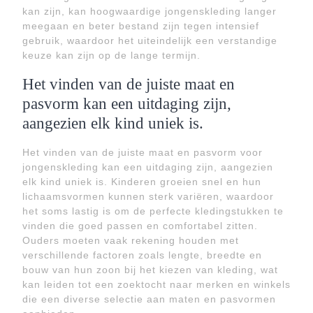
kan zijn, kan hoogwaardige jongenskleding langer
meegaan en beter bestand zijn tegen intensief
gebruik, waardoor het uiteindelijk een verstandige
keuze kan zijn op de lange termijn.
Het vinden van de juiste maat en
pasvorm kan een uitdaging zijn,
aangezien elk kind uniek is.
Het vinden van de juiste maat en pasvorm voor
jongenskleding kan een uitdaging zijn, aangezien
elk kind uniek is. Kinderen groeien snel en hun
lichaamsvormen kunnen sterk variëren, waardoor
het soms lastig is om de perfecte kledingstukken te
vinden die goed passen en comfortabel zitten.
Ouders moeten vaak rekening houden met
verschillende factoren zoals lengte, breedte en
bouw van hun zoon bij het kiezen van kleding, wat
kan leiden tot een zoektocht naar merken en winkels
die een diverse selectie aan maten en pasvormen