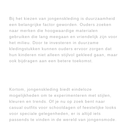
Bij het kiezen van jongenskleding is duurzaamheid
een belangrijke factor geworden. Ouders zoeken
naar merken die hoogwaardige materialen
gebruiken die lang meegaan en vriendelijk zijn voor
het milieu. Door te investeren in duurzame
kledingstukken kunnen ouders ervoor zorgen dat
hun kinderen niet alleen stijlvol gekleed gaan, maar
ook bijdragen aan een betere toekomst.
Kortom, jongenskleding biedt eindeloze
mogelijkheden om te experimenteren met stijlen,
kleuren en trends. Of je nu op zoek bent naar
casual outfits voor schooldagen of feestelijke looks
voor speciale gelegenheden, er is altijd iets
passends te vinden in de wereld van jongensmode.