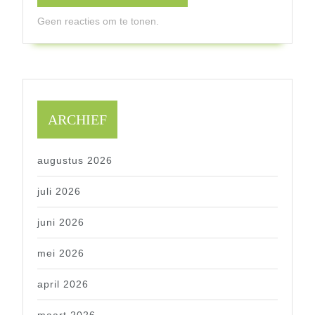
Geen reacties om te tonen.
ARCHIEF
augustus 2026
juli 2026
juni 2026
mei 2026
april 2026