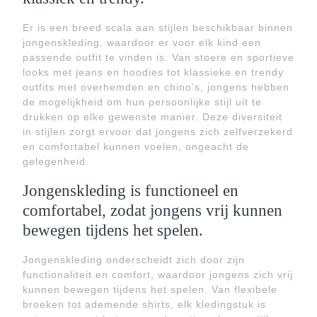
Er is een breed scala aan stijlen beschikbaar binnen
jongenskleding, waardoor er voor elk kind een
passende outfit te vinden is. Van stoere en sportieve
looks met jeans en hoodies tot klassieke en trendy
outfits met overhemden en chino’s, jongens hebben
de mogelijkheid om hun persoonlijke stijl uit te
drukken op elke gewenste manier. Deze diversiteit
in stijlen zorgt ervoor dat jongens zich zelfverzekerd
en comfortabel kunnen voelen, ongeacht de
gelegenheid.
Jongenskleding is functioneel en
comfortabel, zodat jongens vrij kunnen
bewegen tijdens het spelen.
Jongenskleding onderscheidt zich door zijn
functionaliteit en comfort, waardoor jongens zich vrij
kunnen bewegen tijdens het spelen. Van flexibele
broeken tot ademende shirts, elk kledingstuk is