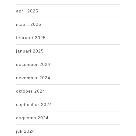
april 2025
maart 2025
februari 2025
januari 2025
december 2024
november 2024
oktober 2024
september 2024
augustus 2024
juli 2024