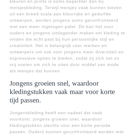
kleuren en prints is soms beperkter dan bij
meisjeskleding. Terwijl meisjes vaak kunnen kiezen
uit een breed scala aan kleurrijke en gedurfde
ontwerpen, worden jongens soms geconfronteerd
met een meer ingetogen palet. Dit kan het voor
ouders en jongens uitdagender maken om kleding te
vinden die echt past bij hun persoonlijke stijl en
creativiteit. Het is belangrijk voor merken en
ontwerpers om ook voor jongens meer diversiteit en
expressieve opties te bieden, zodat zij zich net zo
vrij voelen om zich te uiten door middel van mode
als meisjes dat kunnen.
Jongens groeien snel, waardoor
kledingstukken vaak maar voor korte
tijd passen.
Jongenskleding heeft een nadeel dat vaak
voorkomt: jongens groeien snel, waardoor
kledingstukken slechts voor een korte periode
passen. Ouders kunnen geconfronteerd worden met