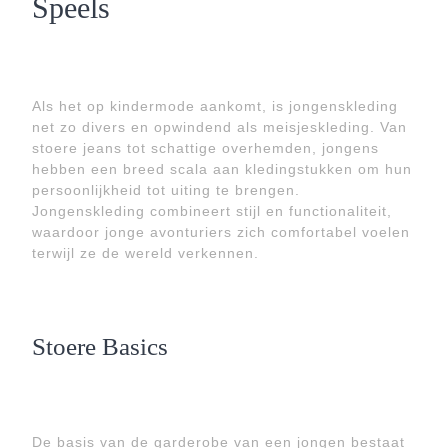
Speels
Als het op kindermode aankomt, is jongenskleding
net zo divers en opwindend als meisjeskleding. Van
stoere jeans tot schattige overhemden, jongens
hebben een breed scala aan kledingstukken om hun
persoonlijkheid tot uiting te brengen.
Jongenskleding combineert stijl en functionaliteit,
waardoor jonge avonturiers zich comfortabel voelen
terwijl ze de wereld verkennen.
Stoere Basics
De basis van de garderobe van een jongen bestaat