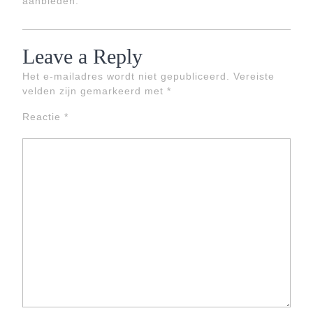
aanbieden.
Leave a Reply
Het e-mailadres wordt niet gepubliceerd.
Vereiste
velden zijn gemarkeerd met
*
Reactie
*