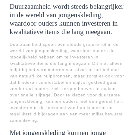
Duurzaamheid wordt steeds belangrijker
in de wereld van jongenskleding,
waardoor ouders kunnen investeren in
kwalitatieve items die lang meegaan.
Duurzaamheid speelt een steeds grotere rol in de
wereld van jongenskleding, waardoor ouders de
mogelijkheid hebben om te investeren in
kwalitatieve items die lang meegaan. Dit niet alleen
helpt bij het verminderen van afval en het behoud
van natuurlijke hulpbronnen, maar zorgt er ook voor
dat kinderen comfortabel en stijlvol gekleed gaan
zonder dat ouders zich zorgen hoeven te maken
over snelle slijtage. Door te kiezen voor duurzame
jongenskleding, kunnen ouders met een gerust hart
investeren in de toekomst van hun kinderen en
tegelijkertijd bijdragen aan een meer milieubewuste
samenleving.
Met jongenskleding kunnen jonge