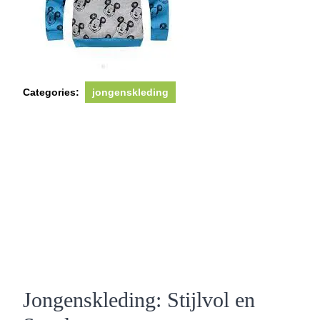
Categories:
jongenskleding
Jongenskleding: Stijlvol en