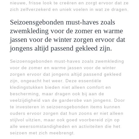
nieuwe, frisse look te creëren en zorgt ervoor dat ze
zich zelfverzekerd en uniek voelen in wat ze dragen.
Seizoensgebonden must-haves zoals
zwemkleding voor de zomer en warme
jassen voor de winter zorgen ervoor dat
jongens altijd passend gekleed zijn.
Seizoensgebonden must-haves zoals zwemkleding
voor de zomer en warme jassen voor de winter
zorgen ervoor dat jongens altijd passend gekleed
zijn, ongeacht het weer. Deze essentiële
kledingstukken bieden niet alleen comfort en
bescherming, maar dragen ook bij aan de
veelzijdigheid van de garderobe van jongens. Door
te investeren in seizoensgebonden items kunnen
ouders ervoor zorgen dat hun zoons er niet alleen
stijlvol uitzien, maar ook goed voorbereid zijn op
alle weersomstandigheden en activiteiten die het
seizoen met zich meebrengt.