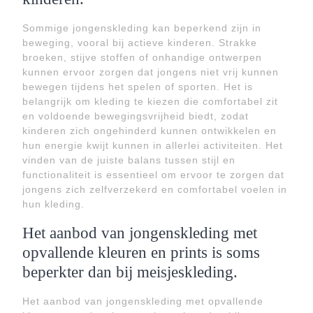
Sommige jongenskleding kan beperkend zijn in
beweging, vooral bij actieve kinderen. Strakke
broeken, stijve stoffen of onhandige ontwerpen
kunnen ervoor zorgen dat jongens niet vrij kunnen
bewegen tijdens het spelen of sporten. Het is
belangrijk om kleding te kiezen die comfortabel zit
en voldoende bewegingsvrijheid biedt, zodat
kinderen zich ongehinderd kunnen ontwikkelen en
hun energie kwijt kunnen in allerlei activiteiten. Het
vinden van de juiste balans tussen stijl en
functionaliteit is essentieel om ervoor te zorgen dat
jongens zich zelfverzekerd en comfortabel voelen in
hun kleding.
Het aanbod van jongenskleding met
opvallende kleuren en prints is soms
beperkter dan bij meisjeskleding.
Het aanbod van jongenskleding met opvallende