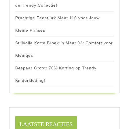
de Trendy Collectie!
Prachtige Feestjurk Maat 110 voor Jouw
Kleine Prinses
Stijlvolle Korte Broek in Maat 92: Comfort voor
Kleintjes
Bespaar Groot: 70% Korting op Trendy
Kinderkleding!
LAATSTE REACTIES