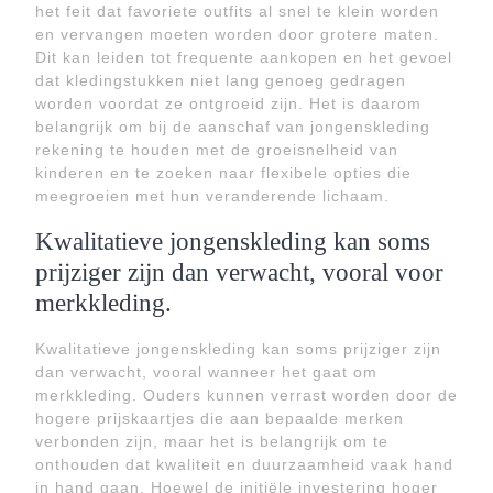
het feit dat favoriete outfits al snel te klein worden
en vervangen moeten worden door grotere maten.
Dit kan leiden tot frequente aankopen en het gevoel
dat kledingstukken niet lang genoeg gedragen
worden voordat ze ontgroeid zijn. Het is daarom
belangrijk om bij de aanschaf van jongenskleding
rekening te houden met de groeisnelheid van
kinderen en te zoeken naar flexibele opties die
meegroeien met hun veranderende lichaam.
Kwalitatieve jongenskleding kan soms
prijziger zijn dan verwacht, vooral voor
merkkleding.
Kwalitatieve jongenskleding kan soms prijziger zijn
dan verwacht, vooral wanneer het gaat om
merkkleding. Ouders kunnen verrast worden door de
hogere prijskaartjes die aan bepaalde merken
verbonden zijn, maar het is belangrijk om te
onthouden dat kwaliteit en duurzaamheid vaak hand
in hand gaan. Hoewel de initiële investering hoger