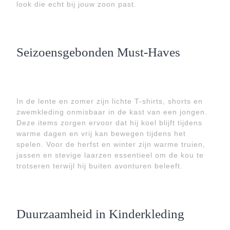
look die echt bij jouw zoon past.
Seizoensgebonden Must-Haves
In de lente en zomer zijn lichte T-shirts, shorts en
zwemkleding onmisbaar in de kast van een jongen.
Deze items zorgen ervoor dat hij koel blijft tijdens
warme dagen en vrij kan bewegen tijdens het
spelen. Voor de herfst en winter zijn warme truien,
jassen en stevige laarzen essentieel om de kou te
trotseren terwijl hij buiten avonturen beleeft.
Duurzaamheid in Kinderkleding