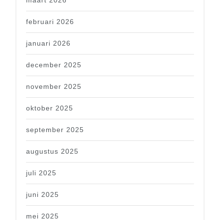
maart 2026
februari 2026
januari 2026
december 2025
november 2025
oktober 2025
september 2025
augustus 2025
juli 2025
juni 2025
mei 2025