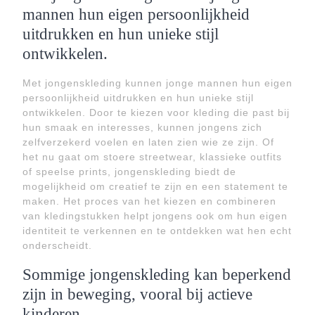
mannen hun eigen persoonlijkheid
uitdrukken en hun unieke stijl
ontwikkelen.
Met jongenskleding kunnen jonge mannen hun eigen
persoonlijkheid uitdrukken en hun unieke stijl
ontwikkelen. Door te kiezen voor kleding die past bij
hun smaak en interesses, kunnen jongens zich
zelfverzekerd voelen en laten zien wie ze zijn. Of
het nu gaat om stoere streetwear, klassieke outfits
of speelse prints, jongenskleding biedt de
mogelijkheid om creatief te zijn en een statement te
maken. Het proces van het kiezen en combineren
van kledingstukken helpt jongens ook om hun eigen
identiteit te verkennen en te ontdekken wat hen echt
onderscheidt.
Sommige jongenskleding kan beperkend
zijn in beweging, vooral bij actieve
kinderen.