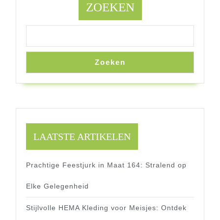
ZOEKEN
Zoeken
LAATSTE ARTIKELEN
Prachtige Feestjurk in Maat 164: Stralend op
Elke Gelegenheid
Stijlvolle HEMA Kleding voor Meisjes: Ontdek