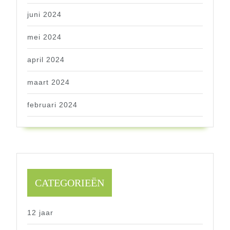
juni 2024
mei 2024
april 2024
maart 2024
februari 2024
CATEGORIEËN
12 jaar