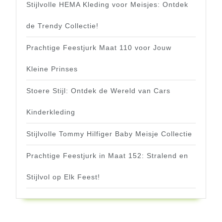
Stijlvolle HEMA Kleding voor Meisjes: Ontdek
de Trendy Collectie!
Prachtige Feestjurk Maat 110 voor Jouw
Kleine Prinses
Stoere Stijl: Ontdek de Wereld van Cars
Kinderkleding
Stijlvolle Tommy Hilfiger Baby Meisje Collectie
Prachtige Feestjurk in Maat 152: Stralend en
Stijlvol op Elk Feest!