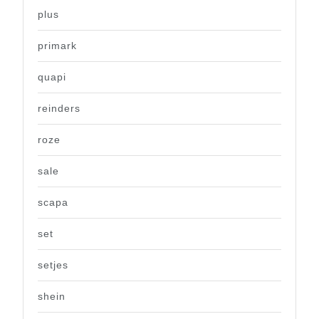
plus
primark
quapi
reinders
roze
sale
scapa
set
setjes
shein