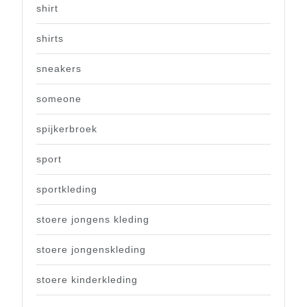
shirt
shirts
sneakers
someone
spijkerbroek
sport
sportkleding
stoere jongens kleding
stoere jongenskleding
stoere kinderkleding