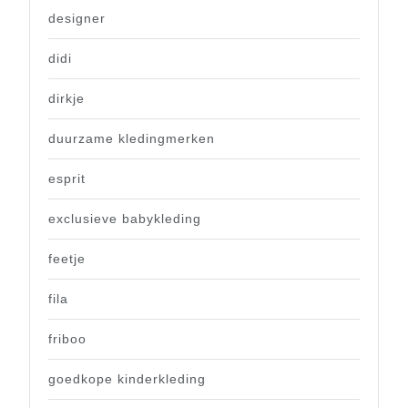
designer
didi
dirkje
duurzame kledingmerken
esprit
exclusieve babykleding
feetje
fila
friboo
goedkope kinderkleding