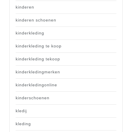
kinderen
kinderen schoenen
kinderkleding
kinderkleding te koop
kinderkleding tekoop
kinderkledingmerken
kinderkledingonline
kinderschoenen
kledij
kleding