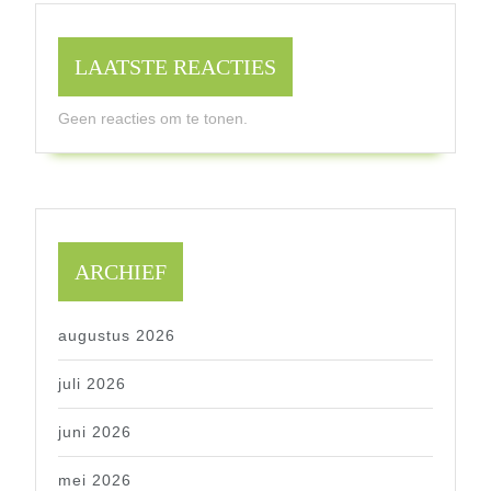
LAATSTE REACTIES
Geen reacties om te tonen.
ARCHIEF
augustus 2026
juli 2026
juni 2026
mei 2026