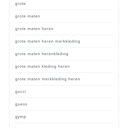
grote
grote maten
grote maten heren
grote maten heren merkkleding
grote maten herenkleding
grote maten kleding heren
grote maten merkkleding heren
gucci
guess
gymp