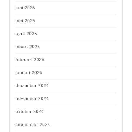
juni 2025
mei 2025
april 2025
maart 2025
februari 2025
januari 2025
december 2024
november 2024
oktober 2024
september 2024