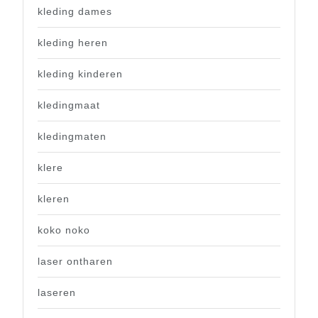
kleding dames
kleding heren
kleding kinderen
kledingmaat
kledingmaten
klere
kleren
koko noko
laser ontharen
laseren