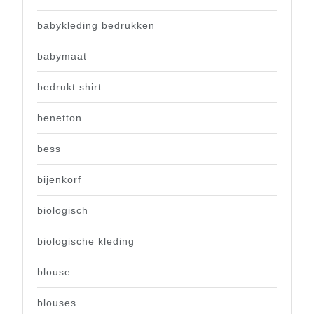
babykleding bedrukken
babymaat
bedrukt shirt
benetton
bess
bijenkorf
biologisch
biologische kleding
blouse
blouses