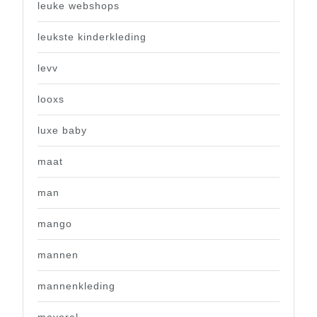
leuke webshops
leukste kinderkleding
levv
looxs
luxe baby
maat
man
mango
mannen
mannenkleding