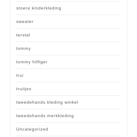
stoere kinderkleding
sweater
terstal
tommy
tommy hilfiger
trui
truitjes
tweedehands kleding winkel
tweedehands merkkleding
Uncategorized