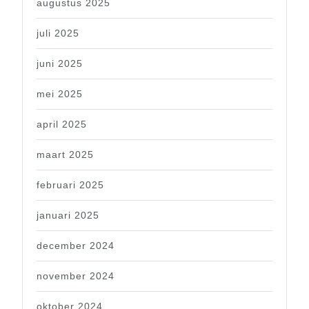
augustus 2025
juli 2025
juni 2025
mei 2025
april 2025
maart 2025
februari 2025
januari 2025
december 2024
november 2024
oktober 2024