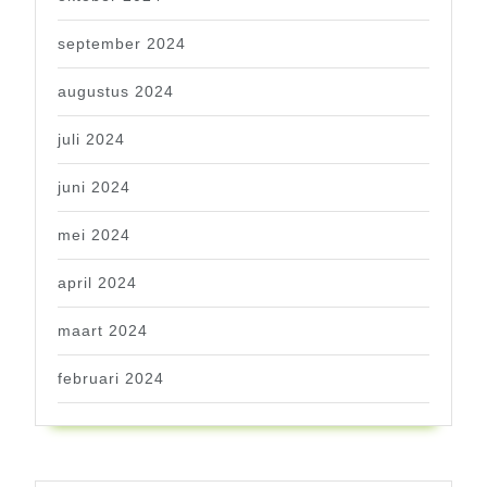
september 2024
augustus 2024
juli 2024
juni 2024
mei 2024
april 2024
maart 2024
februari 2024