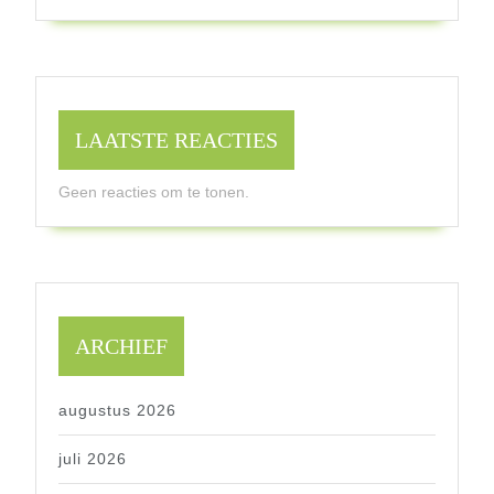
LAATSTE REACTIES
Geen reacties om te tonen.
ARCHIEF
augustus 2026
juli 2026