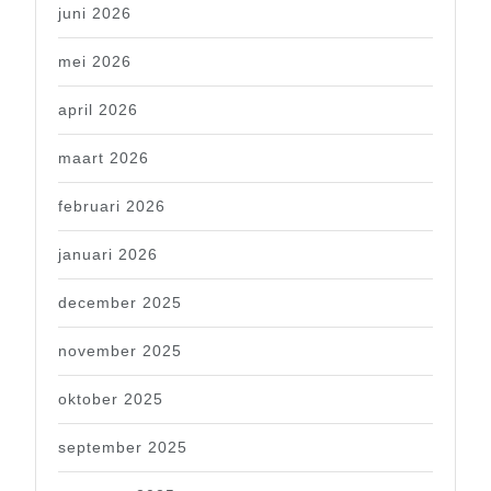
juni 2026
mei 2026
april 2026
maart 2026
februari 2026
januari 2026
december 2025
november 2025
oktober 2025
september 2025