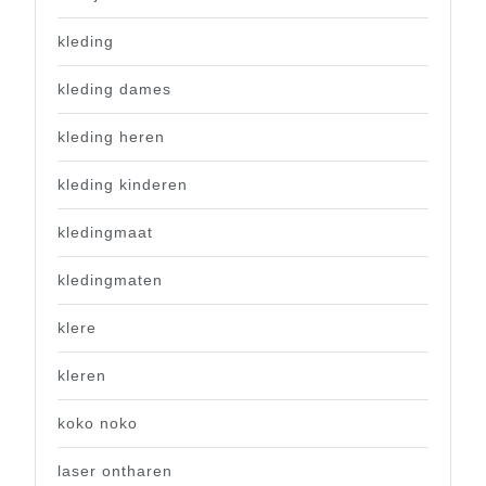
kleding
kleding dames
kleding heren
kleding kinderen
kledingmaat
kledingmaten
klere
kleren
koko noko
laser ontharen