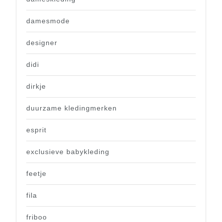
damesmode
designer
didi
dirkje
duurzame kledingmerken
esprit
exclusieve babykleding
feetje
fila
friboo