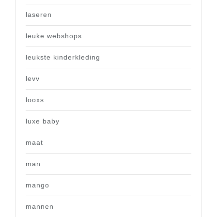
laseren
leuke webshops
leukste kinderkleding
levv
looxs
luxe baby
maat
man
mango
mannen