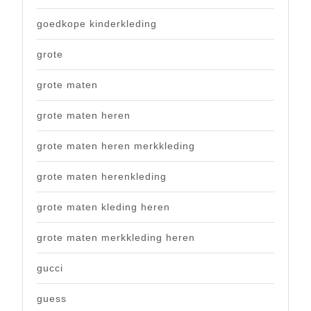
goedkope kinderkleding
grote
grote maten
grote maten heren
grote maten heren merkkleding
grote maten herenkleding
grote maten kleding heren
grote maten merkkleding heren
gucci
guess