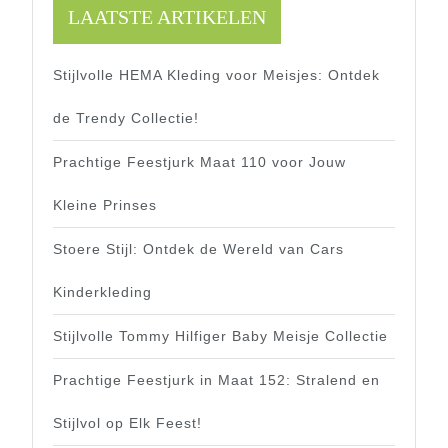
LAATSTE ARTIKELEN
Stijlvolle HEMA Kleding voor Meisjes: Ontdek
de Trendy Collectie!
Prachtige Feestjurk Maat 110 voor Jouw
Kleine Prinses
Stoere Stijl: Ontdek de Wereld van Cars
Kinderkleding
Stijlvolle Tommy Hilfiger Baby Meisje Collectie
Prachtige Feestjurk in Maat 152: Stralend en
Stijlvol op Elk Feest!