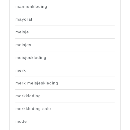
mannenkleding
mayoral
meisje
meisjes
meisjeskleding
merk
merk meisjeskleding
merkkleding
merkkleding sale
mode