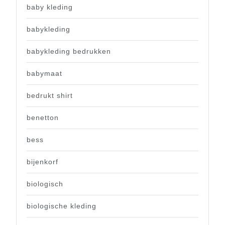
baby kleding
babykleding
babykleding bedrukken
babymaat
bedrukt shirt
benetton
bess
bijenkorf
biologisch
biologische kleding