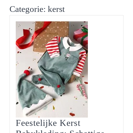
Button
Categorie:
kerst
Feestelijke Kerst