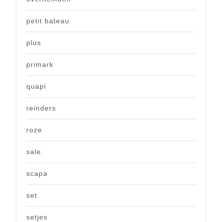
petit bateau
plus
primark
quapi
reinders
roze
sale
scapa
set
setjes