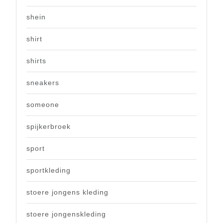
shein
shirt
shirts
sneakers
someone
spijkerbroek
sport
sportkleding
stoere jongens kleding
stoere jongenskleding