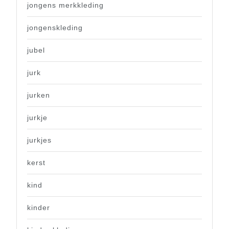
jongens merkkleding
jongenskleding
jubel
jurk
jurken
jurkje
jurkjes
kerst
kind
kinder