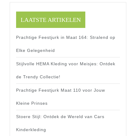
LAATSTE ARTIKELEN
Prachtige Feestjurk in Maat 164: Stralend op
Elke Gelegenheid
Stijlvolle HEMA Kleding voor Meisjes: Ontdek
de Trendy Collectie!
Prachtige Feestjurk Maat 110 voor Jouw
Kleine Prinses
Stoere Stijl: Ontdek de Wereld van Cars
Kinderkleding