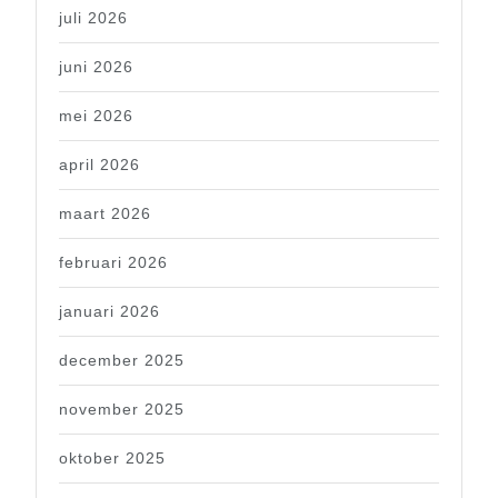
juli 2026
juni 2026
mei 2026
april 2026
maart 2026
februari 2026
januari 2026
december 2025
november 2025
oktober 2025