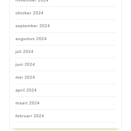
oktober 2024
september 2024
augustus 2024
juli 2024
juni 2024
mei 2024
april 2024
maart 2024
februari 2024