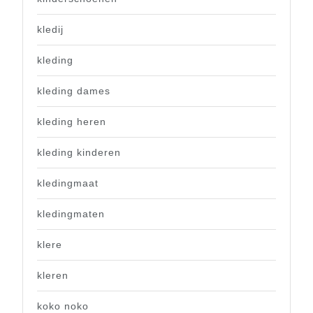
kledij
kleding
kleding dames
kleding heren
kleding kinderen
kledingmaat
kledingmaten
klere
kleren
koko noko