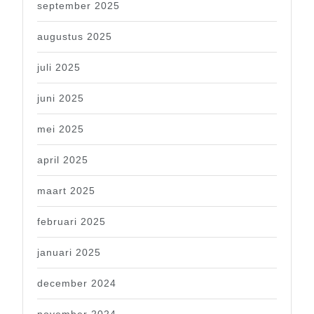
september 2025
augustus 2025
juli 2025
juni 2025
mei 2025
april 2025
maart 2025
februari 2025
januari 2025
december 2024
november 2024