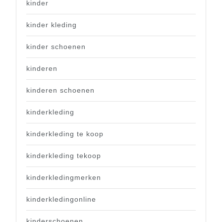
kinder
kinder kleding
kinder schoenen
kinderen
kinderen schoenen
kinderkleding
kinderkleding te koop
kinderkleding tekoop
kinderkledingmerken
kinderkledingonline
kinderschoenen