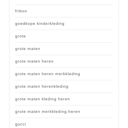
friboo
goedkope kinderkleding
grote
grote maten
grote maten heren
grote maten heren merkkleding
grote maten herenkleding
grote maten kleding heren
grote maten merkkleding heren
gucci