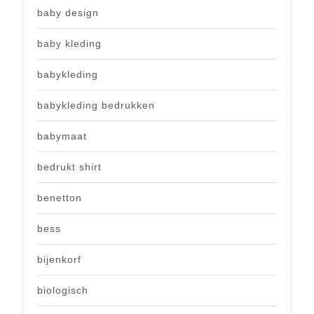
baby design
baby kleding
babykleding
babykleding bedrukken
babymaat
bedrukt shirt
benetton
bess
bijenkorf
biologisch