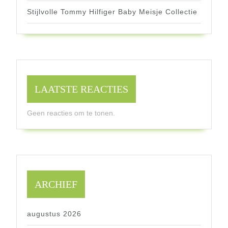
Stijlvolle Tommy Hilfiger Baby Meisje Collectie
LAATSTE REACTIES
Geen reacties om te tonen.
ARCHIEF
augustus 2026