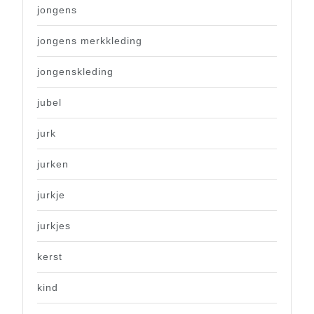
jongens
jongens merkkleding
jongenskleding
jubel
jurk
jurken
jurkje
jurkjes
kerst
kind