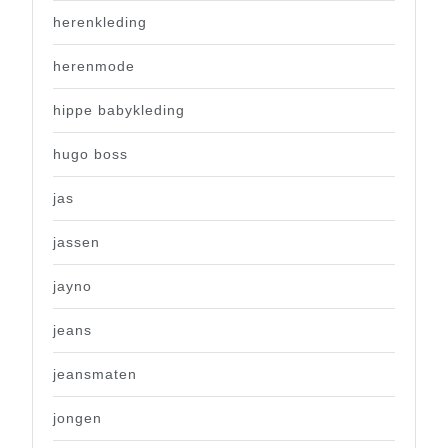
herenkleding
herenmode
hippe babykleding
hugo boss
jas
jassen
jayno
jeans
jeansmaten
jongen