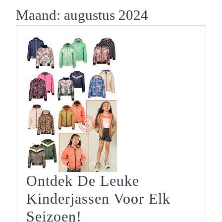
Button
Maand:
augustus 2024
Ontdek De Leuke
Kinderjassen Voor Elk
Ontdek
Seizoen!