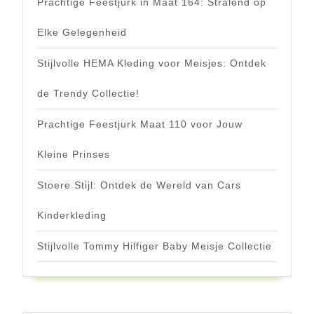
Prachtige Feestjurk in Maat 164: Stralend op
Elke Gelegenheid
Stijlvolle HEMA Kleding voor Meisjes: Ontdek
de Trendy Collectie!
Prachtige Feestjurk Maat 110 voor Jouw
Kleine Prinses
Stoere Stijl: Ontdek de Wereld van Cars
Kinderkleding
Stijlvolle Tommy Hilfiger Baby Meisje Collectie