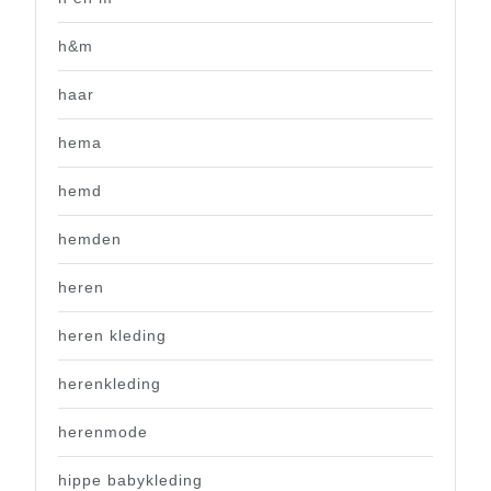
h&m
haar
hema
hemd
hemden
heren
heren kleding
herenkleding
herenmode
hippe babykleding