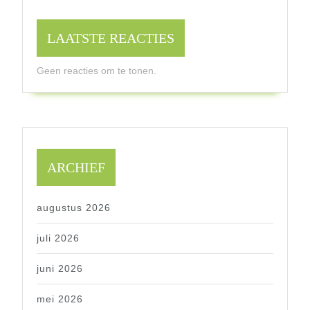
LAATSTE REACTIES
Geen reacties om te tonen.
ARCHIEF
augustus 2026
juli 2026
juni 2026
mei 2026