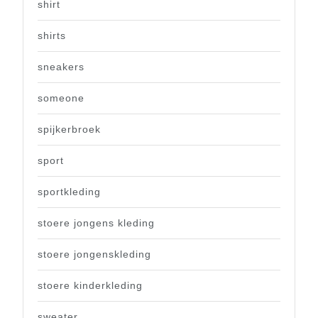
shirt
shirts
sneakers
someone
spijkerbroek
sport
sportkleding
stoere jongens kleding
stoere jongenskleding
stoere kinderkleding
sweater