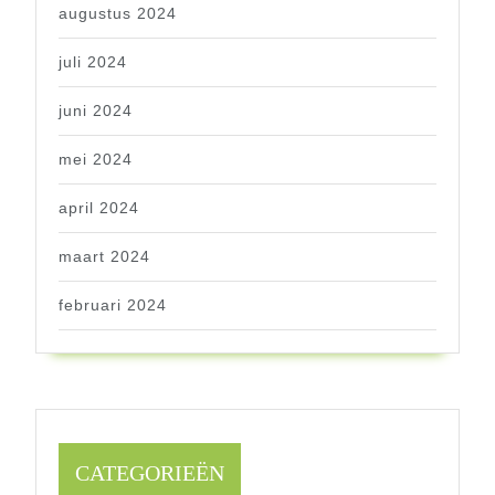
augustus 2024
juli 2024
juni 2024
mei 2024
april 2024
maart 2024
februari 2024
CATEGORIEËN