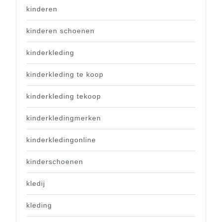
kinderen
kinderen schoenen
kinderkleding
kinderkleding te koop
kinderkleding tekoop
kinderkledingmerken
kinderkledingonline
kinderschoenen
kledij
kleding