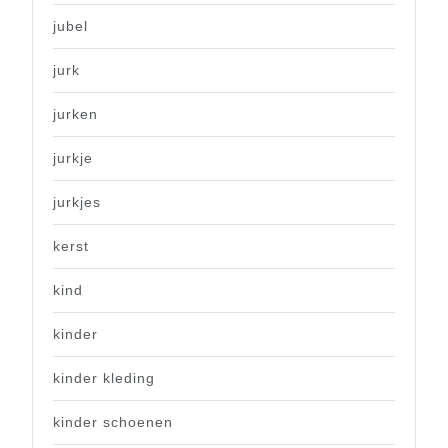
jubel
jurk
jurken
jurkje
jurkjes
kerst
kind
kinder
kinder kleding
kinder schoenen