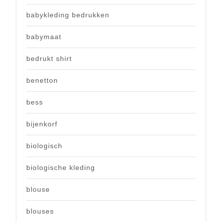
babykleding bedrukken
babymaat
bedrukt shirt
benetton
bess
bijenkorf
biologisch
biologische kleding
blouse
blouses