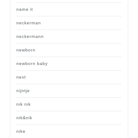
name it
neckerman
neckermann
newborn
newborn baby
next
nijntje
nik nik
nik&nik
nike