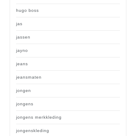
hugo boss
jas
jassen
jayno
jeans
jeansmaten
jongen
jongens
jongens merkkleding
jongenskleding