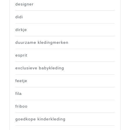
designer
didi
dirkje
duurzame kledingmerken
esprit
exclusieve babykleding
feetje
fila
friboo
goedkope kinderkleding