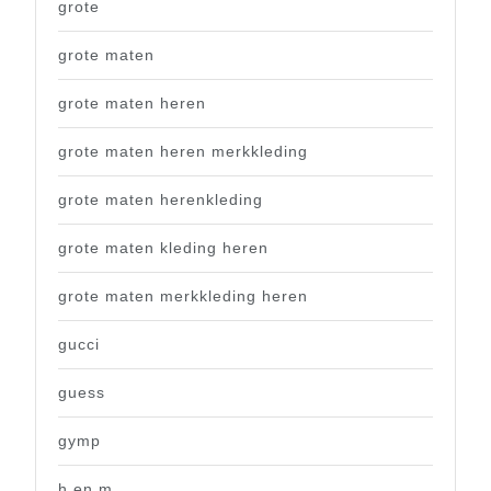
grote
grote maten
grote maten heren
grote maten heren merkkleding
grote maten herenkleding
grote maten kleding heren
grote maten merkkleding heren
gucci
guess
gymp
h en m