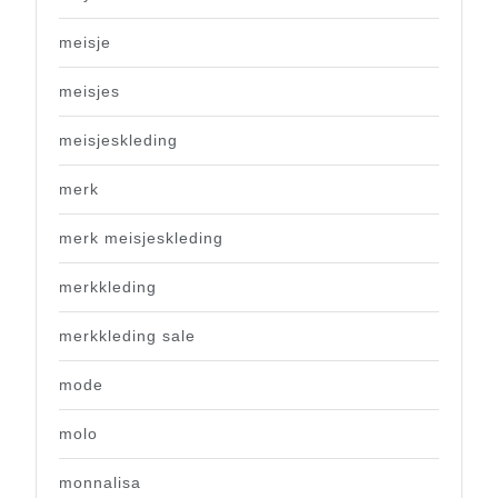
meisje
meisjes
meisjeskleding
merk
merk meisjeskleding
merkkleding
merkkleding sale
mode
molo
monnalisa