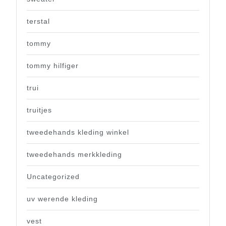
terstal
tommy
tommy hilfiger
trui
truitjes
tweedehands kleding winkel
tweedehands merkkleding
Uncategorized
uv werende kleding
vest