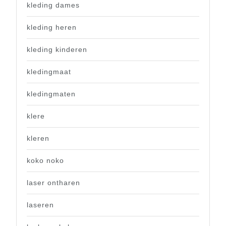
kleding dames
kleding heren
kleding kinderen
kledingmaat
kledingmaten
klere
kleren
koko noko
laser ontharen
laseren