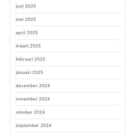
juni 2025
mei 2025
april 2025
maart 2025
februari 2025
januari 2025
december 2024
november 2024
oktober 2024
september 2024