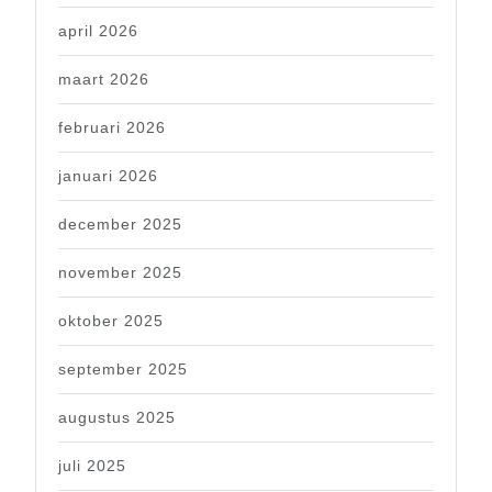
april 2026
maart 2026
februari 2026
januari 2026
december 2025
november 2025
oktober 2025
september 2025
augustus 2025
juli 2025