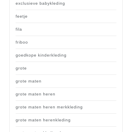
exclusieve babykleding
feetje
fila
friboo
goedkope kinderkleding
grote
grote maten
grote maten heren
grote maten heren merkkleding
grote maten herenkleding