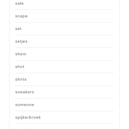
sale
scapa
set
setjes
shein
shirt
shirts
sneakers
someone
spijkerbroek