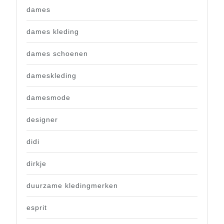
dames
dames kleding
dames schoenen
dameskleding
damesmode
designer
didi
dirkje
duurzame kledingmerken
esprit