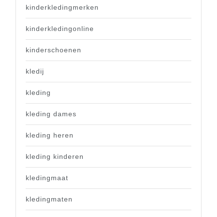
kinderkledingmerken
kinderkledingonline
kinderschoenen
kledij
kleding
kleding dames
kleding heren
kleding kinderen
kledingmaat
kledingmaten