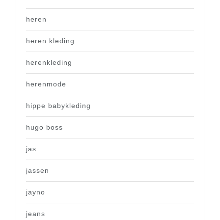
heren
heren kleding
herenkleding
herenmode
hippe babykleding
hugo boss
jas
jassen
jayno
jeans