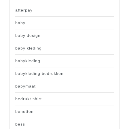
afterpay
baby
baby design
baby kleding
babykleding
babykleding bedrukken
babymaat
bedrukt shirt
benetton
bess