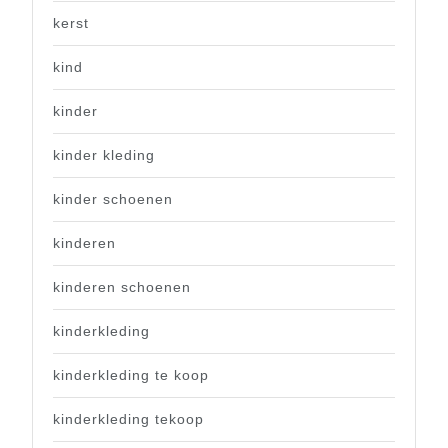
kerst
kind
kinder
kinder kleding
kinder schoenen
kinderen
kinderen schoenen
kinderkleding
kinderkleding te koop
kinderkleding tekoop