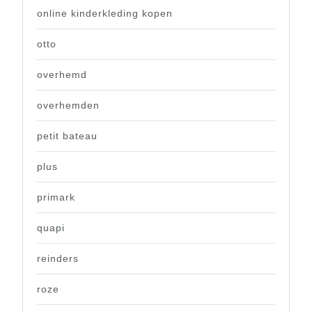
online kinderkleding kopen
otto
overhemd
overhemden
petit bateau
plus
primark
quapi
reinders
roze