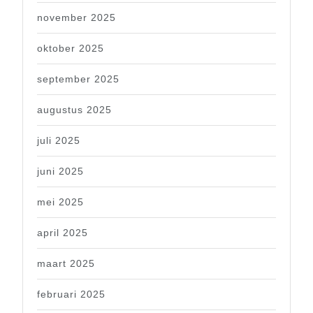
november 2025
oktober 2025
september 2025
augustus 2025
juli 2025
juni 2025
mei 2025
april 2025
maart 2025
februari 2025