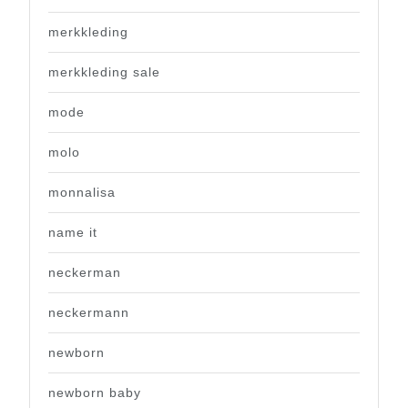
merkkleding
merkkleding sale
mode
molo
monnalisa
name it
neckerman
neckermann
newborn
newborn baby