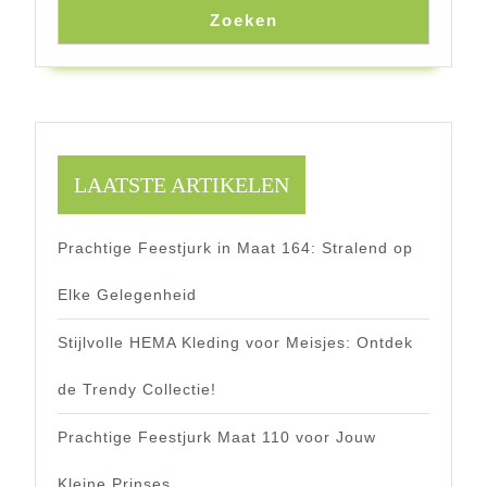
Zoeken
LAATSTE ARTIKELEN
Prachtige Feestjurk in Maat 164: Stralend op
Elke Gelegenheid
Stijlvolle HEMA Kleding voor Meisjes: Ontdek
de Trendy Collectie!
Prachtige Feestjurk Maat 110 voor Jouw
Kleine Prinses