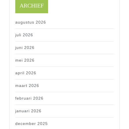
ARCHIEF
augustus 2026
juli 2026
juni 2026
mei 2026
april 2026
maart 2026
februari 2026
januari 2026
december 2025