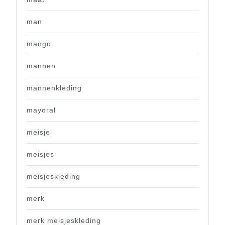
man
mango
mannen
mannenkleding
mayoral
meisje
meisjes
meisjeskleding
merk
merk meisjeskleding