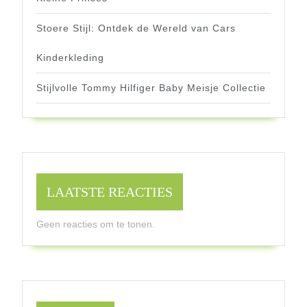
Stoere Stijl: Ontdek de Wereld van Cars
Kinderkleding
Stijlvolle Tommy Hilfiger Baby Meisje Collectie
LAATSTE REACTIES
Geen reacties om te tonen.