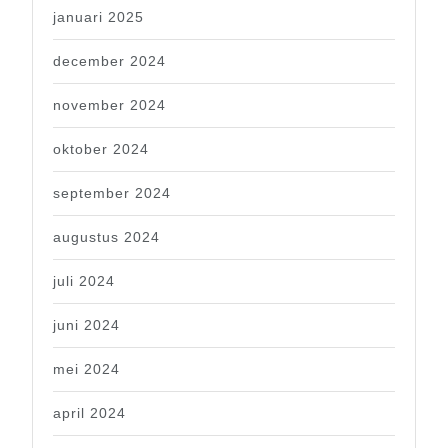
januari 2025
december 2024
november 2024
oktober 2024
september 2024
augustus 2024
juli 2024
juni 2024
mei 2024
april 2024