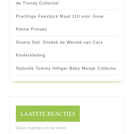
de Trendy Collectie!
Prachtige Feestjurk Maat 110 voor Jouw
Kleine Prinses
Stoere Stijl: Ontdek de Wereld van Cars
Kinderkleding
Stijlvolle Tommy Hilfiger Baby Meisje Collectie
LAATSTE REACTIES
Geen reacties om te tonen.