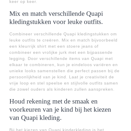
keer op keer.
Mix en match verschillende Quapi
kledingstukken voor leuke outfits.
Combineer verschillende Quapi kledingstukken om
leuke outfits te creëren. Mix en match bijvoorbeeld
een kleurrijk shirt met een stoere jeans of
combineer een vrolijke jurk met een bijpassende
legging. Door verschillende items van Quapi met
elkaar te combineren, kun je eindeloos variëren en
unieke looks samenstellen die perfect passen bij de
persoonlijkheid van je kind. Laat je creativiteit de
vrije loop en stel speelse en stijlvolle outfits samen
die zowel ouders als kinderen zullen aanspreken.
Houd rekening met de smaak en
voorkeuren van je kind bij het kiezen
van Quapi kleding.
Bij het kiezen van Quapi kinderkleding is het