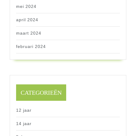
mei 2024
april 2024
maart 2024
februari 2024
CATEGORIEËN
12 jaar
14 jaar