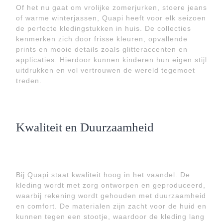
Of het nu gaat om vrolijke zomerjurken, stoere jeans
of warme winterjassen, Quapi heeft voor elk seizoen
de perfecte kledingstukken in huis. De collecties
kenmerken zich door frisse kleuren, opvallende
prints en mooie details zoals glitteraccenten en
applicaties. Hierdoor kunnen kinderen hun eigen stijl
uitdrukken en vol vertrouwen de wereld tegemoet
treden.
Kwaliteit en Duurzaamheid
Bij Quapi staat kwaliteit hoog in het vaandel. De
kleding wordt met zorg ontworpen en geproduceerd,
waarbij rekening wordt gehouden met duurzaamheid
en comfort. De materialen zijn zacht voor de huid en
kunnen tegen een stootje, waardoor de kleding lang