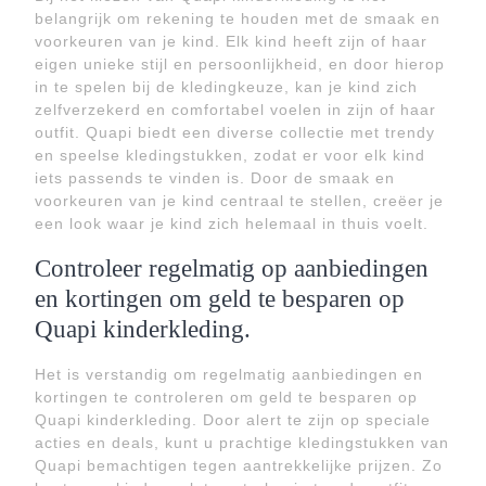
belangrijk om rekening te houden met de smaak en
voorkeuren van je kind. Elk kind heeft zijn of haar
eigen unieke stijl en persoonlijkheid, en door hierop
in te spelen bij de kledingkeuze, kan je kind zich
zelfverzekerd en comfortabel voelen in zijn of haar
outfit. Quapi biedt een diverse collectie met trendy
en speelse kledingstukken, zodat er voor elk kind
iets passends te vinden is. Door de smaak en
voorkeuren van je kind centraal te stellen, creëer je
een look waar je kind zich helemaal in thuis voelt.
Controleer regelmatig op aanbiedingen
en kortingen om geld te besparen op
Quapi kinderkleding.
Het is verstandig om regelmatig aanbiedingen en
kortingen te controleren om geld te besparen op
Quapi kinderkleding. Door alert te zijn op speciale
acties en deals, kunt u prachtige kledingstukken van
Quapi bemachtigen tegen aantrekkelijke prijzen. Zo