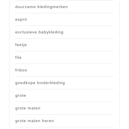
duurzame kledingmerken
esprit
exclusieve babykleding
feetje
fila
friboo
goedkope kinderkleding
grote
grote maten
grote maten heren