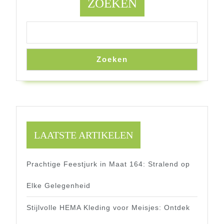
ZOEKEN
Zoeken
LAATSTE ARTIKELEN
Prachtige Feestjurk in Maat 164: Stralend op
Elke Gelegenheid
Stijlvolle HEMA Kleding voor Meisjes: Ontdek