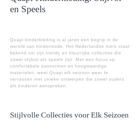
en Speels
Quapi kinderkleding is al jaren een begrip in de
wereld van kindermode. Het Nederlandse merk staat
bekend om zijn trendy en kleurrijke collecties die
zowel stijlvol als speels zijn. Met een focus op
comfortabele pasvormen en hoogwaardige
materialen, weet Quapi elk seizoen weer te
verrassen met unieke ontwerpen die zowel ouders
als kinderen aanspreken.
Stijlvolle Collecties voor Elk Seizoen