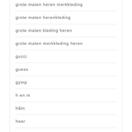
grote maten heren merkkleding
grote maten herenkleding
grote maten kleding heren
grote maten merkkleding heren
gucci
guess
gymp
h en m
h&m
haar