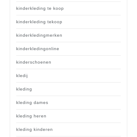
kinderkleding te koop
kinderkleding tekoop
kinderkledingmerken
kinderkledingonline
kinderschoenen
kledij
kleding
kleding dames
kleding heren
kleding kinderen