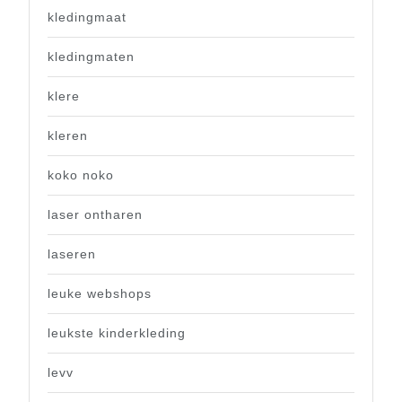
kledingmaat
kledingmaten
klere
kleren
koko noko
laser ontharen
laseren
leuke webshops
leukste kinderkleding
levv