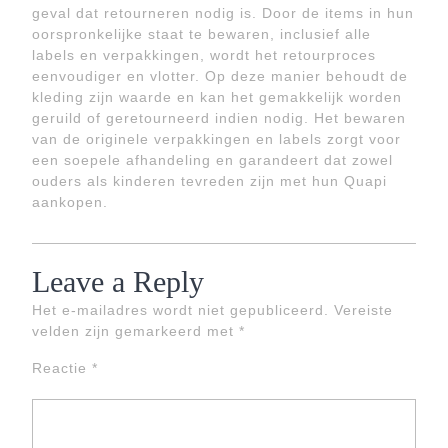
geval dat retourneren nodig is. Door de items in hun
oorspronkelijke staat te bewaren, inclusief alle
labels en verpakkingen, wordt het retourproces
eenvoudiger en vlotter. Op deze manier behoudt de
kleding zijn waarde en kan het gemakkelijk worden
geruild of geretourneerd indien nodig. Het bewaren
van de originele verpakkingen en labels zorgt voor
een soepele afhandeling en garandeert dat zowel
ouders als kinderen tevreden zijn met hun Quapi
aankopen.
Leave a Reply
Het e-mailadres wordt niet gepubliceerd.
Vereiste
velden zijn gemarkeerd met
*
Reactie
*