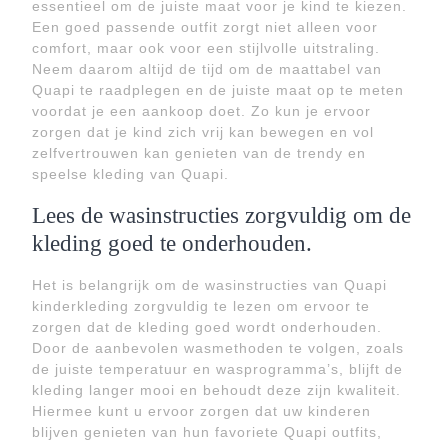
essentieel om de juiste maat voor je kind te kiezen.
Een goed passende outfit zorgt niet alleen voor
comfort, maar ook voor een stijlvolle uitstraling.
Neem daarom altijd de tijd om de maattabel van
Quapi te raadplegen en de juiste maat op te meten
voordat je een aankoop doet. Zo kun je ervoor
zorgen dat je kind zich vrij kan bewegen en vol
zelfvertrouwen kan genieten van de trendy en
speelse kleding van Quapi.
Lees de wasinstructies zorgvuldig om de
kleding goed te onderhouden.
Het is belangrijk om de wasinstructies van Quapi
kinderkleding zorgvuldig te lezen om ervoor te
zorgen dat de kleding goed wordt onderhouden.
Door de aanbevolen wasmethoden te volgen, zoals
de juiste temperatuur en wasprogramma’s, blijft de
kleding langer mooi en behoudt deze zijn kwaliteit.
Hiermee kunt u ervoor zorgen dat uw kinderen
blijven genieten van hun favoriete Quapi outfits,