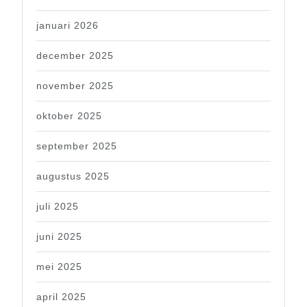
januari 2026
december 2025
november 2025
oktober 2025
september 2025
augustus 2025
juli 2025
juni 2025
mei 2025
april 2025