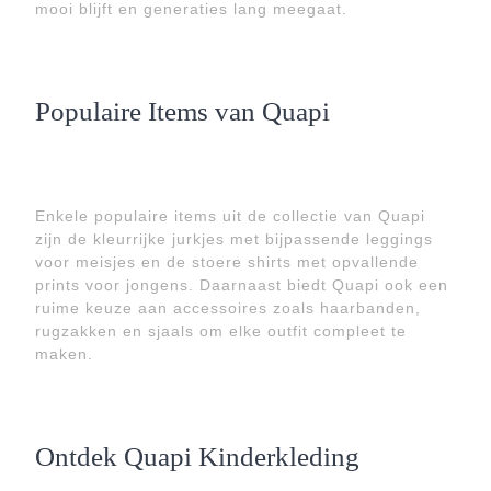
mooi blijft en generaties lang meegaat.
Populaire Items van Quapi
Enkele populaire items uit de collectie van Quapi
zijn de kleurrijke jurkjes met bijpassende leggings
voor meisjes en de stoere shirts met opvallende
prints voor jongens. Daarnaast biedt Quapi ook een
ruime keuze aan accessoires zoals haarbanden,
rugzakken en sjaals om elke outfit compleet te
maken.
Ontdek Quapi Kinderkleding