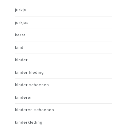
jurkje
jurkjes
kerst
kind
kinder
kinder kleding
kinder schoenen
kinderen
kinderen schoenen
kinderkleding