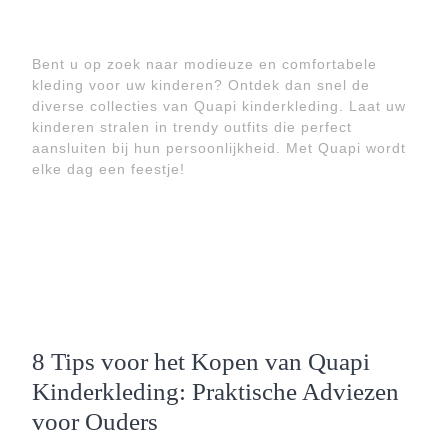
Bent u op zoek naar modieuze en comfortabele
kleding voor uw kinderen? Ontdek dan snel de
diverse collecties van Quapi kinderkleding. Laat uw
kinderen stralen in trendy outfits die perfect
aansluiten bij hun persoonlijkheid. Met Quapi wordt
elke dag een feestje!
8 Tips voor het Kopen van Quapi
Kinderkleding: Praktische Adviezen
voor Ouders