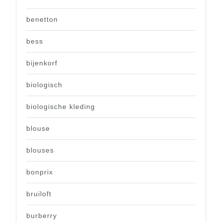
benetton
bess
bijenkorf
biologisch
biologische kleding
blouse
blouses
bonprix
bruiloft
burberry