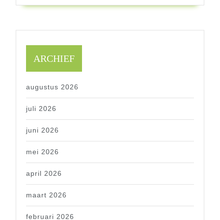
ARCHIEF
augustus 2026
juli 2026
juni 2026
mei 2026
april 2026
maart 2026
februari 2026