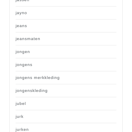
jayno
jeans
jeansmaten
jongen
jongens
jongens merkkleding
jongenskleding
jubel
jurk
jurken