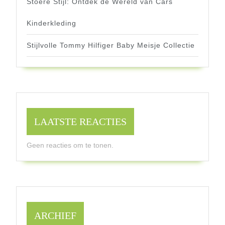
Stoere Stijl: Ontdek de Wereld van Cars
Kinderkleding
Stijlvolle Tommy Hilfiger Baby Meisje Collectie
LAATSTE REACTIES
Geen reacties om te tonen.
ARCHIEF