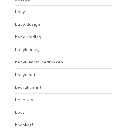
baby
baby design
baby kleding
babykleding
babykleding bedrukken
babymaat
bedrukt shirt
benetton
bess
bijenkorf