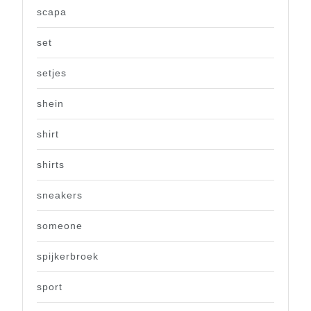
scapa
set
setjes
shein
shirt
shirts
sneakers
someone
spijkerbroek
sport