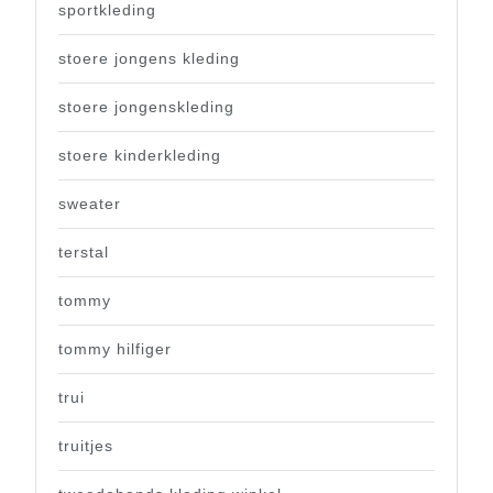
sportkleding
stoere jongens kleding
stoere jongenskleding
stoere kinderkleding
sweater
terstal
tommy
tommy hilfiger
trui
truitjes