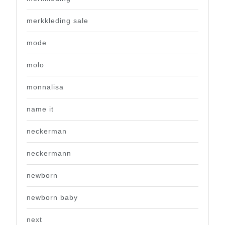
merkkleding sale
mode
molo
monnalisa
name it
neckerman
neckermann
newborn
newborn baby
next