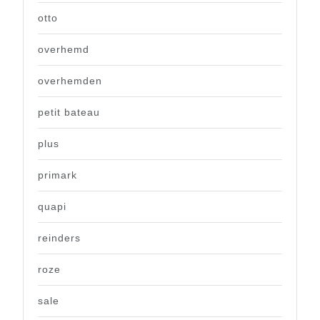
otto
overhemd
overhemden
petit bateau
plus
primark
quapi
reinders
roze
sale