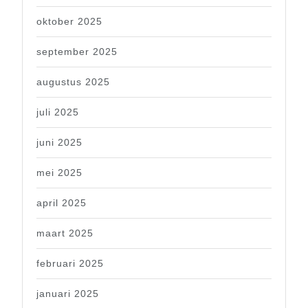
oktober 2025
september 2025
augustus 2025
juli 2025
juni 2025
mei 2025
april 2025
maart 2025
februari 2025
januari 2025