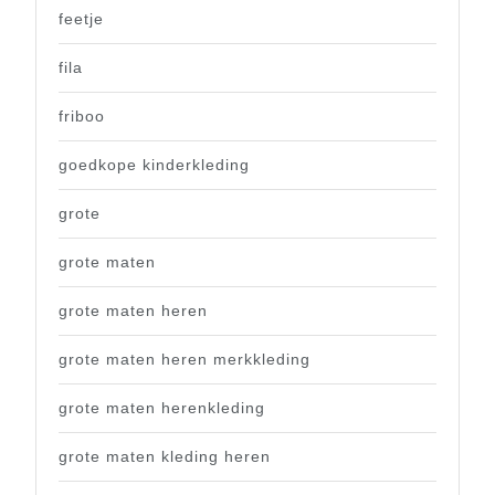
feetje
fila
friboo
goedkope kinderkleding
grote
grote maten
grote maten heren
grote maten heren merkkleding
grote maten herenkleding
grote maten kleding heren