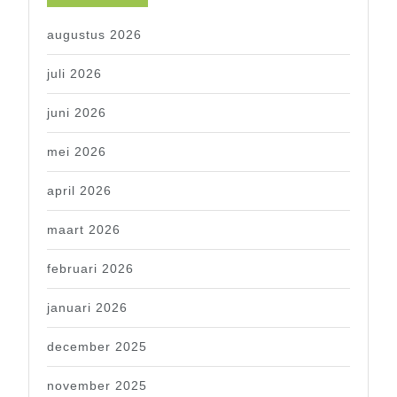
augustus 2026
juli 2026
juni 2026
mei 2026
april 2026
maart 2026
februari 2026
januari 2026
december 2025
november 2025