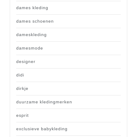
dames kleding
dames schoenen
dameskleding
damesmode
designer
didi
dirkje
duurzame kledingmerken
esprit
exclusieve babykleding