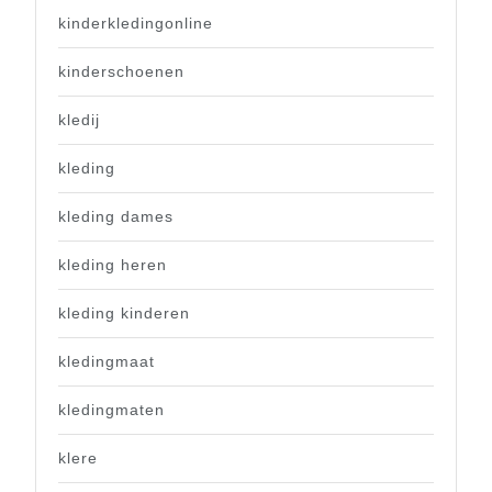
kinderkledingonline
kinderschoenen
kledij
kleding
kleding dames
kleding heren
kleding kinderen
kledingmaat
kledingmaten
klere