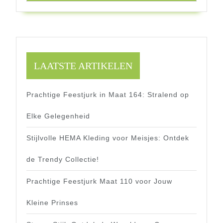
LAATSTE ARTIKELEN
Prachtige Feestjurk in Maat 164: Stralend op
Elke Gelegenheid
Stijlvolle HEMA Kleding voor Meisjes: Ontdek
de Trendy Collectie!
Prachtige Feestjurk Maat 110 voor Jouw
Kleine Prinses