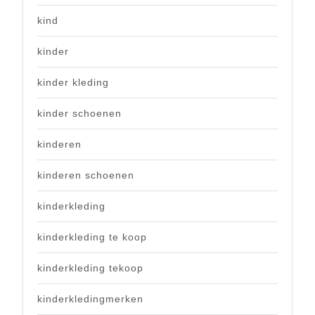
kind
kinder
kinder kleding
kinder schoenen
kinderen
kinderen schoenen
kinderkleding
kinderkleding te koop
kinderkleding tekoop
kinderkledingmerken