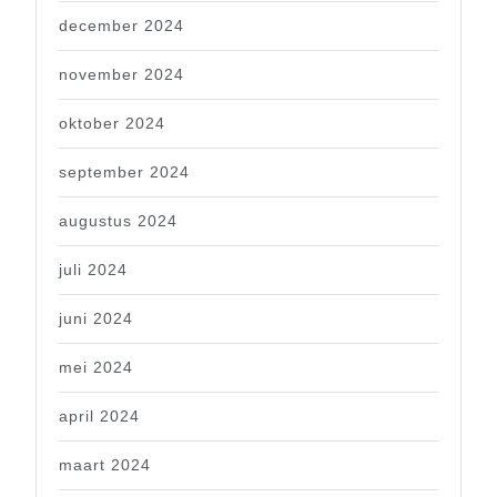
december 2024
november 2024
oktober 2024
september 2024
augustus 2024
juli 2024
juni 2024
mei 2024
april 2024
maart 2024