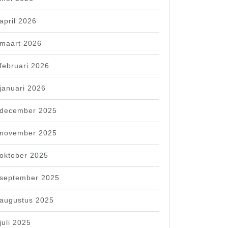
april 2026
maart 2026
februari 2026
januari 2026
december 2025
november 2025
oktober 2025
september 2025
augustus 2025
juli 2025