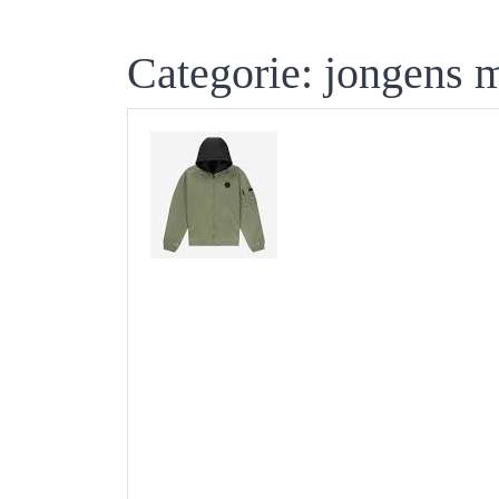
Categorie:
jongens 