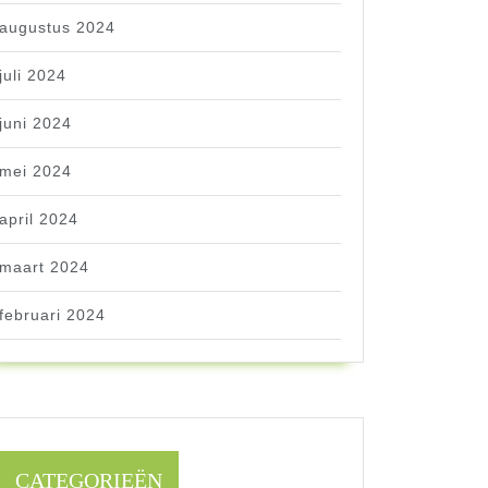
augustus 2024
juli 2024
juni 2024
mei 2024
april 2024
maart 2024
februari 2024
CATEGORIEËN