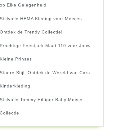
op Elke Gelegenheid
Stijlvolle HEMA Kleding voor Meisjes:
Ontdek de Trendy Collectie!
Prachtige Feestjurk Maat 110 voor Jouw
Kleine Prinses
Stoere Stijl: Ontdek de Wereld van Cars
Kinderkleding
Stijlvolle Tommy Hilfiger Baby Meisje
Collectie