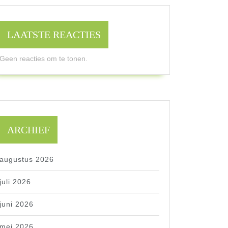
LAATSTE REACTIES
Geen reacties om te tonen.
ARCHIEF
augustus 2026
juli 2026
juni 2026
mei 2026