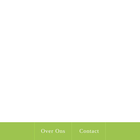
Over Ons
Contact