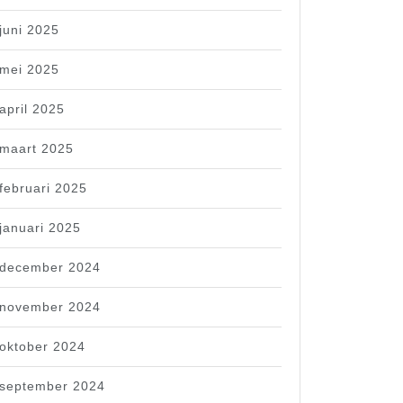
juni 2025
mei 2025
april 2025
maart 2025
februari 2025
januari 2025
december 2024
november 2024
oktober 2024
september 2024