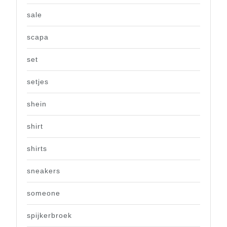
sale
scapa
set
setjes
shein
shirt
shirts
sneakers
someone
spijkerbroek