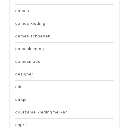
dames
dames kleding
dames schoenen
dameskleding
damesmode
designer
didi
dirkje
duurzame kledingmerken
esprit