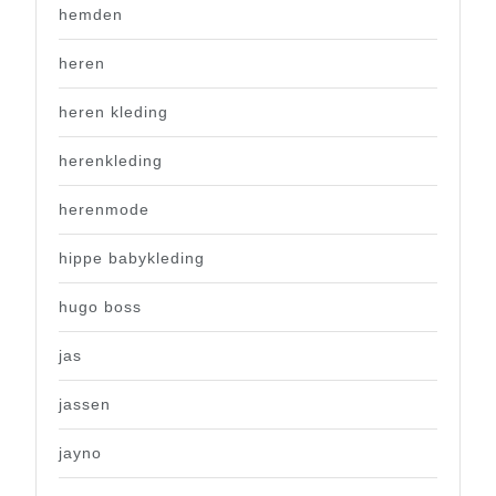
hemden
heren
heren kleding
herenkleding
herenmode
hippe babykleding
hugo boss
jas
jassen
jayno