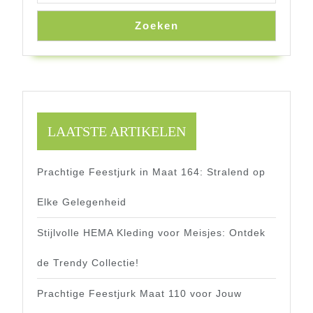
Zoeken
LAATSTE ARTIKELEN
Prachtige Feestjurk in Maat 164: Stralend op
Elke Gelegenheid
Stijlvolle HEMA Kleding voor Meisjes: Ontdek
de Trendy Collectie!
Prachtige Feestjurk Maat 110 voor Jouw