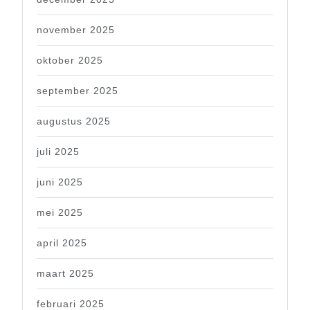
november 2025
oktober 2025
september 2025
augustus 2025
juli 2025
juni 2025
mei 2025
april 2025
maart 2025
februari 2025