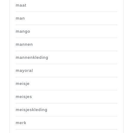
maat
man
mango
mannen
mannenkleding
mayoral
meisje
meisjes
meisjeskleding
merk