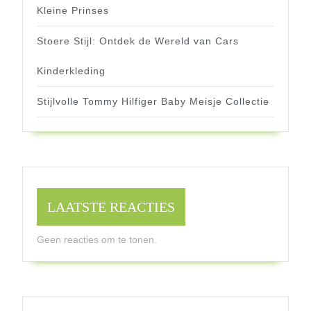
Kleine Prinses
Stoere Stijl: Ontdek de Wereld van Cars
Kinderkleding
Stijlvolle Tommy Hilfiger Baby Meisje Collectie
LAATSTE REACTIES
Geen reacties om te tonen.