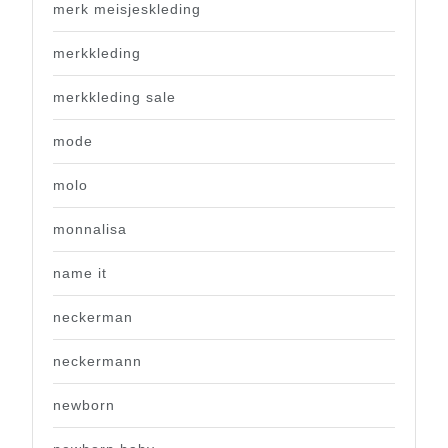
merk meisjeskleding
merkkleding
merkkleding sale
mode
molo
monnalisa
name it
neckerman
neckermann
newborn