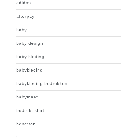
adidas
afterpay
baby
baby design
baby kleding
babykleding
babykleding bedrukken
babymaat
bedrukt shirt
benetton