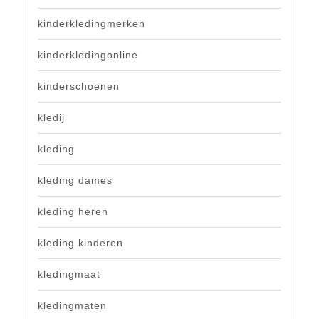
kinderkledingmerken
kinderkledingonline
kinderschoenen
kledij
kleding
kleding dames
kleding heren
kleding kinderen
kledingmaat
kledingmaten