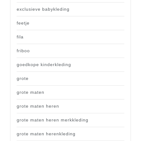
exclusieve babykleding
feetje
fila
friboo
goedkope kinderkleding
grote
grote maten
grote maten heren
grote maten heren merkkleding
grote maten herenkleding