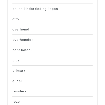
online kinderkleding kopen
otto
overhemd
overhemden
petit bateau
plus
primark
quapi
reinders
roze