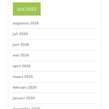
ARCHIEF
augustus 2026
juli 2026
juni 2026
mei 2026
april 2026
maart 2026
februari 2026
januari 2026
december 2025