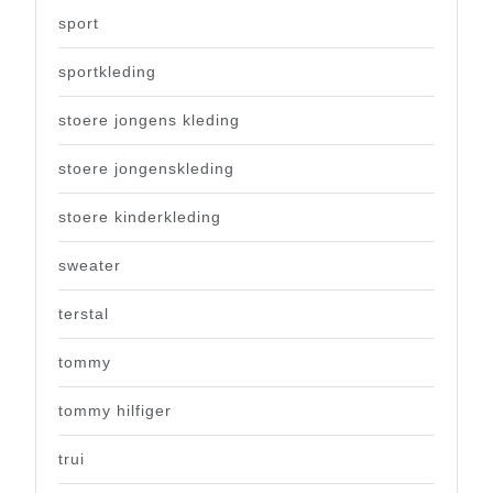
sport
sportkleding
stoere jongens kleding
stoere jongenskleding
stoere kinderkleding
sweater
terstal
tommy
tommy hilfiger
trui