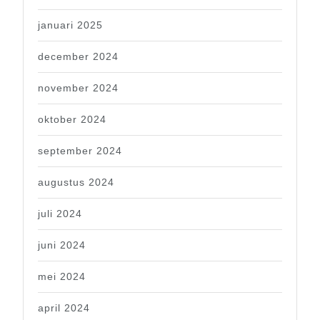
januari 2025
december 2024
november 2024
oktober 2024
september 2024
augustus 2024
juli 2024
juni 2024
mei 2024
april 2024