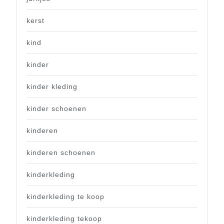
kerst
kind
kinder
kinder kleding
kinder schoenen
kinderen
kinderen schoenen
kinderkleding
kinderkleding te koop
kinderkleding tekoop