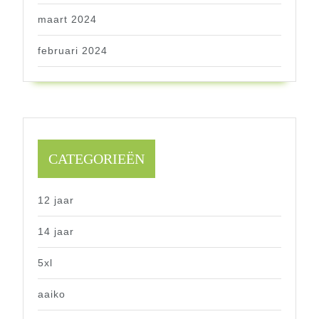
maart 2024
februari 2024
CATEGORIEËN
12 jaar
14 jaar
5xl
aaiko