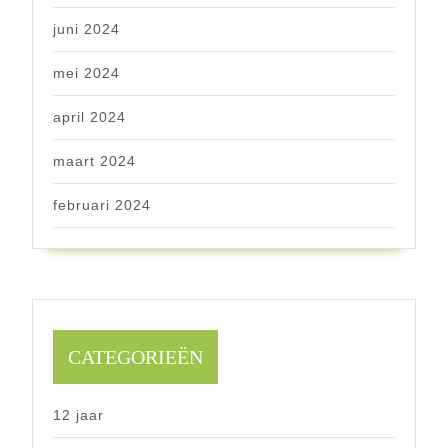
juni 2024
mei 2024
april 2024
maart 2024
februari 2024
CATEGORIEËN
12 jaar