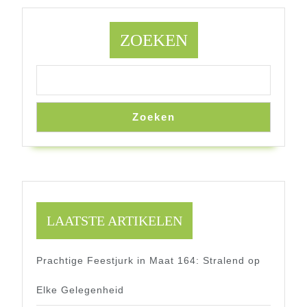
ZOEKEN
Zoeken
LAATSTE ARTIKELEN
Prachtige Feestjurk in Maat 164: Stralend op
Elke Gelegenheid