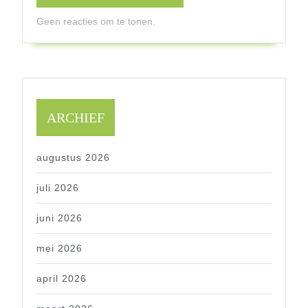
Geen reacties om te tonen.
ARCHIEF
augustus 2026
juli 2026
juni 2026
mei 2026
april 2026