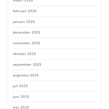
maart 2026
februari 2026
januari 2026
december 2025
november 2025
oktober 2025
september 2025
augustus 2025
juli 2025
juni 2025
mei 2025