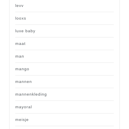
levv
looxs
luxe baby
maat
man
mango
mannen
mannenkleding
mayoral
meisje