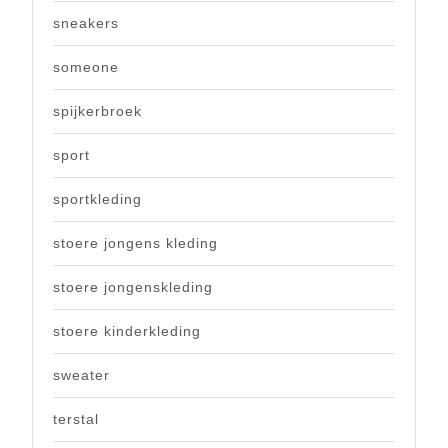
sneakers
someone
spijkerbroek
sport
sportkleding
stoere jongens kleding
stoere jongenskleding
stoere kinderkleding
sweater
terstal