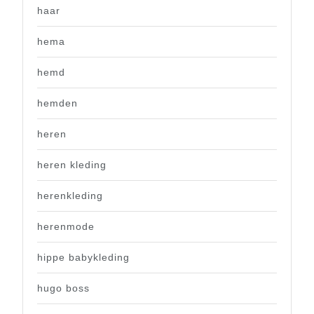
haar
hema
hemd
hemden
heren
heren kleding
herenkleding
herenmode
hippe babykleding
hugo boss