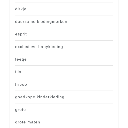
dirkje
duurzame kledingmerken
esprit
exclusieve babykleding
feetje
fila
friboo
goedkope kinderkleding
grote
grote maten