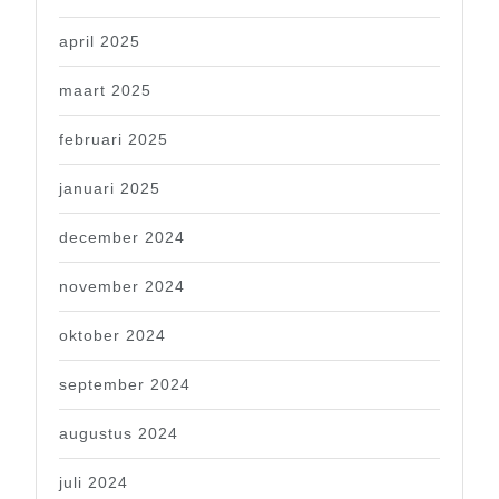
april 2025
maart 2025
februari 2025
januari 2025
december 2024
november 2024
oktober 2024
september 2024
augustus 2024
juli 2024