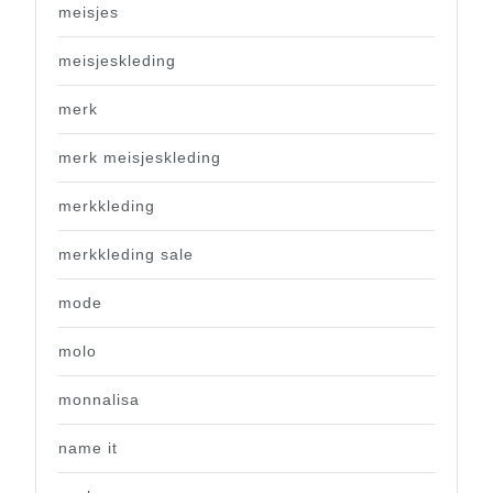
meisjes
meisjeskleding
merk
merk meisjeskleding
merkkleding
merkkleding sale
mode
molo
monnalisa
name it