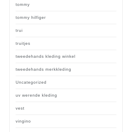
tommy
tommy hilfiger
trui
truitjes
tweedehands kleding winkel
tweedehands merkkleding
Uncategorized
uv werende kleding
vest
vingino