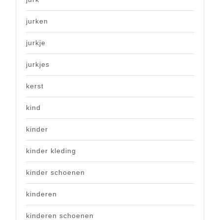
jurken
jurkje
jurkjes
kerst
kind
kinder
kinder kleding
kinder schoenen
kinderen
kinderen schoenen