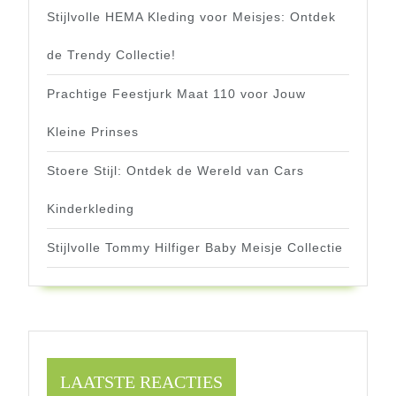
Stijlvolle HEMA Kleding voor Meisjes: Ontdek
de Trendy Collectie!
Prachtige Feestjurk Maat 110 voor Jouw
Kleine Prinses
Stoere Stijl: Ontdek de Wereld van Cars
Kinderkleding
Stijlvolle Tommy Hilfiger Baby Meisje Collectie
LAATSTE REACTIES