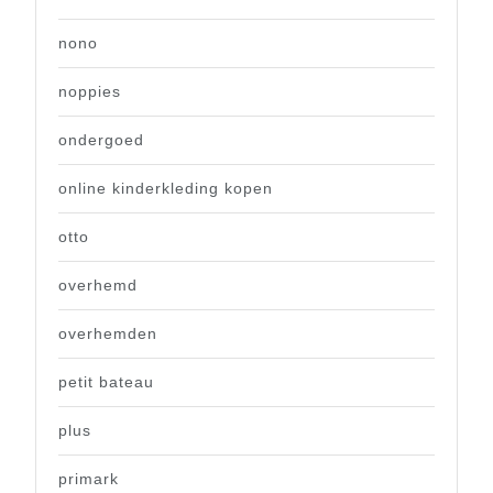
nono
noppies
ondergoed
online kinderkleding kopen
otto
overhemd
overhemden
petit bateau
plus
primark