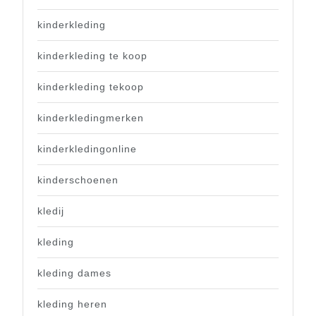
kinderkleding
kinderkleding te koop
kinderkleding tekoop
kinderkledingmerken
kinderkledingonline
kinderschoenen
kledij
kleding
kleding dames
kleding heren