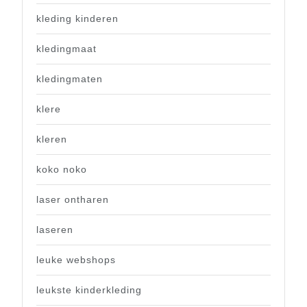
kleding kinderen
kledingmaat
kledingmaten
klere
kleren
koko noko
laser ontharen
laseren
leuke webshops
leukste kinderkleding