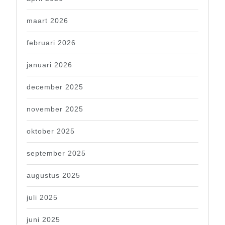
maart 2026
februari 2026
januari 2026
december 2025
november 2025
oktober 2025
september 2025
augustus 2025
juli 2025
juni 2025