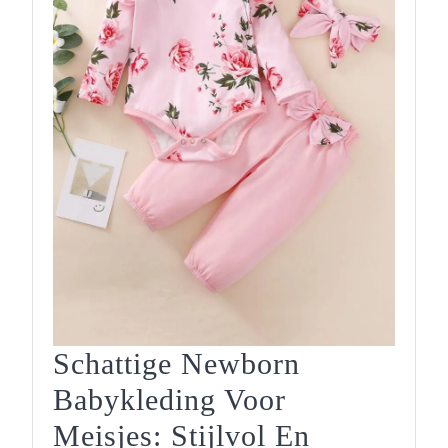
Schattige Newborn
Babykleding Voor
Meisjes: Stijlvol En