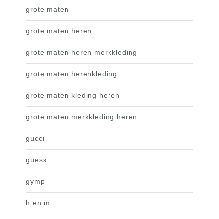
grote maten
grote maten heren
grote maten heren merkkleding
grote maten herenkleding
grote maten kleding heren
grote maten merkkleding heren
gucci
guess
gymp
h en m