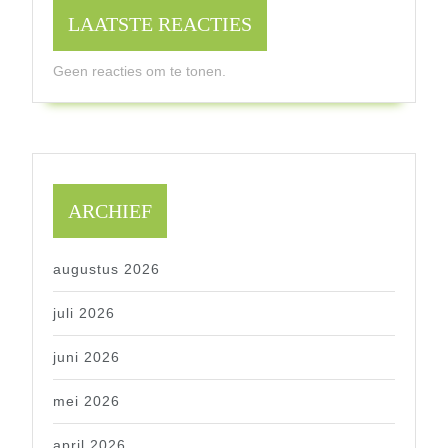
LAATSTE REACTIES
Geen reacties om te tonen.
ARCHIEF
augustus 2026
juli 2026
juni 2026
mei 2026
april 2026