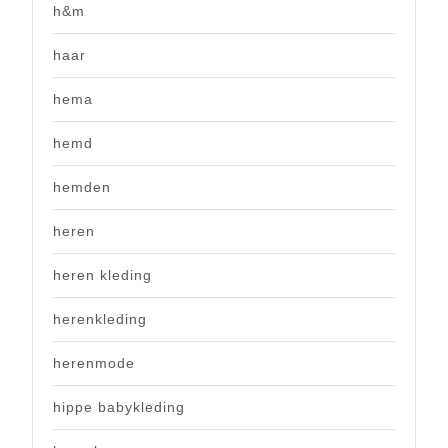
h&m
haar
hema
hemd
hemden
heren
heren kleding
herenkleding
herenmode
hippe babykleding