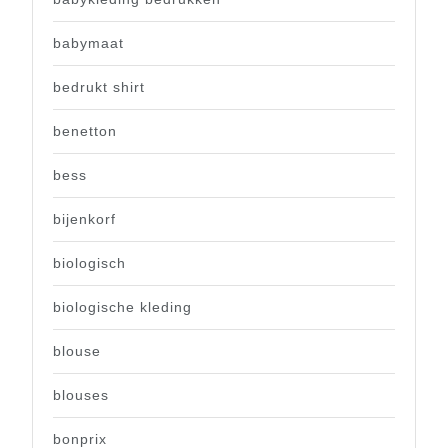
babymaat
bedrukt shirt
benetton
bess
bijenkorf
biologisch
biologische kleding
blouse
blouses
bonprix