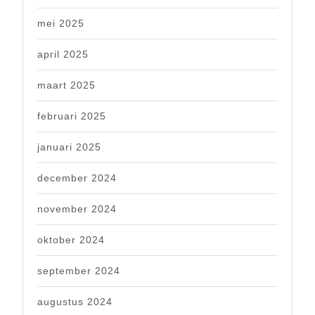
mei 2025
april 2025
maart 2025
februari 2025
januari 2025
december 2024
november 2024
oktober 2024
september 2024
augustus 2024