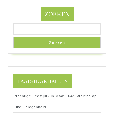
ZOEKEN
Zoeken
LAATSTE ARTIKELEN
Prachtige Feestjurk in Maat 164: Stralend op
Elke Gelegenheid