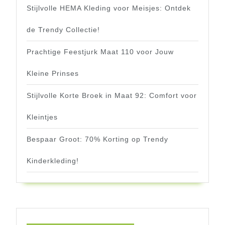
Stijlvolle HEMA Kleding voor Meisjes: Ontdek
de Trendy Collectie!
Prachtige Feestjurk Maat 110 voor Jouw
Kleine Prinses
Stijlvolle Korte Broek in Maat 92: Comfort voor
Kleintjes
Bespaar Groot: 70% Korting op Trendy
Kinderkleding!