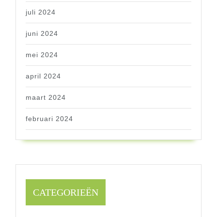
juli 2024
juni 2024
mei 2024
april 2024
maart 2024
februari 2024
CATEGORIEËN