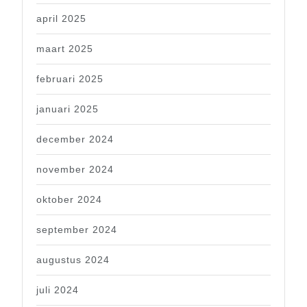
april 2025
maart 2025
februari 2025
januari 2025
december 2024
november 2024
oktober 2024
september 2024
augustus 2024
juli 2024