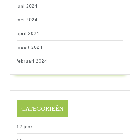
juni 2024
mei 2024
april 2024
maart 2024
februari 2024
CATEGORIEËN
12 jaar