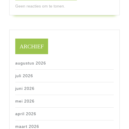
Geen reacties om te tonen.
ARCHIEF
augustus 2026
juli 2026
juni 2026
mei 2026
april 2026
maart 2026