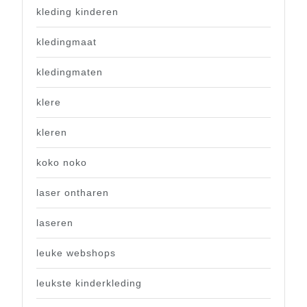
kleding kinderen
kledingmaat
kledingmaten
klere
kleren
koko noko
laser ontharen
laseren
leuke webshops
leukste kinderkleding