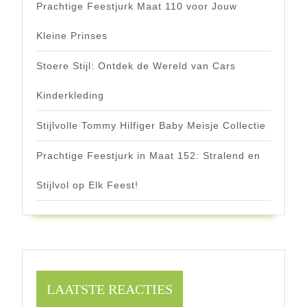
Prachtige Feestjurk Maat 110 voor Jouw
Kleine Prinses
Stoere Stijl: Ontdek de Wereld van Cars
Kinderkleding
Stijlvolle Tommy Hilfiger Baby Meisje Collectie
Prachtige Feestjurk in Maat 152: Stralend en
Stijlvol op Elk Feest!
LAATSTE REACTIES