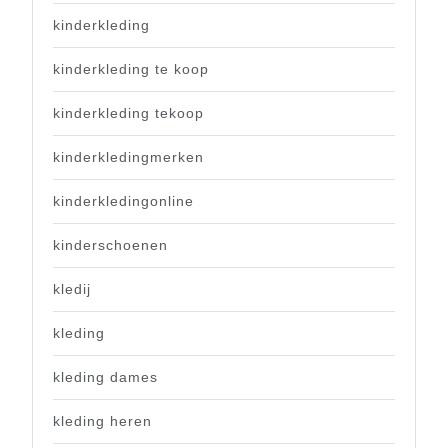
kinderkleding
kinderkleding te koop
kinderkleding tekoop
kinderkledingmerken
kinderkledingonline
kinderschoenen
kledij
kleding
kleding dames
kleding heren