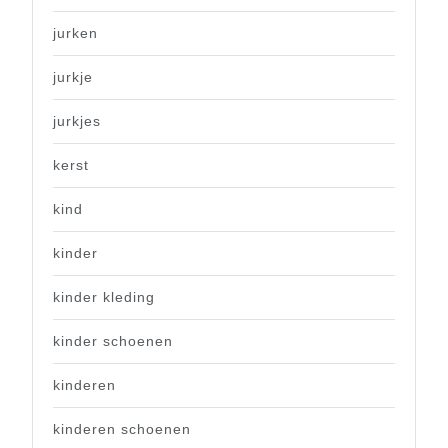
jurken
jurkje
jurkjes
kerst
kind
kinder
kinder kleding
kinder schoenen
kinderen
kinderen schoenen