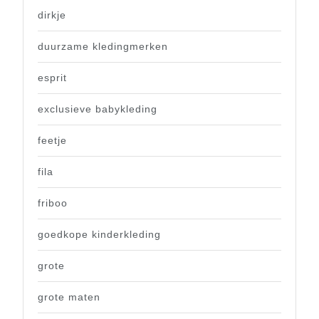
dirkje
duurzame kledingmerken
esprit
exclusieve babykleding
feetje
fila
friboo
goedkope kinderkleding
grote
grote maten