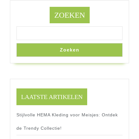
ZOEKEN
Zoeken
LAATSTE ARTIKELEN
Stijlvolle HEMA Kleding voor Meisjes: Ontdek
de Trendy Collectie!