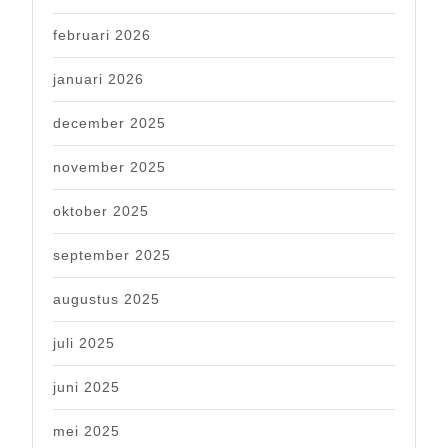
februari 2026
januari 2026
december 2025
november 2025
oktober 2025
september 2025
augustus 2025
juli 2025
juni 2025
mei 2025