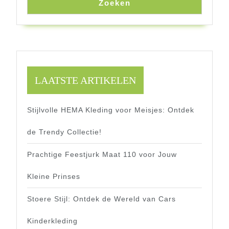
Zoeken
LAATSTE ARTIKELEN
Stijlvolle HEMA Kleding voor Meisjes: Ontdek
de Trendy Collectie!
Prachtige Feestjurk Maat 110 voor Jouw
Kleine Prinses
Stoere Stijl: Ontdek de Wereld van Cars
Kinderkleding