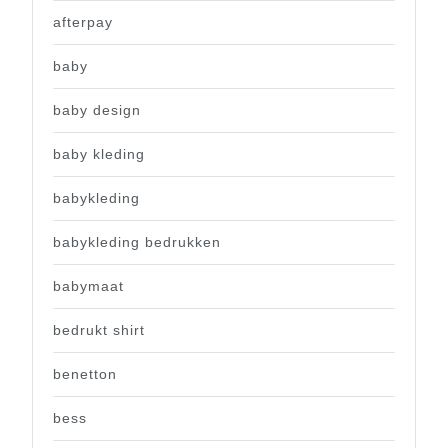
afterpay
baby
baby design
baby kleding
babykleding
babykleding bedrukken
babymaat
bedrukt shirt
benetton
bess