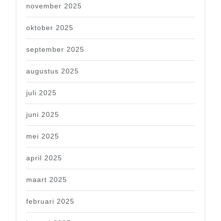
november 2025
oktober 2025
september 2025
augustus 2025
juli 2025
juni 2025
mei 2025
april 2025
maart 2025
februari 2025