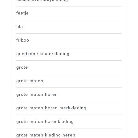
feetje
fila
friboo
goedkope kinderkleding
grote
grote maten
grote maten heren
grote maten heren merkkleding
grote maten herenkleding
grote maten kleding heren