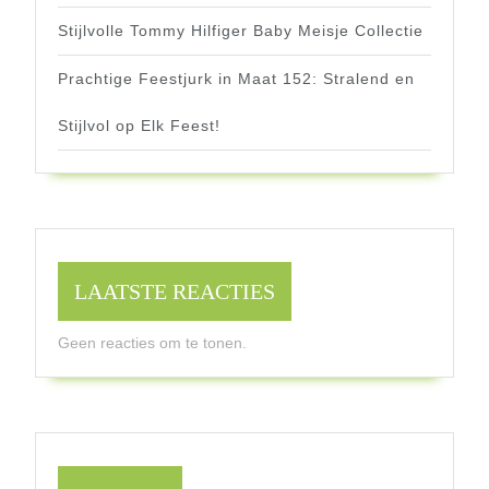
Stijlvolle Tommy Hilfiger Baby Meisje Collectie
Prachtige Feestjurk in Maat 152: Stralend en
Stijlvol op Elk Feest!
LAATSTE REACTIES
Geen reacties om te tonen.