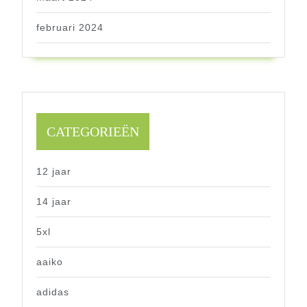
februari 2024
CATEGORIEËN
12 jaar
14 jaar
5xl
aaiko
adidas