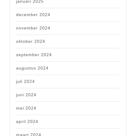
januari 2025
december 2024
november 2024
oktober 2024
september 2024
augustus 2024
juli 2024
juni 2024
mei 2024
april 2024
maart 2024