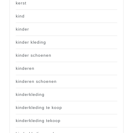
kerst
kind
kinder
kinder kleding
kinder schoenen
kinderen
kinderen schoenen
kinderkleding
kinderkleding te koop
kinderkleding tekoop