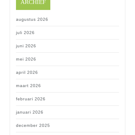
ARCHIEF
augustus 2026
juli 2026
juni 2026
mei 2026
april 2026
maart 2026
februari 2026
januari 2026
december 2025