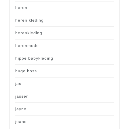
heren
heren kleding
herenkleding
herenmode
hippe babykleding
hugo boss
jas
jassen
jayno
jeans