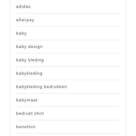
adidas
afterpay
baby
baby design
baby kleding
babykleding
babykleding bedrukken
babymaat
bedrukt shirt
benetton