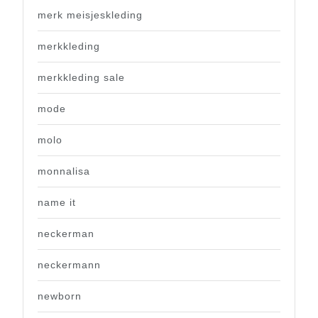
merk meisjeskleding
merkkleding
merkkleding sale
mode
molo
monnalisa
name it
neckerman
neckermann
newborn