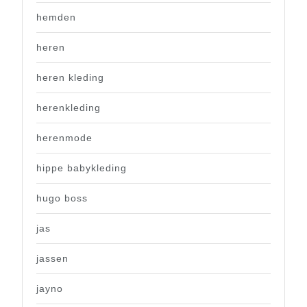
hemden
heren
heren kleding
herenkleding
herenmode
hippe babykleding
hugo boss
jas
jassen
jayno