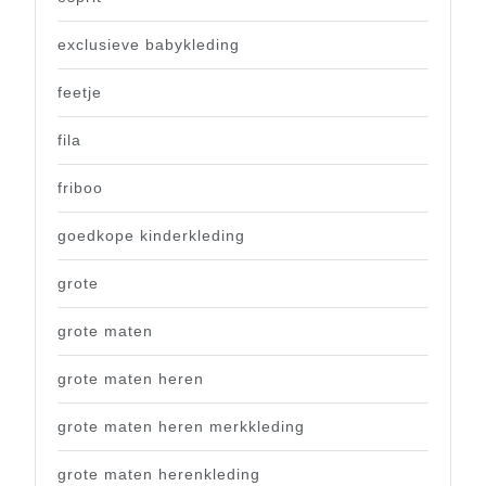
exclusieve babykleding
feetje
fila
friboo
goedkope kinderkleding
grote
grote maten
grote maten heren
grote maten heren merkkleding
grote maten herenkleding