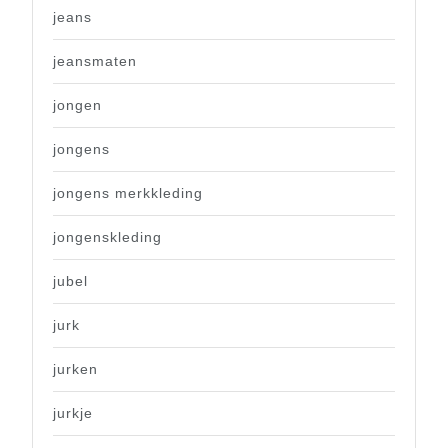
jeans
jeansmaten
jongen
jongens
jongens merkkleding
jongenskleding
jubel
jurk
jurken
jurkje