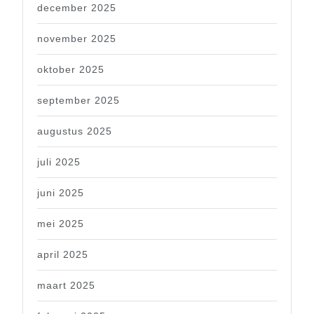
december 2025
november 2025
oktober 2025
september 2025
augustus 2025
juli 2025
juni 2025
mei 2025
april 2025
maart 2025