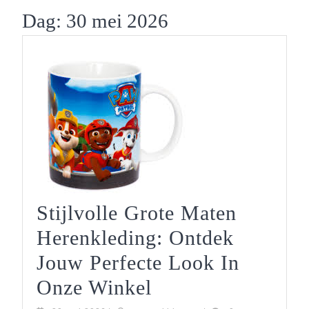
Button
Dag:
30 mei 2026
Stijlvolle Grote Maten
Herenkleding: Ontdek
Jouw Perfecte Look In
Stijlvolle
Onze Winkel