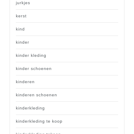
jurkjes
kerst
kind
kinder
kinder kleding
kinder schoenen
kinderen
kinderen schoenen
kinderkleding
kinderkleding te koop