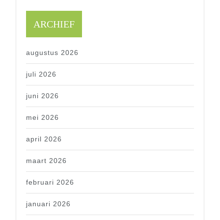
ARCHIEF
augustus 2026
juli 2026
juni 2026
mei 2026
april 2026
maart 2026
februari 2026
januari 2026