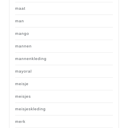
maat
man
mango
mannen
mannenkleding
mayoral
meisje
meisjes
meisjeskleding
merk