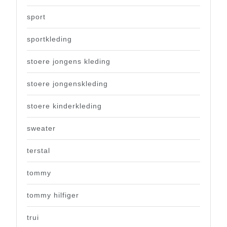
sport
sportkleding
stoere jongens kleding
stoere jongenskleding
stoere kinderkleding
sweater
terstal
tommy
tommy hilfiger
trui