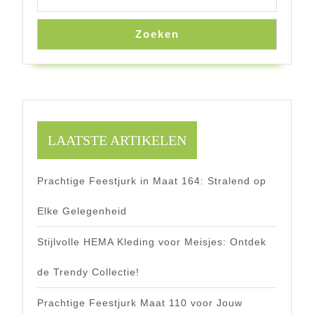
Zoeken
LAATSTE ARTIKELEN
Prachtige Feestjurk in Maat 164: Stralend op
Elke Gelegenheid
Stijlvolle HEMA Kleding voor Meisjes: Ontdek
de Trendy Collectie!
Prachtige Feestjurk Maat 110 voor Jouw