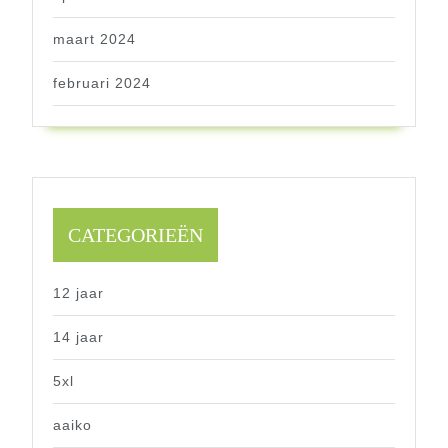
maart 2024
februari 2024
CATEGORIEËN
12 jaar
14 jaar
5xl
aaiko