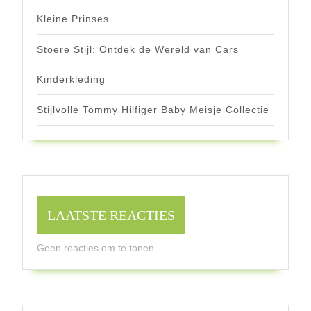
Kleine Prinses
Stoere Stijl: Ontdek de Wereld van Cars
Kinderkleding
Stijlvolle Tommy Hilfiger Baby Meisje Collectie
LAATSTE REACTIES
Geen reacties om te tonen.