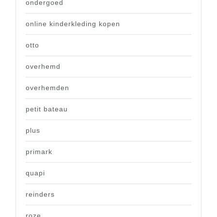
ondergoed
online kinderkleding kopen
otto
overhemd
overhemden
petit bateau
plus
primark
quapi
reinders
roze