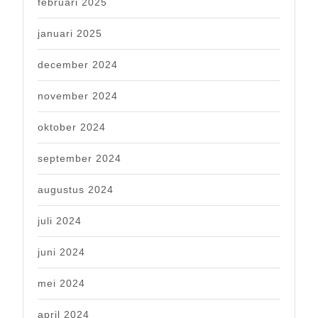
februari 2025
januari 2025
december 2024
november 2024
oktober 2024
september 2024
augustus 2024
juli 2024
juni 2024
mei 2024
april 2024