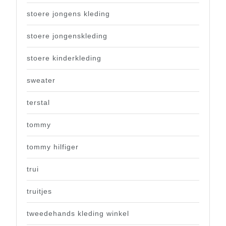
stoere jongens kleding
stoere jongenskleding
stoere kinderkleding
sweater
terstal
tommy
tommy hilfiger
trui
truitjes
tweedehands kleding winkel