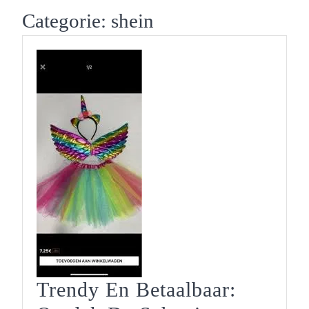
Button
Categorie:
shein
Trendy En Betaalbaar: