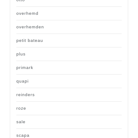
overhemd
overhemden
petit bateau
plus
primark
quapi
reinders
roze
sale
scapa