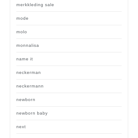
merkkleding sale
mode
molo
monnalisa
name it
neckerman
neckermann
newborn
newborn baby
next