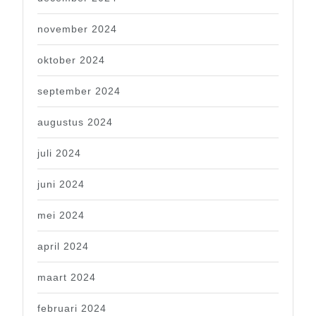
november 2024
oktober 2024
september 2024
augustus 2024
juli 2024
juni 2024
mei 2024
april 2024
maart 2024
februari 2024