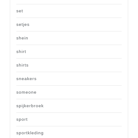
set
setjes
shein
shirt
shirts
sneakers
someone
spijkerbroek
sport
sportkleding