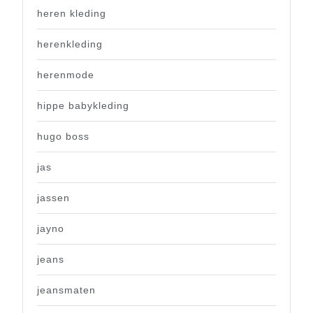
heren kleding
herenkleding
herenmode
hippe babykleding
hugo boss
jas
jassen
jayno
jeans
jeansmaten