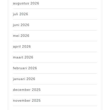
augustus 2026
juli 2026
juni 2026
mei 2026
april 2026
maart 2026
februari 2026
januari 2026
december 2025
november 2025