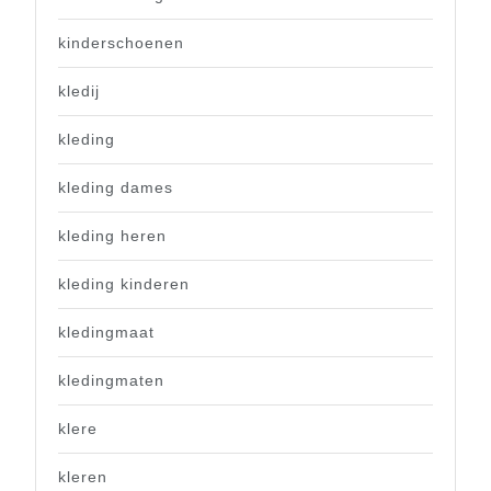
kinderschoenen
kledij
kleding
kleding dames
kleding heren
kleding kinderen
kledingmaat
kledingmaten
klere
kleren