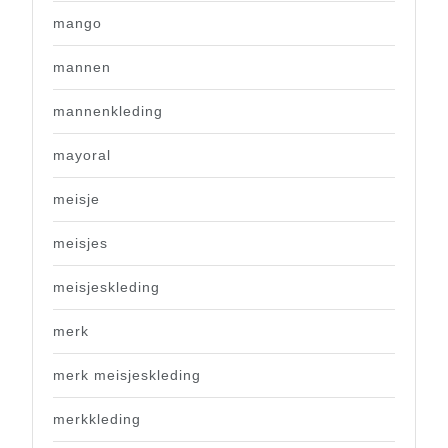
mango
mannen
mannenkleding
mayoral
meisje
meisjes
meisjeskleding
merk
merk meisjeskleding
merkkleding