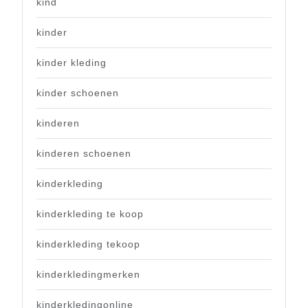
kind
kinder
kinder kleding
kinder schoenen
kinderen
kinderen schoenen
kinderkleding
kinderkleding te koop
kinderkleding tekoop
kinderkledingmerken
kinderkledingonline