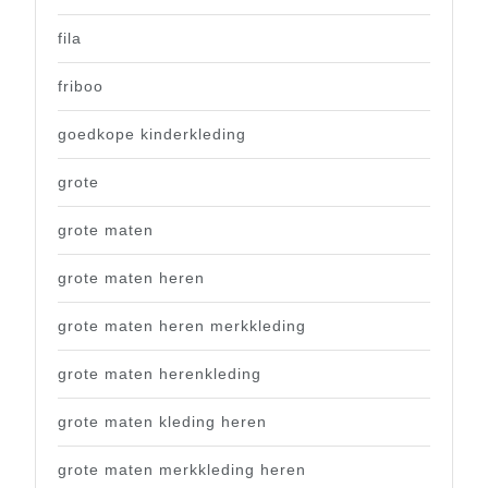
fila
friboo
goedkope kinderkleding
grote
grote maten
grote maten heren
grote maten heren merkkleding
grote maten herenkleding
grote maten kleding heren
grote maten merkkleding heren