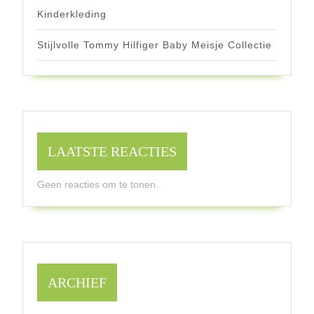
Kinderkleding
Stijlvolle Tommy Hilfiger Baby Meisje Collectie
LAATSTE REACTIES
Geen reacties om te tonen.
ARCHIEF