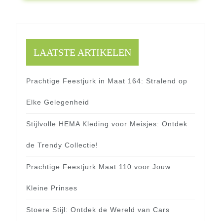
LAATSTE ARTIKELEN
Prachtige Feestjurk in Maat 164: Stralend op
Elke Gelegenheid
Stijlvolle HEMA Kleding voor Meisjes: Ontdek
de Trendy Collectie!
Prachtige Feestjurk Maat 110 voor Jouw
Kleine Prinses
Stoere Stijl: Ontdek de Wereld van Cars