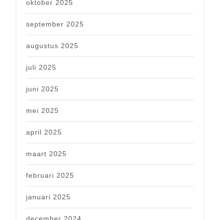
oktober 2025
september 2025
augustus 2025
juli 2025
juni 2025
mei 2025
april 2025
maart 2025
februari 2025
januari 2025
december 2024