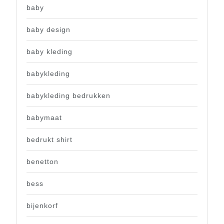
baby
baby design
baby kleding
babykleding
babykleding bedrukken
babymaat
bedrukt shirt
benetton
bess
bijenkorf