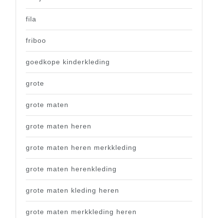
fila
friboo
goedkope kinderkleding
grote
grote maten
grote maten heren
grote maten heren merkkleding
grote maten herenkleding
grote maten kleding heren
grote maten merkkleding heren