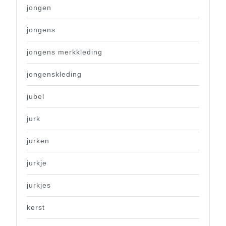
jongen
jongens
jongens merkkleding
jongenskleding
jubel
jurk
jurken
jurkje
jurkjes
kerst