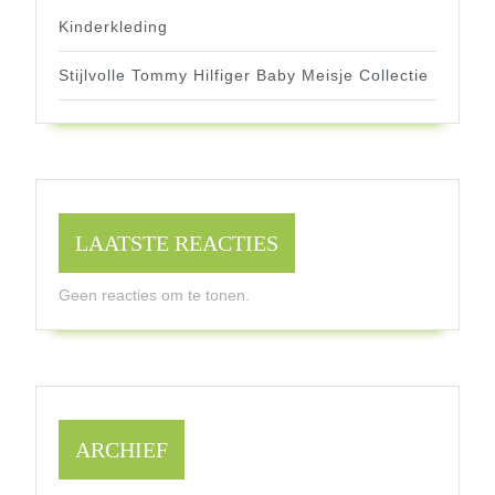
Kinderkleding
Stijlvolle Tommy Hilfiger Baby Meisje Collectie
LAATSTE REACTIES
Geen reacties om te tonen.
ARCHIEF