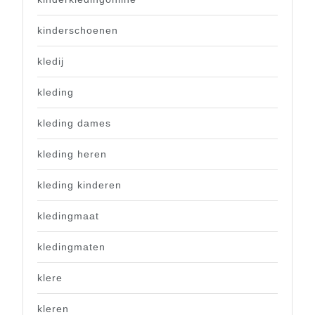
kinderschoenen
kledij
kleding
kleding dames
kleding heren
kleding kinderen
kledingmaat
kledingmaten
klere
kleren