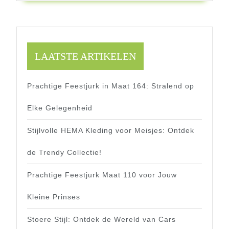
LAATSTE ARTIKELEN
Prachtige Feestjurk in Maat 164: Stralend op
Elke Gelegenheid
Stijlvolle HEMA Kleding voor Meisjes: Ontdek
de Trendy Collectie!
Prachtige Feestjurk Maat 110 voor Jouw
Kleine Prinses
Stoere Stijl: Ontdek de Wereld van Cars