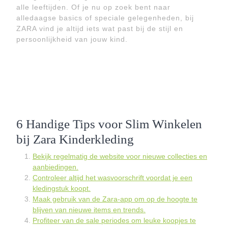
alle leeftijden. Of je nu op zoek bent naar
alledaagse basics of speciale gelegenheden, bij
ZARA vind je altijd iets wat past bij de stijl en
persoonlijkheid van jouw kind.
6 Handige Tips voor Slim Winkelen
bij Zara Kinderkleding
Bekijk regelmatig de website voor nieuwe collecties en
aanbiedingen.
Controleer altijd het wasvoorschrift voordat je een
kledingstuk koopt.
Maak gebruik van de Zara-app om op de hoogte te
blijven van nieuwe items en trends.
Profiteer van de sale periodes om leuke koopjes te