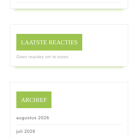
LAATSTE REACTIES
Geen reacties om te tonen.
ARCHIEF
augustus 2026
juli 2026