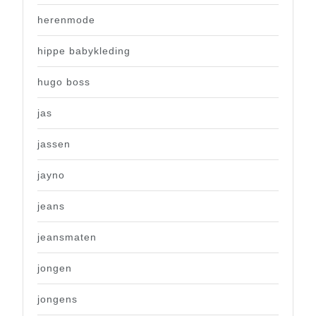
herenmode
hippe babykleding
hugo boss
jas
jassen
jayno
jeans
jeansmaten
jongen
jongens