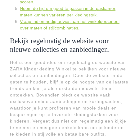
scoren.
Neem de tijd om goed te passen in de paskamer,
maten kunnen variëren per kledingstuk.
Vraag indien nodig advies aan het winkelpersoneel
over maten of stijlcombinaties.
Bekijk regelmatig de website voor
nieuwe collecties en aanbiedingen.
Het is een goed idee om regelmatig de website van
ZARA Kinderkleding Winkel te bekijken voor nieuwe
collecties en aanbiedingen. Door de website in de
gaten te houden, blijf je op de hoogte van de laatste
trends en kun je als eerste de nieuwste items
ontdekken. Bovendien biedt de website vaak
exclusieve online aanbiedingen en kortingsacties,
waardoor je kunt profiteren van mooie deals en
besparingen op je favoriete kledingstukken voor
kinderen. Vergeet dus niet om regelmatig een kijkje
te nemen en mis geen enkele kans om je kinderen
te kleden in stijlvolle en betaalbare outfits.