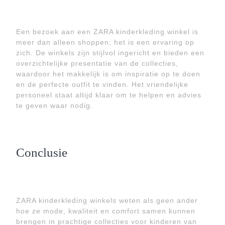
Een bezoek aan een ZARA kinderkleding winkel is
meer dan alleen shoppen; het is een ervaring op
zich. De winkels zijn stijlvol ingericht en bieden een
overzichtelijke presentatie van de collecties,
waardoor het makkelijk is om inspiratie op te doen
en de perfecte outfit te vinden. Het vriendelijke
personeel staat altijd klaar om te helpen en advies
te geven waar nodig.
Conclusie
ZARA kinderkleding winkels weten als geen ander
hoe ze mode, kwaliteit en comfort samen kunnen
brengen in prachtige collecties voor kinderen van