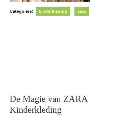
Categories:
kinderkleding
zara
De Magie van ZARA
Kinderkleding