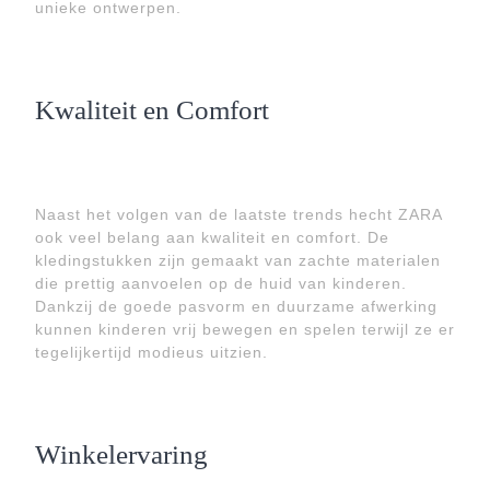
unieke ontwerpen.
Kwaliteit en Comfort
Naast het volgen van de laatste trends hecht ZARA
ook veel belang aan kwaliteit en comfort. De
kledingstukken zijn gemaakt van zachte materialen
die prettig aanvoelen op de huid van kinderen.
Dankzij de goede pasvorm en duurzame afwerking
kunnen kinderen vrij bewegen en spelen terwijl ze er
tegelijkertijd modieus uitzien.
Winkelervaring