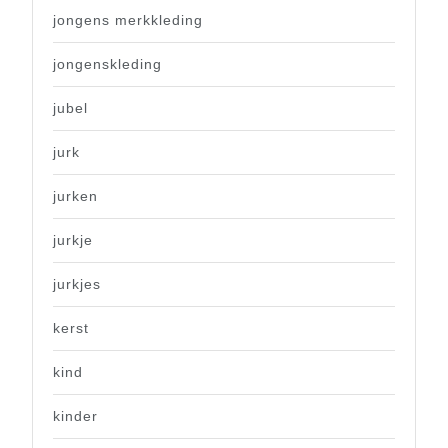
jongens merkkleding
jongenskleding
jubel
jurk
jurken
jurkje
jurkjes
kerst
kind
kinder