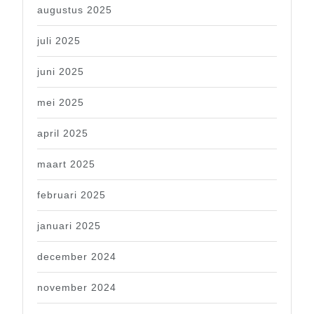
augustus 2025
juli 2025
juni 2025
mei 2025
april 2025
maart 2025
februari 2025
januari 2025
december 2024
november 2024