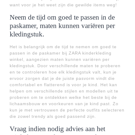
want voor je het weet zijn die gewilde items weg!
Neem de tijd om goed te passen in de
paskamer, maten kunnen variëren per
kledingstuk.
Het is belangrijk om de tijd te nemen om goed te
passen in de paskamer bij ZARA kinderkleding
winkel, aangezien maten kunnen variëren per
kledingstuk. Door verschillende maten te proberen
en te controleren hoe elk kledingstuk valt, kun je
ervoor zorgen dat je de juiste pasvorm vindt die
comfortabel en flatterend is voor je kind. Het kan
helpen om verschillende stijlen en modellen uit te
proberen om te ontdekken welke het beste bij de
lichaamsbouw en voorkeuren van je kind past. Zo
kun je met vertrouwen de perfecte outfits selecteren
die zowel trendy als goed passend zijn.
Vraag indien nodig advies aan het