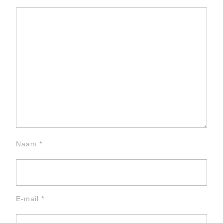
Naam
*
E-mail
*