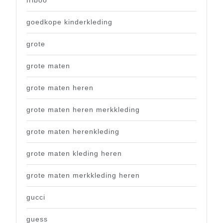
goedkope kinderkleding
grote
grote maten
grote maten heren
grote maten heren merkkleding
grote maten herenkleding
grote maten kleding heren
grote maten merkkleding heren
gucci
guess