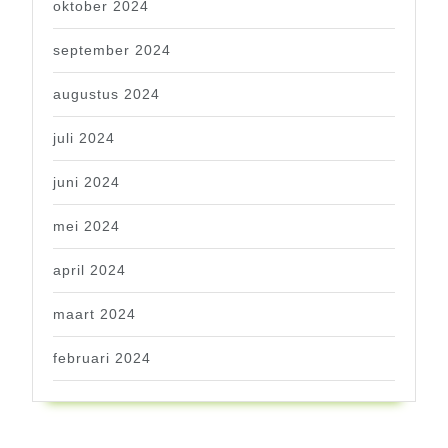
oktober 2024
september 2024
augustus 2024
juli 2024
juni 2024
mei 2024
april 2024
maart 2024
februari 2024