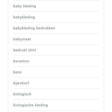
baby kleding
babykleding
babykleding bedrukken
babymaat
bedrukt shirt
benetton
bess
bijenkorf
biologisch
biologische kleding