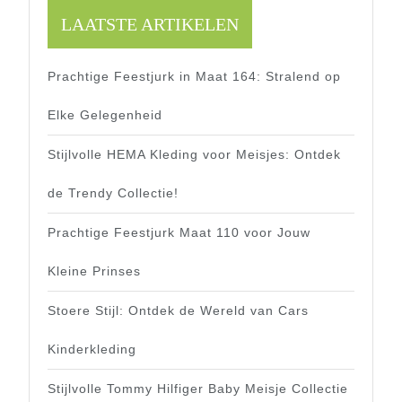
LAATSTE ARTIKELEN
Prachtige Feestjurk in Maat 164: Stralend op
Elke Gelegenheid
Stijlvolle HEMA Kleding voor Meisjes: Ontdek
de Trendy Collectie!
Prachtige Feestjurk Maat 110 voor Jouw
Kleine Prinses
Stoere Stijl: Ontdek de Wereld van Cars
Kinderkleding
Stijlvolle Tommy Hilfiger Baby Meisje Collectie