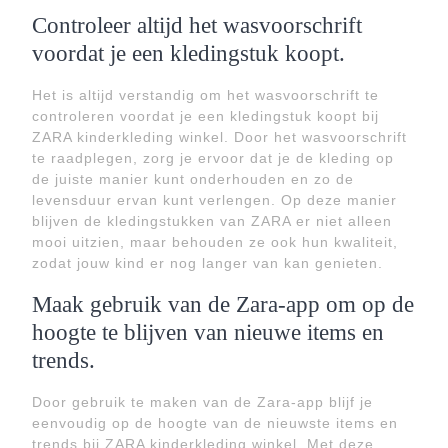
Controleer altijd het wasvoorschrift
voordat je een kledingstuk koopt.
Het is altijd verstandig om het wasvoorschrift te
controleren voordat je een kledingstuk koopt bij
ZARA kinderkleding winkel. Door het wasvoorschrift
te raadplegen, zorg je ervoor dat je de kleding op
de juiste manier kunt onderhouden en zo de
levensduur ervan kunt verlengen. Op deze manier
blijven de kledingstukken van ZARA er niet alleen
mooi uitzien, maar behouden ze ook hun kwaliteit,
zodat jouw kind er nog langer van kan genieten.
Maak gebruik van de Zara-app om op de
hoogte te blijven van nieuwe items en
trends.
Door gebruik te maken van de Zara-app blijf je
eenvoudig op de hoogte van de nieuwste items en
trends bij ZARA kinderkleding winkel. Met deze