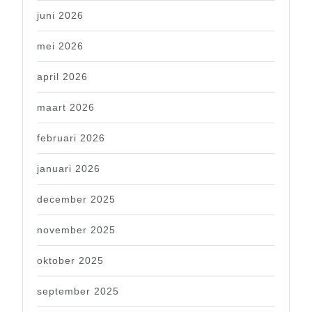
juni 2026
mei 2026
april 2026
maart 2026
februari 2026
januari 2026
december 2025
november 2025
oktober 2025
september 2025