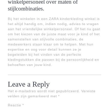
winkelpersoneel over maten of
stijlcombinaties.
Bij het winkelen in een ZARA kinderkleding winkel is
het altijd handig om, indien nodig, advies te vragen
aan het vriendelijke winkelpersoneel. Of het nu gaat
om het kiezen van de juiste maat voor je kind of het
samenstellen van stijlvolle combinaties, de
medewerkers staan klaar om te helpen. Met hun
expertise en oog voor detail kunnen ze je
begeleiden bij het vinden van de perfecte
kledingstukken die passen bij de persoonlijkheid en
behoeften van jouw kind.
Leave a Reply
Het e-mailadres wordt niet gepubliceerd.
Vereiste
velden zijn gemarkeerd met
*
Reactie
*