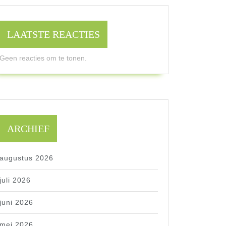
LAATSTE REACTIES
Geen reacties om te tonen.
ARCHIEF
augustus 2026
juli 2026
juni 2026
mei 2026