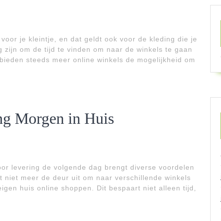
 voor je kleintje, en dat geldt ook voor de kleding die je
g zijn om de tijd te vinden om naar de winkels te gaan
g bieden steeds meer online winkels de mogelijkheid om
ng Morgen in Huis
oor levering de volgende dag brengt diverse voordelen
ft niet meer de deur uit om naar verschillende winkels
igen huis online shoppen. Dit bespaart niet alleen tijd,