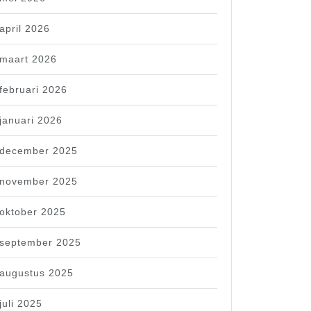
april 2026
maart 2026
februari 2026
januari 2026
december 2025
november 2025
oktober 2025
september 2025
augustus 2025
juli 2025