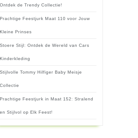
Ontdek de Trendy Collectie!
Prachtige Feestjurk Maat 110 voor Jouw
Kleine Prinses
Stoere Stijl: Ontdek de Wereld van Cars
Kinderkleding
Stijlvolle Tommy Hilfiger Baby Meisje
Collectie
Prachtige Feestjurk in Maat 152: Stralend
en Stijlvol op Elk Feest!