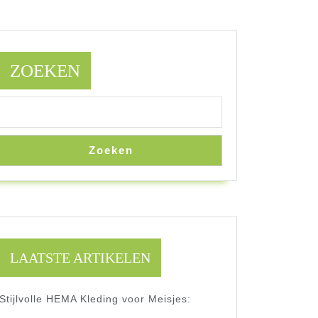
ZOEKEN
Zoeken
LAATSTE ARTIKELEN
Stijlvolle HEMA Kleding voor Meisjes: