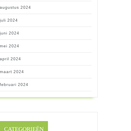
augustus 2024
juli 2024
juni 2024
mei 2024
april 2024
maart 2024
februari 2024
CATEGORIEËN