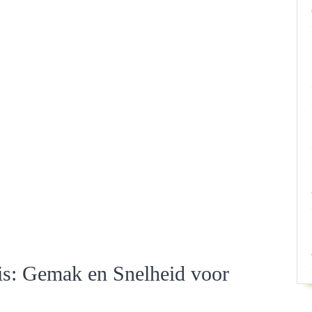
s: Gemak en Snelheid voor