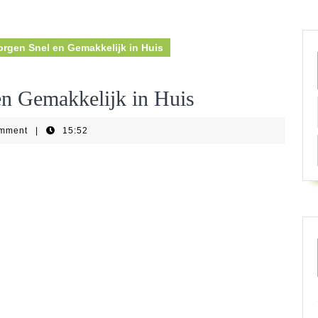
rgen Snel en Gemakkelijk in Huis
n Gemakkelijk in Huis
omment
|
15:52