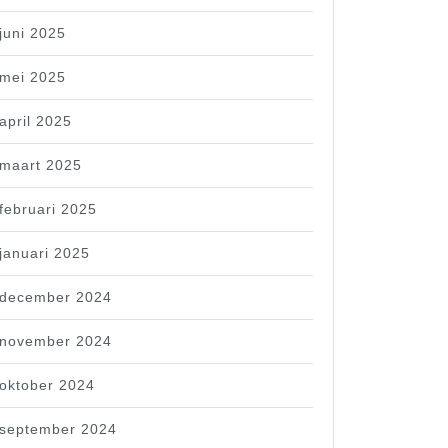
juni 2025
mei 2025
april 2025
maart 2025
februari 2025
januari 2025
december 2024
november 2024
oktober 2024
september 2024