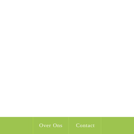
Over Ons
Contact