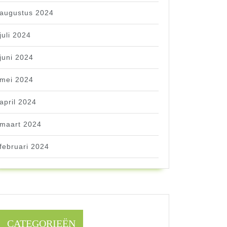
augustus 2024
juli 2024
juni 2024
mei 2024
april 2024
maart 2024
februari 2024
CATEGORIEËN