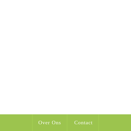
Over Ons
Contact