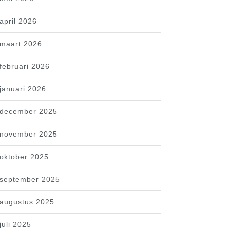
april 2026
maart 2026
februari 2026
januari 2026
december 2025
november 2025
oktober 2025
september 2025
augustus 2025
juli 2025