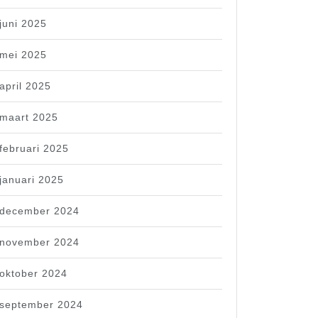
juni 2025
mei 2025
april 2025
maart 2025
februari 2025
januari 2025
december 2024
november 2024
oktober 2024
september 2024