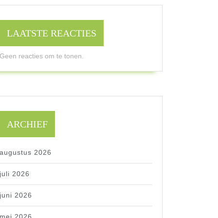
LAATSTE REACTIES
Geen reacties om te tonen.
ARCHIEF
augustus 2026
juli 2026
juni 2026
mei 2026