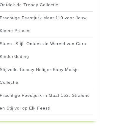
Ontdek de Trendy Collectie!
Prachtige Feestjurk Maat 110 voor Jouw
Kleine Prinses
Stoere Stijl: Ontdek de Wereld van Cars
Kinderkleding
Stijlvolle Tommy Hilfiger Baby Meisje
Collectie
Prachtige Feestjurk in Maat 152: Stralend
en Stijlvol op Elk Feest!