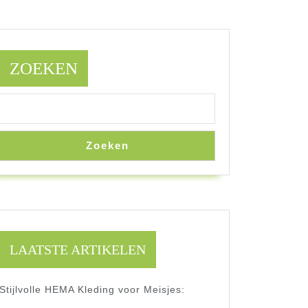
ZOEKEN
Zoeken
LAATSTE ARTIKELEN
Stijlvolle HEMA Kleding voor Meisjes: