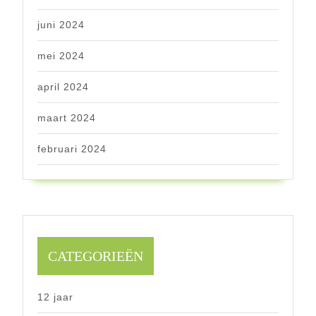
juni 2024
mei 2024
april 2024
maart 2024
februari 2024
CATEGORIEËN
12 jaar