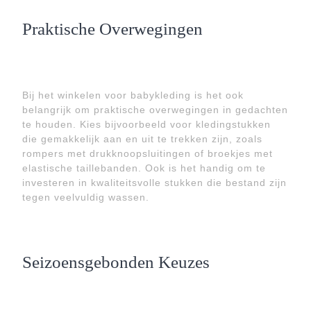
Praktische Overwegingen
Bij het winkelen voor babykleding is het ook
belangrijk om praktische overwegingen in gedachten
te houden. Kies bijvoorbeeld voor kledingstukken
die gemakkelijk aan en uit te trekken zijn, zoals
rompers met drukknoopsluitingen of broekjes met
elastische taillebanden. Ook is het handig om te
investeren in kwaliteitsvolle stukken die bestand zijn
tegen veelvuldig wassen.
Seizoensgebonden Keuzes