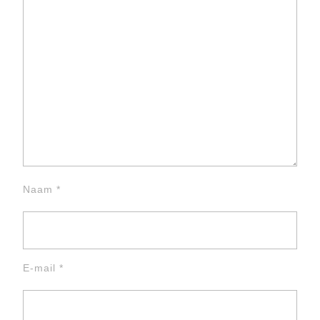
Naam
*
E-mail
*