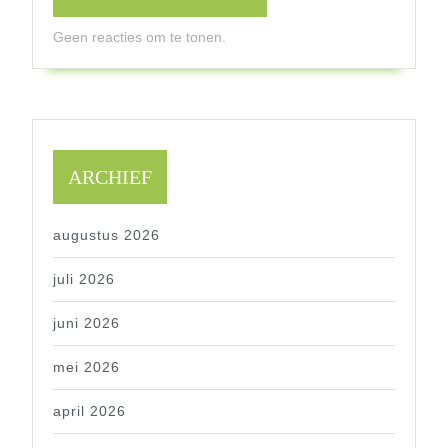
Geen reacties om te tonen.
ARCHIEF
augustus 2026
juli 2026
juni 2026
mei 2026
april 2026