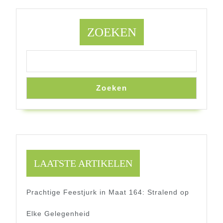
ZOEKEN
Zoeken
LAATSTE ARTIKELEN
Prachtige Feestjurk in Maat 164: Stralend op
Elke Gelegenheid