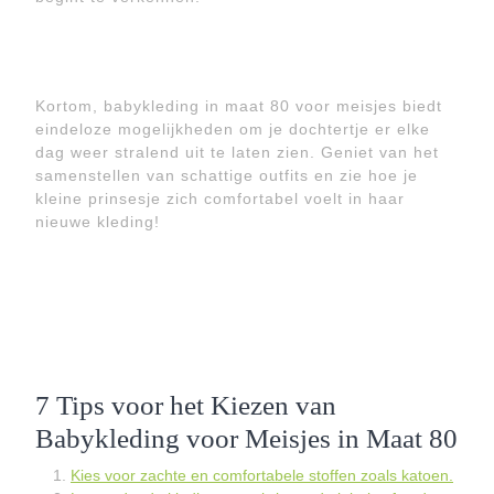
Kortom, babykleding in maat 80 voor meisjes biedt
eindeloze mogelijkheden om je dochtertje er elke
dag weer stralend uit te laten zien. Geniet van het
samenstellen van schattige outfits en zie hoe je
kleine prinsesje zich comfortabel voelt in haar
nieuwe kleding!
7 Tips voor het Kiezen van
Babykleding voor Meisjes in Maat 80
Kies voor zachte en comfortabele stoffen zoals katoen.