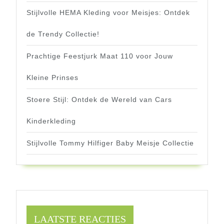
Stijlvolle HEMA Kleding voor Meisjes: Ontdek
de Trendy Collectie!
Prachtige Feestjurk Maat 110 voor Jouw
Kleine Prinses
Stoere Stijl: Ontdek de Wereld van Cars
Kinderkleding
Stijlvolle Tommy Hilfiger Baby Meisje Collectie
LAATSTE REACTIES