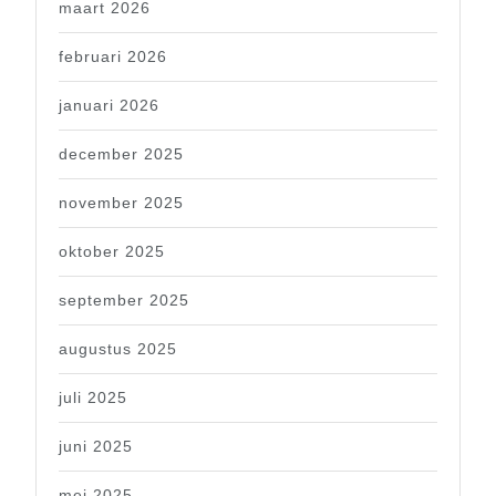
maart 2026
februari 2026
januari 2026
december 2025
november 2025
oktober 2025
september 2025
augustus 2025
juli 2025
juni 2025
mei 2025