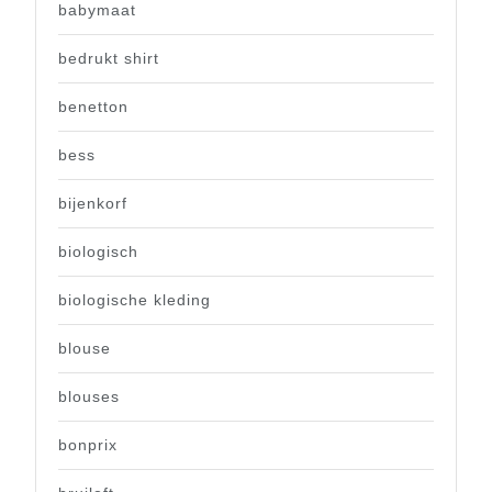
babymaat
bedrukt shirt
benetton
bess
bijenkorf
biologisch
biologische kleding
blouse
blouses
bonprix