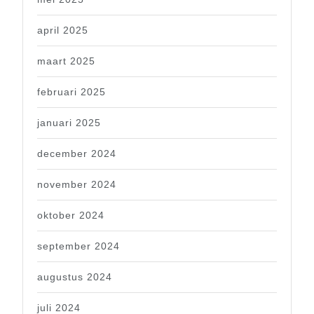
april 2025
maart 2025
februari 2025
januari 2025
december 2024
november 2024
oktober 2024
september 2024
augustus 2024
juli 2024