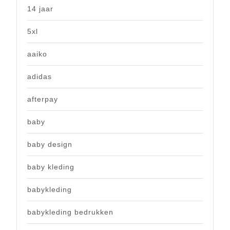
14 jaar
5xl
aaiko
adidas
afterpay
baby
baby design
baby kleding
babykleding
babykleding bedrukken