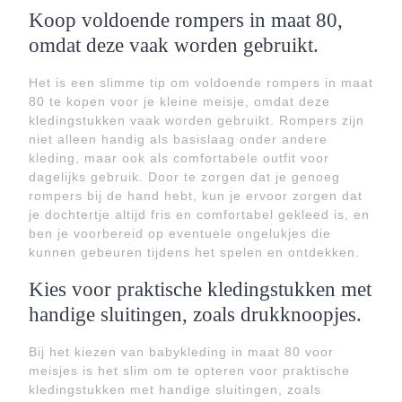
Koop voldoende rompers in maat 80,
omdat deze vaak worden gebruikt.
Het is een slimme tip om voldoende rompers in maat
80 te kopen voor je kleine meisje, omdat deze
kledingstukken vaak worden gebruikt. Rompers zijn
niet alleen handig als basislaag onder andere
kleding, maar ook als comfortabele outfit voor
dagelijks gebruik. Door te zorgen dat je genoeg
rompers bij de hand hebt, kun je ervoor zorgen dat
je dochtertje altijd fris en comfortabel gekleed is, en
ben je voorbereid op eventuele ongelukjes die
kunnen gebeuren tijdens het spelen en ontdekken.
Kies voor praktische kledingstukken met
handige sluitingen, zoals drukknoopjes.
Bij het kiezen van babykleding in maat 80 voor
meisjes is het slim om te opteren voor praktische
kledingstukken met handige sluitingen, zoals