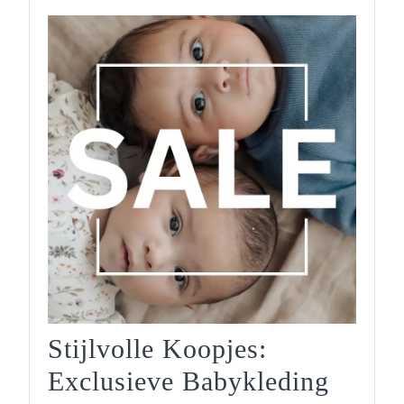
Comfor
Stijlvolle Koopjes:
Exclusieve Babykleding