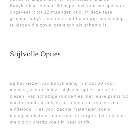
Babykleding in maat 80 is perfect voor meisjes van
ongeveer 9 tot 12 maanden oud. In deze fase
groeien baby’s snel en is het belangrijk om kleding
te kiezen die zowel praktisch als schattig is.
Stijlvolle Opties
Bij het kiezen van babykleding in maat 80 voor
meisjes, zijn er talloze stijlvolle opties om uit te
kiezen. Van schattige rompertjes met leuke prints tot
comfortabele broekjes en jurkjes, de keuzes zijn
eindeloos. Kies voor zachte materialen zoals
biologisch katoen om ervoor te zorgen dat je kleine
meid zich prettig voelt in haar outfit.