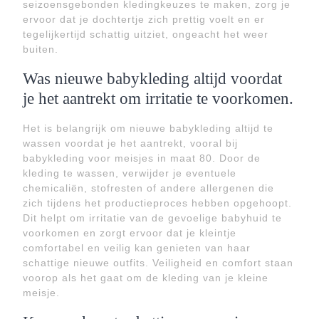
seizoensgebonden kledingkeuzes te maken, zorg je
ervoor dat je dochtertje zich prettig voelt en er
tegelijkertijd schattig uitziet, ongeacht het weer
buiten.
Was nieuwe babykleding altijd voordat
je het aantrekt om irritatie te voorkomen.
Het is belangrijk om nieuwe babykleding altijd te
wassen voordat je het aantrekt, vooral bij
babykleding voor meisjes in maat 80. Door de
kleding te wassen, verwijder je eventuele
chemicaliën, stofresten of andere allergenen die
zich tijdens het productieproces hebben opgehoopt.
Dit helpt om irritatie van de gevoelige babyhuid te
voorkomen en zorgt ervoor dat je kleintje
comfortabel en veilig kan genieten van haar
schattige nieuwe outfits. Veiligheid en comfort staan
voorop als het gaat om de kleding van je kleine
meisje.