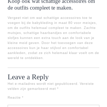
Koop ook wat schattige accessoires om
de outfits compleet te maken.
Vergeet niet om wat schattige accessoires toe te
voegen bij de babykleding in maat 80 voor meisjes,
om de outfits helemaal compleet te maken. Zachte
mutsjes, schattige haarbandjes en comfortabele
slofjes kunnen een extra touch aan de look van je
kleine meid geven. Door het toevoegen van deze
accessoires kun je haar stijlvol en comfortabel
aankleden, zodat ze zich helemaal klaar voelt om de
wereld te ontdekken.
Leave a Reply
Het e-mailadres wordt niet gepubliceerd.
Vereiste
velden zijn gemarkeerd met
*
Reactie
*