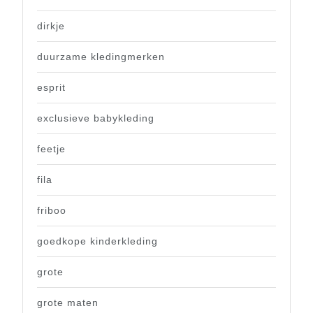
dirkje
duurzame kledingmerken
esprit
exclusieve babykleding
feetje
fila
friboo
goedkope kinderkleding
grote
grote maten