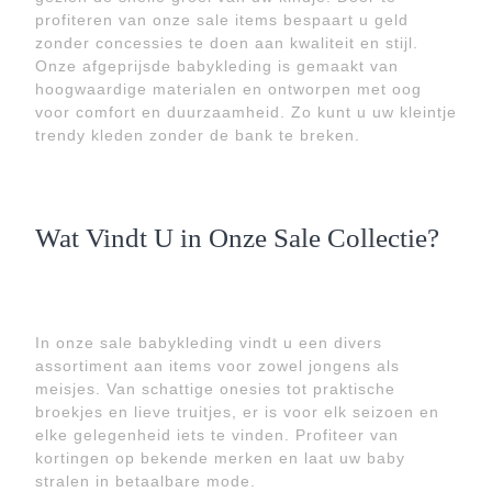
profiteren van onze sale items bespaart u geld
zonder concessies te doen aan kwaliteit en stijl.
Onze afgeprijsde babykleding is gemaakt van
hoogwaardige materialen en ontworpen met oog
voor comfort en duurzaamheid. Zo kunt u uw kleintje
trendy kleden zonder de bank te breken.
Wat Vindt U in Onze Sale Collectie?
In onze sale babykleding vindt u een divers
assortiment aan items voor zowel jongens als
meisjes. Van schattige onesies tot praktische
broekjes en lieve truitjes, er is voor elk seizoen en
elke gelegenheid iets te vinden. Profiteer van
kortingen op bekende merken en laat uw baby
stralen in betaalbare mode.