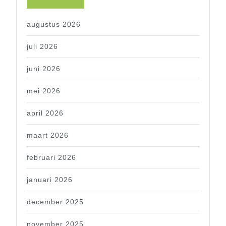
augustus 2026
juli 2026
juni 2026
mei 2026
april 2026
maart 2026
februari 2026
januari 2026
december 2025
november 2025