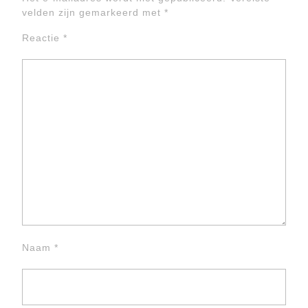
velden zijn gemarkeerd met
*
Reactie
*
Naam
*