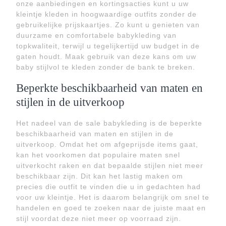
onze aanbiedingen en kortingsacties kunt u uw
kleintje kleden in hoogwaardige outfits zonder de
gebruikelijke prijskaartjes. Zo kunt u genieten van
duurzame en comfortabele babykleding van
topkwaliteit, terwijl u tegelijkertijd uw budget in de
gaten houdt. Maak gebruik van deze kans om uw
baby stijlvol te kleden zonder de bank te breken.
Beperkte beschikbaarheid van maten en
stijlen in de uitverkoop
Het nadeel van de sale babykleding is de beperkte
beschikbaarheid van maten en stijlen in de
uitverkoop. Omdat het om afgeprijsde items gaat,
kan het voorkomen dat populaire maten snel
uitverkocht raken en dat bepaalde stijlen niet meer
beschikbaar zijn. Dit kan het lastig maken om
precies die outfit te vinden die u in gedachten had
voor uw kleintje. Het is daarom belangrijk om snel te
handelen en goed te zoeken naar de juiste maat en
stijl voordat deze niet meer op voorraad zijn.