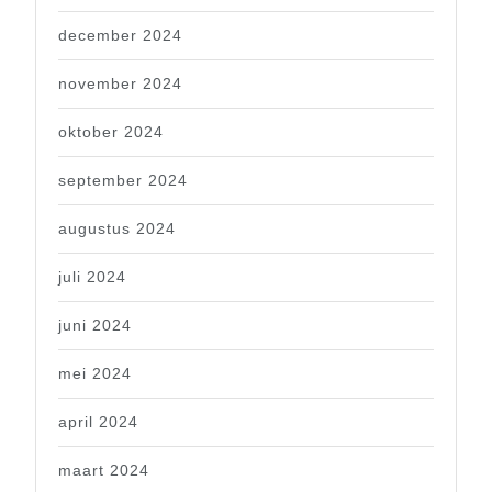
december 2024
november 2024
oktober 2024
september 2024
augustus 2024
juli 2024
juni 2024
mei 2024
april 2024
maart 2024