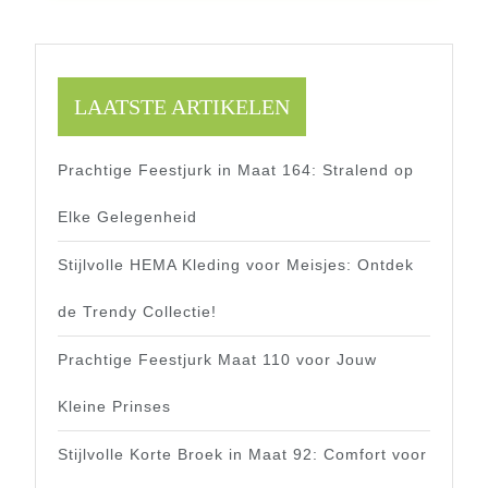
LAATSTE ARTIKELEN
Prachtige Feestjurk in Maat 164: Stralend op
Elke Gelegenheid
Stijlvolle HEMA Kleding voor Meisjes: Ontdek
de Trendy Collectie!
Prachtige Feestjurk Maat 110 voor Jouw
Kleine Prinses
Stijlvolle Korte Broek in Maat 92: Comfort voor