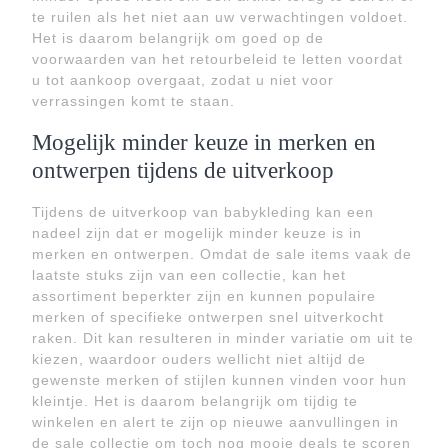
te ruilen als het niet aan uw verwachtingen voldoet.
Het is daarom belangrijk om goed op de
voorwaarden van het retourbeleid te letten voordat
u tot aankoop overgaat, zodat u niet voor
verrassingen komt te staan.
Mogelijk minder keuze in merken en
ontwerpen tijdens de uitverkoop
Tijdens de uitverkoop van babykleding kan een
nadeel zijn dat er mogelijk minder keuze is in
merken en ontwerpen. Omdat de sale items vaak de
laatste stuks zijn van een collectie, kan het
assortiment beperkter zijn en kunnen populaire
merken of specifieke ontwerpen snel uitverkocht
raken. Dit kan resulteren in minder variatie om uit te
kiezen, waardoor ouders wellicht niet altijd de
gewenste merken of stijlen kunnen vinden voor hun
kleintje. Het is daarom belangrijk om tijdig te
winkelen en alert te zijn op nieuwe aanvullingen in
de sale collectie om toch nog mooie deals te scoren