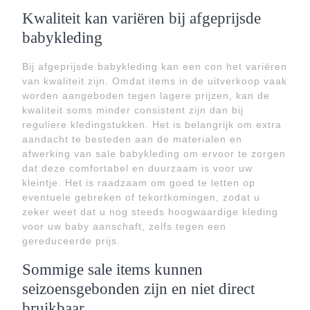
Kwaliteit kan variëren bij afgeprijsde
babykleding
Bij afgeprijsde babykleding kan een con het variëren
van kwaliteit zijn. Omdat items in de uitverkoop vaak
worden aangeboden tegen lagere prijzen, kan de
kwaliteit soms minder consistent zijn dan bij
reguliere kledingstukken. Het is belangrijk om extra
aandacht te besteden aan de materialen en
afwerking van sale babykleding om ervoor te zorgen
dat deze comfortabel en duurzaam is voor uw
kleintje. Het is raadzaam om goed te letten op
eventuele gebreken of tekortkomingen, zodat u
zeker weet dat u nog steeds hoogwaardige kleding
voor uw baby aanschaft, zelfs tegen een
gereduceerde prijs.
Sommige sale items kunnen
seizoensgebonden zijn en niet direct
bruikbaar