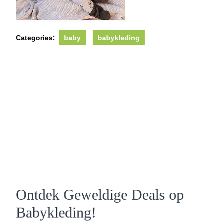
Categories:
baby
babykleding
Ontdek Geweldige Deals op
Babykleding!