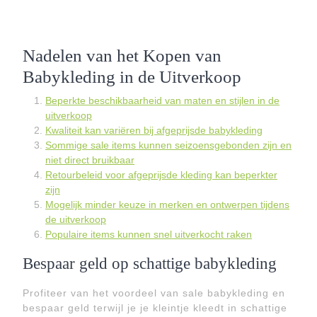
Nadelen van het Kopen van
Babykleding in de Uitverkoop
Beperkte beschikbaarheid van maten en stijlen in de
uitverkoop
Kwaliteit kan variëren bij afgeprijsde babykleding
Sommige sale items kunnen seizoensgebonden zijn en
niet direct bruikbaar
Retourbeleid voor afgeprijsde kleding kan beperkter
zijn
Mogelijk minder keuze in merken en ontwerpen tijdens
de uitverkoop
Populaire items kunnen snel uitverkocht raken
Bespaar geld op schattige babykleding
Profiteer van het voordeel van sale babykleding en
bespaar geld terwijl je je kleintje kleedt in schattige