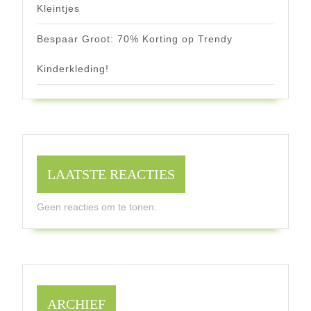
Kleintjes
Bespaar Groot: 70% Korting op Trendy
Kinderkleding!
LAATSTE REACTIES
Geen reacties om te tonen.
ARCHIEF