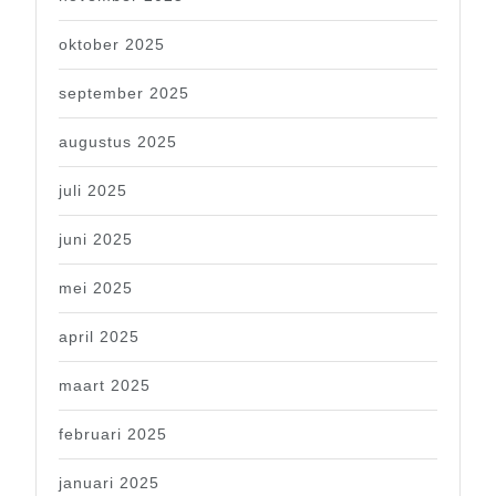
oktober 2025
september 2025
augustus 2025
juli 2025
juni 2025
mei 2025
april 2025
maart 2025
februari 2025
januari 2025