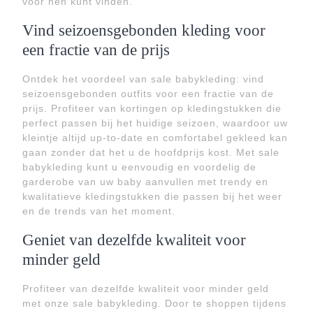
voor hen kunt vinden.
Vind seizoensgebonden kleding voor
een fractie van de prijs
Ontdek het voordeel van sale babykleding: vind
seizoensgebonden outfits voor een fractie van de
prijs. Profiteer van kortingen op kledingstukken die
perfect passen bij het huidige seizoen, waardoor uw
kleintje altijd up-to-date en comfortabel gekleed kan
gaan zonder dat het u de hoofdprijs kost. Met sale
babykleding kunt u eenvoudig en voordelig de
garderobe van uw baby aanvullen met trendy en
kwalitatieve kledingstukken die passen bij het weer
en de trends van het moment.
Geniet van dezelfde kwaliteit voor
minder geld
Profiteer van dezelfde kwaliteit voor minder geld
met onze sale babykleding. Door te shoppen tijdens