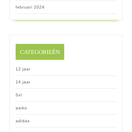
februari 2024
CATEGORIEËN
12 jaar
14 jaar
5xl
aaiko
adidas