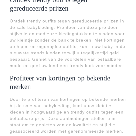
gereduceerde prijzen
Ontdek trendy outfits tegen gereduceerde prijzen in
de sale babykleding. Profiteer van deze pro door
stijlvolle en modieuze kledingstukken te vinden voor
uw kleintje zonder de bank te breken. Met kortingen
op hippe en eigentijdse outfits, kunt u uw baby in de
nieuwste trends kleden terwijl u tegelijkertijd geld
bespaart. Geniet van de voordelen van betaalbare
mode en geef uw kind een trendy look voor minder.
Profiteer van kortingen op bekende
merken
Door te profiteren van kortingen op bekende merken
bij de sale van babykleding, kunt u uw kleintje
kleden in hoogwaardige en trendy outfits tegen een
betaalbare prijs. Deze aanbiedingen stellen u in
staat om te genieten van de kwaliteit en stijl die
geassocieerd worden met gerenommeerde merken,