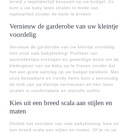
terwijl u tegelijkertijd bespaart op uw budget. Zo
kunt u uw baby laten stralen in mode van
topkwaliteit zonder de bank te breken.
Vernieuw de garderobe van uw kleintje
voordelig
Vernieuw de garderobe van uw kleintje voordelig
met onze sale babykleding! Profiteer van
aantrekkelijke kortingen en geweldige deals om de
kledingkast van uw baby op te frissen zonder dat
het een grote aanslag op uw budget betekent. Met
onze betaalbare en trendy items kunt u eenvoudig
de look van uw kleintje vernieuwen en hen laten
stralen in comfortabele en stijlvolle outfits.
Kies uit een breed scala aan stijlen en
maten
Ontdek het voordeel van sale babykleding: kies uit
een breed scala aan stijlen en maten. Of je nu op