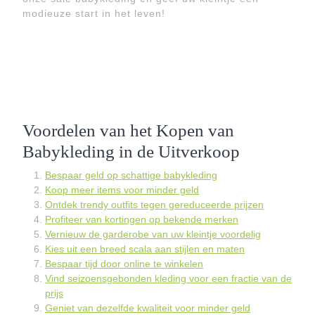
modieuze start in het leven!
Voordelen van het Kopen van
Babykleding in de Uitverkoop
Bespaar geld op schattige babykleding
Koop meer items voor minder geld
Ontdek trendy outfits tegen gereduceerde prijzen
Profiteer van kortingen op bekende merken
Vernieuw de garderobe van uw kleintje voordelig
Kies uit een breed scala aan stijlen en maten
Bespaar tijd door online te winkelen
Vind seizoensgebonden kleding voor een fractie van de
prijs
Geniet van dezelfde kwaliteit voor minder geld