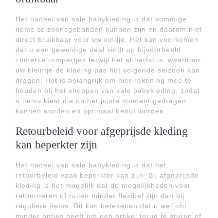
Het nadeel van sale babykleding is dat sommige
items seizoensgebonden kunnen zijn en daarom niet
direct bruikbaar voor uw kindje. Het kan voorkomen
dat u een geweldige deal vindt op bijvoorbeeld
zomerse rompertjes terwijl het al herfst is, waardoor
uw kleintje de kleding pas het volgende seizoen kan
dragen. Het is belangrijk om hier rekening mee te
houden bij het shoppen van sale babykleding, zodat
u items kiest die op het juiste moment gedragen
kunnen worden en optimaal benut worden.
Retourbeleid voor afgeprijsde kleding
kan beperkter zijn
Het nadeel van sale babykleding is dat het
retourbeleid vaak beperkter kan zijn. Bij afgeprijsde
kleding is het mogelijk dat de mogelijkheden voor
retourneren of ruilen minder flexibel zijn dan bij
reguliere items. Dit kan betekenen dat u wellicht
minder opties heeft om een artikel terug te sturen of