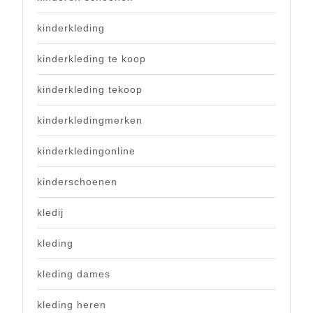
kinderkleding
kinderkleding te koop
kinderkleding tekoop
kinderkledingmerken
kinderkledingonline
kinderschoenen
kledij
kleding
kleding dames
kleding heren