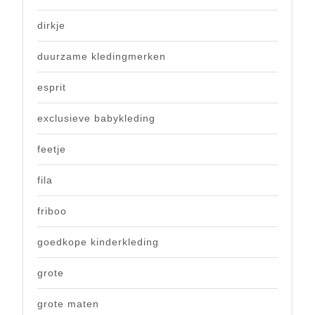
dirkje
duurzame kledingmerken
esprit
exclusieve babykleding
feetje
fila
friboo
goedkope kinderkleding
grote
grote maten