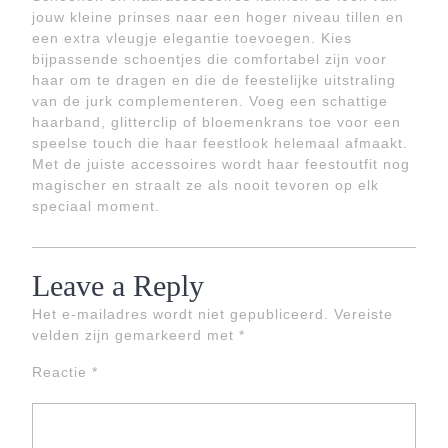
jouw kleine prinses naar een hoger niveau tillen en
een extra vleugje elegantie toevoegen. Kies
bijpassende schoentjes die comfortabel zijn voor
haar om te dragen en die de feestelijke uitstraling
van de jurk complementeren. Voeg een schattige
haarband, glitterclip of bloemenkrans toe voor een
speelse touch die haar feestlook helemaal afmaakt.
Met de juiste accessoires wordt haar feestoutfit nog
magischer en straalt ze als nooit tevoren op elk
speciaal moment.
Leave a Reply
Het e-mailadres wordt niet gepubliceerd.
Vereiste
velden zijn gemarkeerd met
*
Reactie
*