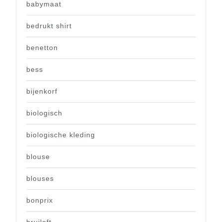
babymaat
bedrukt shirt
benetton
bess
bijenkorf
biologisch
biologische kleding
blouse
blouses
bonprix