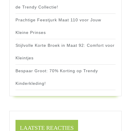
de Trendy Collectie!
Prachtige Feestjurk Maat 110 voor Jouw
Kleine Prinses
Stijlvolle Korte Broek in Maat 92: Comfort voor
Kleintjes
Bespaar Groot: 70% Korting op Trendy
Kinderkleding!
LAATSTE REACTIES