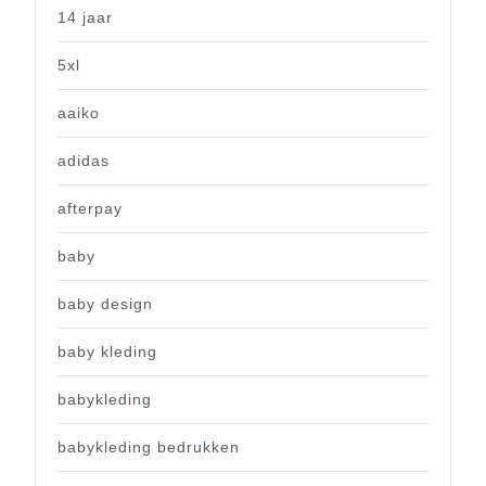
14 jaar
5xl
aaiko
adidas
afterpay
baby
baby design
baby kleding
babykleding
babykleding bedrukken