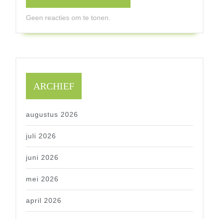
Geen reacties om te tonen.
ARCHIEF
augustus 2026
juli 2026
juni 2026
mei 2026
april 2026