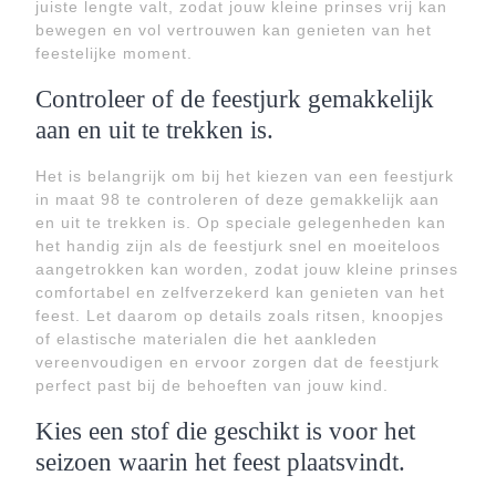
juiste lengte valt, zodat jouw kleine prinses vrij kan
bewegen en vol vertrouwen kan genieten van het
feestelijke moment.
Controleer of de feestjurk gemakkelijk
aan en uit te trekken is.
Het is belangrijk om bij het kiezen van een feestjurk
in maat 98 te controleren of deze gemakkelijk aan
en uit te trekken is. Op speciale gelegenheden kan
het handig zijn als de feestjurk snel en moeiteloos
aangetrokken kan worden, zodat jouw kleine prinses
comfortabel en zelfverzekerd kan genieten van het
feest. Let daarom op details zoals ritsen, knoopjes
of elastische materialen die het aankleden
vereenvoudigen en ervoor zorgen dat de feestjurk
perfect past bij de behoeften van jouw kind.
Kies een stof die geschikt is voor het
seizoen waarin het feest plaatsvindt.