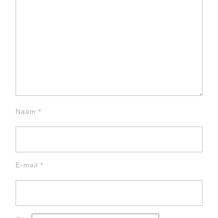
Naam
*
E-mail
*