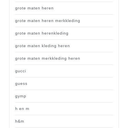
grote maten heren
grote maten heren merkkleding
grote maten herenkleding
grote maten kleding heren
grote maten merkkleding heren
gucci
guess
gymp
h en m
h&m