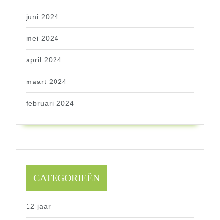
juni 2024
mei 2024
april 2024
maart 2024
februari 2024
CATEGORIEËN
12 jaar