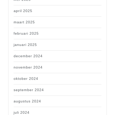
april 2025
maart 2025
februari 2025
januari 2025
december 2024
november 2024
oktober 2024
september 2024
augustus 2024
juli 2024