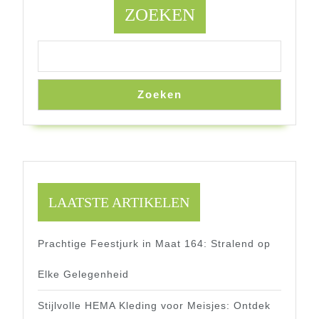
ZOEKEN
Zoeken
LAATSTE ARTIKELEN
Prachtige Feestjurk in Maat 164: Stralend op
Elke Gelegenheid
Stijlvolle HEMA Kleding voor Meisjes: Ontdek