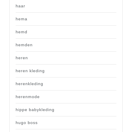
haar
hema
hemd
hemden
heren
heren kleding
herenkleding
herenmode
hippe babykleding
hugo boss