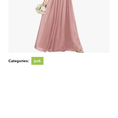
Categories:
jurk