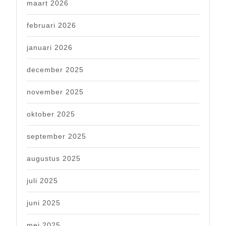
maart 2026
februari 2026
januari 2026
december 2025
november 2025
oktober 2025
september 2025
augustus 2025
juli 2025
juni 2025
mei 2025