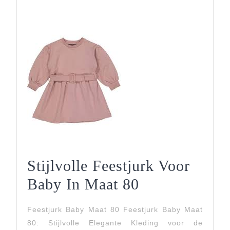
Stijlvolle Feestjurk Voor
Stijlvolle
Baby In Maat 80
Feestjurk
Feestjurk Baby Maat 80 Feestjurk Baby Maat
Voor
80: Stijlvolle Elegante Kleding voor de