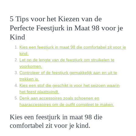
5 Tips voor het Kiezen van de
Perfecte Feestjurk in Maat 98 voor je
Kind
Kies een feestjurk in maat 98 die comfortabel zit voor je
kind.
Let op de lengte van de feestjurk om struikelen te
voorkomen.
Controleer of de feestjurk gemakkelijk aan en uit te
trekken is.
Kies een stof die geschikt is voor het seizoen waarin
het feest plaatsvindt.
Denk aan accessoires zoals schoenen en
haaraccessoires om de outfit compleet te maken.
Kies een feestjurk in maat 98 die
comfortabel zit voor je kind.