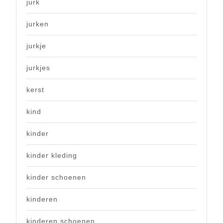
jurk
jurken
jurkje
jurkjes
kerst
kind
kinder
kinder kleding
kinder schoenen
kinderen
kinderen schoenen