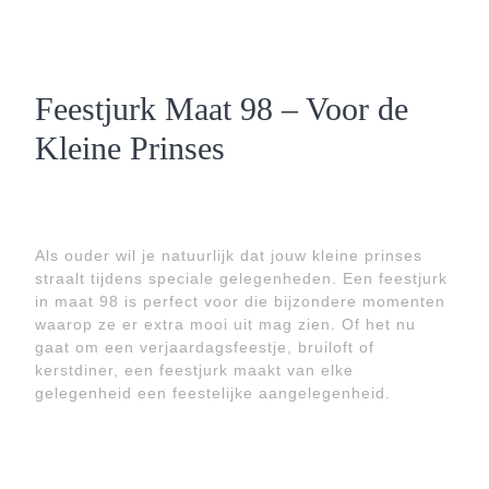
Feestjurk Maat 98 – Voor de
Kleine Prinses
Als ouder wil je natuurlijk dat jouw kleine prinses
straalt tijdens speciale gelegenheden. Een feestjurk
in maat 98 is perfect voor die bijzondere momenten
waarop ze er extra mooi uit mag zien. Of het nu
gaat om een verjaardagsfeestje, bruiloft of
kerstdiner, een feestjurk maakt van elke
gelegenheid een feestelijke aangelegenheid.