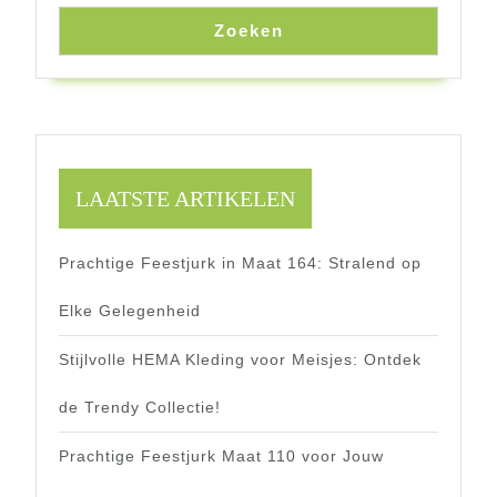
Zoeken
LAATSTE ARTIKELEN
Prachtige Feestjurk in Maat 164: Stralend op
Elke Gelegenheid
Stijlvolle HEMA Kleding voor Meisjes: Ontdek
de Trendy Collectie!
Prachtige Feestjurk Maat 110 voor Jouw