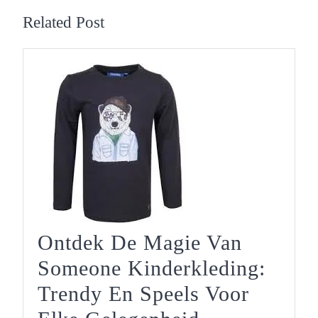
Related Post
Ontdek De Magie Van
Someone Kinderkleding:
Trendy En Speels Voor