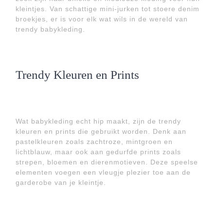
kleintjes. Van schattige mini-jurken tot stoere denim
broekjes, er is voor elk wat wils in de wereld van
trendy babykleding.
Trendy Kleuren en Prints
Wat babykleding echt hip maakt, zijn de trendy
kleuren en prints die gebruikt worden. Denk aan
pastelkleuren zoals zachtroze, mintgroen en
lichtblauw, maar ook aan gedurfde prints zoals
strepen, bloemen en dierenmotieven. Deze speelse
elementen voegen een vleugje plezier toe aan de
garderobe van je kleintje.