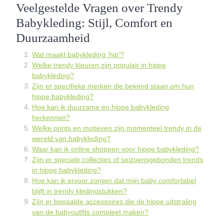
Veelgestelde Vragen over Trendy
Babykleding: Stijl, Comfort en
Duurzaamheid
Wat maakt babykleding ‘hip’?
Welke trendy kleuren zijn populair in hippe
babykleding?
Zijn er specifieke merken die bekend staan om hun
hippe babykleding?
Hoe kan ik duurzame en hippe babykleding
herkennen?
Welke prints en motieven zijn momenteel trendy in de
wereld van babykleding?
Waar kan ik online shoppen voor hippe babykleding?
Zijn er speciale collecties of seizoensgebonden trends
in hippe babykleding?
Hoe kan ik ervoor zorgen dat mijn baby comfortabel
blijft in trendy kledingstukken?
Zijn er bepaalde accessoires die de hippe uitstraling
van de babyoutfits compleet maken?