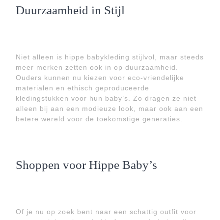
Duurzaamheid in Stijl
Niet alleen is hippe babykleding stijlvol, maar steeds
meer merken zetten ook in op duurzaamheid.
Ouders kunnen nu kiezen voor eco-vriendelijke
materialen en ethisch geproduceerde
kledingstukken voor hun baby’s. Zo dragen ze niet
alleen bij aan een modieuze look, maar ook aan een
betere wereld voor de toekomstige generaties.
Shoppen voor Hippe Baby’s
Of je nu op zoek bent naar een schattig outfit voor