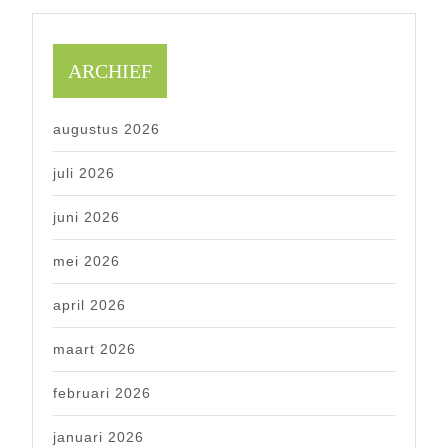
ARCHIEF
augustus 2026
juli 2026
juni 2026
mei 2026
april 2026
maart 2026
februari 2026
januari 2026