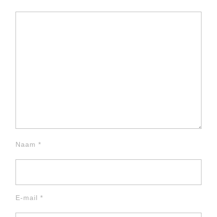
Naam
*
E-mail
*