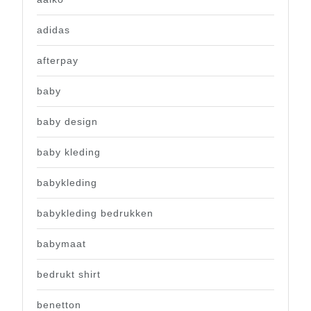
adidas
afterpay
baby
baby design
baby kleding
babykleding
babykleding bedrukken
babymaat
bedrukt shirt
benetton