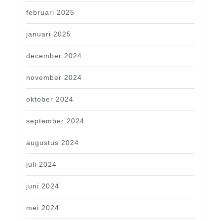
februari 2025
januari 2025
december 2024
november 2024
oktober 2024
september 2024
augustus 2024
juli 2024
juni 2024
mei 2024