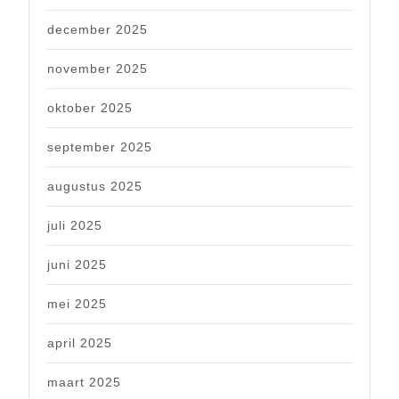
december 2025
november 2025
oktober 2025
september 2025
augustus 2025
juli 2025
juni 2025
mei 2025
april 2025
maart 2025