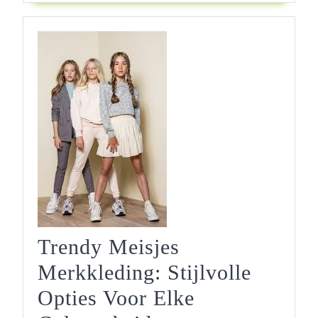
Collectie!
Trendy Meisjes
Merkkleding: Stijlvolle
Opties Voor Elke