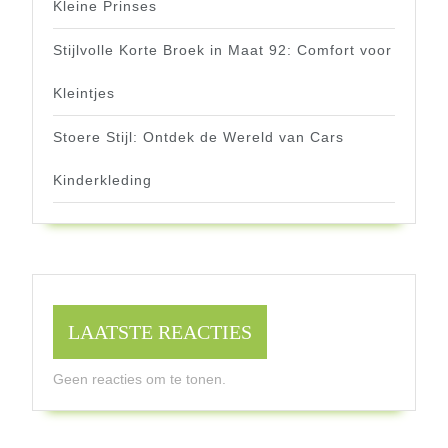
Kleine Prinses
Stijlvolle Korte Broek in Maat 92: Comfort voor
Kleintjes
Stoere Stijl: Ontdek de Wereld van Cars
Kinderkleding
LAATSTE REACTIES
Geen reacties om te tonen.