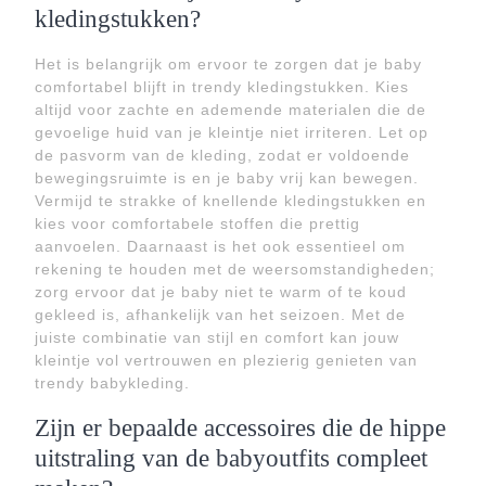
kledingstukken?
Het is belangrijk om ervoor te zorgen dat je baby
comfortabel blijft in trendy kledingstukken. Kies
altijd voor zachte en ademende materialen die de
gevoelige huid van je kleintje niet irriteren. Let op
de pasvorm van de kleding, zodat er voldoende
bewegingsruimte is en je baby vrij kan bewegen.
Vermijd te strakke of knellende kledingstukken en
kies voor comfortabele stoffen die prettig
aanvoelen. Daarnaast is het ook essentieel om
rekening te houden met de weersomstandigheden;
zorg ervoor dat je baby niet te warm of te koud
gekleed is, afhankelijk van het seizoen. Met de
juiste combinatie van stijl en comfort kan jouw
kleintje vol vertrouwen en plezierig genieten van
trendy babykleding.
Zijn er bepaalde accessoires die de hippe
uitstraling van de babyoutfits compleet