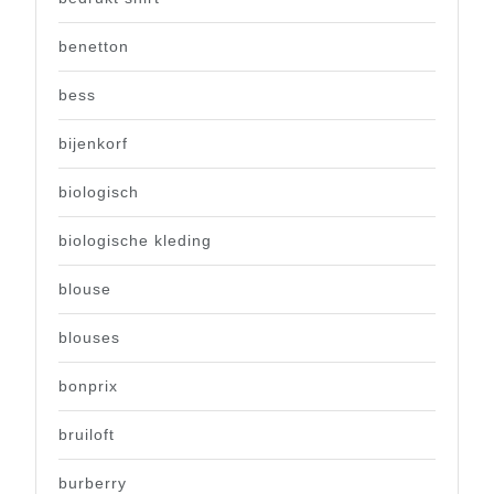
benetton
bess
bijenkorf
biologisch
biologische kleding
blouse
blouses
bonprix
bruiloft
burberry