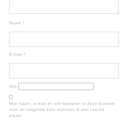
Naam
*
E-mail
*
Site
Mijn naam, e-mail en site bewaren in deze browser
voor de volgende keer wanneer ik een reactie
plaats.