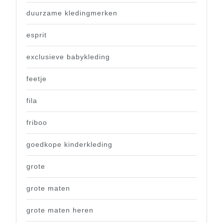
duurzame kledingmerken
esprit
exclusieve babykleding
feetje
fila
friboo
goedkope kinderkleding
grote
grote maten
grote maten heren