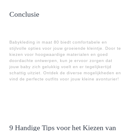
Conclusie
Babykleding in maat 80 biedt comfortabele en
stijlvolle opties voor jouw groeiende kleintje. Door te
kiezen voor hoogwaardige materialen en goed
doordachte ontwerpen, kun je ervoor zorgen dat
jouw baby zich gelukkig voelt en er tegelijkertijd
schattig uitziet. Ontdek de diverse mogelijkheden en
vind de perfecte outfits voor jouw kleine avonturier!
9 Handige Tips voor het Kiezen van