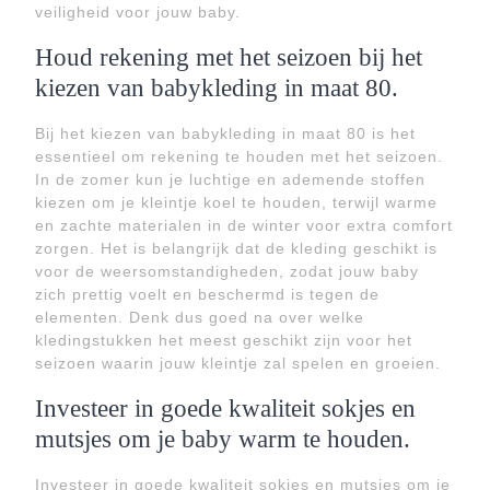
veiligheid voor jouw baby.
Houd rekening met het seizoen bij het
kiezen van babykleding in maat 80.
Bij het kiezen van babykleding in maat 80 is het
essentieel om rekening te houden met het seizoen.
In de zomer kun je luchtige en ademende stoffen
kiezen om je kleintje koel te houden, terwijl warme
en zachte materialen in de winter voor extra comfort
zorgen. Het is belangrijk dat de kleding geschikt is
voor de weersomstandigheden, zodat jouw baby
zich prettig voelt en beschermd is tegen de
elementen. Denk dus goed na over welke
kledingstukken het meest geschikt zijn voor het
seizoen waarin jouw kleintje zal spelen en groeien.
Investeer in goede kwaliteit sokjes en
mutsjes om je baby warm te houden.
Investeer in goede kwaliteit sokjes en mutsjes om je