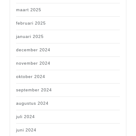
maart 2025
februari 2025
januari 2025
december 2024
november 2024
oktober 2024
september 2024
augustus 2024
juli 2024
juni 2024