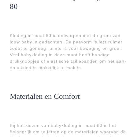
80
Kleding in maat 80 is ontworpen met de groei van
jouw baby in gedachten. De pasvorm is iets ruimer
zodat er genoeg ruimte is voor beweging en groei.
Veel babykleding in deze maat heeft handige
drukknoopjes of elastische taillebanden om het aan-
en uitkleden makkelijk te maken.
Materialen en Comfort
Bij het kiezen van babykleding in maat 80 is het
belangrijk om te letten op de materialen waarvan de