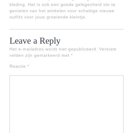
kleding. Het is ook een goede gelegenheid om te
genieten van het winkelen voor schattige nieuwe
outfits voor jouw groeiende kleintje.
Leave a Reply
Het e-mailadres wordt niet gepubliceerd.
Vereiste
velden zijn gemarkeerd met
*
Reactie
*