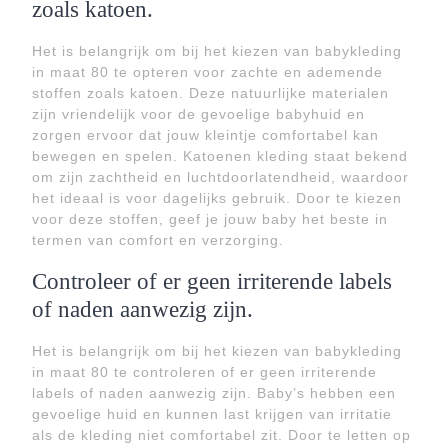
zoals katoen.
Het is belangrijk om bij het kiezen van babykleding
in maat 80 te opteren voor zachte en ademende
stoffen zoals katoen. Deze natuurlijke materialen
zijn vriendelijk voor de gevoelige babyhuid en
zorgen ervoor dat jouw kleintje comfortabel kan
bewegen en spelen. Katoenen kleding staat bekend
om zijn zachtheid en luchtdoorlatendheid, waardoor
het ideaal is voor dagelijks gebruik. Door te kiezen
voor deze stoffen, geef je jouw baby het beste in
termen van comfort en verzorging.
Controleer of er geen irriterende labels
of naden aanwezig zijn.
Het is belangrijk om bij het kiezen van babykleding
in maat 80 te controleren of er geen irriterende
labels of naden aanwezig zijn. Baby’s hebben een
gevoelige huid en kunnen last krijgen van irritatie
als de kleding niet comfortabel zit. Door te letten op