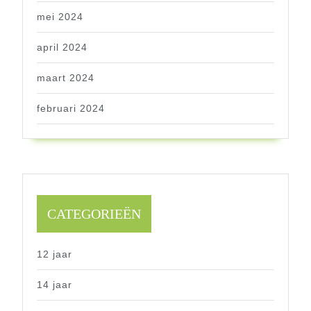
mei 2024
april 2024
maart 2024
februari 2024
CATEGORIEËN
12 jaar
14 jaar