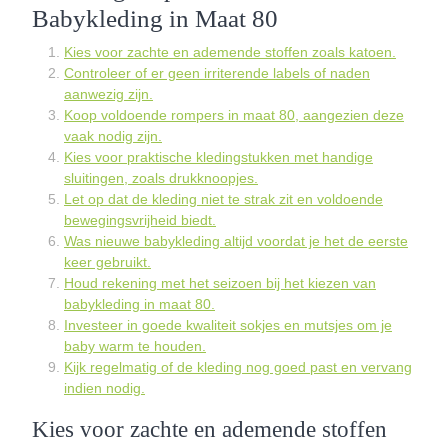
Babykleding in Maat 80
Kies voor zachte en ademende stoffen zoals katoen.
Controleer of er geen irriterende labels of naden
aanwezig zijn.
Koop voldoende rompers in maat 80, aangezien deze
vaak nodig zijn.
Kies voor praktische kledingstukken met handige
sluitingen, zoals drukknoopjes.
Let op dat de kleding niet te strak zit en voldoende
bewegingsvrijheid biedt.
Was nieuwe babykleding altijd voordat je het de eerste
keer gebruikt.
Houd rekening met het seizoen bij het kiezen van
babykleding in maat 80.
Investeer in goede kwaliteit sokjes en mutsjes om je
baby warm te houden.
Kijk regelmatig of de kleding nog goed past en vervang
indien nodig.
Kies voor zachte en ademende stoffen