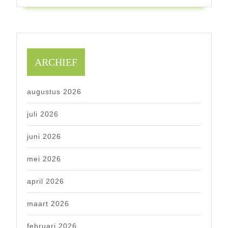
ARCHIEF
augustus 2026
juli 2026
juni 2026
mei 2026
april 2026
maart 2026
februari 2026