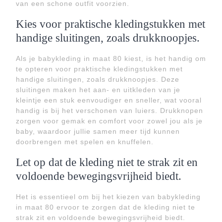
van een schone outfit voorzien.
Kies voor praktische kledingstukken met
handige sluitingen, zoals drukknoopjes.
Als je babykleding in maat 80 kiest, is het handig om
te opteren voor praktische kledingstukken met
handige sluitingen, zoals drukknoopjes. Deze
sluitingen maken het aan- en uitkleden van je
kleintje een stuk eenvoudiger en sneller, wat vooral
handig is bij het verschonen van luiers. Drukknopen
zorgen voor gemak en comfort voor zowel jou als je
baby, waardoor jullie samen meer tijd kunnen
doorbrengen met spelen en knuffelen.
Let op dat de kleding niet te strak zit en
voldoende bewegingsvrijheid biedt.
Het is essentieel om bij het kiezen van babykleding
in maat 80 ervoor te zorgen dat de kleding niet te
strak zit en voldoende bewegingsvrijheid biedt.