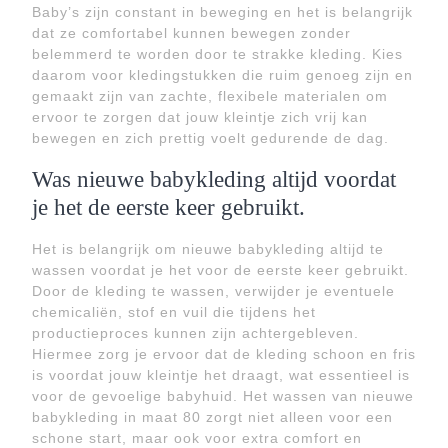
Baby’s zijn constant in beweging en het is belangrijk
dat ze comfortabel kunnen bewegen zonder
belemmerd te worden door te strakke kleding. Kies
daarom voor kledingstukken die ruim genoeg zijn en
gemaakt zijn van zachte, flexibele materialen om
ervoor te zorgen dat jouw kleintje zich vrij kan
bewegen en zich prettig voelt gedurende de dag.
Was nieuwe babykleding altijd voordat
je het de eerste keer gebruikt.
Het is belangrijk om nieuwe babykleding altijd te
wassen voordat je het voor de eerste keer gebruikt.
Door de kleding te wassen, verwijder je eventuele
chemicaliën, stof en vuil die tijdens het
productieproces kunnen zijn achtergebleven.
Hiermee zorg je ervoor dat de kleding schoon en fris
is voordat jouw kleintje het draagt, wat essentieel is
voor de gevoelige babyhuid. Het wassen van nieuwe
babykleding in maat 80 zorgt niet alleen voor een
schone start, maar ook voor extra comfort en