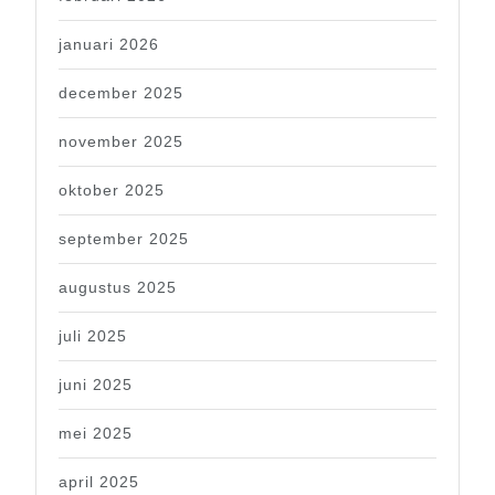
januari 2026
december 2025
november 2025
oktober 2025
september 2025
augustus 2025
juli 2025
juni 2025
mei 2025
april 2025