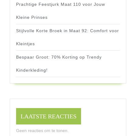
Prachtige Feestjurk Maat 110 voor Jouw
Kleine Prinses
Stijlvolle Korte Broek in Maat 92: Comfort voor
Kleintjes
Bespaar Groot: 70% Korting op Trendy
Kinderkleding!
LAATSTE REACTIES
Geen reacties om te tonen.