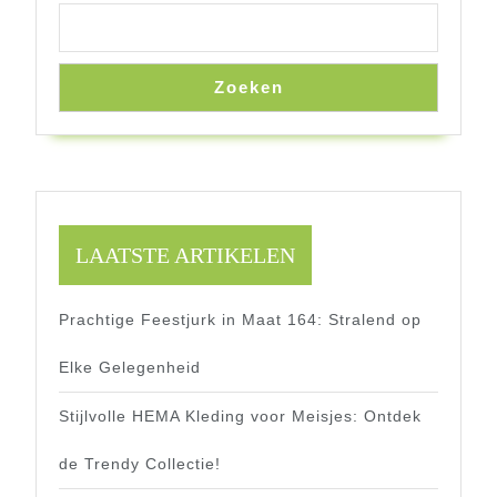
Zoeken
LAATSTE ARTIKELEN
Prachtige Feestjurk in Maat 164: Stralend op
Elke Gelegenheid
Stijlvolle HEMA Kleding voor Meisjes: Ontdek
de Trendy Collectie!