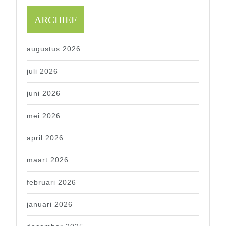
ARCHIEF
augustus 2026
juli 2026
juni 2026
mei 2026
april 2026
maart 2026
februari 2026
januari 2026