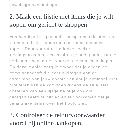
geweldige aanbiedingen.
2. Maak een lijstje met items die je wilt
kopen om gericht te shoppen.
Een handige tip tijdens de meisjes merkkleding sale
is om een lijstje te maken met items die je wilt
kopen. Door vooraf te bedenken welke
kledingstukken of accessoires je nodig hebt, kun je
gerichter shoppen en voorkom je impulsaankopen.
Op deze manier zorg je ervoor dat je alleen de
items aanschaft die echt bijdragen aan de
garderobe van jouw dochter en dat je optimaal kunt
profiteren van de kortingen tijdens de sale. Het
opstellen van een lijstje helpt je ook om
georganiseerd te blijven en te voorkomen dat je
belangrijke items over het hoofd ziet.
3. Controleer de retourvoorwaarden,
vooral bij online aankopen.