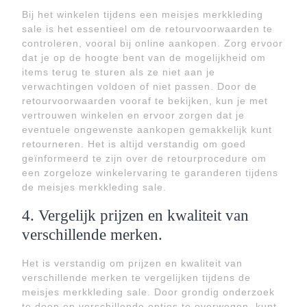
Bij het winkelen tijdens een meisjes merkkleding
sale is het essentieel om de retourvoorwaarden te
controleren, vooral bij online aankopen. Zorg ervoor
dat je op de hoogte bent van de mogelijkheid om
items terug te sturen als ze niet aan je
verwachtingen voldoen of niet passen. Door de
retourvoorwaarden vooraf te bekijken, kun je met
vertrouwen winkelen en ervoor zorgen dat je
eventuele ongewenste aankopen gemakkelijk kunt
retourneren. Het is altijd verstandig om goed
geïnformeerd te zijn over de retourprocedure om
een zorgeloze winkelervaring te garanderen tijdens
de meisjes merkkleding sale.
4. Vergelijk prijzen en kwaliteit van
verschillende merken.
Het is verstandig om prijzen en kwaliteit van
verschillende merken te vergelijken tijdens de
meisjes merkkleding sale. Door grondig onderzoek
te doen en verschillende opties te overwegen, kunt