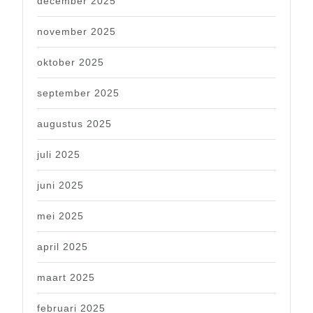
december 2025
november 2025
oktober 2025
september 2025
augustus 2025
juli 2025
juni 2025
mei 2025
april 2025
maart 2025
februari 2025