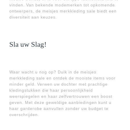
vinden. Van bekende modemerken tot opkomende
ontwerpers, de meisjes merkkleding sale biedt een
diversiteit aan keuzes.
Sla uw Slag!
Waar wacht u nog op? Duik in de meisjes
merkkleding sale en ontdek de mooiste items voor
minder geld. Verwen uw dochter met prachtige
kledingstukken die haar persoonlijkheid
weerspiegelen en haar zelfvertrouwen een boost
geven. Met deze geweldige aanbiedingen kunt u
haar garderobe aanvullen zonder uw budget te
overschrijden.