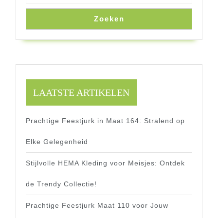
Zoeken
LAATSTE ARTIKELEN
Prachtige Feestjurk in Maat 164: Stralend op
Elke Gelegenheid
Stijlvolle HEMA Kleding voor Meisjes: Ontdek
de Trendy Collectie!
Prachtige Feestjurk Maat 110 voor Jouw