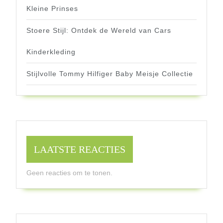
Kleine Prinses
Stoere Stijl: Ontdek de Wereld van Cars
Kinderkleding
Stijlvolle Tommy Hilfiger Baby Meisje Collectie
LAATSTE REACTIES
Geen reacties om te tonen.