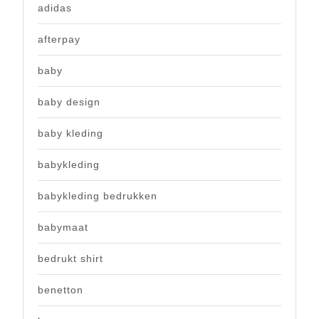
adidas
afterpay
baby
baby design
baby kleding
babykleding
babykleding bedrukken
babymaat
bedrukt shirt
benetton