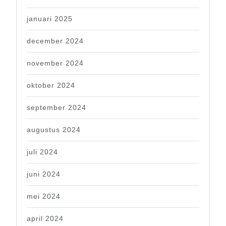
januari 2025
december 2024
november 2024
oktober 2024
september 2024
augustus 2024
juli 2024
juni 2024
mei 2024
april 2024