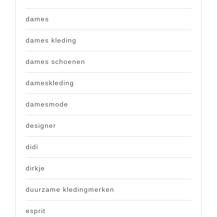
dames
dames kleding
dames schoenen
dameskleding
damesmode
designer
didi
dirkje
duurzame kledingmerken
esprit