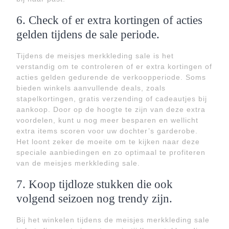
6. Check of er extra kortingen of acties
gelden tijdens de sale periode.
Tijdens de meisjes merkkleding sale is het
verstandig om te controleren of er extra kortingen of
acties gelden gedurende de verkoopperiode. Soms
bieden winkels aanvullende deals, zoals
stapelkortingen, gratis verzending of cadeautjes bij
aankoop. Door op de hoogte te zijn van deze extra
voordelen, kunt u nog meer besparen en wellicht
extra items scoren voor uw dochter’s garderobe.
Het loont zeker de moeite om te kijken naar deze
speciale aanbiedingen en zo optimaal te profiteren
van de meisjes merkkleding sale.
7. Koop tijdloze stukken die ook
volgend seizoen nog trendy zijn.
Bij het winkelen tijdens de meisjes merkkleding sale