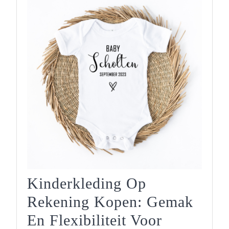
Kinderkleding Op
Rekening Kopen: Gemak
En Flexibiliteit Voor