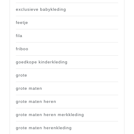
exclusieve babykleding
feetje
fila
friboo
goedkope kinderkleding
grote
grote maten
grote maten heren
grote maten heren merkkleding
grote maten herenkleding