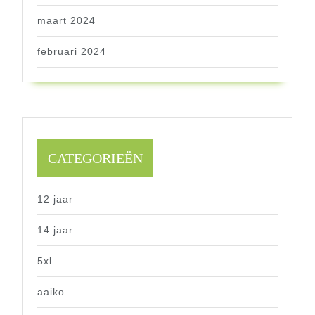
maart 2024
februari 2024
CATEGORIEËN
12 jaar
14 jaar
5xl
aaiko