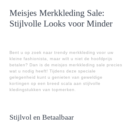
Meisjes Merkkleding Sale:
Stijlvolle Looks voor Minder
Bent u op zoek naar trendy merkkleding voor uw
kleine fashionista, maar wilt u niet de hoofdprijs
betalen? Dan is de meisjes merkkleding sale precies
wat u nodig heeft! Tijdens deze speciale
gelegenheid kunt u genieten van geweldige
kortingen op een breed scala aan stijlvolle
kledingstukken van topmerken.
Stijlvol en Betaalbaar