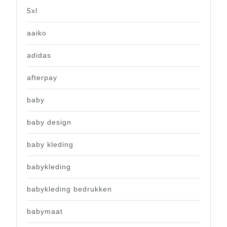
5xl
aaiko
adidas
afterpay
baby
baby design
baby kleding
babykleding
babykleding bedrukken
babymaat