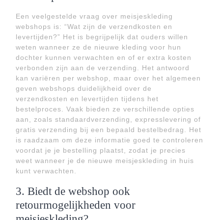
Een veelgestelde vraag over meisjeskleding
webshops is: “Wat zijn de verzendkosten en
levertijden?” Het is begrijpelijk dat ouders willen
weten wanneer ze de nieuwe kleding voor hun
dochter kunnen verwachten en of er extra kosten
verbonden zijn aan de verzending. Het antwoord
kan variëren per webshop, maar over het algemeen
geven webshops duidelijkheid over de
verzendkosten en levertijden tijdens het
bestelproces. Vaak bieden ze verschillende opties
aan, zoals standaardverzending, expresslevering of
gratis verzending bij een bepaald bestelbedrag. Het
is raadzaam om deze informatie goed te controleren
voordat je je bestelling plaatst, zodat je precies
weet wanneer je de nieuwe meisjeskleding in huis
kunt verwachten.
3. Biedt de webshop ook
retourmogelijkheden voor
meisjeskleding?