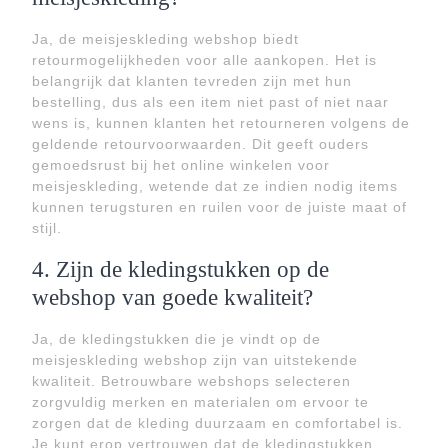
Ja, de meisjeskleding webshop biedt
retourmogelijkheden voor alle aankopen. Het is
belangrijk dat klanten tevreden zijn met hun
bestelling, dus als een item niet past of niet naar
wens is, kunnen klanten het retourneren volgens de
geldende retourvoorwaarden. Dit geeft ouders
gemoedsrust bij het online winkelen voor
meisjeskleding, wetende dat ze indien nodig items
kunnen terugsturen en ruilen voor de juiste maat of
stijl.
4. Zijn de kledingstukken op de
webshop van goede kwaliteit?
Ja, de kledingstukken die je vindt op de
meisjeskleding webshop zijn van uitstekende
kwaliteit. Betrouwbare webshops selecteren
zorgvuldig merken en materialen om ervoor te
zorgen dat de kleding duurzaam en comfortabel is.
Je kunt erop vertrouwen dat de kledingstukken