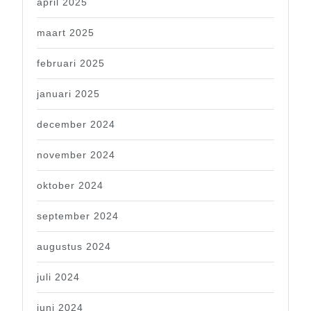
april 2025
maart 2025
februari 2025
januari 2025
december 2024
november 2024
oktober 2024
september 2024
augustus 2024
juli 2024
juni 2024