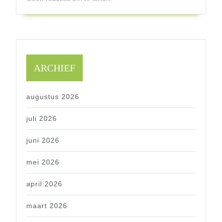
ARCHIEF
augustus 2026
juli 2026
juni 2026
mei 2026
april 2026
maart 2026