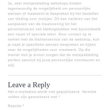
Ja, veel meisjeskleding webshops bieden
tegenwoordig de mogelijkheid om persoonlijke
wensen of maatwerk te bespreken bij het bestellen
van kleding voor meisjes. Dit kan variëren van het
aanpassen van de maatvoering tot het
personaliseren van kledingstukken met bijvoorbeeld
een naam of speciale tekst. Door contact op te
nemen met de klantenservice van de webshop, kun
je vaak je specifieke wensen bespreken en kijken
naar de mogelijkheden voor maatwerk. Op die
manier kun je ervoor zorgen dat de meisjeskleding
perfect aansluit bij jouw persoonlijke voorkeuren en
stijl.
Leave a Reply
Het e-mailadres wordt niet gepubliceerd.
Vereiste
velden zijn gemarkeerd met
*
Reactie
*