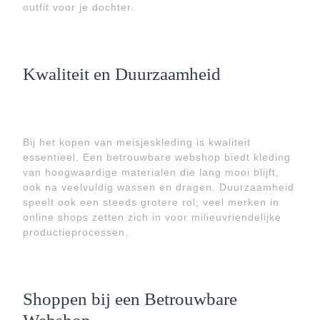
outfit voor je dochter.
Kwaliteit en Duurzaamheid
Bij het kopen van meisjeskleding is kwaliteit
essentieel. Een betrouwbare webshop biedt kleding
van hoogwaardige materialen die lang mooi blijft,
ook na veelvuldig wassen en dragen. Duurzaamheid
speelt ook een steeds grotere rol; veel merken in
online shops zetten zich in voor milieuvriendelijke
productieprocessen.
Shoppen bij een Betrouwbare