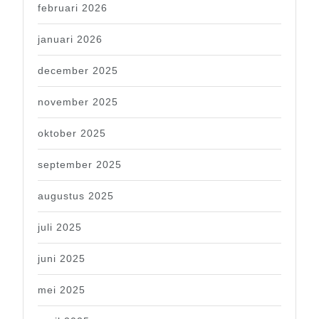
februari 2026
januari 2026
december 2025
november 2025
oktober 2025
september 2025
augustus 2025
juli 2025
juni 2025
mei 2025