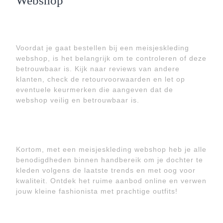
Webshop
Voordat je gaat bestellen bij een meisjeskleding
webshop, is het belangrijk om te controleren of deze
betrouwbaar is. Kijk naar reviews van andere
klanten, check de retourvoorwaarden en let op
eventuele keurmerken die aangeven dat de
webshop veilig en betrouwbaar is.
Kortom, met een meisjeskleding webshop heb je alle
benodigdheden binnen handbereik om je dochter te
kleden volgens de laatste trends en met oog voor
kwaliteit. Ontdek het ruime aanbod online en verwen
jouw kleine fashionista met prachtige outfits!