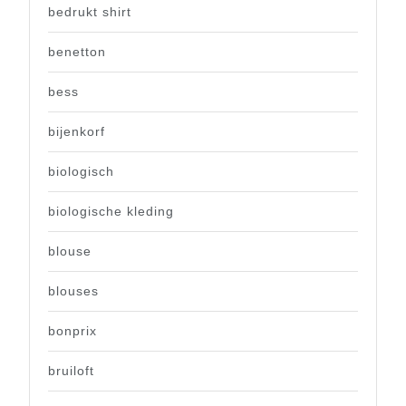
bedrukt shirt
benetton
bess
bijenkorf
biologisch
biologische kleding
blouse
blouses
bonprix
bruiloft