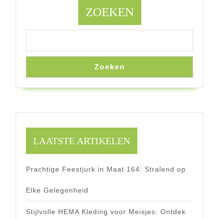
ZOEKEN
Zoeken
LAATSTE ARTIKELEN
Prachtige Feestjurk in Maat 164: Stralend op
Elke Gelegenheid
Stijlvolle HEMA Kleding voor Meisjes: Ontdek