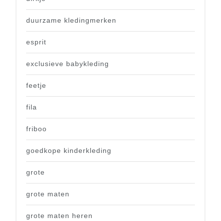
duurzame kledingmerken
esprit
exclusieve babykleding
feetje
fila
friboo
goedkope kinderkleding
grote
grote maten
grote maten heren