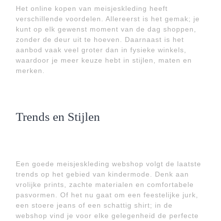
Het online kopen van meisjeskleding heeft
verschillende voordelen. Allereerst is het gemak; je
kunt op elk gewenst moment van de dag shoppen,
zonder de deur uit te hoeven. Daarnaast is het
aanbod vaak veel groter dan in fysieke winkels,
waardoor je meer keuze hebt in stijlen, maten en
merken.
Trends en Stijlen
Een goede meisjeskleding webshop volgt de laatste
trends op het gebied van kindermode. Denk aan
vrolijke prints, zachte materialen en comfortabele
pasvormen. Of het nu gaat om een feestelijke jurk,
een stoere jeans of een schattig shirt; in de
webshop vind je voor elke gelegenheid de perfecte