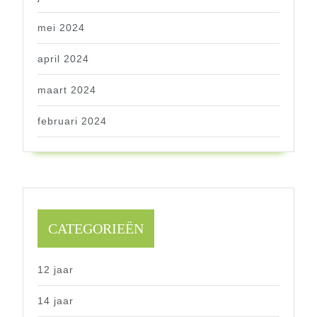
mei 2024
april 2024
maart 2024
februari 2024
CATEGORIEËN
12 jaar
14 jaar