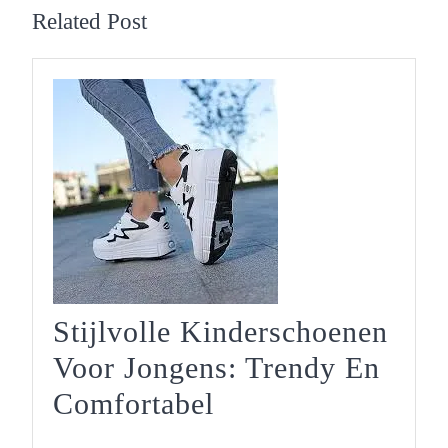
Related Post
Stijlvolle Kinderschoenen
Voor Jongens: Trendy En
Stijlvolle
Comfortabel
Kinderschoenen