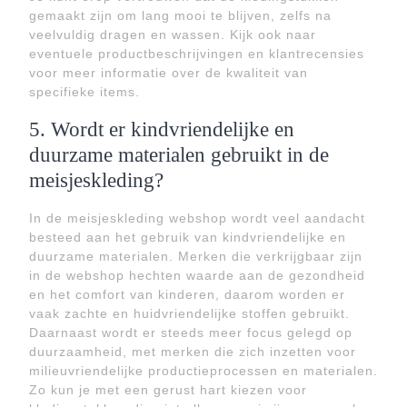
gemaakt zijn om lang mooi te blijven, zelfs na
veelvuldig dragen en wassen. Kijk ook naar
eventuele productbeschrijvingen en klantrecensies
voor meer informatie over de kwaliteit van
specifieke items.
5. Wordt er kindvriendelijke en
duurzame materialen gebruikt in de
meisjeskleding?
In de meisjeskleding webshop wordt veel aandacht
besteed aan het gebruik van kindvriendelijke en
duurzame materialen. Merken die verkrijgbaar zijn
in de webshop hechten waarde aan de gezondheid
en het comfort van kinderen, daarom worden er
vaak zachte en huidvriendelijke stoffen gebruikt.
Daarnaast wordt er steeds meer focus gelegd op
duurzaamheid, met merken die zich inzetten voor
milieuvriendelijke productieprocessen en materialen.
Zo kun je met een gerust hart kiezen voor