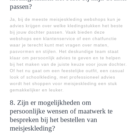
passen?
Ja, bij de meeste meisjeskleding webshops kun je
advies krijgen over welke kledingstukken het beste
bij jouw dochter passen. Vaak bieden deze
webshops een klantenservice of een chatfunctie
waar je terecht kunt met vragen over maten,
pasvormen en stijlen. Het deskundige team staat
klaar om persoonlijk advies te geven en te helpen
bij het maken van de juiste keuze voor jouw dochter.
Of het nu gaat om een feestelijke outfit, een casual
look of schoolkleding, met professioneel advies
wordt het shoppen voor meisjeskleding een stuk
gemakkelijker en leuker.
8. Zijn er mogelijkheden om
persoonlijke wensen of maatwerk te
bespreken bij het bestellen van
meisjeskleding?