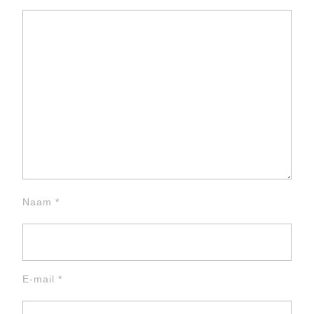
Naam
*
E-mail
*