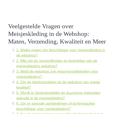
Veelgestelde Vragen over
Meisjeskleding in de Webshop:
Maten, Verzending, Kwaliteit en Meer
1. Welke maten zijn beschikbaar voor meisjeskleding in
de webshop?
2. Wat zijn de verzendkosten en levertijden van de
meisjeskleding webshop?
3. Biedt de webshop ook retourmogelijkheden voor
meisjeskleding?
4. Zijn de kledingstukken op de webshop van goede
kwaliteit?
5. Wordt er kindvriendelijke en duurzame materialen
gebruikt in de meisjeskleding?
6. Zijn er speciale aanbiedingen of kortingsacties
beschikbaar voor meisjeskleding?