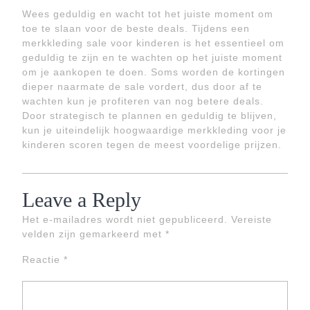
Wees geduldig en wacht tot het juiste moment om
toe te slaan voor de beste deals. Tijdens een
merkkleding sale voor kinderen is het essentieel om
geduldig te zijn en te wachten op het juiste moment
om je aankopen te doen. Soms worden de kortingen
dieper naarmate de sale vordert, dus door af te
wachten kun je profiteren van nog betere deals.
Door strategisch te plannen en geduldig te blijven,
kun je uiteindelijk hoogwaardige merkkleding voor je
kinderen scoren tegen de meest voordelige prijzen.
Leave a Reply
Het e-mailadres wordt niet gepubliceerd.
Vereiste
velden zijn gemarkeerd met
*
Reactie
*