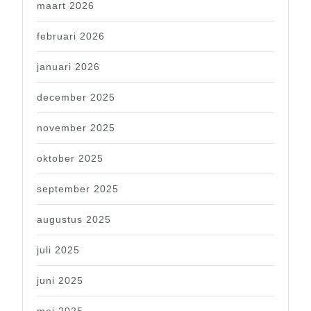
maart 2026
februari 2026
januari 2026
december 2025
november 2025
oktober 2025
september 2025
augustus 2025
juli 2025
juni 2025