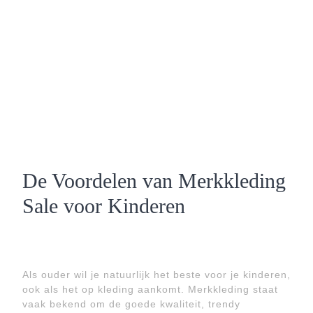
De Voordelen van Merkkleding
Sale voor Kinderen
Als ouder wil je natuurlijk het beste voor je kinderen,
ook als het op kleding aankomt. Merkkleding staat
vaak bekend om de goede kwaliteit, trendy