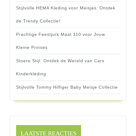
Stijlvolle HEMA Kleding voor Meisjes: Ontdek
de Trendy Collectie!
Prachtige Feestjurk Maat 110 voor Jouw
Kleine Prinses
Stoere Stijl: Ontdek de Wereld van Cars
Kinderkleding
Stijlvolle Tommy Hilfiger Baby Meisje Collectie
LAATSTE REACTIES