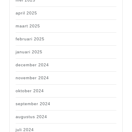
mei 2025
april 2025
maart 2025
februari 2025
januari 2025
december 2024
november 2024
oktober 2024
september 2024
augustus 2024
juli 2024