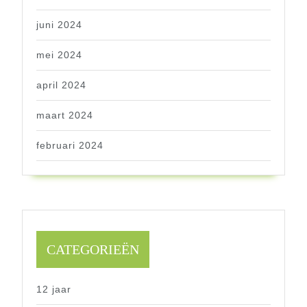
juni 2024
mei 2024
april 2024
maart 2024
februari 2024
CATEGORIEËN
12 jaar