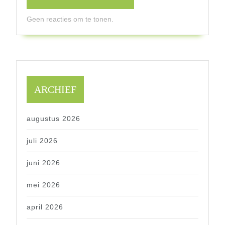
Geen reacties om te tonen.
ARCHIEF
augustus 2026
juli 2026
juni 2026
mei 2026
april 2026