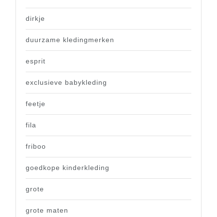
dirkje
duurzame kledingmerken
esprit
exclusieve babykleding
feetje
fila
friboo
goedkope kinderkleding
grote
grote maten