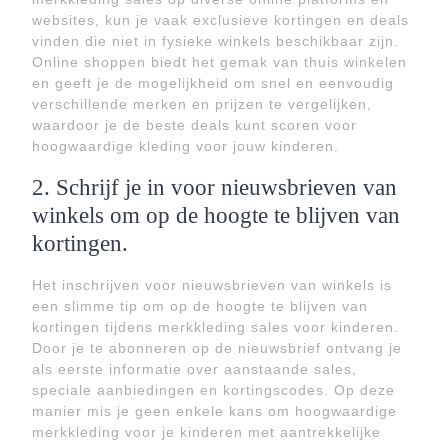
websites, kun je vaak exclusieve kortingen en deals
vinden die niet in fysieke winkels beschikbaar zijn.
Online shoppen biedt het gemak van thuis winkelen
en geeft je de mogelijkheid om snel en eenvoudig
verschillende merken en prijzen te vergelijken,
waardoor je de beste deals kunt scoren voor
hoogwaardige kleding voor jouw kinderen.
2. Schrijf je in voor nieuwsbrieven van
winkels om op de hoogte te blijven van
kortingen.
Het inschrijven voor nieuwsbrieven van winkels is
een slimme tip om op de hoogte te blijven van
kortingen tijdens merkkleding sales voor kinderen.
Door je te abonneren op de nieuwsbrief ontvang je
als eerste informatie over aanstaande sales,
speciale aanbiedingen en kortingscodes. Op deze
manier mis je geen enkele kans om hoogwaardige
merkkleding voor je kinderen met aantrekkelijke