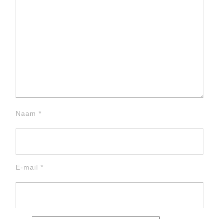
Naam
*
E-mail
*