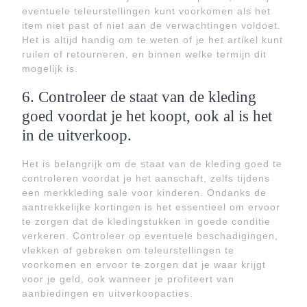
eventuele teleurstellingen kunt voorkomen als het
item niet past of niet aan de verwachtingen voldoet.
Het is altijd handig om te weten of je het artikel kunt
ruilen of retourneren, en binnen welke termijn dit
mogelijk is.
6. Controleer de staat van de kleding
goed voordat je het koopt, ook al is het
in de uitverkoop.
Het is belangrijk om de staat van de kleding goed te
controleren voordat je het aanschaft, zelfs tijdens
een merkkleding sale voor kinderen. Ondanks de
aantrekkelijke kortingen is het essentieel om ervoor
te zorgen dat de kledingstukken in goede conditie
verkeren. Controleer op eventuele beschadigingen,
vlekken of gebreken om teleurstellingen te
voorkomen en ervoor te zorgen dat je waar krijgt
voor je geld, ook wanneer je profiteert van
aanbiedingen en uitverkoopacties.