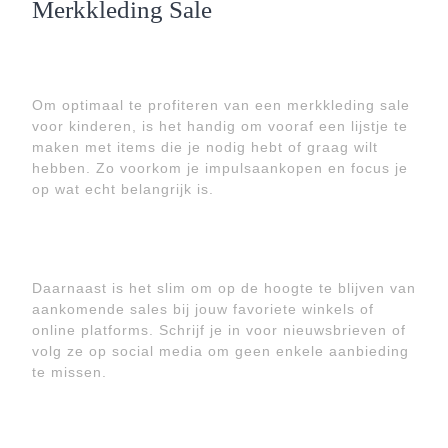
Merkkleding Sale
Om optimaal te profiteren van een merkkleding sale
voor kinderen, is het handig om vooraf een lijstje te
maken met items die je nodig hebt of graag wilt
hebben. Zo voorkom je impulsaankopen en focus je
op wat echt belangrijk is.
Daarnaast is het slim om op de hoogte te blijven van
aankomende sales bij jouw favoriete winkels of
online platforms. Schrijf je in voor nieuwsbrieven of
volg ze op social media om geen enkele aanbieding
te missen.