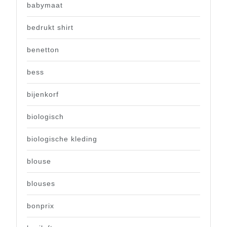
babymaat
bedrukt shirt
benetton
bess
bijenkorf
biologisch
biologische kleding
blouse
blouses
bonprix