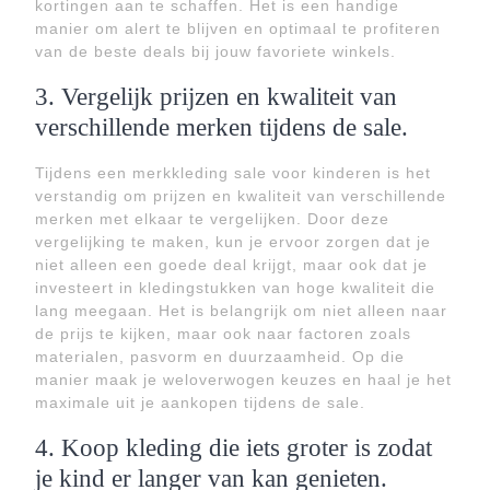
kortingen aan te schaffen. Het is een handige
manier om alert te blijven en optimaal te profiteren
van de beste deals bij jouw favoriete winkels.
3. Vergelijk prijzen en kwaliteit van
verschillende merken tijdens de sale.
Tijdens een merkkleding sale voor kinderen is het
verstandig om prijzen en kwaliteit van verschillende
merken met elkaar te vergelijken. Door deze
vergelijking te maken, kun je ervoor zorgen dat je
niet alleen een goede deal krijgt, maar ook dat je
investeert in kledingstukken van hoge kwaliteit die
lang meegaan. Het is belangrijk om niet alleen naar
de prijs te kijken, maar ook naar factoren zoals
materialen, pasvorm en duurzaamheid. Op die
manier maak je weloverwogen keuzes en haal je het
maximale uit je aankopen tijdens de sale.
4. Koop kleding die iets groter is zodat
je kind er langer van kan genieten.