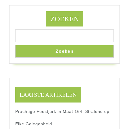
ZOEKEN
Zoeken
LAATSTE ARTIKELEN
Prachtige Feestjurk in Maat 164: Stralend op
Elke Gelegenheid