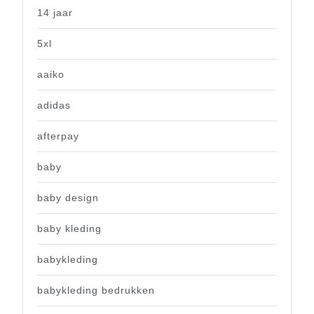
14 jaar
5xl
aaiko
adidas
afterpay
baby
baby design
baby kleding
babykleding
babykleding bedrukken