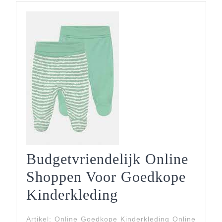
Budgetvriendelijk Online
Shoppen Voor Goedkope
Budgetvriendeli
Kinderkleding
Online
Artikel: Online Goedkope Kinderkleding Online