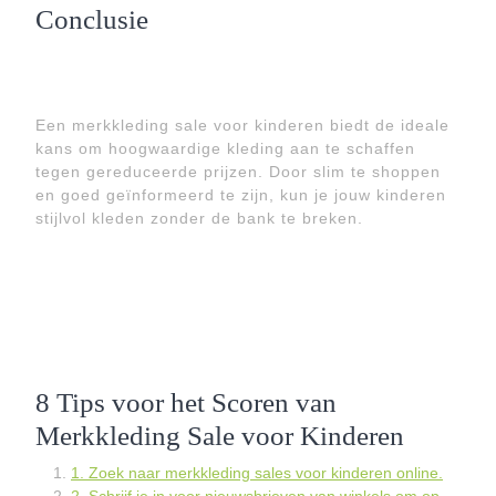
Conclusie
Een merkkleding sale voor kinderen biedt de ideale
kans om hoogwaardige kleding aan te schaffen
tegen gereduceerde prijzen. Door slim te shoppen
en goed geïnformeerd te zijn, kun je jouw kinderen
stijlvol kleden zonder de bank te breken.
8 Tips voor het Scoren van
Merkkleding Sale voor Kinderen
1. Zoek naar merkkleding sales voor kinderen online.