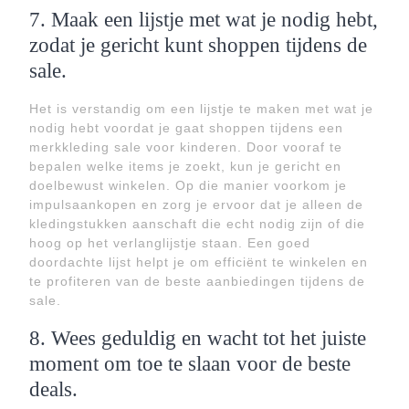
7. Maak een lijstje met wat je nodig hebt,
zodat je gericht kunt shoppen tijdens de
sale.
Het is verstandig om een lijstje te maken met wat je
nodig hebt voordat je gaat shoppen tijdens een
merkkleding sale voor kinderen. Door vooraf te
bepalen welke items je zoekt, kun je gericht en
doelbewust winkelen. Op die manier voorkom je
impulsaankopen en zorg je ervoor dat je alleen de
kledingstukken aanschaft die echt nodig zijn of die
hoog op het verlanglijstje staan. Een goed
doordachte lijst helpt je om efficiënt te winkelen en
te profiteren van de beste aanbiedingen tijdens de
sale.
8. Wees geduldig en wacht tot het juiste
moment om toe te slaan voor de beste
deals.