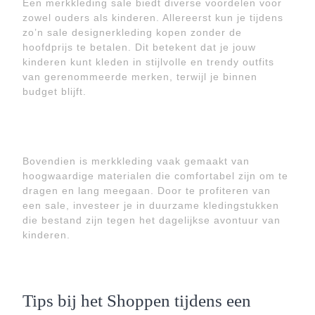
Een merkkleding sale biedt diverse voordelen voor
zowel ouders als kinderen. Allereerst kun je tijdens
zo’n sale designerkleding kopen zonder de
hoofdprijs te betalen. Dit betekent dat je jouw
kinderen kunt kleden in stijlvolle en trendy outfits
van gerenommeerde merken, terwijl je binnen
budget blijft.
Bovendien is merkkleding vaak gemaakt van
hoogwaardige materialen die comfortabel zijn om te
dragen en lang meegaan. Door te profiteren van
een sale, investeer je in duurzame kledingstukken
die bestand zijn tegen het dagelijkse avontuur van
kinderen.
Tips bij het Shoppen tijdens een