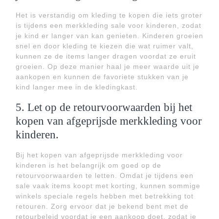
Het is verstandig om kleding te kopen die iets groter
is tijdens een merkkleding sale voor kinderen, zodat
je kind er langer van kan genieten. Kinderen groeien
snel en door kleding te kiezen die wat ruimer valt,
kunnen ze de items langer dragen voordat ze eruit
groeien. Op deze manier haal je meer waarde uit je
aankopen en kunnen de favoriete stukken van je
kind langer mee in de kledingkast.
5. Let op de retourvoorwaarden bij het
kopen van afgeprijsde merkkleding voor
kinderen.
Bij het kopen van afgeprijsde merkkleding voor
kinderen is het belangrijk om goed op de
retourvoorwaarden te letten. Omdat je tijdens een
sale vaak items koopt met korting, kunnen sommige
winkels speciale regels hebben met betrekking tot
retouren. Zorg ervoor dat je bekend bent met de
retourbeleid voordat je een aankoop doet, zodat je