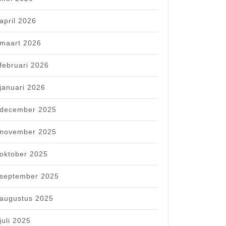
april 2026
maart 2026
februari 2026
januari 2026
december 2025
november 2025
oktober 2025
september 2025
augustus 2025
juli 2025