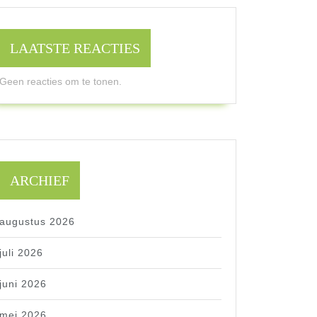
LAATSTE REACTIES
Geen reacties om te tonen.
ARCHIEF
augustus 2026
juli 2026
juni 2026
mei 2026