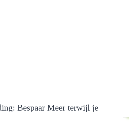
ing: Bespaar Meer terwijl je