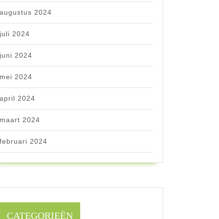
augustus 2024
juli 2024
juni 2024
mei 2024
april 2024
maart 2024
februari 2024
CATEGORIEËN