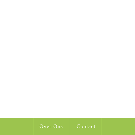
Over Ons
Contact