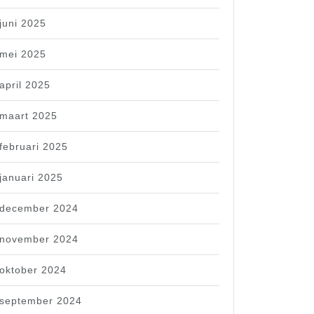
juni 2025
mei 2025
april 2025
maart 2025
februari 2025
januari 2025
december 2024
november 2024
oktober 2024
september 2024