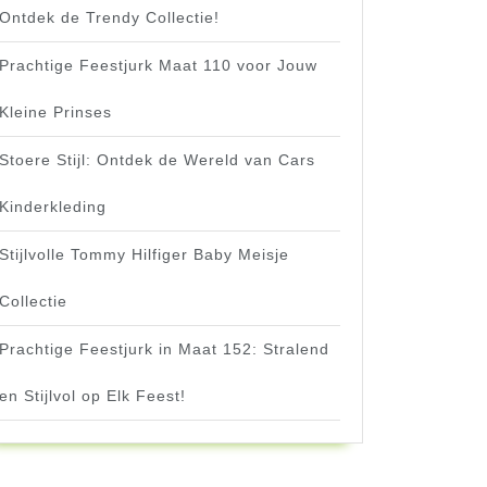
Ontdek de Trendy Collectie!
Prachtige Feestjurk Maat 110 voor Jouw
Kleine Prinses
Stoere Stijl: Ontdek de Wereld van Cars
Kinderkleding
Stijlvolle Tommy Hilfiger Baby Meisje
Collectie
Prachtige Feestjurk in Maat 152: Stralend
en Stijlvol op Elk Feest!