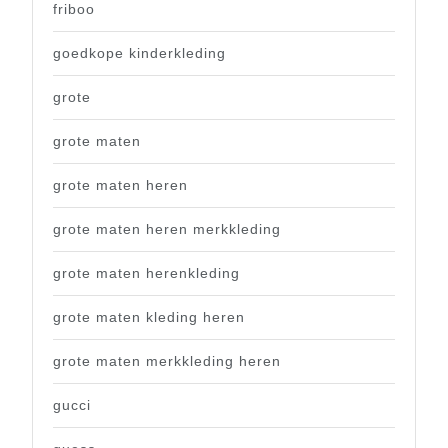
friboo
goedkope kinderkleding
grote
grote maten
grote maten heren
grote maten heren merkkleding
grote maten herenkleding
grote maten kleding heren
grote maten merkkleding heren
gucci