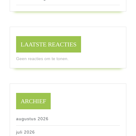
LAATSTE REACTIES
Geen reacties om te tonen.
ARCHIEF
augustus 2026
juli 2026