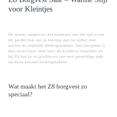
voor Kleintjes
De winter nadert en dat betekent dat het tijd is om
de garderobe van je kleintje aan te vullen met
warme en stijlvolle kledingstukken. Een borgvest is
een must-have item voor de koudere maanden en
bij Z8 kun je nu profiteren van een geweldige sale
op deze knusse kledingstukken.
Wat maakt het Z8 borgvest zo
speciaal?