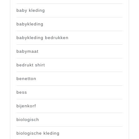
baby kleding
babykleding
babykleding bedrukken
babymaat
bedrukt shirt
benetton
bess
bijenkorf
biologisch
biologische kleding