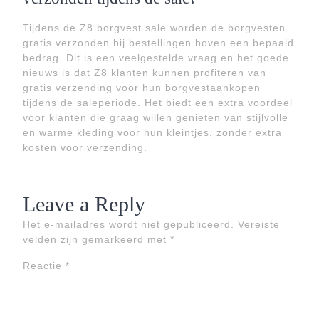
Tijdens de Z8 borgvest sale worden de borgvesten
gratis verzonden bij bestellingen boven een bepaald
bedrag. Dit is een veelgestelde vraag en het goede
nieuws is dat Z8 klanten kunnen profiteren van
gratis verzending voor hun borgvestaankopen
tijdens de saleperiode. Het biedt een extra voordeel
voor klanten die graag willen genieten van stijlvolle
en warme kleding voor hun kleintjes, zonder extra
kosten voor verzending.
Leave a Reply
Het e-mailadres wordt niet gepubliceerd.
Vereiste
velden zijn gemarkeerd met
*
Reactie
*