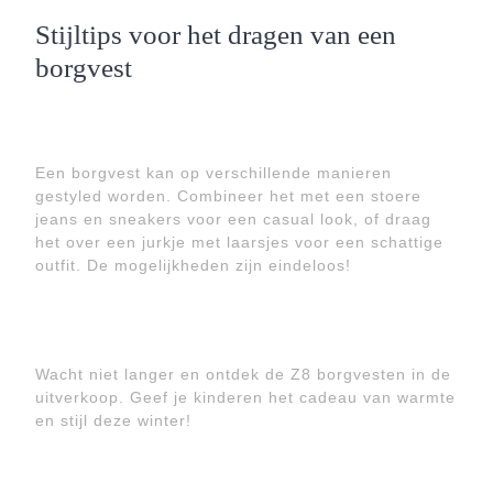
Stijltips voor het dragen van een
borgvest
Een borgvest kan op verschillende manieren
gestyled worden. Combineer het met een stoere
jeans en sneakers voor een casual look, of draag
het over een jurkje met laarsjes voor een schattige
outfit. De mogelijkheden zijn eindeloos!
Wacht niet langer en ontdek de Z8 borgvesten in de
uitverkoop. Geef je kinderen het cadeau van warmte
en stijl deze winter!