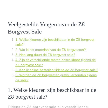
Veelgestelde Vragen over de Z8
Borgvest Sale
1. Welke kleuren zijn beschikbaar in de Z8 borgvest
sale?
2. Wat is het materiaal van de Z8 borgvesten?
3. Hoe lang duurt de Z8 borgvest sale?
4. Zijn er verschillende maten beschikbaar tijdens de
Z8 borgvest sale?
5. Kan ik online bestellen tijdens de Z8 borgvest sale?
6. Worden de Z8 borgvesten gratis verzonden tijdens
de sale?
1. Welke kleuren zijn beschikbaar in de
Z8 borgvest sale?
Tijdens de Z8 borgvest sale zijn verschillende