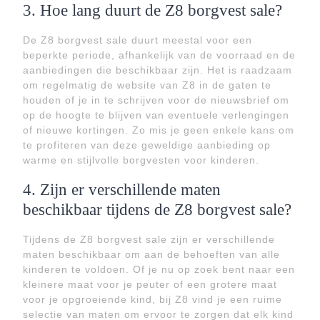
3. Hoe lang duurt de Z8 borgvest sale?
De Z8 borgvest sale duurt meestal voor een
beperkte periode, afhankelijk van de voorraad en de
aanbiedingen die beschikbaar zijn. Het is raadzaam
om regelmatig de website van Z8 in de gaten te
houden of je in te schrijven voor de nieuwsbrief om
op de hoogte te blijven van eventuele verlengingen
of nieuwe kortingen. Zo mis je geen enkele kans om
te profiteren van deze geweldige aanbieding op
warme en stijlvolle borgvesten voor kinderen.
4. Zijn er verschillende maten
beschikbaar tijdens de Z8 borgvest sale?
Tijdens de Z8 borgvest sale zijn er verschillende
maten beschikbaar om aan de behoeften van alle
kinderen te voldoen. Of je nu op zoek bent naar een
kleinere maat voor je peuter of een grotere maat
voor je opgroeiende kind, bij Z8 vind je een ruime
selectie van maten om ervoor te zorgen dat elk kind