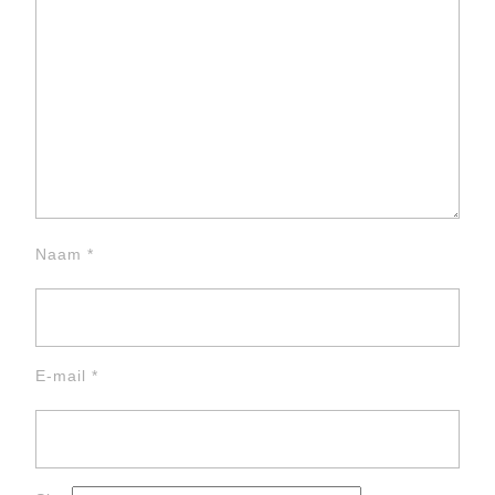
Naam
*
E-mail
*