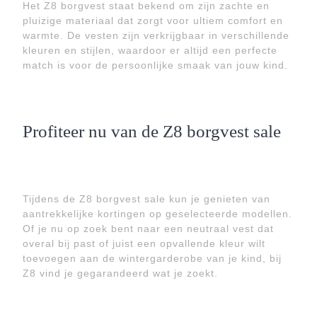
Het Z8 borgvest staat bekend om zijn zachte en
pluizige materiaal dat zorgt voor ultiem comfort en
warmte. De vesten zijn verkrijgbaar in verschillende
kleuren en stijlen, waardoor er altijd een perfecte
match is voor de persoonlijke smaak van jouw kind.
Profiteer nu van de Z8 borgvest sale
Tijdens de Z8 borgvest sale kun je genieten van
aantrekkelijke kortingen op geselecteerde modellen.
Of je nu op zoek bent naar een neutraal vest dat
overal bij past of juist een opvallende kleur wilt
toevoegen aan de wintergarderobe van je kind, bij
Z8 vind je gegarandeerd wat je zoekt.