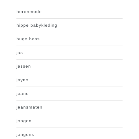
herenmode
hippe babykleding
hugo boss
jas
jassen
jayno
jeans
jeansmaten
jongen
jongens