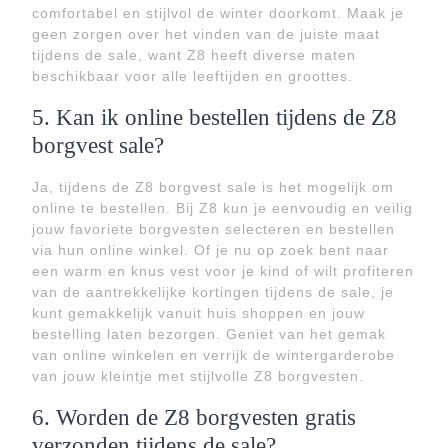
comfortabel en stijlvol de winter doorkomt. Maak je
geen zorgen over het vinden van de juiste maat
tijdens de sale, want Z8 heeft diverse maten
beschikbaar voor alle leeftijden en groottes.
5. Kan ik online bestellen tijdens de Z8
borgvest sale?
Ja, tijdens de Z8 borgvest sale is het mogelijk om
online te bestellen. Bij Z8 kun je eenvoudig en veilig
jouw favoriete borgvesten selecteren en bestellen
via hun online winkel. Of je nu op zoek bent naar
een warm en knus vest voor je kind of wilt profiteren
van de aantrekkelijke kortingen tijdens de sale, je
kunt gemakkelijk vanuit huis shoppen en jouw
bestelling laten bezorgen. Geniet van het gemak
van online winkelen en verrijk de wintergarderobe
van jouw kleintje met stijlvolle Z8 borgvesten.
6. Worden de Z8 borgvesten gratis
verzonden tijdens de sale?