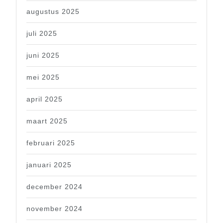
augustus 2025
juli 2025
juni 2025
mei 2025
april 2025
maart 2025
februari 2025
januari 2025
december 2024
november 2024