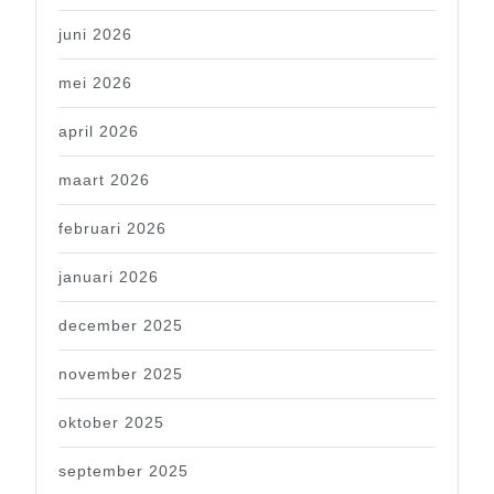
juni 2026
mei 2026
april 2026
maart 2026
februari 2026
januari 2026
december 2025
november 2025
oktober 2025
september 2025