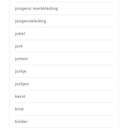
jongens merkkleding
jongenskleding
jubel
jurk
jurken
jurkje
jurkjes
kerst
kind
kinder