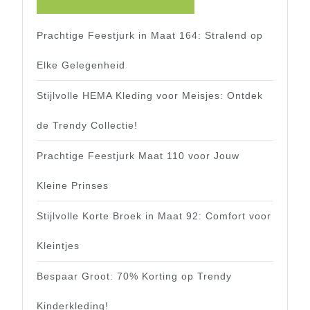
Prachtige Feestjurk in Maat 164: Stralend op
Elke Gelegenheid
Stijlvolle HEMA Kleding voor Meisjes: Ontdek
de Trendy Collectie!
Prachtige Feestjurk Maat 110 voor Jouw
Kleine Prinses
Stijlvolle Korte Broek in Maat 92: Comfort voor
Kleintjes
Bespaar Groot: 70% Korting op Trendy
Kinderkleding!