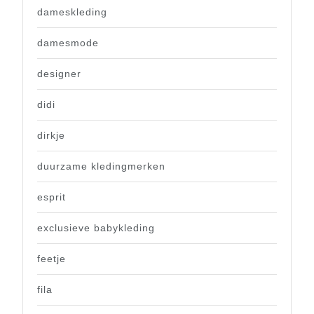
dameskleding
damesmode
designer
didi
dirkje
duurzame kledingmerken
esprit
exclusieve babykleding
feetje
fila