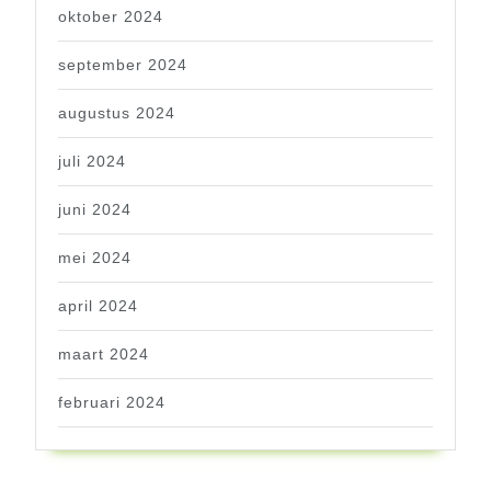
oktober 2024
september 2024
augustus 2024
juli 2024
juni 2024
mei 2024
april 2024
maart 2024
februari 2024