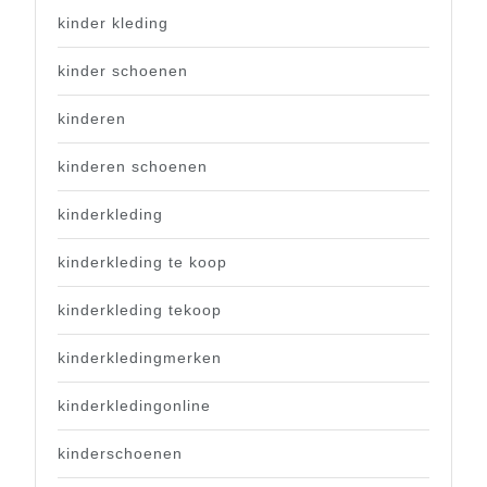
kinder kleding
kinder schoenen
kinderen
kinderen schoenen
kinderkleding
kinderkleding te koop
kinderkleding tekoop
kinderkledingmerken
kinderkledingonline
kinderschoenen