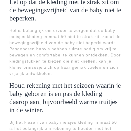
Let op dat de kleding niet te strak zit om
de bewegingsvrijheid van de baby niet te
beperken.
Het is belangrijk om ervoor te zorgen dat de baby
meisjes kleding in maat 50 niet te strak zit, zodat de
bewegingsvrijheid van de baby niet beperkt wordt.
Pasgeboren baby’s hebben ruimte nodig om vrij te
bewegen en comfortabel te kunnen ontdekken. Door
kledingstukken te kiezen die niet knellen, kan je
kleine prinsesje zich op haar gemak voelen en zich
vrijelijk ontwikkelen.
Houd rekening met het seizoen waarin je
baby geboren is en pas de kleding
daarop aan, bijvoorbeeld warme truitjes
in de winter.
Bij het kiezen van baby meisjes kleding in maat 50
is het belangrijk om rekening te houden met het