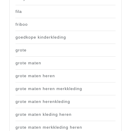
fila
friboo
goedkope kinderkleding
grote
grote maten
grote maten heren
grote maten heren merkkleding
grote maten herenkleding
grote maten kleding heren
grote maten merkkleding heren