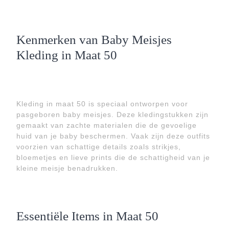
Kenmerken van Baby Meisjes
Kleding in Maat 50
Kleding in maat 50 is speciaal ontworpen voor
pasgeboren baby meisjes. Deze kledingstukken zijn
gemaakt van zachte materialen die de gevoelige
huid van je baby beschermen. Vaak zijn deze outfits
voorzien van schattige details zoals strikjes,
bloemetjes en lieve prints die de schattigheid van je
kleine meisje benadrukken.
Essentiële Items in Maat 50