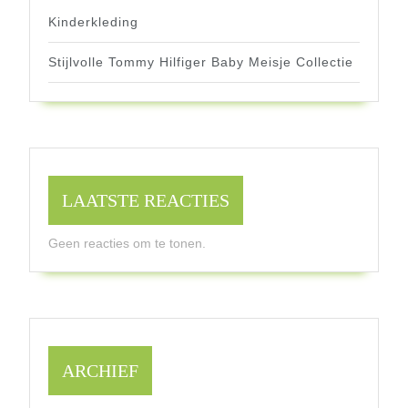
Kinderkleding
Stijlvolle Tommy Hilfiger Baby Meisje Collectie
LAATSTE REACTIES
Geen reacties om te tonen.
ARCHIEF