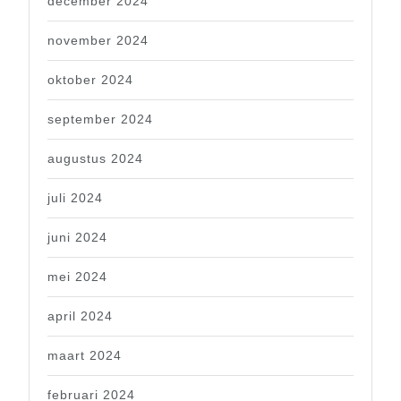
december 2024
november 2024
oktober 2024
september 2024
augustus 2024
juli 2024
juni 2024
mei 2024
april 2024
maart 2024
februari 2024