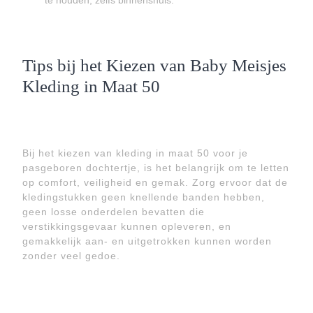
te houden, zelfs binnenshuis.
Tips bij het Kiezen van Baby Meisjes
Kleding in Maat 50
Bij het kiezen van kleding in maat 50 voor je
pasgeboren dochtertje, is het belangrijk om te letten
op comfort, veiligheid en gemak. Zorg ervoor dat de
kledingstukken geen knellende banden hebben,
geen losse onderdelen bevatten die
verstikkingsgevaar kunnen opleveren, en
gemakkelijk aan- en uitgetrokken kunnen worden
zonder veel gedoe.