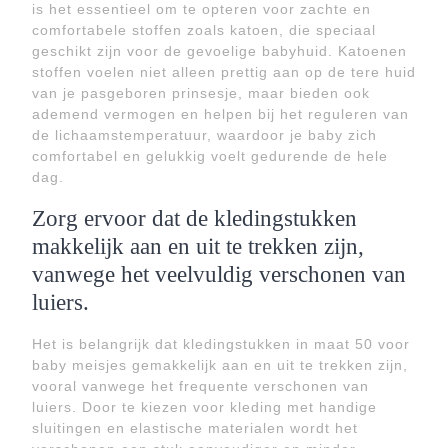
is het essentieel om te opteren voor zachte en
comfortabele stoffen zoals katoen, die speciaal
geschikt zijn voor de gevoelige babyhuid. Katoenen
stoffen voelen niet alleen prettig aan op de tere huid
van je pasgeboren prinsesje, maar bieden ook
ademend vermogen en helpen bij het reguleren van
de lichaamstemperatuur, waardoor je baby zich
comfortabel en gelukkig voelt gedurende de hele
dag.
Zorg ervoor dat de kledingstukken
makkelijk aan en uit te trekken zijn,
vanwege het veelvuldig verschonen van
luiers.
Het is belangrijk dat kledingstukken in maat 50 voor
baby meisjes gemakkelijk aan en uit te trekken zijn,
vooral vanwege het frequente verschonen van
luiers. Door te kiezen voor kleding met handige
sluitingen en elastische materialen wordt het