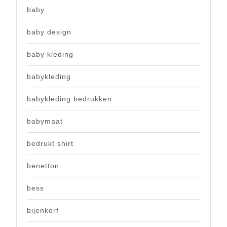
baby
baby design
baby kleding
babykleding
babykleding bedrukken
babymaat
bedrukt shirt
benetton
bess
bijenkorf