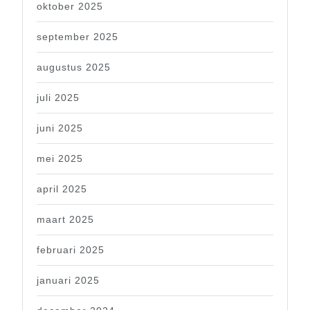
oktober 2025
september 2025
augustus 2025
juli 2025
juni 2025
mei 2025
april 2025
maart 2025
februari 2025
januari 2025