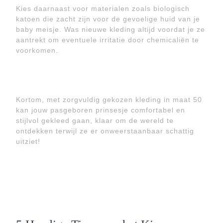
Kies daarnaast voor materialen zoals biologisch
katoen die zacht zijn voor de gevoelige huid van je
baby meisje. Was nieuwe kleding altijd voordat je ze
aantrekt om eventuele irritatie door chemicaliën te
voorkomen.
Kortom, met zorgvuldig gekozen kleding in maat 50
kan jouw pasgeboren prinsesje comfortabel en
stijlvol gekleed gaan, klaar om de wereld te
ontdekken terwijl ze er onweerstaanbaar schattig
uitziet!