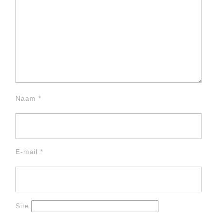
Naam
*
E-mail
*
Site