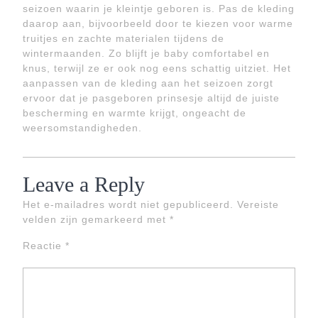
seizoen waarin je kleintje geboren is. Pas de kleding
daarop aan, bijvoorbeeld door te kiezen voor warme
truitjes en zachte materialen tijdens de
wintermaanden. Zo blijft je baby comfortabel en
knus, terwijl ze er ook nog eens schattig uitziet. Het
aanpassen van de kleding aan het seizoen zorgt
ervoor dat je pasgeboren prinsesje altijd de juiste
bescherming en warmte krijgt, ongeacht de
weersomstandigheden.
Leave a Reply
Het e-mailadres wordt niet gepubliceerd.
Vereiste
velden zijn gemarkeerd met
*
Reactie
*