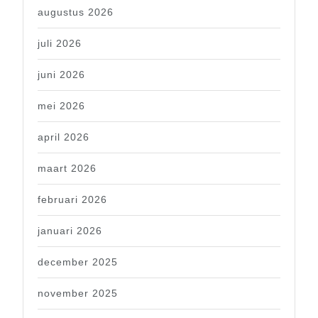
augustus 2026
juli 2026
juni 2026
mei 2026
april 2026
maart 2026
februari 2026
januari 2026
december 2025
november 2025