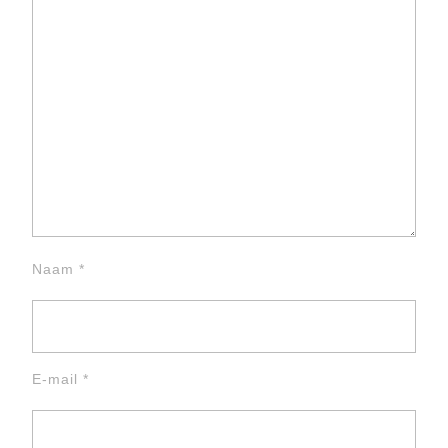
Naam
*
E-mail
*