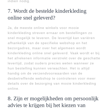
indien nodig.
7. Wordt de bestelde kinderkleding
online snel geleverd?
Ja, de meeste online winkels voor mooie
kinderkleding streven ernaar om bestellingen zo
snel mogelijk te leveren. De levertijd kan variëren
afhankelijk van de specifieke webshop en het
bezorgadres, maar over het algemeen wordt
kinderkleding online snel geleverd. Vaak wordt er bij
het afrekenen informatie verstrekt over de geschatte
levertijd, zodat ouders precies weten wanneer ze
hun bestelling kunnen verwachten. Het is altijd
handig om de verzendvoorwaarden van de
desbetreffende webshop te controleren voor meer
details over de bezorging van mooie kinderkleding
online.
8. Zijn er mogelijkheden om persoonlijk
advies te krijgen bij het kiezen van