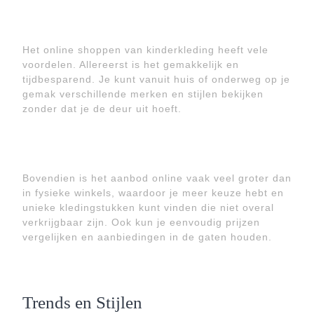
Het online shoppen van kinderkleding heeft vele
voordelen. Allereerst is het gemakkelijk en
tijdbesparend. Je kunt vanuit huis of onderweg op je
gemak verschillende merken en stijlen bekijken
zonder dat je de deur uit hoeft.
Bovendien is het aanbod online vaak veel groter dan
in fysieke winkels, waardoor je meer keuze hebt en
unieke kledingstukken kunt vinden die niet overal
verkrijgbaar zijn. Ook kun je eenvoudig prijzen
vergelijken en aanbiedingen in de gaten houden.
Trends en Stijlen