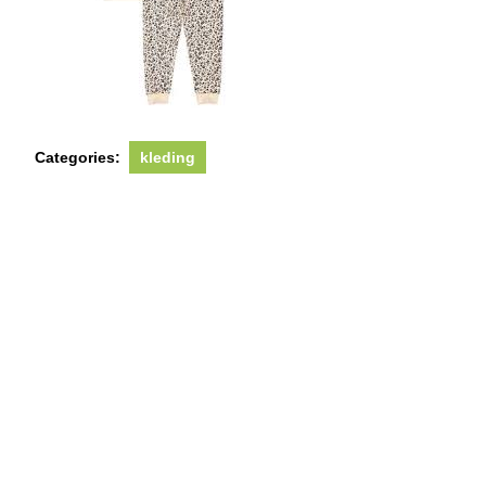
Categories:
kleding