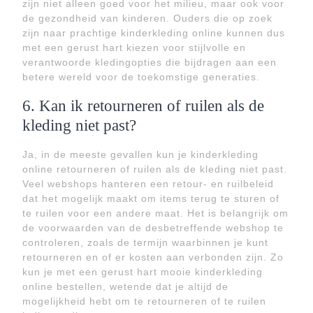
zijn niet alleen goed voor het milieu, maar ook voor
de gezondheid van kinderen. Ouders die op zoek
zijn naar prachtige kinderkleding online kunnen dus
met een gerust hart kiezen voor stijlvolle en
verantwoorde kledingopties die bijdragen aan een
betere wereld voor de toekomstige generaties.
6. Kan ik retourneren of ruilen als de
kleding niet past?
Ja, in de meeste gevallen kun je kinderkleding
online retourneren of ruilen als de kleding niet past.
Veel webshops hanteren een retour- en ruilbeleid
dat het mogelijk maakt om items terug te sturen of
te ruilen voor een andere maat. Het is belangrijk om
de voorwaarden van de desbetreffende webshop te
controleren, zoals de termijn waarbinnen je kunt
retourneren en of er kosten aan verbonden zijn. Zo
kun je met een gerust hart mooie kinderkleding
online bestellen, wetende dat je altijd de
mogelijkheid hebt om te retourneren of te ruilen