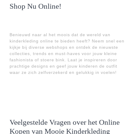
Shop Nu Online!
Benieuwd naar al het moois dat de wereld van
kinderkleding online te bieden heeft? Neem snel een
kijkje bij diverse webshops en ontdek de nieuwste
collecties, trends en must-haves voor jouw kleine
fashionista of stoere bink. Laat je inspireren door
prachtige designs en geef jouw kinderen de outfit
waar ze zich zelfverzekerd en gelukkig in voelen!
Veelgestelde Vragen over het Online
Kopen van Mooie Kinderkleding