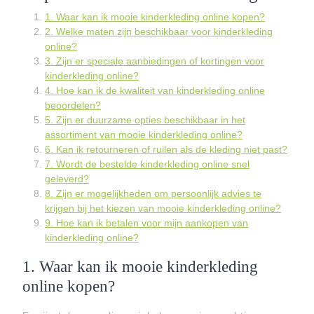
1. Waar kan ik mooie kinderkleding online kopen?
2. Welke maten zijn beschikbaar voor kinderkleding
online?
3. Zijn er speciale aanbiedingen of kortingen voor
kinderkleding online?
4. Hoe kan ik de kwaliteit van kinderkleding online
beoordelen?
5. Zijn er duurzame opties beschikbaar in het
assortiment van mooie kinderkleding online?
6. Kan ik retourneren of ruilen als de kleding niet past?
7. Wordt de bestelde kinderkleding online snel
geleverd?
8. Zijn er mogelijkheden om persoonlijk advies te
krijgen bij het kiezen van mooie kinderkleding online?
9. Hoe kan ik betalen voor mijn aankopen van
kinderkleding online?
1. Waar kan ik mooie kinderkleding
online kopen?