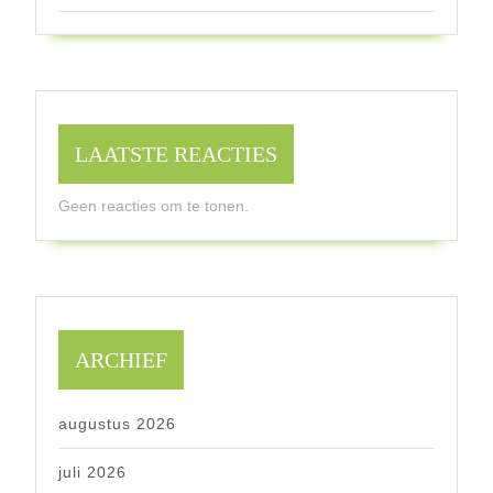
LAATSTE REACTIES
Geen reacties om te tonen.
ARCHIEF
augustus 2026
juli 2026