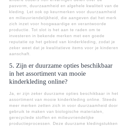
pasvorm, duurzaamheid en algehele kwaliteit van de
kleding. Let ook op keurmerken voor duurzaamheid
en milieuvriendelijkheid, die aangeven dat het merk
zich inzet voor hoogwaardige en verantwoorde
productie. Tot slot is het aan te raden om te
investeren in bekende merken met een goede
reputatie op het gebied van kinderkleding, zodat je
zeker weet dat je kwalitatieve items voor je kinderen
aanschaft.
5. Zijn er duurzame opties beschikbaar
in het assortiment van mooie
kinderkleding online?
Ja, er zijn zeker duurzame opties beschikbaar in het
assortiment van mooie kinderkleding online. Steeds
meer merken zetten zich in voor duurzaamheid door
gebruik te maken van biologische materialen,
gerecyclede stoffen en milieuvriendelijke
productieprocessen. Deze duurzame kledingstukken