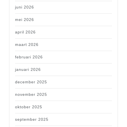
juni 2026
mei 2026
april 2026
maart 2026
februari 2026
januari 2026
december 2025
november 2025
oktober 2025
september 2025