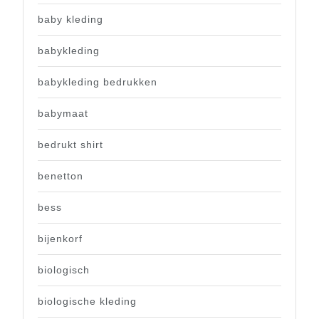
baby kleding
babykleding
babykleding bedrukken
babymaat
bedrukt shirt
benetton
bess
bijenkorf
biologisch
biologische kleding