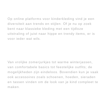
Op online platforms voor kinderkleding vind je een
diversiteit aan trends en stijlen. Of je nu op zoek
bent naar klassieke kleding met een tijdloze
uitstraling of juist naar hippe en trendy items, er is
voor ieder wat wils.
Van vrolijke zomerjurkjes tot warme winterjassen,
van comfortabele basics tot feestelijke outfits; de
mogelijkheden zijn eindeloos. Bovendien kun je vaak
ook accessoires zoals schoenen, hoeden, sieraden
en tassen vinden om de look van je kind compleet te
maken.