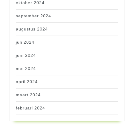
oktober 2024
september 2024
augustus 2024
juli 2024
juni 2024
mei 2024
april 2024
maart 2024
februari 2024