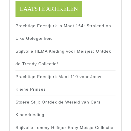
LAATSTE ARTIKELEN
Prachtige Feestjurk in Maat 164: Stralend op
Elke Gelegenheid
Stijlvolle HEMA Kleding voor Meisjes: Ontdek
de Trendy Collectie!
Prachtige Feestjurk Maat 110 voor Jouw
Kleine Prinses
Stoere Stijl: Ontdek de Wereld van Cars
Kinderkleding
Stijlvolle Tommy Hilfiger Baby Meisje Collectie