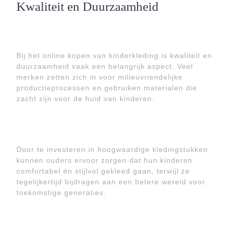
Kwaliteit en Duurzaamheid
Bij het online kopen van kinderkleding is kwaliteit en
duurzaamheid vaak een belangrijk aspect. Veel
merken zetten zich in voor milieuvriendelijke
productieprocessen en gebruiken materialen die
zacht zijn voor de huid van kinderen.
Door te investeren in hoogwaardige kledingstukken
kunnen ouders ervoor zorgen dat hun kinderen
comfortabel én stijlvol gekleed gaan, terwijl ze
tegelijkertijd bijdragen aan een betere wereld voor
toekomstige generaties.