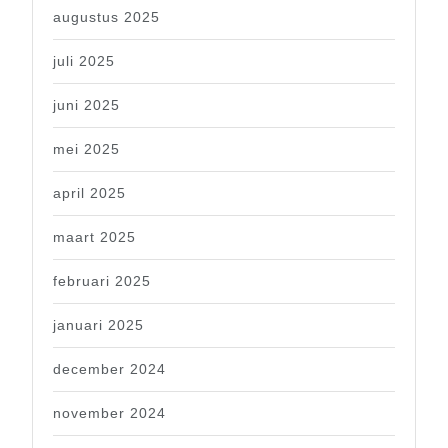
augustus 2025
juli 2025
juni 2025
mei 2025
april 2025
maart 2025
februari 2025
januari 2025
december 2024
november 2024