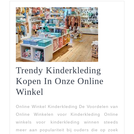
Wondert
Trendy Kinderkleding
Kopen In Onze Online
Trendy
Winkel
Kinderkleding
Online Winkel Kinderkleding De Voordelen van
Kopen
Online Winkelen voor Kinderkleding Online
In
winkels voor kinderkleding winnen steeds
meer aan populariteit bij ouders die op zoek