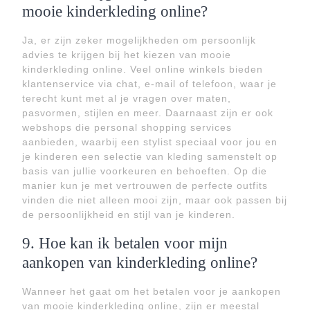
mooie kinderkleding online?
Ja, er zijn zeker mogelijkheden om persoonlijk
advies te krijgen bij het kiezen van mooie
kinderkleding online. Veel online winkels bieden
klantenservice via chat, e-mail of telefoon, waar je
terecht kunt met al je vragen over maten,
pasvormen, stijlen en meer. Daarnaast zijn er ook
webshops die personal shopping services
aanbieden, waarbij een stylist speciaal voor jou en
je kinderen een selectie van kleding samenstelt op
basis van jullie voorkeuren en behoeften. Op die
manier kun je met vertrouwen de perfecte outfits
vinden die niet alleen mooi zijn, maar ook passen bij
de persoonlijkheid en stijl van je kinderen.
9. Hoe kan ik betalen voor mijn
aankopen van kinderkleding online?
Wanneer het gaat om het betalen voor je aankopen
van mooie kinderkleding online, zijn er meestal