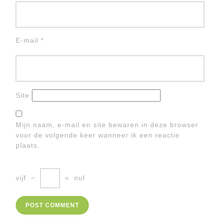
E-mail
*
Site
Mijn naam, e-mail en site bewaren in deze browser
voor de volgende keer wanneer ik een reactie
plaats.
vijf
−
=
nul