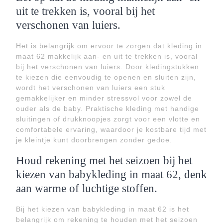
uit te trekken is, vooral bij het
verschonen van luiers.
Het is belangrijk om ervoor te zorgen dat kleding in
maat 62 makkelijk aan- en uit te trekken is, vooral
bij het verschonen van luiers. Door kledingstukken
te kiezen die eenvoudig te openen en sluiten zijn,
wordt het verschonen van luiers een stuk
gemakkelijker en minder stressvol voor zowel de
ouder als de baby. Praktische kleding met handige
sluitingen of drukknoopjes zorgt voor een vlotte en
comfortabele ervaring, waardoor je kostbare tijd met
je kleintje kunt doorbrengen zonder gedoe.
Houd rekening met het seizoen bij het
kiezen van babykleding in maat 62, denk
aan warme of luchtige stoffen.
Bij het kiezen van babykleding in maat 62 is het
belangrijk om rekening te houden met het seizoen