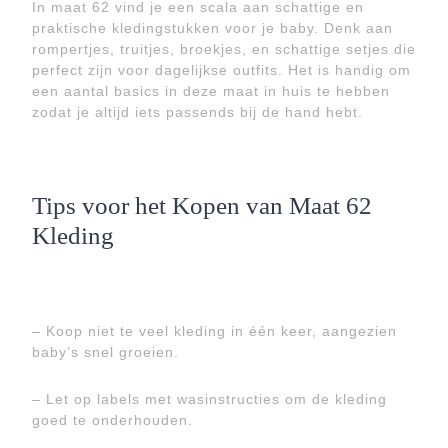
In maat 62 vind je een scala aan schattige en
praktische kledingstukken voor je baby. Denk aan
rompertjes, truitjes, broekjes, en schattige setjes die
perfect zijn voor dagelijkse outfits. Het is handig om
een aantal basics in deze maat in huis te hebben
zodat je altijd iets passends bij de hand hebt.
Tips voor het Kopen van Maat 62
Kleding
– Koop niet te veel kleding in één keer, aangezien
baby’s snel groeien.
– Let op labels met wasinstructies om de kleding
goed te onderhouden.