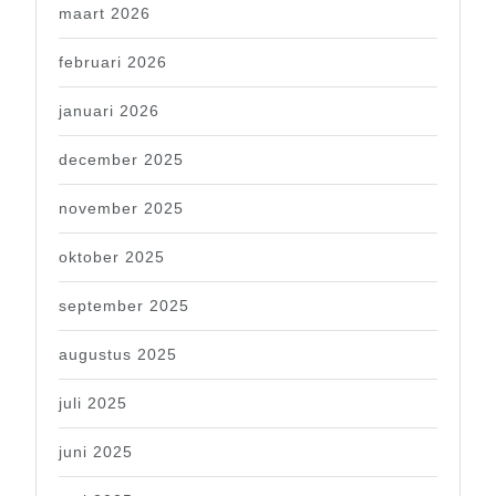
maart 2026
februari 2026
januari 2026
december 2025
november 2025
oktober 2025
september 2025
augustus 2025
juli 2025
juni 2025