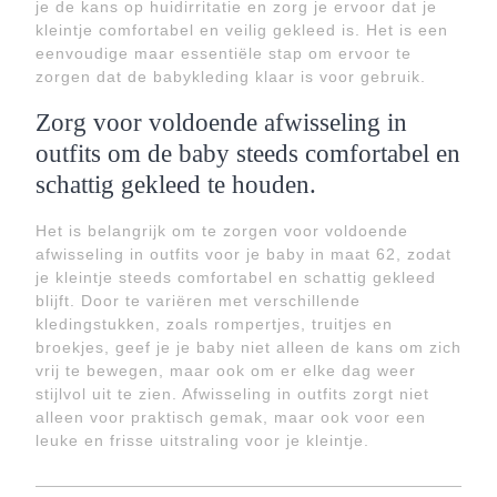
je de kans op huidirritatie en zorg je ervoor dat je
kleintje comfortabel en veilig gekleed is. Het is een
eenvoudige maar essentiële stap om ervoor te
zorgen dat de babykleding klaar is voor gebruik.
Zorg voor voldoende afwisseling in
outfits om de baby steeds comfortabel en
schattig gekleed te houden.
Het is belangrijk om te zorgen voor voldoende
afwisseling in outfits voor je baby in maat 62, zodat
je kleintje steeds comfortabel en schattig gekleed
blijft. Door te variëren met verschillende
kledingstukken, zoals rompertjes, truitjes en
broekjes, geef je je baby niet alleen de kans om zich
vrij te bewegen, maar ook om er elke dag weer
stijlvol uit te zien. Afwisseling in outfits zorgt niet
alleen voor praktisch gemak, maar ook voor een
leuke en frisse uitstraling voor je kleintje.