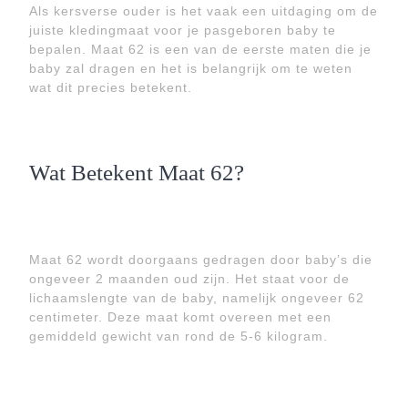
Als kersverse ouder is het vaak een uitdaging om de
juiste kledingmaat voor je pasgeboren baby te
bepalen. Maat 62 is een van de eerste maten die je
baby zal dragen en het is belangrijk om te weten
wat dit precies betekent.
Wat Betekent Maat 62?
Maat 62 wordt doorgaans gedragen door baby’s die
ongeveer 2 maanden oud zijn. Het staat voor de
lichaamslengte van de baby, namelijk ongeveer 62
centimeter. Deze maat komt overeen met een
gemiddeld gewicht van rond de 5-6 kilogram.