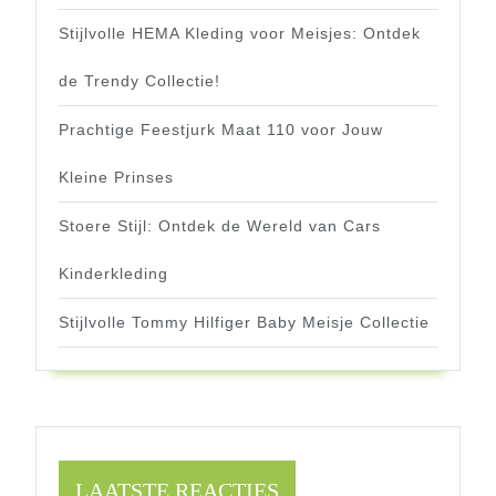
Stijlvolle HEMA Kleding voor Meisjes: Ontdek
de Trendy Collectie!
Prachtige Feestjurk Maat 110 voor Jouw
Kleine Prinses
Stoere Stijl: Ontdek de Wereld van Cars
Kinderkleding
Stijlvolle Tommy Hilfiger Baby Meisje Collectie
LAATSTE REACTIES