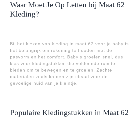
Waar Moet Je Op Letten bij Maat 62
Kleding?
Bij het kiezen van kleding in maat 62 voor je baby is
het belangrijk om rekening te houden met de
pasvorm en het comfort. Baby’s groeien snel, dus
kies voor kledingstukken die voldoende ruimte
bieden om te bewegen en te groeien. Zachte
materialen zoals katoen zijn ideaal voor de
gevoelige huid van je kleintje.
Populaire Kledingstukken in Maat 62