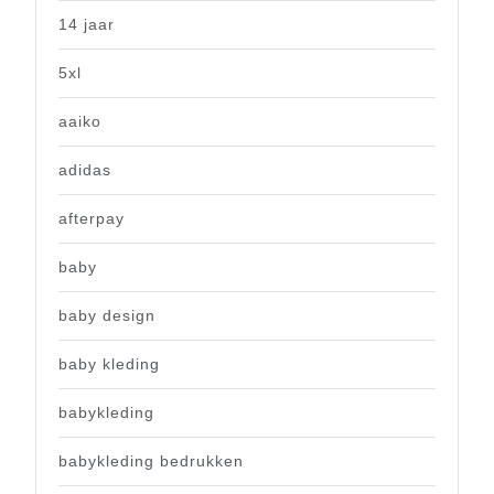
14 jaar
5xl
aaiko
adidas
afterpay
baby
baby design
baby kleding
babykleding
babykleding bedrukken