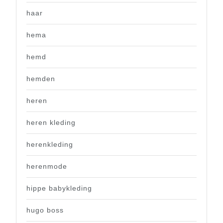
haar
hema
hemd
hemden
heren
heren kleding
herenkleding
herenmode
hippe babykleding
hugo boss