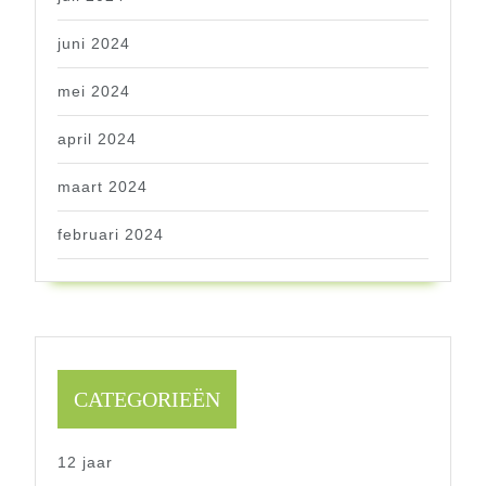
juni 2024
mei 2024
april 2024
maart 2024
februari 2024
CATEGORIEËN
12 jaar