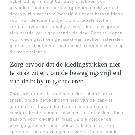
babykleding in maat 62. Baby’s hebben een
gevoelige huid die extra zorg en aandacht vereist,
daarom zijn zachtere materialen zoals katoen ideaal
voor hun delicate huidje. Comfortabele stoffen
zorgen ervoor dat je baby zich vrij kan bewegen en
zich prettig voelt gedurende de dag. Door te kiezen
voor kledingstukken gemaakt van zachte materialen,
geef je je kleintje het beste comfort en bescherming
die ze verdienen.
Zorg ervoor dat de kledingstukken niet
te strak zitten, om de bewegingsvrijheid
van de baby te garanderen.
Zorg ervoor dat de kledingstukken niet te strak
zitten, om de bewegingsvrijheid van de baby te
garanderen. Baby’s hebben ruimte nodig om
comfortabel te kunnen bewegen en ontdekken. Kies
daarom voor kleding in maat 62 die voldoende
bewegingsruimte biedt, zodat je kleintje vrij kan
spelen en zich op zijn gemak voelt. Comfortabele