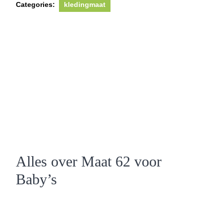
Categories:
kledingmaat
Alles over Maat 62 voor
Baby’s