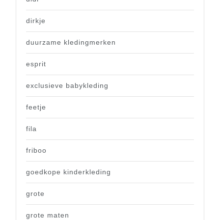
dirkje
duurzame kledingmerken
esprit
exclusieve babykleding
feetje
fila
friboo
goedkope kinderkleding
grote
grote maten