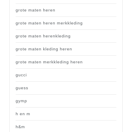
grote maten heren
grote maten heren merkkleding
grote maten herenkleding
grote maten kleding heren
grote maten merkkleding heren
gucci
guess
gymp
h en m
h&m