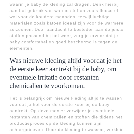
waarin je baby de kleding zal dragen. Denk hierbij
aan het gebruik van warme stoffen zoals fleece of
wol voor de koudere maanden, terwijl luchtige
materialen zoals katoen ideaal zijn voor de warmere
seizoenen. Door aandacht te besteden aan de juiste
stoffen passend bij het weer, zorg je ervoor dat je
baby comfortabel en goed beschermd is tegen de
elementen.
Was nieuwe kleding altijd voordat je het
de eerste keer aantrekt bij de baby, om
eventuele irritatie door restanten
chemicaliën te voorkomen.
Het is belangrijk om nieuwe kleding altijd te wassen
voordat je het voor de eerste keer bij de baby
aantrekt. Op deze manier verwijder je eventuele
restanten van chemicaliën en stoffen die tijdens het
productieproces op de kleding kunnen zijn
achtergebleven. Door de kleding te wassen, verklein