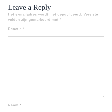
Leave a Reply
Het e-mailadres wordt niet gepubliceerd.
Vereiste
velden zijn gemarkeerd met
*
Reactie
*
Naam
*