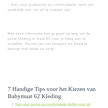
– Kies voor praktische en comfortabele items die
makkelijk aan- en uit te trekken zijn.
Met deze informatie ben je goed op weg om de
juiste kleding in maat 62 voor je baby aan te
schaffen. Geniet van het shoppen en kleed je
kleintje met liefde en zorg!
7 Handige Tips voor het Kiezen van
Babymaat 62 Kleding
Kies voor zachte en comfortabele stoffen voor de