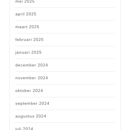
mei 2025
april 2025
maart 2025
februari 2025
januari 2025
december 2024
november 2024
oktober 2024
september 2024
augustus 2024
juli 2024