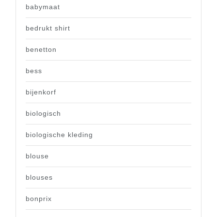
babymaat
bedrukt shirt
benetton
bess
bijenkorf
biologisch
biologische kleding
blouse
blouses
bonprix