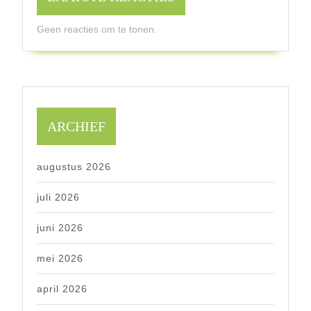
Geen reacties om te tonen.
ARCHIEF
augustus 2026
juli 2026
juni 2026
mei 2026
april 2026