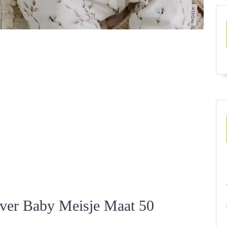
ver Baby Meisje Maat 50