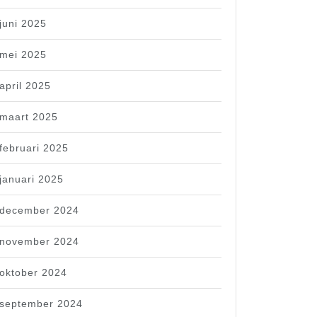
juni 2025
mei 2025
april 2025
maart 2025
februari 2025
januari 2025
december 2024
november 2024
oktober 2024
september 2024