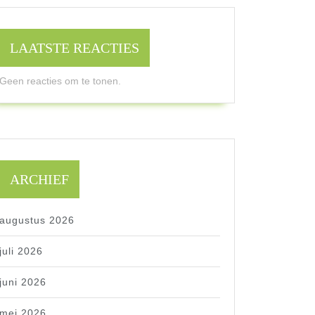
LAATSTE REACTIES
Geen reacties om te tonen.
ARCHIEF
augustus 2026
juli 2026
juni 2026
mei 2026