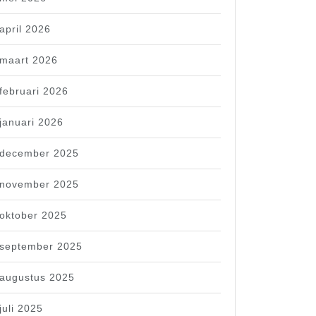
april 2026
maart 2026
februari 2026
januari 2026
december 2025
november 2025
oktober 2025
september 2025
augustus 2025
juli 2025