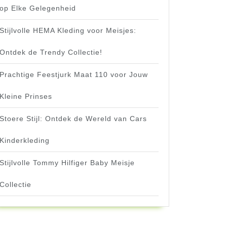
op Elke Gelegenheid
Stijlvolle HEMA Kleding voor Meisjes:
Ontdek de Trendy Collectie!
Prachtige Feestjurk Maat 110 voor Jouw
Kleine Prinses
Stoere Stijl: Ontdek de Wereld van Cars
Kinderkleding
Stijlvolle Tommy Hilfiger Baby Meisje
Collectie