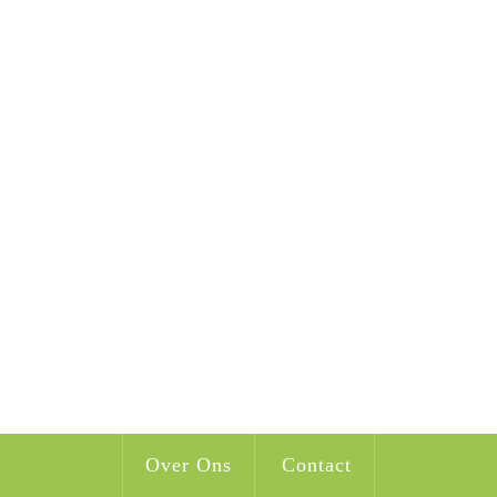
Over Ons
Contact