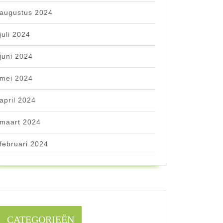
augustus 2024
juli 2024
juni 2024
mei 2024
april 2024
maart 2024
februari 2024
CATEGORIEËN