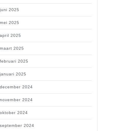
juni 2025
mei 2025
april 2025
maart 2025
februari 2025
januari 2025
december 2024
november 2024
oktober 2024
september 2024