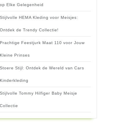
op Elke Gelegenheid
Stijlvolle HEMA Kleding voor Meisjes:
Ontdek de Trendy Collectie!
Prachtige Feestjurk Maat 110 voor Jouw
Kleine Prinses
Stoere Stijl: Ontdek de Wereld van Cars
Kinderkleding
Stijlvolle Tommy Hilfiger Baby Meisje
Collectie