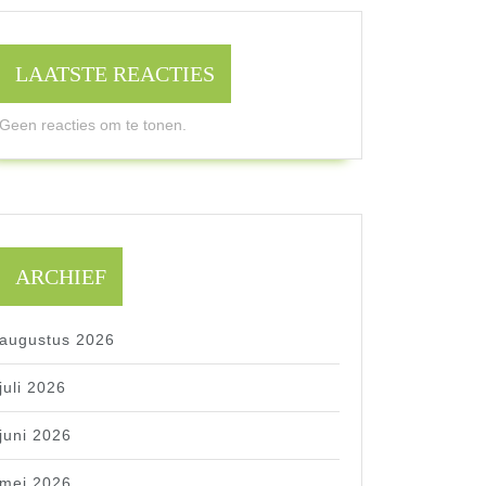
LAATSTE REACTIES
Geen reacties om te tonen.
ARCHIEF
augustus 2026
juli 2026
juni 2026
mei 2026