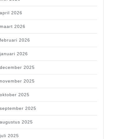
april 2026
maart 2026
februari 2026
januari 2026
december 2025
november 2025
oktober 2025
september 2025
augustus 2025
juli 2025