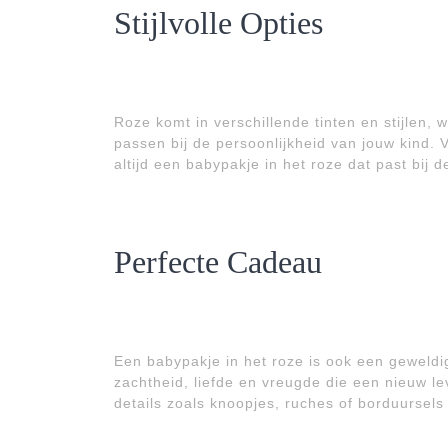
Stijlvolle Opties
Roze komt in verschillende tinten en stijlen, 
passen bij de persoonlijkheid van jouw kind. V
altijd een babypakje in het roze dat past bij 
Perfecte Cadeau
Een babypakje in het roze is ook een geweldi
zachtheid, liefde en vreugde die een nieuw l
details zoals knoopjes, ruches of borduursels