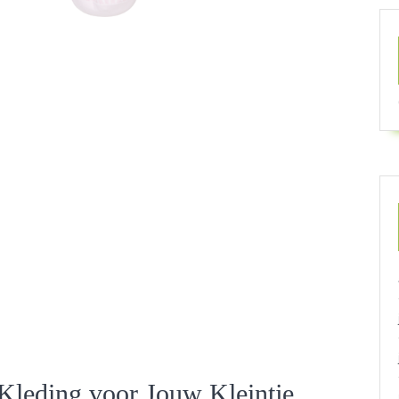
Kleding voor Jouw Kleintje