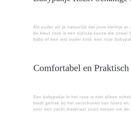
Als ouder wil je natuurlijk dat jouw kleintje er
de kleur roze is een tijdloze keuze die zowel l
baby of een iets ouder kind, een roze babypakj
Comfortabel en Praktisch
Een babypakje in het roze is niet alleen schat
biedt gemak bij het verschonen van luiers en z
voor een zacht materiaal zoals katoen om de