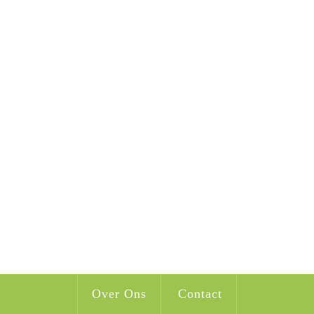
Over Ons
Contact