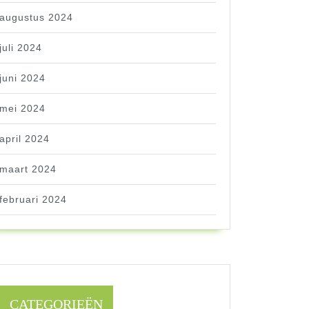
augustus 2024
juli 2024
juni 2024
mei 2024
april 2024
maart 2024
februari 2024
CATEGORIEËN