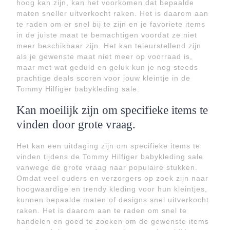
hoog kan zijn, kan het voorkomen dat bepaalde
maten sneller uitverkocht raken. Het is daarom aan
te raden om er snel bij te zijn en je favoriete items
in de juiste maat te bemachtigen voordat ze niet
meer beschikbaar zijn. Het kan teleurstellend zijn
als je gewenste maat niet meer op voorraad is,
maar met wat geduld en geluk kun je nog steeds
prachtige deals scoren voor jouw kleintje in de
Tommy Hilfiger babykleding sale.
Kan moeilijk zijn om specifieke items te
vinden door grote vraag.
Het kan een uitdaging zijn om specifieke items te
vinden tijdens de Tommy Hilfiger babykleding sale
vanwege de grote vraag naar populaire stukken.
Omdat veel ouders en verzorgers op zoek zijn naar
hoogwaardige en trendy kleding voor hun kleintjes,
kunnen bepaalde maten of designs snel uitverkocht
raken. Het is daarom aan te raden om snel te
handelen en goed te zoeken om de gewenste items