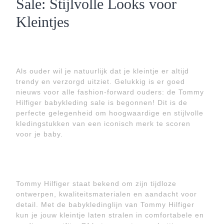
Sale: Stijlvolle Looks voor
Kleintjes
Als ouder wil je natuurlijk dat je kleintje er altijd
trendy en verzorgd uitziet. Gelukkig is er goed
nieuws voor alle fashion-forward ouders: de Tommy
Hilfiger babykleding sale is begonnen! Dit is de
perfecte gelegenheid om hoogwaardige en stijlvolle
kledingstukken van een iconisch merk te scoren
voor je baby.
Tommy Hilfiger staat bekend om zijn tijdloze
ontwerpen, kwaliteitsmaterialen en aandacht voor
detail. Met de babykledinglijn van Tommy Hilfiger
kun je jouw kleintje laten stralen in comfortabele en