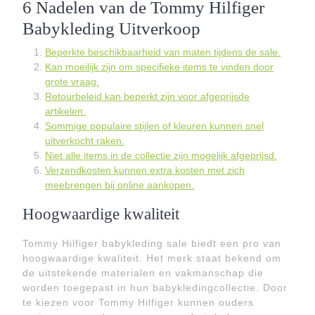
6 Nadelen van de Tommy Hilfiger
Babykleding Uitverkoop
Beperkte beschikbaarheid van maten tijdens de sale.
Kan moeilijk zijn om specifieke items te vinden door
grote vraag.
Retourbeleid kan beperkt zijn voor afgeprijsde
artikelen.
Sommige populaire stijlen of kleuren kunnen snel
uitverkocht raken.
Niet alle items in de collectie zijn mogelijk afgeprijsd.
Verzendkosten kunnen extra kosten met zich
meebrengen bij online aankopen.
Hoogwaardige kwaliteit
Tommy Hilfiger babykleding sale biedt een pro van
hoogwaardige kwaliteit. Het merk staat bekend om
de uitstekende materialen en vakmanschap die
worden toegepast in hun babykledingcollectie. Door
te kiezen voor Tommy Hilfiger kunnen ouders