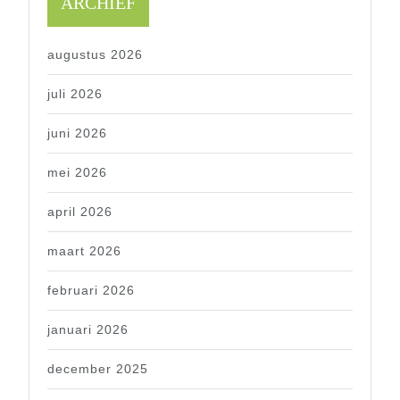
ARCHIEF
augustus 2026
juli 2026
juni 2026
mei 2026
april 2026
maart 2026
februari 2026
januari 2026
december 2025