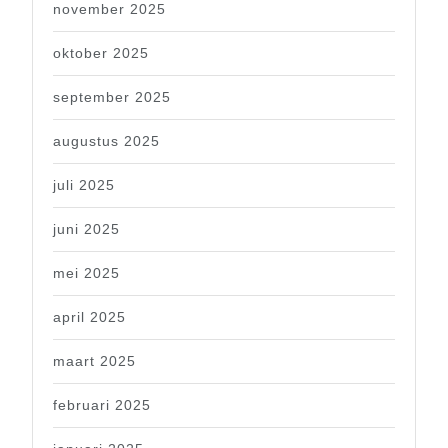
november 2025
oktober 2025
september 2025
augustus 2025
juli 2025
juni 2025
mei 2025
april 2025
maart 2025
februari 2025