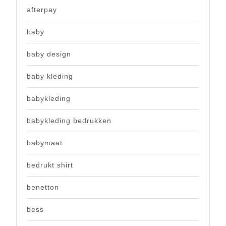
afterpay
baby
baby design
baby kleding
babykleding
babykleding bedrukken
babymaat
bedrukt shirt
benetton
bess