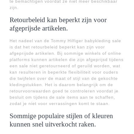
te bemachtigen voordat ze niet meer beschikbaar
zijn.
Retourbeleid kan beperkt zijn voor
afgeprijsde artikelen.
Het nadeel van de Tommy Hilfiger babykleding sale
is dat het retourbeleid beperkt kan zijn voor
afgeprijsde artikelen. Bij sommige winkels of online
platforms kunnen artikelen die zijn afgeprijsd tijdens
een sale niet geretourneerd of geruild worden, wat
kan resulteren in beperkte flexibiliteit voor ouders
die twijfelen over de maat of stijl van de gekochte
kledingstukken. Het is daarom belangrijk om de
retourvoorwaarden goed te controleren voordat je
besluit om tijdens de sale items aan te schaffen,
zodat je niet voor verrassingen komt te staan.
Sommige populaire stijlen of kleuren
kunnen snel uitverkocht raken.