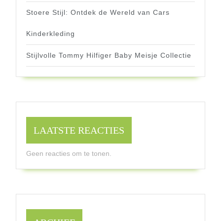
Stoere Stijl: Ontdek de Wereld van Cars
Kinderkleding
Stijlvolle Tommy Hilfiger Baby Meisje Collectie
LAATSTE REACTIES
Geen reacties om te tonen.