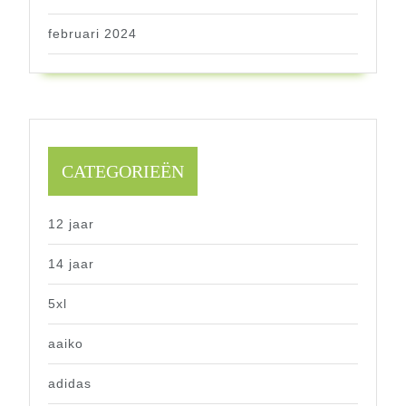
februari 2024
CATEGORIEËN
12 jaar
14 jaar
5xl
aaiko
adidas