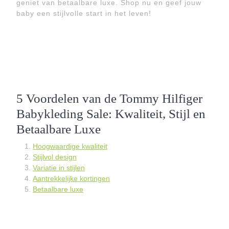
geniet van betaalbare luxe. Shop nu en geef jouw
baby een stijlvolle start in het leven!
5 Voordelen van de Tommy Hilfiger
Babykleding Sale: Kwaliteit, Stijl en
Betaalbare Luxe
Hoogwaardige kwaliteit
Stijlvol design
Variatie in stijlen
Aantrekkelijke kortingen
Betaalbare luxe