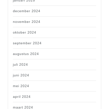
januari 2025
december 2024
november 2024
oktober 2024
september 2024
augustus 2024
juli 2024
juni 2024
mei 2024
april 2024
maart 2024