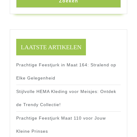
Zoeken
LAATSTE ARTIKELEN
Prachtige Feestjurk in Maat 164: Stralend op
Elke Gelegenheid
Stijlvolle HEMA Kleding voor Meisjes: Ontdek
de Trendy Collectie!
Prachtige Feestjurk Maat 110 voor Jouw
Kleine Prinses