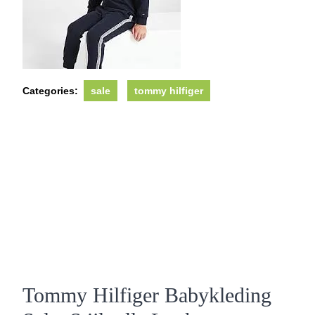
Categories:
sale
tommy hilfiger
Tommy Hilfiger Babykleding