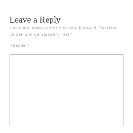
Leave a Reply
Het e-mailadres wordt niet gepubliceerd.
Vereiste
velden zijn gemarkeerd met
*
Reactie
*