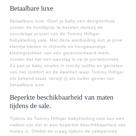
Betaalbare luxe
Betaalbare luxe: Geef je baby een designerlook
zonder de hoofdprijs te betalen dankzij de
voordelige prijzen van de Tommy Hilfiger
babykleding sale. Met deze aanbieding kun je jouw
kleintje kleden in stijlvolle en hoogwaardige
kledingstukken van een gerenommeerd merk,
zonder dat het een aanslag is op je portemonnee.
Zo kan je baby stralen in trendy outfits en genieten
van het comfort en de kwaliteit waar Tommy Hilfiger
om bekend staat, terwijl jij als ouder geniet van
betaalbare luxe.
Beperkte beschikbaarheid van maten
tijdens de sale.
Tijdens de Tommy Hilfiger babykleding sale kan een
nadeel zijn dat er een beperkte beschikbaarheid van
maten is. Omdat de vraag tijdens de saleperiode