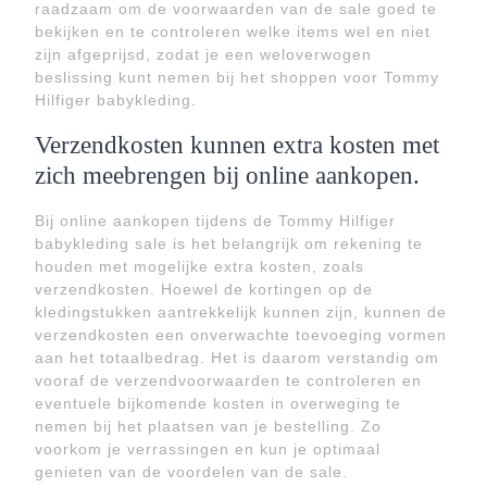
raadzaam om de voorwaarden van de sale goed te
bekijken en te controleren welke items wel en niet
zijn afgeprijsd, zodat je een weloverwogen
beslissing kunt nemen bij het shoppen voor Tommy
Hilfiger babykleding.
Verzendkosten kunnen extra kosten met
zich meebrengen bij online aankopen.
Bij online aankopen tijdens de Tommy Hilfiger
babykleding sale is het belangrijk om rekening te
houden met mogelijke extra kosten, zoals
verzendkosten. Hoewel de kortingen op de
kledingstukken aantrekkelijk kunnen zijn, kunnen de
verzendkosten een onverwachte toevoeging vormen
aan het totaalbedrag. Het is daarom verstandig om
vooraf de verzendvoorwaarden te controleren en
eventuele bijkomende kosten in overweging te
nemen bij het plaatsen van je bestelling. Zo
voorkom je verrassingen en kun je optimaal
genieten van de voordelen van de sale.