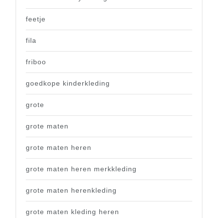
feetje
fila
friboo
goedkope kinderkleding
grote
grote maten
grote maten heren
grote maten heren merkkleding
grote maten herenkleding
grote maten kleding heren