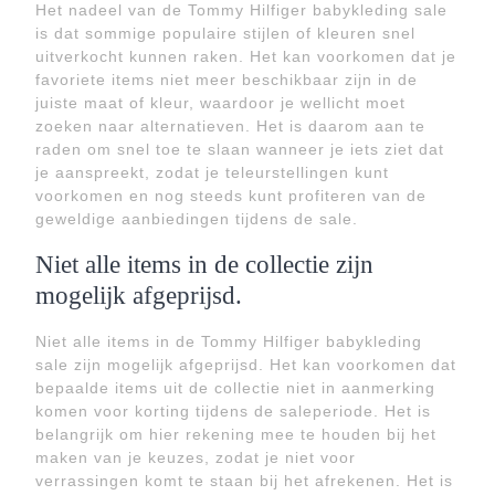
Het nadeel van de Tommy Hilfiger babykleding sale
is dat sommige populaire stijlen of kleuren snel
uitverkocht kunnen raken. Het kan voorkomen dat je
favoriete items niet meer beschikbaar zijn in de
juiste maat of kleur, waardoor je wellicht moet
zoeken naar alternatieven. Het is daarom aan te
raden om snel toe te slaan wanneer je iets ziet dat
je aanspreekt, zodat je teleurstellingen kunt
voorkomen en nog steeds kunt profiteren van de
geweldige aanbiedingen tijdens de sale.
Niet alle items in de collectie zijn
mogelijk afgeprijsd.
Niet alle items in de Tommy Hilfiger babykleding
sale zijn mogelijk afgeprijsd. Het kan voorkomen dat
bepaalde items uit de collectie niet in aanmerking
komen voor korting tijdens de saleperiode. Het is
belangrijk om hier rekening mee te houden bij het
maken van je keuzes, zodat je niet voor
verrassingen komt te staan bij het afrekenen. Het is