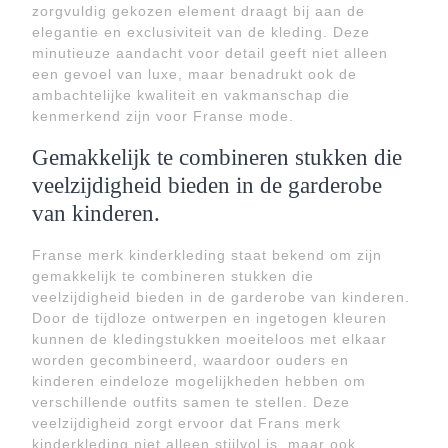
zorgvuldig gekozen element draagt bij aan de
elegantie en exclusiviteit van de kleding. Deze
minutieuze aandacht voor detail geeft niet alleen
een gevoel van luxe, maar benadrukt ook de
ambachtelijke kwaliteit en vakmanschap die
kenmerkend zijn voor Franse mode.
Gemakkelijk te combineren stukken die
veelzijdigheid bieden in de garderobe
van kinderen.
Franse merk kinderkleding staat bekend om zijn
gemakkelijk te combineren stukken die
veelzijdigheid bieden in de garderobe van kinderen.
Door de tijdloze ontwerpen en ingetogen kleuren
kunnen de kledingstukken moeiteloos met elkaar
worden gecombineerd, waardoor ouders en
kinderen eindeloze mogelijkheden hebben om
verschillende outfits samen te stellen. Deze
veelzijdigheid zorgt ervoor dat Frans merk
kinderkleding niet alleen stijlvol is, maar ook