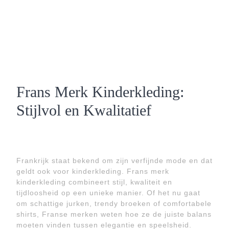
Frans Merk Kinderkleding:
Stijlvol en Kwalitatief
Frankrijk staat bekend om zijn verfijnde mode en dat
geldt ook voor kinderkleding. Frans merk
kinderkleding combineert stijl, kwaliteit en
tijdloosheid op een unieke manier. Of het nu gaat
om schattige jurken, trendy broeken of comfortabele
shirts, Franse merken weten hoe ze de juiste balans
moeten vinden tussen elegantie en speelsheid.