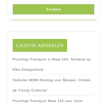
Zoeken
LAATSTE ARTIKELEN
Prachtige Feestjurk in Maat 164: Stralend op
Elke Gelegenheid
Stijlvolle HEMA Kleding voor Meisjes: Ontdek
de Trendy Collectie!
Prachtige Feestjurk Maat 110 voor Jouw