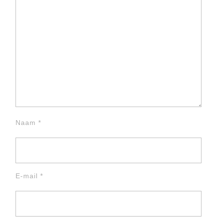
Naam
*
E-mail
*