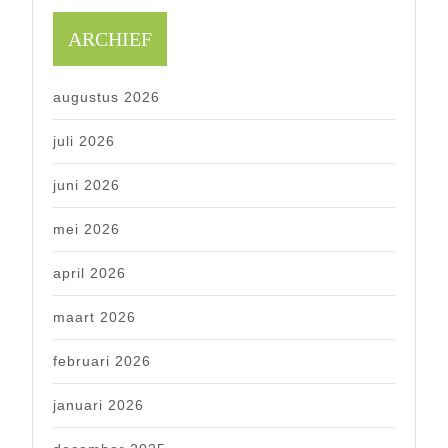
ARCHIEF
augustus 2026
juli 2026
juni 2026
mei 2026
april 2026
maart 2026
februari 2026
januari 2026