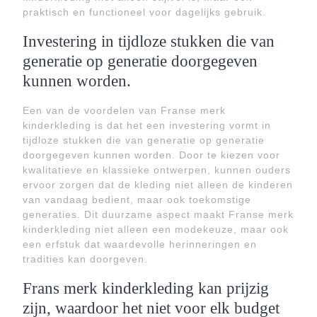
praktisch en functioneel voor dagelijks gebruik.
Investering in tijdloze stukken die van
generatie op generatie doorgegeven
kunnen worden.
Een van de voordelen van Franse merk
kinderkleding is dat het een investering vormt in
tijdloze stukken die van generatie op generatie
doorgegeven kunnen worden. Door te kiezen voor
kwalitatieve en klassieke ontwerpen, kunnen ouders
ervoor zorgen dat de kleding niet alleen de kinderen
van vandaag bedient, maar ook toekomstige
generaties. Dit duurzame aspect maakt Franse merk
kinderkleding niet alleen een modekeuze, maar ook
een erfstuk dat waardevolle herinneringen en
tradities kan doorgeven.
Frans merk kinderkleding kan prijzig
zijn, waardoor het niet voor elk budget