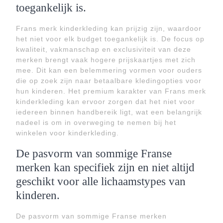
toegankelijk is.
Frans merk kinderkleding kan prijzig zijn, waardoor
het niet voor elk budget toegankelijk is. De focus op
kwaliteit, vakmanschap en exclusiviteit van deze
merken brengt vaak hogere prijskaartjes met zich
mee. Dit kan een belemmering vormen voor ouders
die op zoek zijn naar betaalbare kledingopties voor
hun kinderen. Het premium karakter van Frans merk
kinderkleding kan ervoor zorgen dat het niet voor
iedereen binnen handbereik ligt, wat een belangrijk
nadeel is om in overweging te nemen bij het
winkelen voor kinderkleding.
De pasvorm van sommige Franse
merken kan specifiek zijn en niet altijd
geschikt voor alle lichaamstypes van
kinderen.
De pasvorm van sommige Franse merken