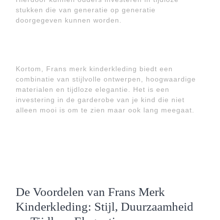
stukken die van generatie op generatie
doorgegeven kunnen worden.
Kortom, Frans merk kinderkleding biedt een
combinatie van stijlvolle ontwerpen, hoogwaardige
materialen en tijdloze elegantie. Het is een
investering in de garderobe van je kind die niet
alleen mooi is om te zien maar ook lang meegaat.
De Voordelen van Frans Merk
Kinderkleding: Stijl, Duurzaamheid