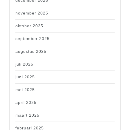
december 2025
november 2025
oktober 2025
september 2025
augustus 2025
juli 2025
juni 2025
mei 2025
april 2025
maart 2025
februari 2025