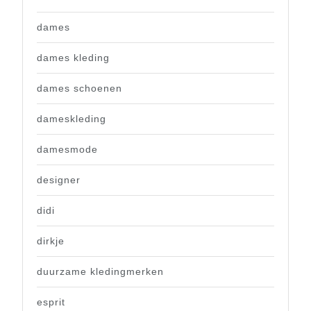
dames
dames kleding
dames schoenen
dameskleding
damesmode
designer
didi
dirkje
duurzame kledingmerken
esprit