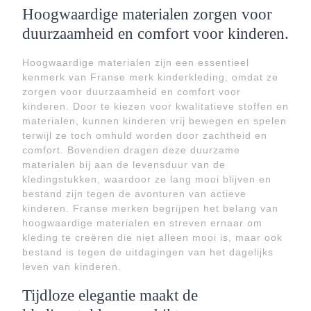
Hoogwaardige materialen zorgen voor
duurzaamheid en comfort voor kinderen.
Hoogwaardige materialen zijn een essentieel
kenmerk van Franse merk kinderkleding, omdat ze
zorgen voor duurzaamheid en comfort voor
kinderen. Door te kiezen voor kwalitatieve stoffen en
materialen, kunnen kinderen vrij bewegen en spelen
terwijl ze toch omhuld worden door zachtheid en
comfort. Bovendien dragen deze duurzame
materialen bij aan de levensduur van de
kledingstukken, waardoor ze lang mooi blijven en
bestand zijn tegen de avonturen van actieve
kinderen. Franse merken begrijpen het belang van
hoogwaardige materialen en streven ernaar om
kleding te creëren die niet alleen mooi is, maar ook
bestand is tegen de uitdagingen van het dagelijks
leven van kinderen.
Tijdloze elegantie maakt de