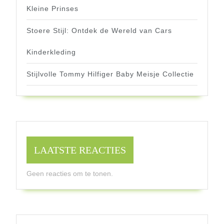
Kleine Prinses
Stoere Stijl: Ontdek de Wereld van Cars
Kinderkleding
Stijlvolle Tommy Hilfiger Baby Meisje Collectie
LAATSTE REACTIES
Geen reacties om te tonen.