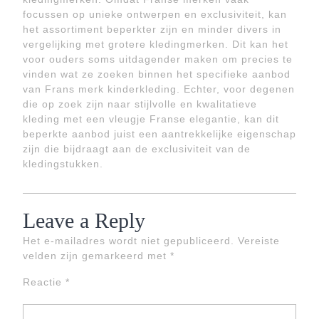
focussen op unieke ontwerpen en exclusiviteit, kan
het assortiment beperkter zijn en minder divers in
vergelijking met grotere kledingmerken. Dit kan het
voor ouders soms uitdagender maken om precies te
vinden wat ze zoeken binnen het specifieke aanbod
van Frans merk kinderkleding. Echter, voor degenen
die op zoek zijn naar stijlvolle en kwalitatieve
kleding met een vleugje Franse elegantie, kan dit
beperkte aanbod juist een aantrekkelijke eigenschap
zijn die bijdraagt aan de exclusiviteit van de
kledingstukken.
Leave a Reply
Het e-mailadres wordt niet gepubliceerd.
Vereiste
velden zijn gemarkeerd met
*
Reactie
*