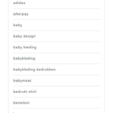
adidas
afterpay
baby
baby design
baby kleding
babykleding
babykleding bedrukken
babymaat
bedrukt shirt
benetton