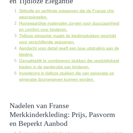
en Tijdloze Elegantie
Stijlvolle en verfijnde ontwerpen die de Franse chic
weerspiegelen.
Hoogwaardige materialen zorgen voor duurzaamheid
en comfort voor kinderen.
Tijdloze elegantie maakt de kledingstukken geschikt
voor verschillende seizoenen.
Aandacht voor detail geeft een luxe uitstraling aan de
kleding.
Gemakkelijk te combineren stukken die veelzijdigheid
bieden in de garderobe van kinderen.
Investering in tijdloze stukken die van generatie op
generatie doorgegeven kunnen worden.
Nadelen van Franse
Merkkinderkleding: Prijs, Pasvorm
en Beperkt Aanbod