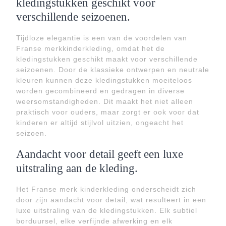
kledingstukken geschikt voor
verschillende seizoenen.
Tijdloze elegantie is een van de voordelen van
Franse merkkinderkleding, omdat het de
kledingstukken geschikt maakt voor verschillende
seizoenen. Door de klassieke ontwerpen en neutrale
kleuren kunnen deze kledingstukken moeiteloos
worden gecombineerd en gedragen in diverse
weersomstandigheden. Dit maakt het niet alleen
praktisch voor ouders, maar zorgt er ook voor dat
kinderen er altijd stijlvol uitzien, ongeacht het
seizoen.
Aandacht voor detail geeft een luxe
uitstraling aan de kleding.
Het Franse merk kinderkleding onderscheidt zich
door zijn aandacht voor detail, wat resulteert in een
luxe uitstraling van de kledingstukken. Elk subtiel
borduursel, elke verfijnde afwerking en elk