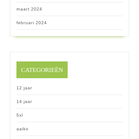
maart 2024
februari 2024
CATEGORIEËN
12 jaar
14 jaar
5xl
aaiko