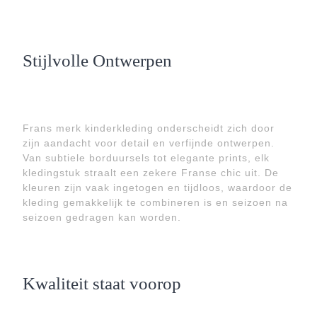
Stijlvolle Ontwerpen
Frans merk kinderkleding onderscheidt zich door
zijn aandacht voor detail en verfijnde ontwerpen.
Van subtiele borduursels tot elegante prints, elk
kledingstuk straalt een zekere Franse chic uit. De
kleuren zijn vaak ingetogen en tijdloos, waardoor de
kleding gemakkelijk te combineren is en seizoen na
seizoen gedragen kan worden.
Kwaliteit staat voorop