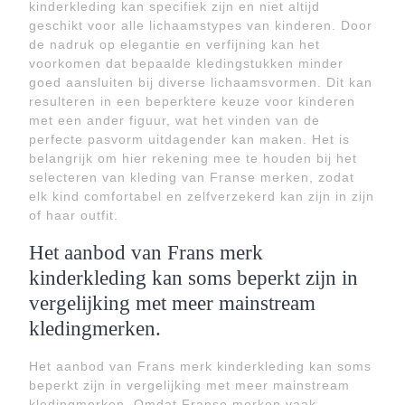
kinderkleding kan specifiek zijn en niet altijd
geschikt voor alle lichaamstypes van kinderen. Door
de nadruk op elegantie en verfijning kan het
voorkomen dat bepaalde kledingstukken minder
goed aansluiten bij diverse lichaamsvormen. Dit kan
resulteren in een beperktere keuze voor kinderen
met een ander figuur, wat het vinden van de
perfecte pasvorm uitdagender kan maken. Het is
belangrijk om hier rekening mee te houden bij het
selecteren van kleding van Franse merken, zodat
elk kind comfortabel en zelfverzekerd kan zijn in zijn
of haar outfit.
Het aanbod van Frans merk
kinderkleding kan soms beperkt zijn in
vergelijking met meer mainstream
kledingmerken.
Het aanbod van Frans merk kinderkleding kan soms
beperkt zijn in vergelijking met meer mainstream
kledingmerken. Omdat Franse merken vaak