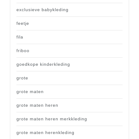
exclusieve babykleding
feetje
fila
friboo
goedkope kinderkleding
grote
grote maten
grote maten heren
grote maten heren merkkleding
grote maten herenkleding