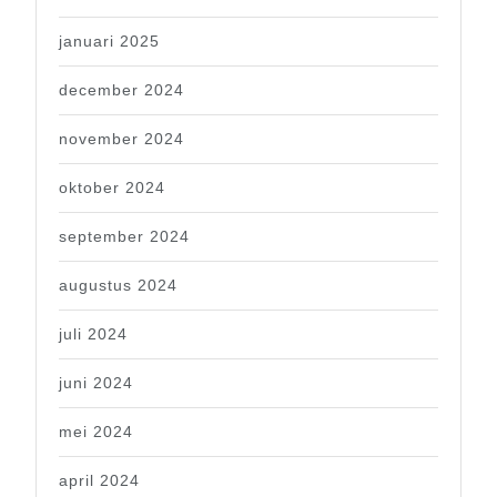
januari 2025
december 2024
november 2024
oktober 2024
september 2024
augustus 2024
juli 2024
juni 2024
mei 2024
april 2024