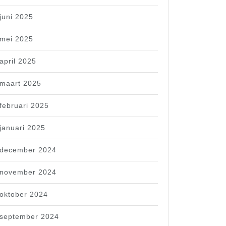
juni 2025
mei 2025
april 2025
maart 2025
februari 2025
januari 2025
december 2024
november 2024
oktober 2024
september 2024