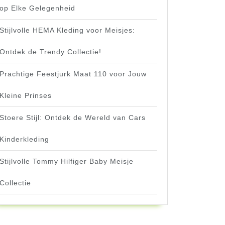
op Elke Gelegenheid
Stijlvolle HEMA Kleding voor Meisjes:
Ontdek de Trendy Collectie!
Prachtige Feestjurk Maat 110 voor Jouw
Kleine Prinses
Stoere Stijl: Ontdek de Wereld van Cars
Kinderkleding
Stijlvolle Tommy Hilfiger Baby Meisje
Collectie