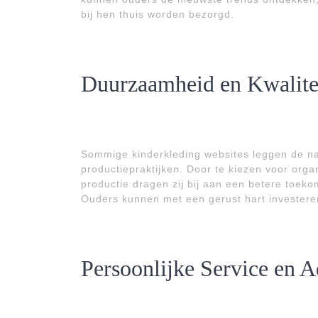
bij hen thuis worden bezorgd.
Duurzaamheid en Kwalite
Sommige kinderkleding websites leggen de n
productiepraktijken. Door te kiezen voor orga
productie dragen zij bij aan een betere toek
Ouders kunnen met een gerust hart investeren
Persoonlijke Service en A