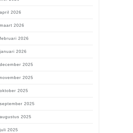
april 2026
maart 2026
februari 2026
januari 2026
december 2025
november 2025
oktober 2025
september 2025
augustus 2025
juli 2025