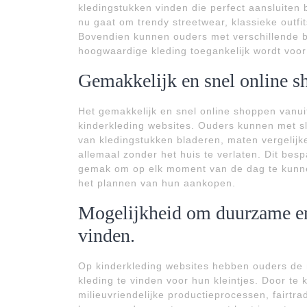
kledingstukken vinden die perfect aansluiten 
nu gaat om trendy streetwear, klassieke outfit
Bovendien kunnen ouders met verschillende b
hoogwaardige kleding toegankelijk wordt voor
Gemakkelijk en snel online s
Het gemakkelijk en snel online shoppen vanui
kinderkleding websites. Ouders kunnen met sl
van kledingstukken bladeren, maten vergelijke
allemaal zonder het huis te verlaten. Dit besp
gemak om op elk moment van de dag te kunnen
het plannen van hun aankopen.
Mogelijkheid om duurzame en
vinden.
Op kinderkleding websites hebben ouders de
kleding te vinden voor hun kleintjes. Door te 
milieuvriendelijke productieprocessen, fairtr