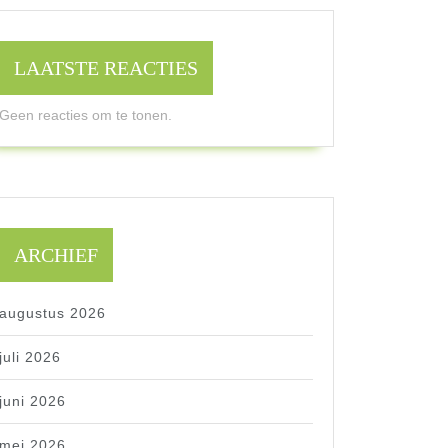
LAATSTE REACTIES
Geen reacties om te tonen.
ARCHIEF
augustus 2026
juli 2026
juni 2026
mei 2026