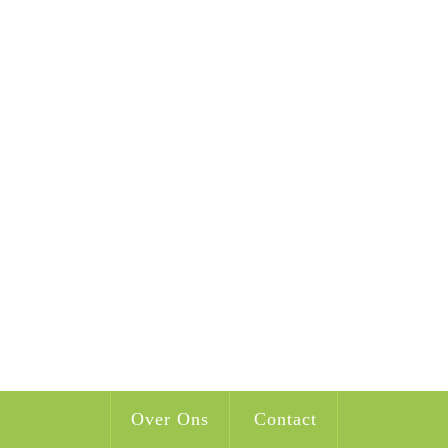
Over Ons
Contact