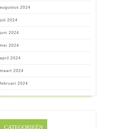
augustus 2024
juli 2024
juni 2024
mei 2024
april 2024
maart 2024
februari 2024
CATEGORIEËN