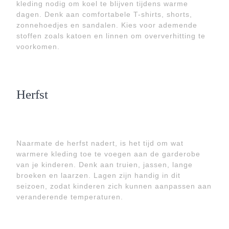
kleding nodig om koel te blijven tijdens warme
dagen. Denk aan comfortabele T-shirts, shorts,
zonnehoedjes en sandalen. Kies voor ademende
stoffen zoals katoen en linnen om oververhitting te
voorkomen.
Herfst
Naarmate de herfst nadert, is het tijd om wat
warmere kleding toe te voegen aan de garderobe
van je kinderen. Denk aan truien, jassen, lange
broeken en laarzen. Lagen zijn handig in dit
seizoen, zodat kinderen zich kunnen aanpassen aan
veranderende temperaturen.