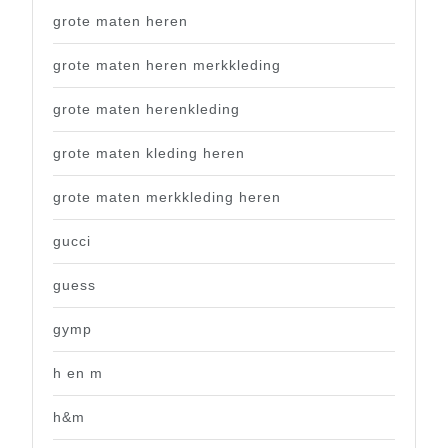
grote maten heren
grote maten heren merkkleding
grote maten herenkleding
grote maten kleding heren
grote maten merkkleding heren
gucci
guess
gymp
h en m
h&m