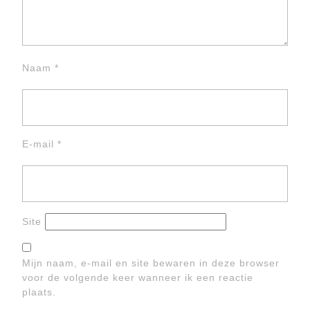
Naam
*
E-mail
*
Site
Mijn naam, e-mail en site bewaren in deze browser
voor de volgende keer wanneer ik een reactie
plaats.