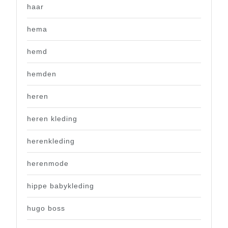
haar
hema
hemd
hemden
heren
heren kleding
herenkleding
herenmode
hippe babykleding
hugo boss