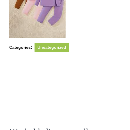
Categories:
Uncategorized