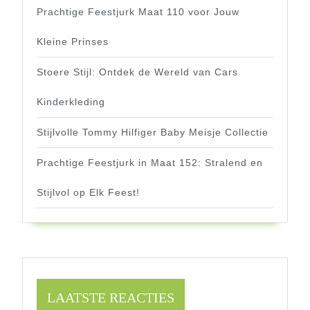
Prachtige Feestjurk Maat 110 voor Jouw
Kleine Prinses
Stoere Stijl: Ontdek de Wereld van Cars
Kinderkleding
Stijlvolle Tommy Hilfiger Baby Meisje Collectie
Prachtige Feestjurk in Maat 152: Stralend en
Stijlvol op Elk Feest!
LAATSTE REACTIES