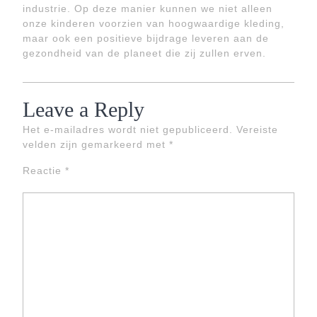
industrie. Op deze manier kunnen we niet alleen
onze kinderen voorzien van hoogwaardige kleding,
maar ook een positieve bijdrage leveren aan de
gezondheid van de planeet die zij zullen erven.
Leave a Reply
Het e-mailadres wordt niet gepubliceerd.
Vereiste
velden zijn gemarkeerd met
*
Reactie
*