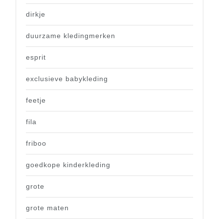
dirkje
duurzame kledingmerken
esprit
exclusieve babykleding
feetje
fila
friboo
goedkope kinderkleding
grote
grote maten