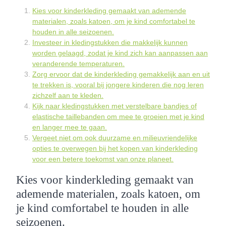
Kies voor kinderkleding gemaakt van ademende
materialen, zoals katoen, om je kind comfortabel te
houden in alle seizoenen.
Investeer in kledingstukken die makkelijk kunnen
worden gelaagd, zodat je kind zich kan aanpassen aan
veranderende temperaturen.
Zorg ervoor dat de kinderkleding gemakkelijk aan en uit
te trekken is, vooral bij jongere kinderen die nog leren
zichzelf aan te kleden.
Kijk naar kledingstukken met verstelbare bandjes of
elastische taillebanden om mee te groeien met je kind
en langer mee te gaan.
Vergeet niet om ook duurzame en milieuvriendelijke
opties te overwegen bij het kopen van kinderkleding
voor een betere toekomst van onze planeet.
Kies voor kinderkleding gemaakt van
ademende materialen, zoals katoen, om
je kind comfortabel te houden in alle
seizoenen.