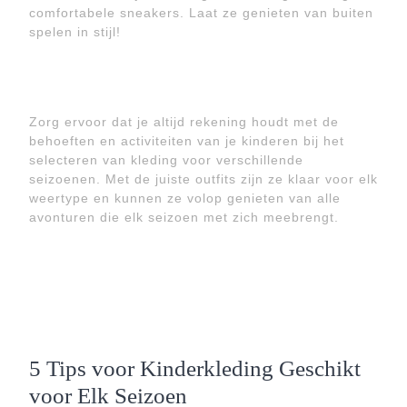
comfortabele sneakers. Laat ze genieten van buiten
spelen in stijl!
Zorg ervoor dat je altijd rekening houdt met de
behoeften en activiteiten van je kinderen bij het
selecteren van kleding voor verschillende
seizoenen. Met de juiste outfits zijn ze klaar voor elk
weertype en kunnen ze volop genieten van alle
avonturen die elk seizoen met zich meebrengt.
5 Tips voor Kinderkleding Geschikt
voor Elk Seizoen