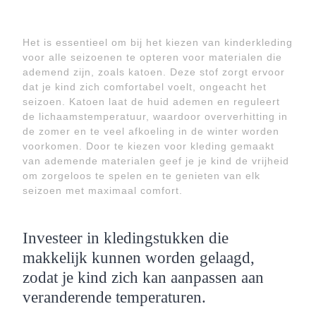
Het is essentieel om bij het kiezen van kinderkleding
voor alle seizoenen te opteren voor materialen die
ademend zijn, zoals katoen. Deze stof zorgt ervoor
dat je kind zich comfortabel voelt, ongeacht het
seizoen. Katoen laat de huid ademen en reguleert
de lichaamstemperatuur, waardoor oververhitting in
de zomer en te veel afkoeling in de winter worden
voorkomen. Door te kiezen voor kleding gemaakt
van ademende materialen geef je je kind de vrijheid
om zorgeloos te spelen en te genieten van elk
seizoen met maximaal comfort.
Investeer in kledingstukken die
makkelijk kunnen worden gelaagd,
zodat je kind zich kan aanpassen aan
veranderende temperaturen.