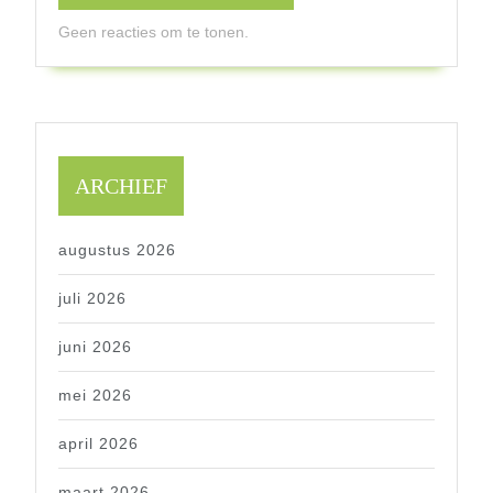
Geen reacties om te tonen.
ARCHIEF
augustus 2026
juli 2026
juni 2026
mei 2026
april 2026
maart 2026