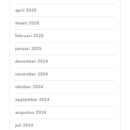
april 2025
maart 2025
februari 2025
januari 2025
december 2024
november 2024
oktober 2024
september 2024
augustus 2024
juli 2024