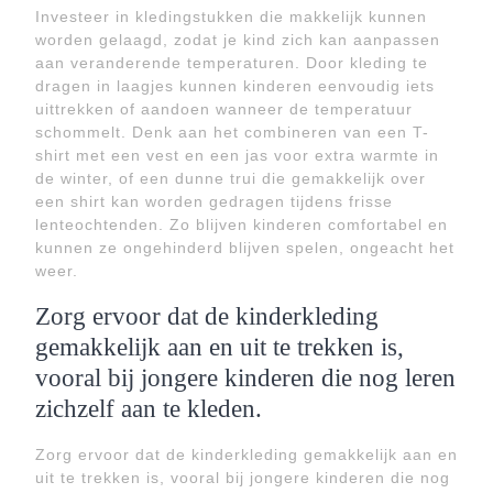
Investeer in kledingstukken die makkelijk kunnen
worden gelaagd, zodat je kind zich kan aanpassen
aan veranderende temperaturen. Door kleding te
dragen in laagjes kunnen kinderen eenvoudig iets
uittrekken of aandoen wanneer de temperatuur
schommelt. Denk aan het combineren van een T-
shirt met een vest en een jas voor extra warmte in
de winter, of een dunne trui die gemakkelijk over
een shirt kan worden gedragen tijdens frisse
lenteochtenden. Zo blijven kinderen comfortabel en
kunnen ze ongehinderd blijven spelen, ongeacht het
weer.
Zorg ervoor dat de kinderkleding
gemakkelijk aan en uit te trekken is,
vooral bij jongere kinderen die nog leren
zichzelf aan te kleden.
Zorg ervoor dat de kinderkleding gemakkelijk aan en
uit te trekken is, vooral bij jongere kinderen die nog