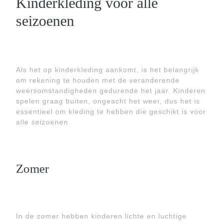
Kinderkleding voor alle
seizoenen
Als het op kinderkleding aankomt, is het belangrijk
om rekening te houden met de veranderende
weersomstandigheden gedurende het jaar. Kinderen
spelen graag buiten, ongeacht het weer, dus het is
essentieel om kleding te hebben die geschikt is voor
alle seizoenen.
Zomer
In de zomer hebben kinderen lichte en luchtige