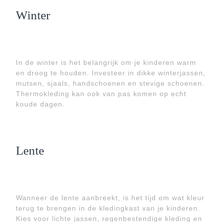
Winter
In de winter is het belangrijk om je kinderen warm
en droog te houden. Investeer in dikke winterjassen,
mutsen, sjaals, handschoenen en stevige schoenen.
Thermokleding kan ook van pas komen op echt
koude dagen.
Lente
Wanneer de lente aanbreekt, is het tijd om wat kleur
terug te brengen in de kledingkast van je kinderen.
Kies voor lichte jassen, regenbestendige kleding en