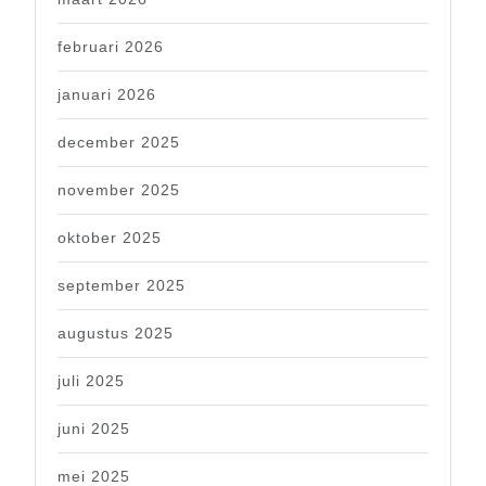
februari 2026
januari 2026
december 2025
november 2025
oktober 2025
september 2025
augustus 2025
juli 2025
juni 2025
mei 2025