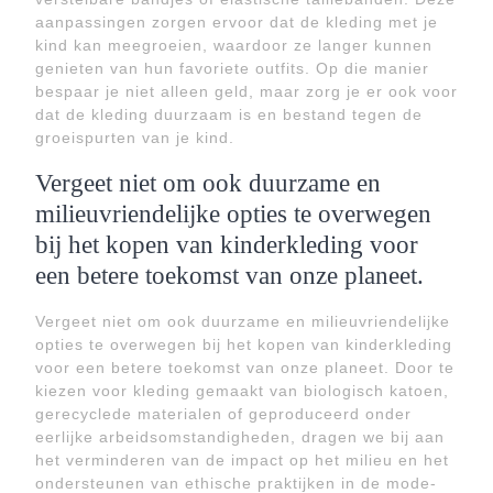
aanpassingen zorgen ervoor dat de kleding met je
kind kan meegroeien, waardoor ze langer kunnen
genieten van hun favoriete outfits. Op die manier
bespaar je niet alleen geld, maar zorg je er ook voor
dat de kleding duurzaam is en bestand tegen de
groeispurten van je kind.
Vergeet niet om ook duurzame en
milieuvriendelijke opties te overwegen
bij het kopen van kinderkleding voor
een betere toekomst van onze planeet.
Vergeet niet om ook duurzame en milieuvriendelijke
opties te overwegen bij het kopen van kinderkleding
voor een betere toekomst van onze planeet. Door te
kiezen voor kleding gemaakt van biologisch katoen,
gerecyclede materialen of geproduceerd onder
eerlijke arbeidsomstandigheden, dragen we bij aan
het verminderen van de impact op het milieu en het
ondersteunen van ethische praktijken in de mode-