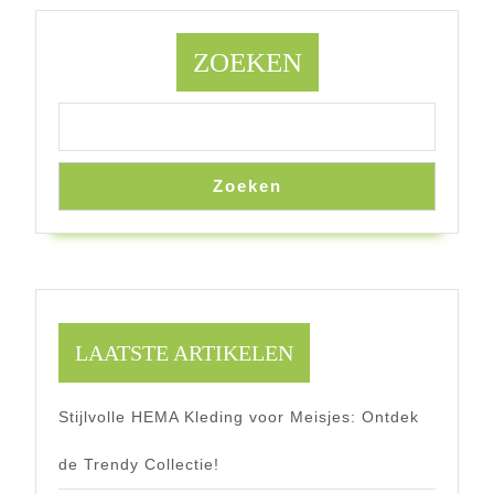
ZOEKEN
Zoeken
LAATSTE ARTIKELEN
Stijlvolle HEMA Kleding voor Meisjes: Ontdek
de Trendy Collectie!