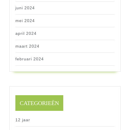
juni 2024
mei 2024
april 2024
maart 2024
februari 2024
CATEGORIEËN
12 jaar