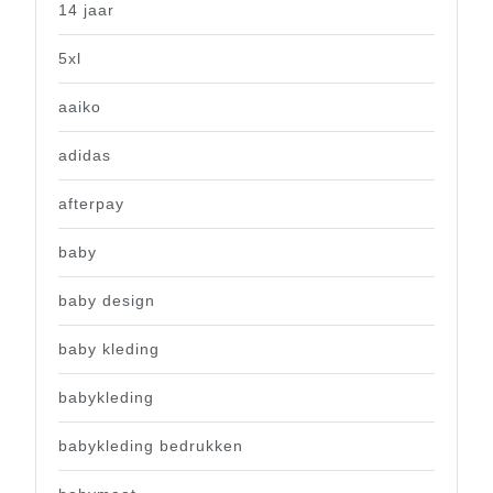
14 jaar
5xl
aaiko
adidas
afterpay
baby
baby design
baby kleding
babykleding
babykleding bedrukken