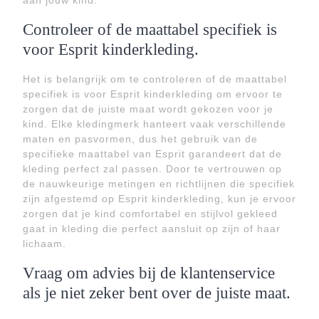
aan jouw kind.
Controleer of de maattabel specifiek is
voor Esprit kinderkleding.
Het is belangrijk om te controleren of de maattabel
specifiek is voor Esprit kinderkleding om ervoor te
zorgen dat de juiste maat wordt gekozen voor je
kind. Elke kledingmerk hanteert vaak verschillende
maten en pasvormen, dus het gebruik van de
specifieke maattabel van Esprit garandeert dat de
kleding perfect zal passen. Door te vertrouwen op
de nauwkeurige metingen en richtlijnen die specifiek
zijn afgestemd op Esprit kinderkleding, kun je ervoor
zorgen dat je kind comfortabel en stijlvol gekleed
gaat in kleding die perfect aansluit op zijn of haar
lichaam.
Vraag om advies bij de klantenservice
als je niet zeker bent over de juiste maat.