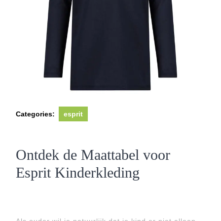
Categories:
esprit
Ontdek de Maattabel voor
Esprit Kinderkleding