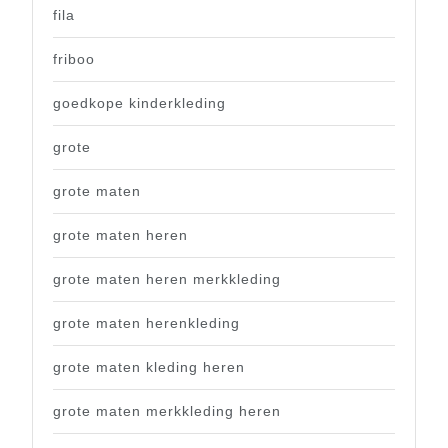
fila
friboo
goedkope kinderkleding
grote
grote maten
grote maten heren
grote maten heren merkkleding
grote maten herenkleding
grote maten kleding heren
grote maten merkkleding heren