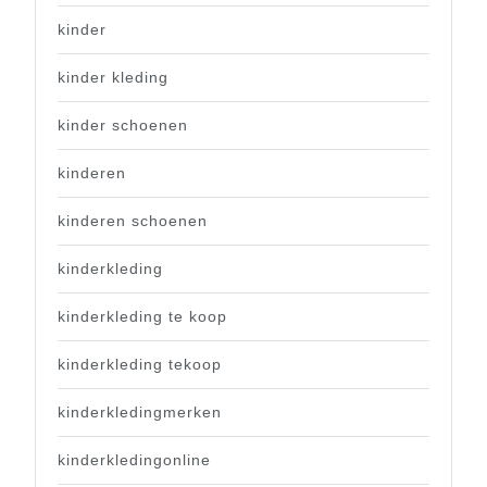
kinder
kinder kleding
kinder schoenen
kinderen
kinderen schoenen
kinderkleding
kinderkleding te koop
kinderkleding tekoop
kinderkledingmerken
kinderkledingonline