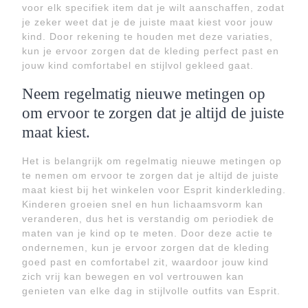
voor elk specifiek item dat je wilt aanschaffen, zodat
je zeker weet dat je de juiste maat kiest voor jouw
kind. Door rekening te houden met deze variaties,
kun je ervoor zorgen dat de kleding perfect past en
jouw kind comfortabel en stijlvol gekleed gaat.
Neem regelmatig nieuwe metingen op
om ervoor te zorgen dat je altijd de juiste
maat kiest.
Het is belangrijk om regelmatig nieuwe metingen op
te nemen om ervoor te zorgen dat je altijd de juiste
maat kiest bij het winkelen voor Esprit kinderkleding.
Kinderen groeien snel en hun lichaamsvorm kan
veranderen, dus het is verstandig om periodiek de
maten van je kind op te meten. Door deze actie te
ondernemen, kun je ervoor zorgen dat de kleding
goed past en comfortabel zit, waardoor jouw kind
zich vrij kan bewegen en vol vertrouwen kan
genieten van elke dag in stijlvolle outfits van Esprit.