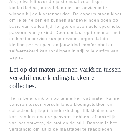
Als je twijfelt over de juiste maat voor Esprit
kinderkleding, aarzel dan niet om advies in te
winnen bij de klantenservice. De experts staan klaar
om je te helpen en kunnen aanbevelingen doen op
basis van de leeftijd, lengte en eventuele specifieke
pasvorm van je kind. Door contact op te nemen met
de klantenservice kun je ervoor zorgen dat de
kleding perfect past en jouw kind comfortabel en
zelfverzekerd kan rondlopen in stijlvolle outfits van
Esprit.
Let op dat maten kunnen variëren tussen
verschillende kledingstukken en
collecties.
Het is belangrijk om op te merken dat maten kunnen
variëren tussen verschillende kledingstukken en
collecties bij Esprit kinderkleding. Elk kledingstuk
kan een iets andere pasvorm hebben, afhankelijk
van het ontwerp, de stof en de stijl. Daarom is het
verstandig om altijd de maattabel te raadplegen