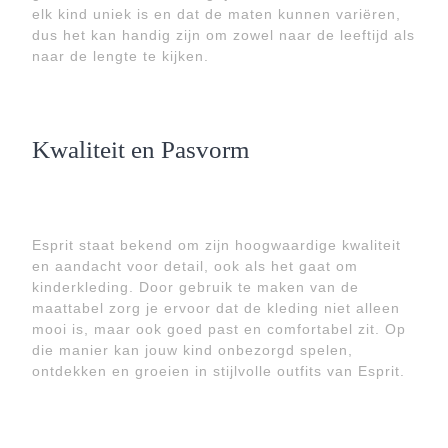
elk kind uniek is en dat de maten kunnen variëren,
dus het kan handig zijn om zowel naar de leeftijd als
naar de lengte te kijken.
Kwaliteit en Pasvorm
Esprit staat bekend om zijn hoogwaardige kwaliteit
en aandacht voor detail, ook als het gaat om
kinderkleding. Door gebruik te maken van de
maattabel zorg je ervoor dat de kleding niet alleen
mooi is, maar ook goed past en comfortabel zit. Op
die manier kan jouw kind onbezorgd spelen,
ontdekken en groeien in stijlvolle outfits van Esprit.