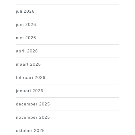
juli 2026
juni 2026
mei 2026
april 2026
maart 2026
februari 2026
januari 2026
december 2025
november 2025
oktober 2025