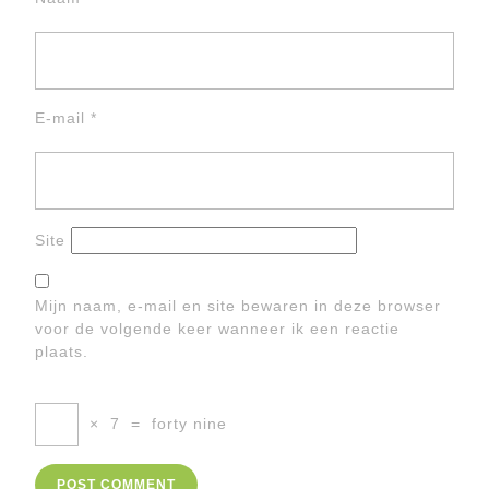
E-mail
*
Site
Mijn naam, e-mail en site bewaren in deze browser
voor de volgende keer wanneer ik een reactie
plaats.
×
7
=
forty nine