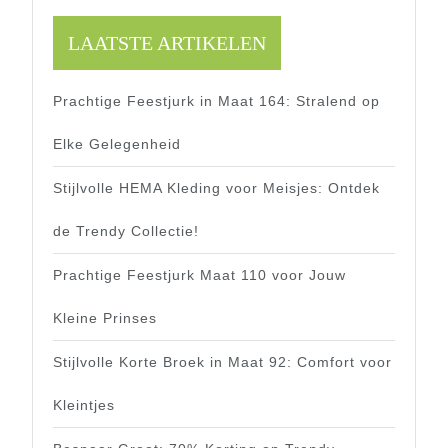
LAATSTE ARTIKELEN
Prachtige Feestjurk in Maat 164: Stralend op
Elke Gelegenheid
Stijlvolle HEMA Kleding voor Meisjes: Ontdek
de Trendy Collectie!
Prachtige Feestjurk Maat 110 voor Jouw
Kleine Prinses
Stijlvolle Korte Broek in Maat 92: Comfort voor
Kleintjes