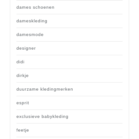
dames schoenen
dameskleding
damesmode
designer
didi
dirkje
duurzame kledingmerken
esprit
exclusieve babykleding
feetje