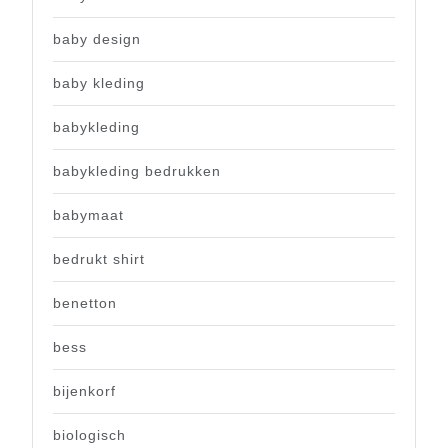
baby design
baby kleding
babykleding
babykleding bedrukken
babymaat
bedrukt shirt
benetton
bess
bijenkorf
biologisch