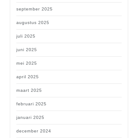
september 2025
augustus 2025
juli 2025
juni 2025
mei 2025
april 2025
maart 2025
februari 2025
januari 2025
december 2024