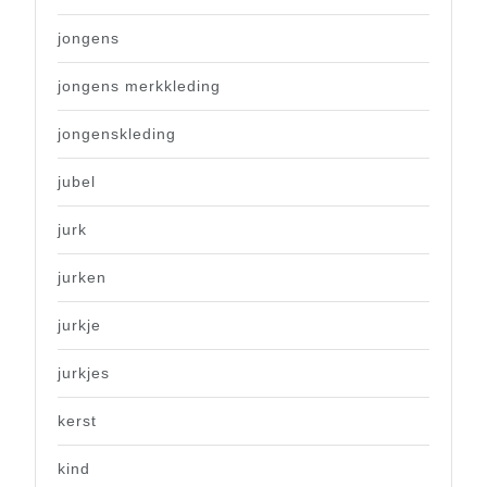
jongens
jongens merkkleding
jongenskleding
jubel
jurk
jurken
jurkje
jurkjes
kerst
kind