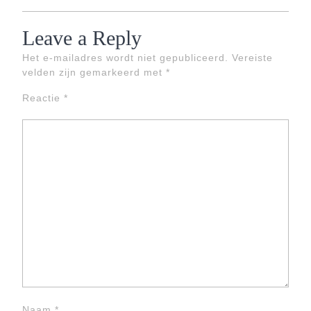
Leave a Reply
Het e-mailadres wordt niet gepubliceerd.
Vereiste
velden zijn gemarkeerd met
*
Reactie
*
Naam
*