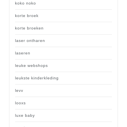
koko noko
korte broek
korte broeken
laser ontharen
laseren
leuke webshops
leukste kinderkleding
levv
looxs
luxe baby