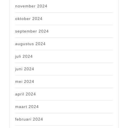
november 2024
oktober 2024
september 2024
augustus 2024
juli 2024
juni 2024
mei 2024
april 2024
maart 2024
februari 2024