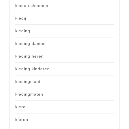
kinderschoenen
kledij
kleding
kleding dames
kleding heren
kleding kinderen
kledingmaat
kledingmaten
klere
kleren