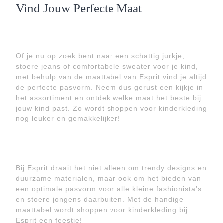
Vind Jouw Perfecte Maat
Of je nu op zoek bent naar een schattig jurkje,
stoere jeans of comfortabele sweater voor je kind,
met behulp van de maattabel van Esprit vind je altijd
de perfecte pasvorm. Neem dus gerust een kijkje in
het assortiment en ontdek welke maat het beste bij
jouw kind past. Zo wordt shoppen voor kinderkleding
nog leuker en gemakkelijker!
Bij Esprit draait het niet alleen om trendy designs en
duurzame materialen, maar ook om het bieden van
een optimale pasvorm voor alle kleine fashionista’s
en stoere jongens daarbuiten. Met de handige
maattabel wordt shoppen voor kinderkleding bij
Esprit een feestje!