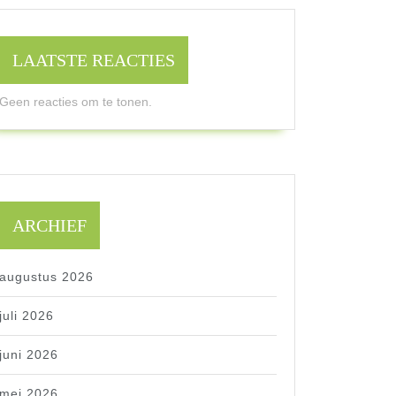
LAATSTE REACTIES
Geen reacties om te tonen.
ARCHIEF
augustus 2026
juli 2026
juni 2026
mei 2026