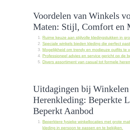
Voordelen van Winkels vo
Maten: Stijl, Comfort en
Ruime keuze aan stijlvolle kledingstukken in gr
Speciale winkels bieden kleding die perfect past
Mogelijkheid om trendy en modieuze outfits te
Professioneel advies en service gericht op de 
Divers assortiment van casual tot formele her
Uitdagingen bij Winkelen
Herenkleding: Beperkte L
Beperkt Aanbod
Beperktere fysieke winkellocaties met grote mat
kleding in persoon te passen en te bekijken.