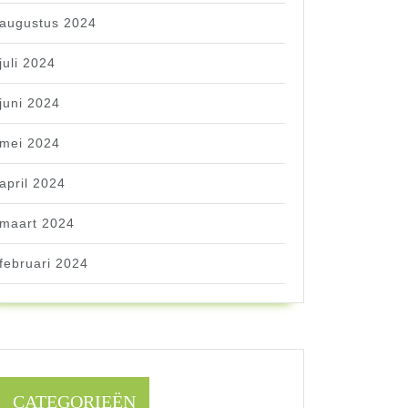
augustus 2024
juli 2024
juni 2024
mei 2024
april 2024
maart 2024
februari 2024
CATEGORIEËN