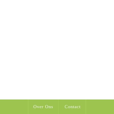
Over Ons
Contact