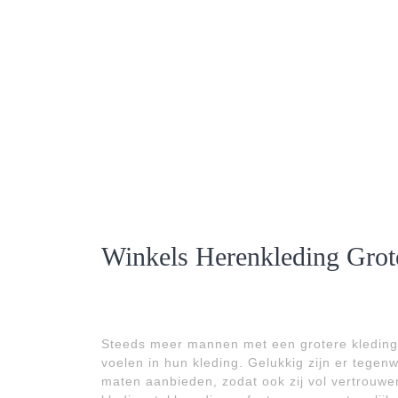
Winkels Herenkleding Grote
Steeds meer mannen met een grotere kledingmaa
voelen in hun kleding. Gelukkig zijn er tegen
maten aanbieden, zodat ook zij vol vertrouwe