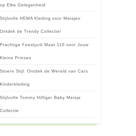
op Elke Gelegenheid
Stijlvolle HEMA Kleding voor Meisjes:
Ontdek de Trendy Collectie!
Prachtige Feestjurk Maat 110 voor Jouw
Kleine Prinses
Stoere Stijl: Ontdek de Wereld van Cars
Kinderkleding
Stijlvolle Tommy Hilfiger Baby Meisje
Collectie