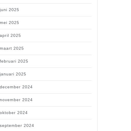
juni 2025
mei 2025
april 2025
maart 2025
februari 2025
januari 2025
december 2024
november 2024
oktober 2024
september 2024