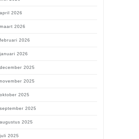
april 2026
maart 2026
februari 2026
januari 2026
december 2025
november 2025
oktober 2025
september 2025
augustus 2025
juli 2025