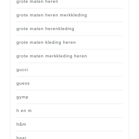
grote maten heren
grote maten heren merkkleding
grote maten herenkleding
grote maten kleding heren
grote maten merkkleding heren
gucci
guess
gymp
h en m
h&m
haar