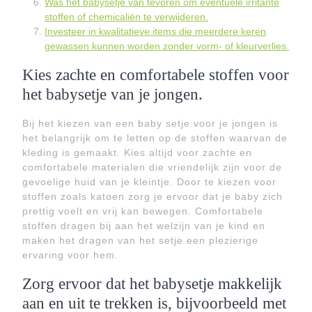
Was het babysetje van tevoren om eventuele irritante
stoffen of chemicaliën te verwijderen.
Investeer in kwalitatieve items die meerdere keren
gewassen kunnen worden zonder vorm- of kleurverlies.
Kies zachte en comfortabele stoffen voor
het babysetje van je jongen.
Bij het kiezen van een baby setje voor je jongen is
het belangrijk om te letten op de stoffen waarvan de
kleding is gemaakt. Kies altijd voor zachte en
comfortabele materialen die vriendelijk zijn voor de
gevoelige huid van je kleintje. Door te kiezen voor
stoffen zoals katoen zorg je ervoor dat je baby zich
prettig voelt en vrij kan bewegen. Comfortabele
stoffen dragen bij aan het welzijn van je kind en
maken het dragen van het setje een plezierige
ervaring voor hem.
Zorg ervoor dat het babysetje makkelijk
aan en uit te trekken is, bijvoorbeeld met