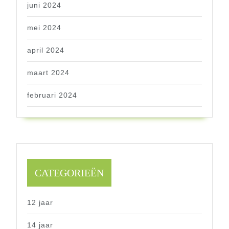
juni 2024
mei 2024
april 2024
maart 2024
februari 2024
CATEGORIEËN
12 jaar
14 jaar