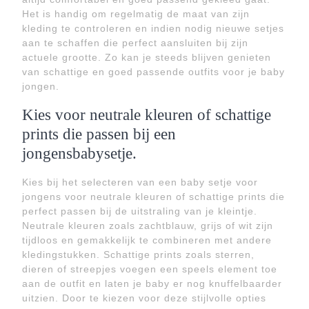
Het is handig om regelmatig de maat van zijn
kleding te controleren en indien nodig nieuwe setjes
aan te schaffen die perfect aansluiten bij zijn
actuele grootte. Zo kan je steeds blijven genieten
van schattige en goed passende outfits voor je baby
jongen.
Kies voor neutrale kleuren of schattige
prints die passen bij een
jongensbabysetje.
Kies bij het selecteren van een baby setje voor
jongens voor neutrale kleuren of schattige prints die
perfect passen bij de uitstraling van je kleintje.
Neutrale kleuren zoals zachtblauw, grijs of wit zijn
tijdloos en gemakkelijk te combineren met andere
kledingstukken. Schattige prints zoals sterren,
dieren of streepjes voegen een speels element toe
aan de outfit en laten je baby er nog knuffelbaarder
uitzien. Door te kiezen voor deze stijlvolle opties