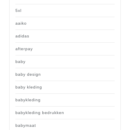
5xl
aaiko
adidas
afterpay
baby
baby design
baby kleding
babykleding
babykleding bedrukken
babymaat