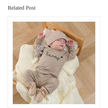
Related Post