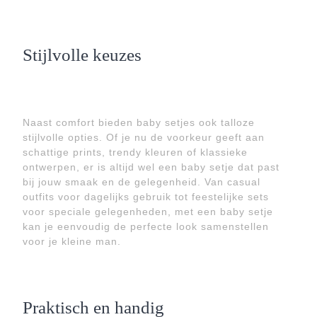
Stijlvolle keuzes
Naast comfort bieden baby setjes ook talloze
stijlvolle opties. Of je nu de voorkeur geeft aan
schattige prints, trendy kleuren of klassieke
ontwerpen, er is altijd wel een baby setje dat past
bij jouw smaak en de gelegenheid. Van casual
outfits voor dagelijks gebruik tot feestelijke sets
voor speciale gelegenheden, met een baby setje
kan je eenvoudig de perfecte look samenstellen
voor je kleine man.
Praktisch en handig