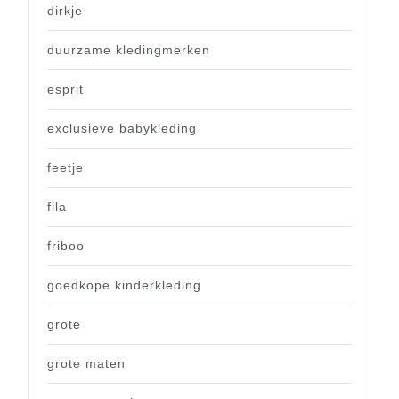
dirkje
duurzame kledingmerken
esprit
exclusieve babykleding
feetje
fila
friboo
goedkope kinderkleding
grote
grote maten