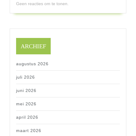
Geen reacties om te tonen.
ARCHIEF
augustus 2026
juli 2026
juni 2026
mei 2026
april 2026
maart 2026