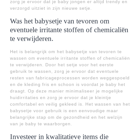
zorg je ervoor dat je baby jongen er altijd trendy en
verzorgd uitziet in zijn nieuwe setje.
Was het babysetje van tevoren om
eventuele irritante stoffen of chemicaliën
te verwijderen.
Het is belangrijk om het babysetje van tevoren te
wassen om eventuele irritante stoffen of chemicaliën
te verwijderen. Door het setje voor het eerste
gebruik te wassen, zorg je ervoor dat eventuele
resten van fabricageprocessen worden weggespoeld
en de kleding fris en schoon is voordat je baby het
draagt. Op deze manier minimaliseer je mogelijke
huidirritaties en zorg je ervoor dat je kleintje
comfortabel en veilig gekleed is. Het wassen van het
babysetje voor gebruik is een eenvoudige maar
belangrijke stap om de gezondheid en het welzijn
van je baby te waarborgen.
Investeer in kwalitatieve items die