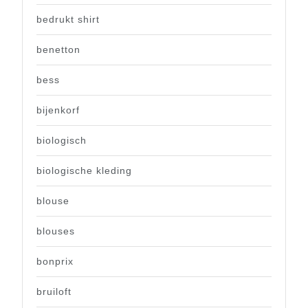
bedrukt shirt
benetton
bess
bijenkorf
biologisch
biologische kleding
blouse
blouses
bonprix
bruiloft