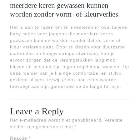
meerdere keren gewassen kunnen
worden zonder vorm- of kleurverlies.
Het is aan te raden om te investeren in kwalitatieve
baby setjes voor jongens die meerdere keren
gewassen kunnen worden zonder dat de vorm of
kleur verloren gaat. Door te kiezen voor duurzame
materialen en hoogwaardige afwerking, kan je
ervoor zorgen dat de kledingstukken lang mooi
blijven en bestand zijn tegen regelmatig wassen. Op
deze manier kan je kleintje comfortabel en stijlvol
gekleed blijven, terwijl je ook nog eens waarde
toevoegt aan zijn garderobe op de lange termijn.
Leave a Reply
Het e-mailadres wordt niet gepubliceerd.
Vereiste
velden zijn gemarkeerd met
*
Reactie
*