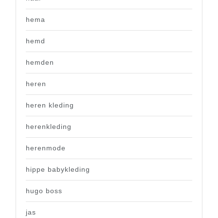
hema
hemd
hemden
heren
heren kleding
herenkleding
herenmode
hippe babykleding
hugo boss
jas