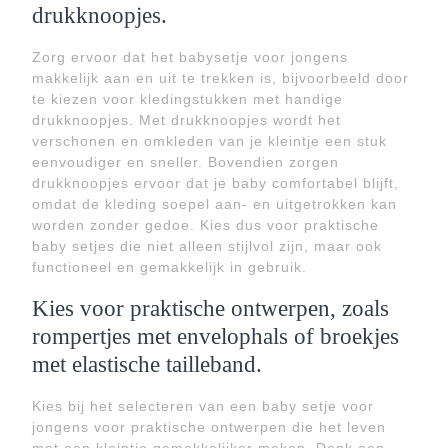
drukknoopjes.
Zorg ervoor dat het babysetje voor jongens
makkelijk aan en uit te trekken is, bijvoorbeeld door
te kiezen voor kledingstukken met handige
drukknoopjes. Met drukknoopjes wordt het
verschonen en omkleden van je kleintje een stuk
eenvoudiger en sneller. Bovendien zorgen
drukknoopjes ervoor dat je baby comfortabel blijft,
omdat de kleding soepel aan- en uitgetrokken kan
worden zonder gedoe. Kies dus voor praktische
baby setjes die niet alleen stijlvol zijn, maar ook
functioneel en gemakkelijk in gebruik.
Kies voor praktische ontwerpen, zoals
rompertjes met envelophals of broekjes
met elastische tailleband.
Kies bij het selecteren van een baby setje voor
jongens voor praktische ontwerpen die het leven