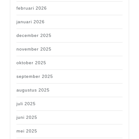
februari 2026
januari 2026
december 2025
november 2025
oktober 2025
september 2025
augustus 2025
juli 2025
juni 2025
mei 2025