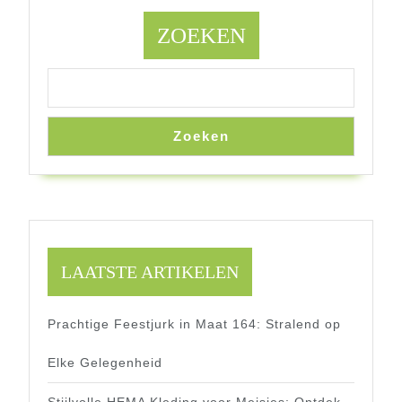
Winter
Door
ZOEKEN
Zoeken
LAATSTE ARTIKELEN
Prachtige Feestjurk in Maat 164: Stralend op
Elke Gelegenheid