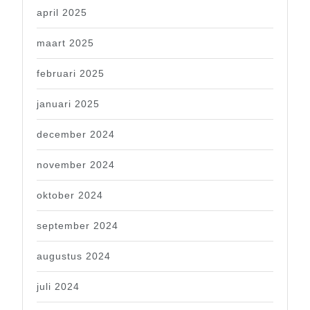
april 2025
maart 2025
februari 2025
januari 2025
december 2024
november 2024
oktober 2024
september 2024
augustus 2024
juli 2024