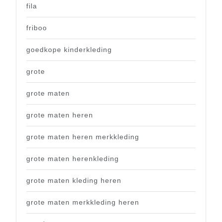
fila
friboo
goedkope kinderkleding
grote
grote maten
grote maten heren
grote maten heren merkkleding
grote maten herenkleding
grote maten kleding heren
grote maten merkkleding heren