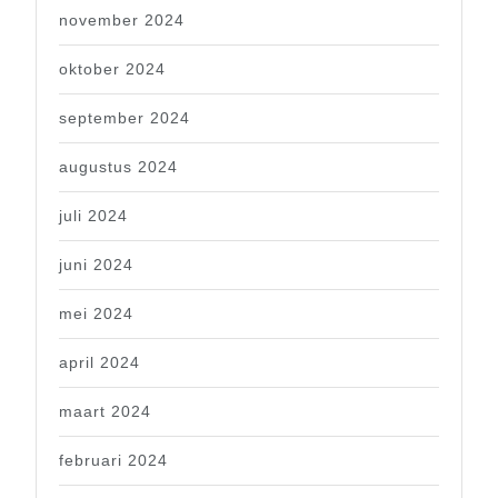
november 2024
oktober 2024
september 2024
augustus 2024
juli 2024
juni 2024
mei 2024
april 2024
maart 2024
februari 2024