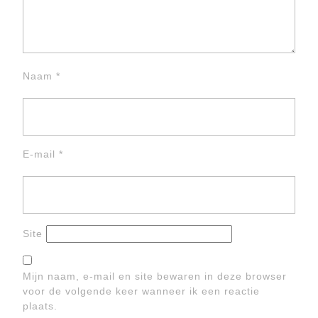
Naam
*
E-mail
*
Site
Mijn naam, e-mail en site bewaren in deze browser
voor de volgende keer wanneer ik een reactie
plaats.