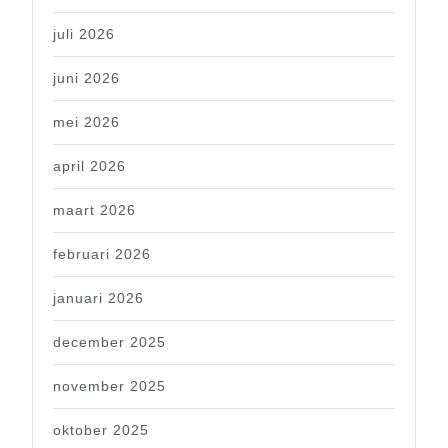
juli 2026
juni 2026
mei 2026
april 2026
maart 2026
februari 2026
januari 2026
december 2025
november 2025
oktober 2025