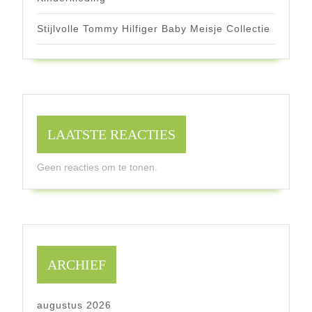
Stijlvolle Tommy Hilfiger Baby Meisje Collectie
LAATSTE REACTIES
Geen reacties om te tonen.
ARCHIEF
augustus 2026