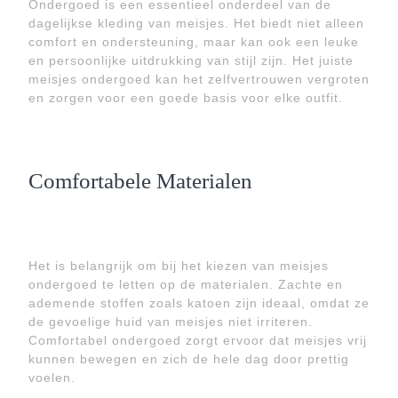
Ondergoed is een essentieel onderdeel van de
dagelijkse kleding van meisjes. Het biedt niet alleen
comfort en ondersteuning, maar kan ook een leuke
en persoonlijke uitdrukking van stijl zijn. Het juiste
meisjes ondergoed kan het zelfvertrouwen vergroten
en zorgen voor een goede basis voor elke outfit.
Comfortabele Materialen
Het is belangrijk om bij het kiezen van meisjes
ondergoed te letten op de materialen. Zachte en
ademende stoffen zoals katoen zijn ideaal, omdat ze
de gevoelige huid van meisjes niet irriteren.
Comfortabel ondergoed zorgt ervoor dat meisjes vrij
kunnen bewegen en zich de hele dag door prettig
voelen.