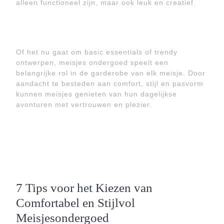
alleen functioneel zijn, maar ook leuk en creatief.
Of het nu gaat om basic essentials of trendy
ontwerpen, meisjes ondergoed speelt een
belangrijke rol in de garderobe van elk meisje. Door
aandacht te besteden aan comfort, stijl en pasvorm
kunnen meisjes genieten van hun dagelijkse
avonturen met vertrouwen en plezier.
7 Tips voor het Kiezen van
Comfortabel en Stijlvol
Meisjesondergoed