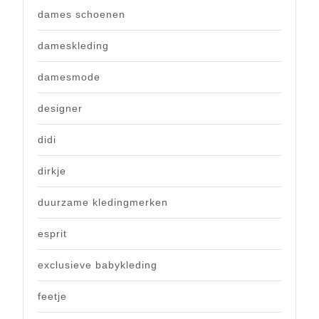
dames schoenen
dameskleding
damesmode
designer
didi
dirkje
duurzame kledingmerken
esprit
exclusieve babykleding
feetje