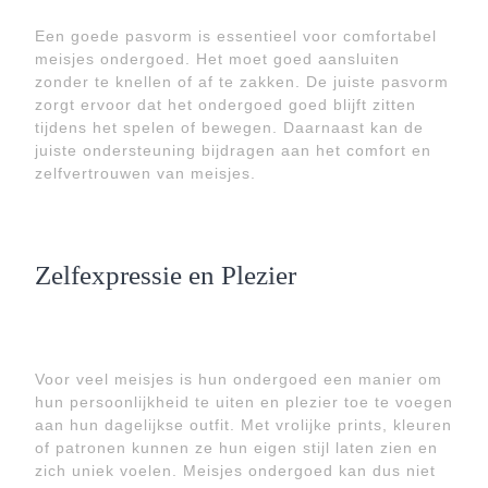
Een goede pasvorm is essentieel voor comfortabel
meisjes ondergoed. Het moet goed aansluiten
zonder te knellen of af te zakken. De juiste pasvorm
zorgt ervoor dat het ondergoed goed blijft zitten
tijdens het spelen of bewegen. Daarnaast kan de
juiste ondersteuning bijdragen aan het comfort en
zelfvertrouwen van meisjes.
Zelfexpressie en Plezier
Voor veel meisjes is hun ondergoed een manier om
hun persoonlijkheid te uiten en plezier toe te voegen
aan hun dagelijkse outfit. Met vrolijke prints, kleuren
of patronen kunnen ze hun eigen stijl laten zien en
zich uniek voelen. Meisjes ondergoed kan dus niet