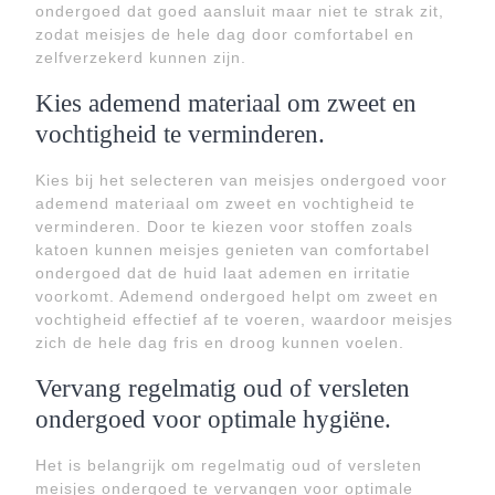
ondergoed dat goed aansluit maar niet te strak zit,
zodat meisjes de hele dag door comfortabel en
zelfverzekerd kunnen zijn.
Kies ademend materiaal om zweet en
vochtigheid te verminderen.
Kies bij het selecteren van meisjes ondergoed voor
ademend materiaal om zweet en vochtigheid te
verminderen. Door te kiezen voor stoffen zoals
katoen kunnen meisjes genieten van comfortabel
ondergoed dat de huid laat ademen en irritatie
voorkomt. Ademend ondergoed helpt om zweet en
vochtigheid effectief af te voeren, waardoor meisjes
zich de hele dag fris en droog kunnen voelen.
Vervang regelmatig oud of versleten
ondergoed voor optimale hygiëne.
Het is belangrijk om regelmatig oud of versleten
meisjes ondergoed te vervangen voor optimale