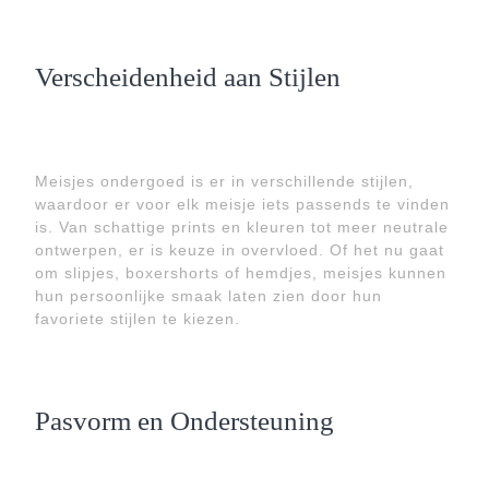
Verscheidenheid aan Stijlen
Meisjes ondergoed is er in verschillende stijlen,
waardoor er voor elk meisje iets passends te vinden
is. Van schattige prints en kleuren tot meer neutrale
ontwerpen, er is keuze in overvloed. Of het nu gaat
om slipjes, boxershorts of hemdjes, meisjes kunnen
hun persoonlijke smaak laten zien door hun
favoriete stijlen te kiezen.
Pasvorm en Ondersteuning