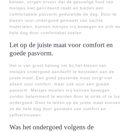
katoen, zorgen ervoor dat de gevoelige huid van
meisjes niet geïrriteerd raakt en bieden een
comfortabele pasvorm gedurende de dag. Door te
kiezen voor ondergoed gemaakt van zachte
materialen, kunnen meisjes vrij bewegen en zich de
hele dag door comfortabel voelen.
Let op de juiste maat voor comfort en
goede pasvorm.
Het is van groot belang om bij het kiezen van
meisjes ondergoed aandacht te besteden aan de
juiste maat. Een goed passende maat zorgt niet
alleen voor comfort, maar ook voor een goede
pasvorm. Meisjes moeten vrij kunnen bewegen
zonder belemmerd te worden door te strak of te los
ondergoed. Door te letten op de juiste maat kunnen
ze de hele dag door genieten van comfort en
zelfvertrouwen.
Was het ondergoed volgens de