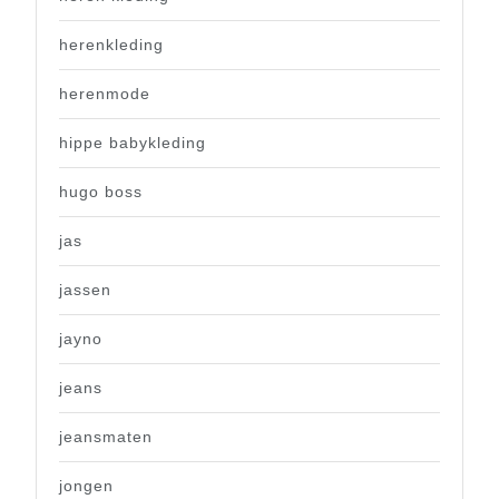
herenkleding
herenmode
hippe babykleding
hugo boss
jas
jassen
jayno
jeans
jeansmaten
jongen