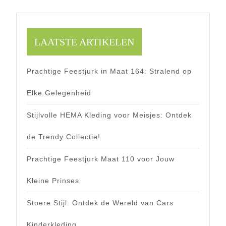
LAATSTE ARTIKELEN
Prachtige Feestjurk in Maat 164: Stralend op
Elke Gelegenheid
Stijlvolle HEMA Kleding voor Meisjes: Ontdek
de Trendy Collectie!
Prachtige Feestjurk Maat 110 voor Jouw
Kleine Prinses
Stoere Stijl: Ontdek de Wereld van Cars
Kinderkleding