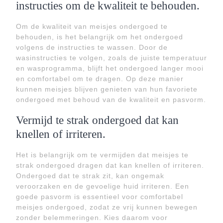
instructies om de kwaliteit te behouden.
Om de kwaliteit van meisjes ondergoed te
behouden, is het belangrijk om het ondergoed
volgens de instructies te wassen. Door de
wasinstructies te volgen, zoals de juiste temperatuur
en wasprogramma, blijft het ondergoed langer mooi
en comfortabel om te dragen. Op deze manier
kunnen meisjes blijven genieten van hun favoriete
ondergoed met behoud van de kwaliteit en pasvorm.
Vermijd te strak ondergoed dat kan
knellen of irriteren.
Het is belangrijk om te vermijden dat meisjes te
strak ondergoed dragen dat kan knellen of irriteren.
Ondergoed dat te strak zit, kan ongemak
veroorzaken en de gevoelige huid irriteren. Een
goede pasvorm is essentieel voor comfortabel
meisjes ondergoed, zodat ze vrij kunnen bewegen
zonder belemmeringen. Kies daarom voor