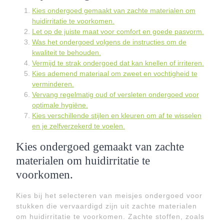
Kies ondergoed gemaakt van zachte materialen om
huidirritatie te voorkomen.
Let op de juiste maat voor comfort en goede pasvorm.
Was het ondergoed volgens de instructies om de
kwaliteit te behouden.
Vermijd te strak ondergoed dat kan knellen of irriteren.
Kies ademend materiaal om zweet en vochtigheid te
verminderen.
Vervang regelmatig oud of versleten ondergoed voor
optimale hygiëne.
Kies verschillende stijlen en kleuren om af te wisselen
en je zelfverzekerd te voelen.
Kies ondergoed gemaakt van zachte
materialen om huidirritatie te
voorkomen.
Kies bij het selecteren van meisjes ondergoed voor
stukken die vervaardigd zijn uit zachte materialen
om huidirritatie te voorkomen. Zachte stoffen, zoals