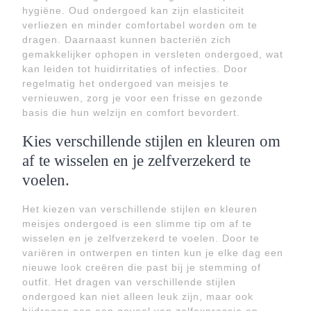
hygiëne. Oud ondergoed kan zijn elasticiteit
verliezen en minder comfortabel worden om te
dragen. Daarnaast kunnen bacteriën zich
gemakkelijker ophopen in versleten ondergoed, wat
kan leiden tot huidirritaties of infecties. Door
regelmatig het ondergoed van meisjes te
vernieuwen, zorg je voor een frisse en gezonde
basis die hun welzijn en comfort bevordert.
Kies verschillende stijlen en kleuren om
af te wisselen en je zelfverzekerd te
voelen.
Het kiezen van verschillende stijlen en kleuren
meisjes ondergoed is een slimme tip om af te
wisselen en je zelfverzekerd te voelen. Door te
variëren in ontwerpen en tinten kun je elke dag een
nieuwe look creëren die past bij je stemming of
outfit. Het dragen van verschillende stijlen
ondergoed kan niet alleen leuk zijn, maar ook