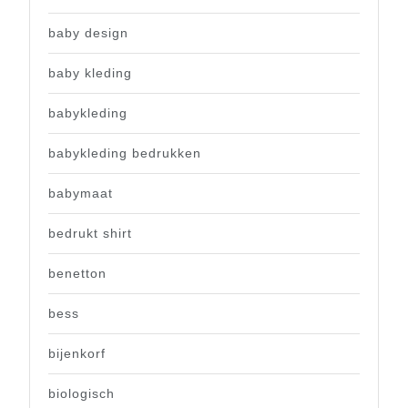
baby design
baby kleding
babykleding
babykleding bedrukken
babymaat
bedrukt shirt
benetton
bess
bijenkorf
biologisch