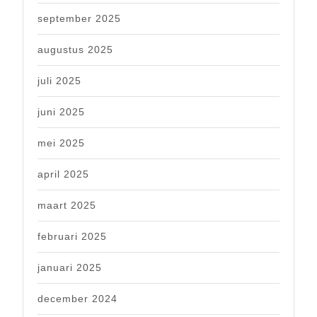
september 2025
augustus 2025
juli 2025
juni 2025
mei 2025
april 2025
maart 2025
februari 2025
januari 2025
december 2024