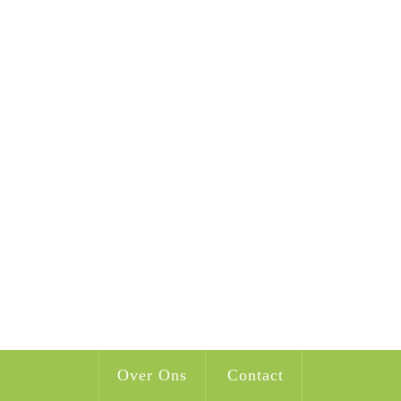
Over Ons
Contact