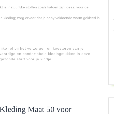
is; natuurlijke stoffen zoals katoen zijn ideaal voor de
an kleding; zorg ervoor dat je baby voldoende warm gekleed is
ijke rol bij het verzorgen en koesteren van je
waardige en comfortabele kledingstukken in deze
gezonde start voor je kindje.
 Kleding Maat 50 voor