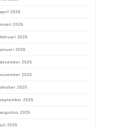
april 2026
maart 2026
februari 2026
januari 2026
december 2025
november 2025
oktober 2025
september 2025
augustus 2025
juli 2025