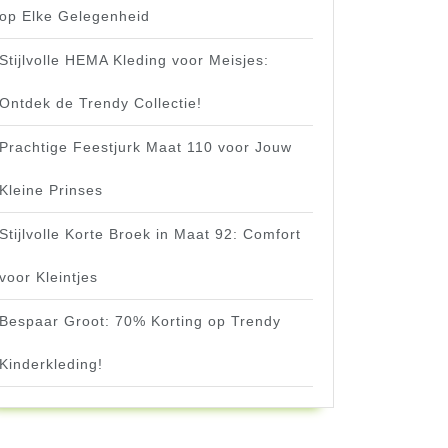
op Elke Gelegenheid
Stijlvolle HEMA Kleding voor Meisjes:
Ontdek de Trendy Collectie!
Prachtige Feestjurk Maat 110 voor Jouw
Kleine Prinses
Stijlvolle Korte Broek in Maat 92: Comfort
voor Kleintjes
Bespaar Groot: 70% Korting op Trendy
Kinderkleding!