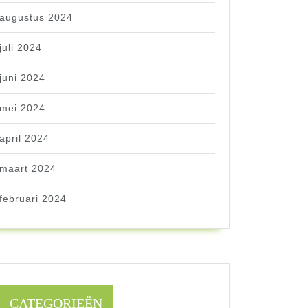
augustus 2024
juli 2024
juni 2024
mei 2024
april 2024
maart 2024
februari 2024
CATEGORIEËN