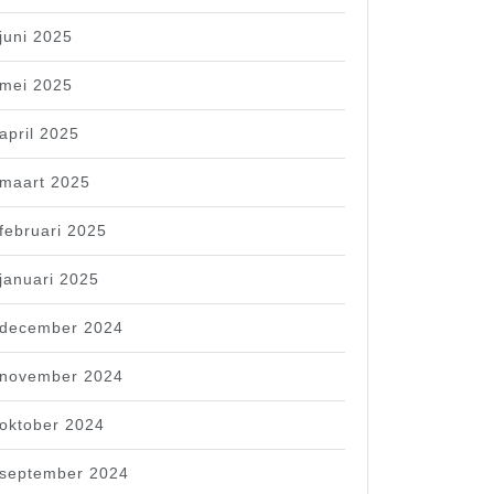
juni 2025
mei 2025
april 2025
maart 2025
februari 2025
januari 2025
december 2024
november 2024
oktober 2024
september 2024