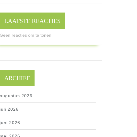
LAATSTE REACTIES
Geen reacties om te tonen.
ARCHIEF
augustus 2026
juli 2026
juni 2026
mei 2026