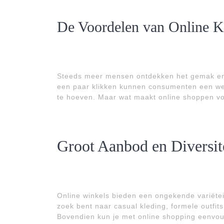
De Voordelen van Online 
Steeds meer mensen ontdekken het gemak en 
een paar klikken kunnen consumenten een wer
te hoeven. Maar wat maakt online shoppen vo
Groot Aanbod en Diversit
Online winkels bieden een ongekende variëteit
zoek bent naar casual kleding, formele outfits 
Bovendien kun je met online shopping eenvou