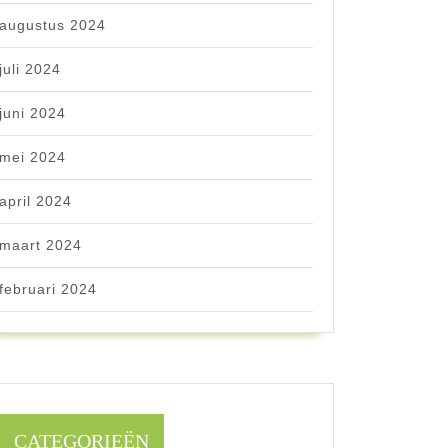
augustus 2024
juli 2024
juni 2024
mei 2024
april 2024
maart 2024
februari 2024
CATEGORIEËN