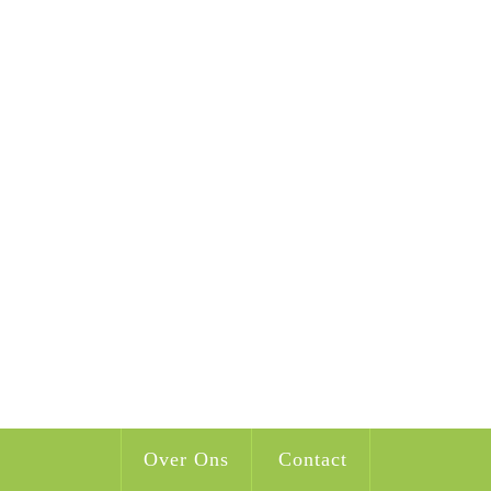
Over Ons
Contact