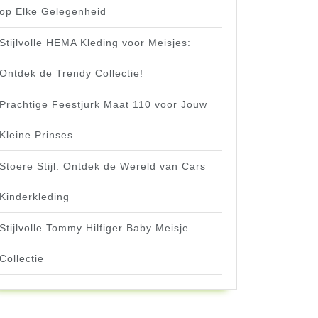
op Elke Gelegenheid
Stijlvolle HEMA Kleding voor Meisjes:
Ontdek de Trendy Collectie!
Prachtige Feestjurk Maat 110 voor Jouw
Kleine Prinses
Stoere Stijl: Ontdek de Wereld van Cars
Kinderkleding
Stijlvolle Tommy Hilfiger Baby Meisje
Collectie