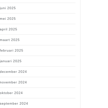
juni 2025
mei 2025
april 2025
maart 2025
februari 2025
januari 2025
december 2024
november 2024
oktober 2024
september 2024