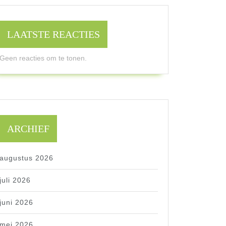
LAATSTE REACTIES
Geen reacties om te tonen.
ARCHIEF
augustus 2026
juli 2026
juni 2026
mei 2026