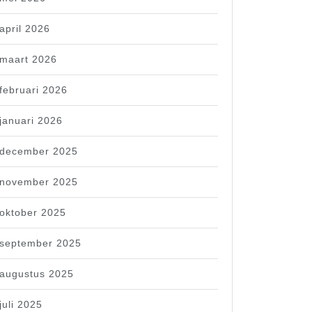
april 2026
maart 2026
februari 2026
januari 2026
december 2025
november 2025
oktober 2025
september 2025
augustus 2025
juli 2025