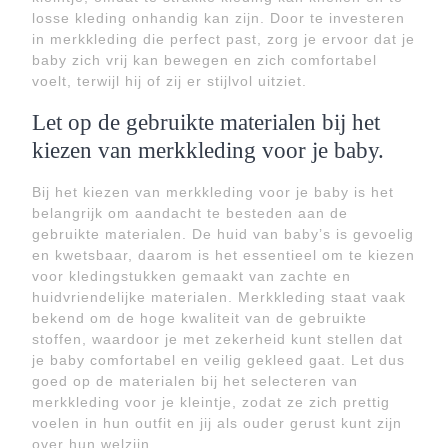
losse kleding onhandig kan zijn. Door te investeren
in merkkleding die perfect past, zorg je ervoor dat je
baby zich vrij kan bewegen en zich comfortabel
voelt, terwijl hij of zij er stijlvol uitziet.
Let op de gebruikte materialen bij het
kiezen van merkkleding voor je baby.
Bij het kiezen van merkkleding voor je baby is het
belangrijk om aandacht te besteden aan de
gebruikte materialen. De huid van baby’s is gevoelig
en kwetsbaar, daarom is het essentieel om te kiezen
voor kledingstukken gemaakt van zachte en
huidvriendelijke materialen. Merkkleding staat vaak
bekend om de hoge kwaliteit van de gebruikte
stoffen, waardoor je met zekerheid kunt stellen dat
je baby comfortabel en veilig gekleed gaat. Let dus
goed op de materialen bij het selecteren van
merkkleding voor je kleintje, zodat ze zich prettig
voelen in hun outfit en jij als ouder gerust kunt zijn
over hun welzijn.