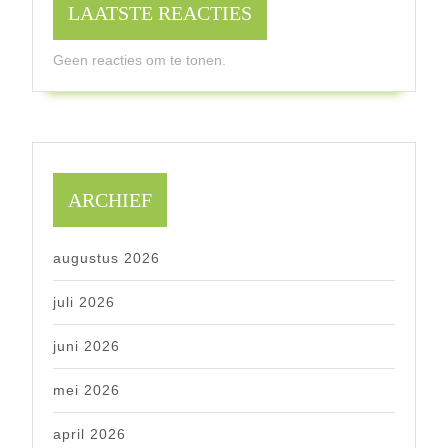
LAATSTE REACTIES
Geen reacties om te tonen.
ARCHIEF
augustus 2026
juli 2026
juni 2026
mei 2026
april 2026