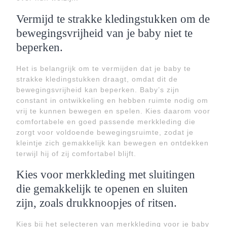
Vermijd te strakke kledingstukken om de
bewegingsvrijheid van je baby niet te
beperken.
Het is belangrijk om te vermijden dat je baby te
strakke kledingstukken draagt, omdat dit de
bewegingsvrijheid kan beperken. Baby’s zijn
constant in ontwikkeling en hebben ruimte nodig om
vrij te kunnen bewegen en spelen. Kies daarom voor
comfortabele en goed passende merkkleding die
zorgt voor voldoende bewegingsruimte, zodat je
kleintje zich gemakkelijk kan bewegen en ontdekken
terwijl hij of zij comfortabel blijft.
Kies voor merkkleding met sluitingen
die gemakkelijk te openen en sluiten
zijn, zoals drukknoopjes of ritsen.
Kies bij het selecteren van merkkleding voor je baby