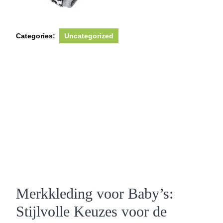
Categories:
Uncategorized
Merkkleding voor Baby’s:
Stijlvolle Keuzes voor de