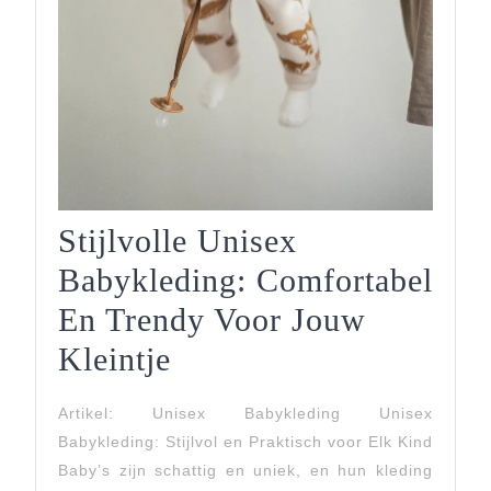
Stijlvolle Unisex
Babykleding: Comfortabel
En Trendy Voor Jouw
Stijlvolle
Kleintje
Unisex
Artikel: Unisex Babykleding Unisex
Babykleding:
Babykleding: Stijlvol en Praktisch voor Elk Kind
Comfortabel
Baby’s zijn schattig en uniek, en hun kleding