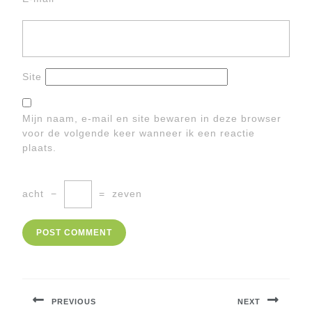
Site
Mijn naam, e-mail en site bewaren in deze browser
voor de volgende keer wanneer ik een reactie
plaats.
acht
−
=
zeven
Berichtnavigatie
PREVIOUS
NEXT