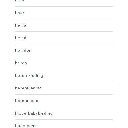
haar
hema
hemd
hemden
heren
heren kleding
herenkleding
herenmode
hippe babykleding
hugo boss