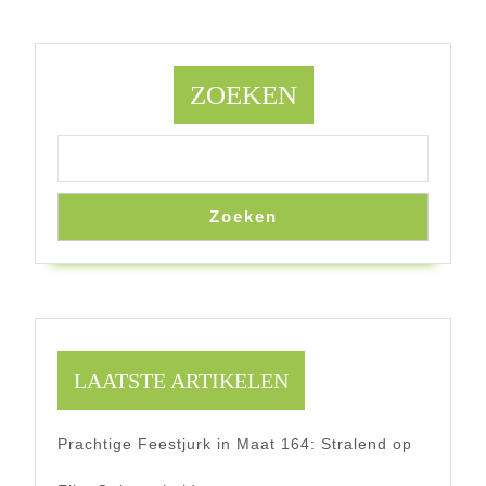
ZOEKEN
Zoeken
LAATSTE ARTIKELEN
Prachtige Feestjurk in Maat 164: Stralend op