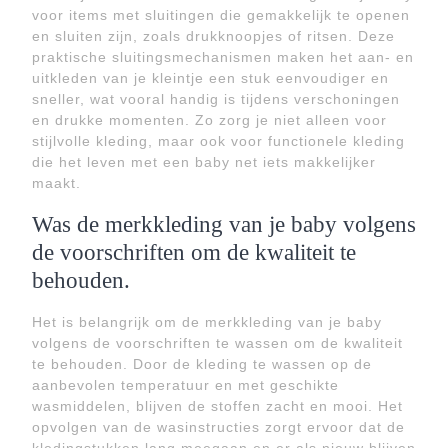
voor items met sluitingen die gemakkelijk te openen
en sluiten zijn, zoals drukknoopjes of ritsen. Deze
praktische sluitingsmechanismen maken het aan- en
uitkleden van je kleintje een stuk eenvoudiger en
sneller, wat vooral handig is tijdens verschoningen
en drukke momenten. Zo zorg je niet alleen voor
stijlvolle kleding, maar ook voor functionele kleding
die het leven met een baby net iets makkelijker
maakt.
Was de merkkleding van je baby volgens
de voorschriften om de kwaliteit te
behouden.
Het is belangrijk om de merkkleding van je baby
volgens de voorschriften te wassen om de kwaliteit
te behouden. Door de kleding te wassen op de
aanbevolen temperatuur en met geschikte
wasmiddelen, blijven de stoffen zacht en mooi. Het
opvolgen van de wasinstructies zorgt ervoor dat de