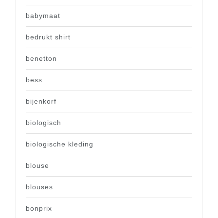
babymaat
bedrukt shirt
benetton
bess
bijenkorf
biologisch
biologische kleding
blouse
blouses
bonprix