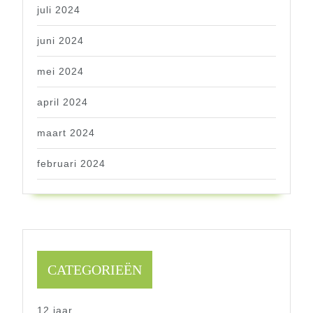
juli 2024
juni 2024
mei 2024
april 2024
maart 2024
februari 2024
CATEGORIEËN
12 jaar