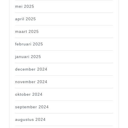
mei 2025
april 2025
maart 2025
februari 2025
januari 2025
december 2024
november 2024
oktober 2024
september 2024
augustus 2024