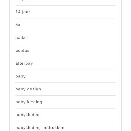
14 jaar
5xl
aaiko
adidas
afterpay
baby
baby design
baby kleding
babykleding
babykleding bedrukken