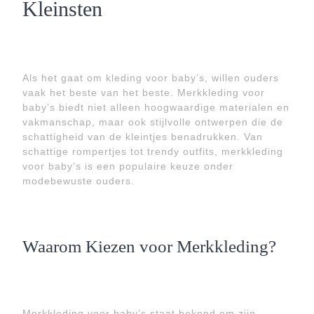
Kleinsten
Als het gaat om kleding voor baby’s, willen ouders
vaak het beste van het beste. Merkkleding voor
baby’s biedt niet alleen hoogwaardige materialen en
vakmanschap, maar ook stijlvolle ontwerpen die de
schattigheid van de kleintjes benadrukken. Van
schattige rompertjes tot trendy outfits, merkkleding
voor baby’s is een populaire keuze onder
modebewuste ouders.
Waarom Kiezen voor Merkkleding?
Merkkleding voor baby’s staat bekend om zijn