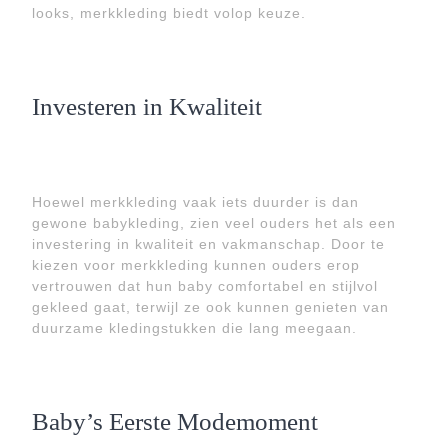
looks, merkkleding biedt volop keuze.
Investeren in Kwaliteit
Hoewel merkkleding vaak iets duurder is dan
gewone babykleding, zien veel ouders het als een
investering in kwaliteit en vakmanschap. Door te
kiezen voor merkkleding kunnen ouders erop
vertrouwen dat hun baby comfortabel en stijlvol
gekleed gaat, terwijl ze ook kunnen genieten van
duurzame kledingstukken die lang meegaan.
Baby’s Eerste Modemoment