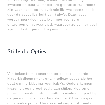
kwaliteit en duurzaamheid. De gebruikte materialen
zijn vaak zacht en huidvriendelijk, wat essentieel is
voor de gevoelige huid van baby’s. Daarnaast
worden merkkledingstukken met veel zorg
ontworpen en vervaardigd, waardoor ze comfortabel
zijn om te dragen en lang meegaan.
Stijlvolle Opties
Van bekende modemerken tot gespecialiseerde
kinderkledingmerken, er zijn talloze opties als het
gaat om merkkleding voor baby’s. Ouders kunnen
kiezen uit een breed scala aan stijlen, kleuren en
patronen om de perfecte outfit te vinden die past bij
de persoonlijkheid van hun kleintje. Of het nu gaat
om speelse prints, klassieke ontwerpen of trendy