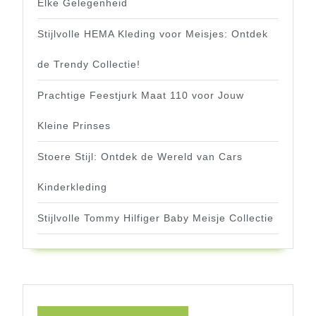
Elke Gelegenheid
Stijlvolle HEMA Kleding voor Meisjes: Ontdek
de Trendy Collectie!
Prachtige Feestjurk Maat 110 voor Jouw
Kleine Prinses
Stoere Stijl: Ontdek de Wereld van Cars
Kinderkleding
Stijlvolle Tommy Hilfiger Baby Meisje Collectie