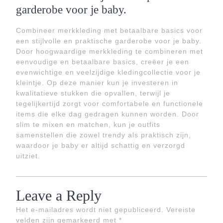
garderobe voor je baby.
Combineer merkkleding met betaalbare basics voor
een stijlvolle en praktische garderobe voor je baby.
Door hoogwaardige merkkleding te combineren met
eenvoudige en betaalbare basics, creëer je een
evenwichtige en veelzijdige kledingcollectie voor je
kleintje. Op deze manier kun je investeren in
kwalitatieve stukken die opvallen, terwijl je
tegelijkertijd zorgt voor comfortabele en functionele
items die elke dag gedragen kunnen worden. Door
slim te mixen en matchen, kun je outfits
samenstellen die zowel trendy als praktisch zijn,
waardoor je baby er altijd schattig en verzorgd
uitziet.
Leave a Reply
Het e-mailadres wordt niet gepubliceerd.
Vereiste
velden zijn gemarkeerd met
*