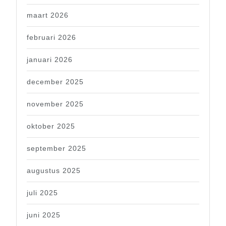
maart 2026
februari 2026
januari 2026
december 2025
november 2025
oktober 2025
september 2025
augustus 2025
juli 2025
juni 2025