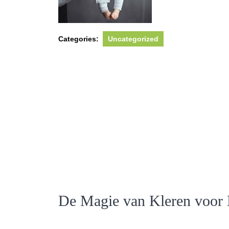
Categories:
Uncategorized
De Magie van Kleren voor 