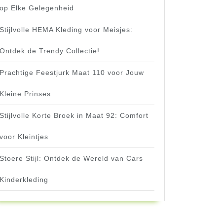
op Elke Gelegenheid
Stijlvolle HEMA Kleding voor Meisjes:
Ontdek de Trendy Collectie!
Prachtige Feestjurk Maat 110 voor Jouw
Kleine Prinses
Stijlvolle Korte Broek in Maat 92: Comfort
voor Kleintjes
Stoere Stijl: Ontdek de Wereld van Cars
Kinderkleding