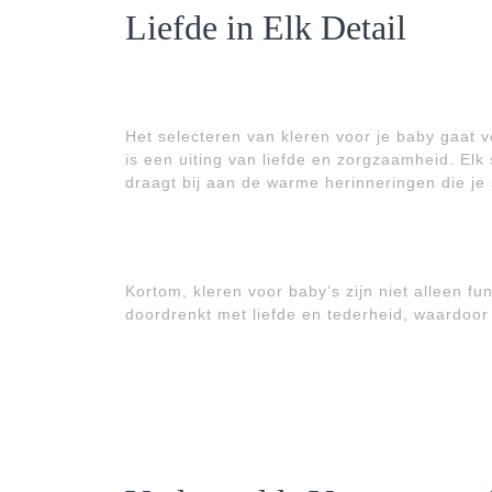
Liefde in Elk Detail
Het selecteren van kleren voor je baby gaat 
is een uiting van liefde en zorgzaamheid. Elk s
draagt bij aan de warme herinneringen die je
Kortom, kleren voor baby’s zijn niet alleen fu
doordrenkt met liefde en tederheid, waardoor