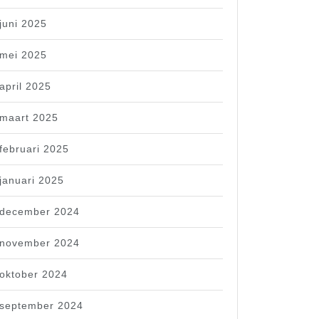
juni 2025
mei 2025
april 2025
maart 2025
februari 2025
januari 2025
december 2024
november 2024
oktober 2024
september 2024