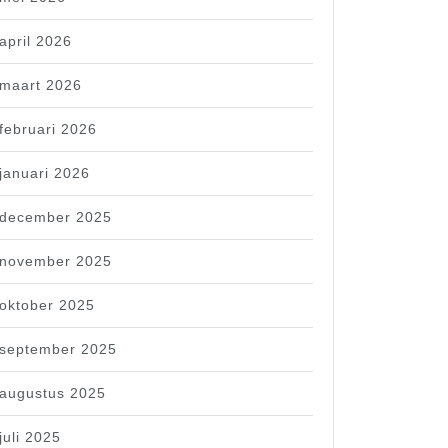
april 2026
maart 2026
februari 2026
januari 2026
december 2025
november 2025
oktober 2025
september 2025
augustus 2025
juli 2025