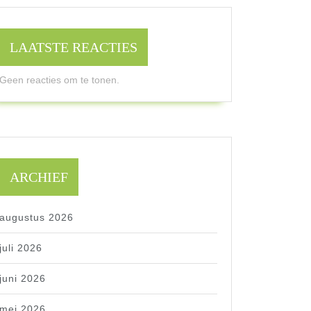
LAATSTE REACTIES
Geen reacties om te tonen.
ARCHIEF
augustus 2026
juli 2026
juni 2026
mei 2026