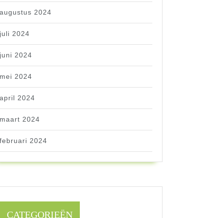
augustus 2024
juli 2024
juni 2024
mei 2024
april 2024
maart 2024
februari 2024
CATEGORIEËN