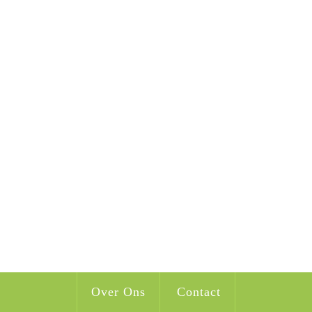
Over Ons
Contact