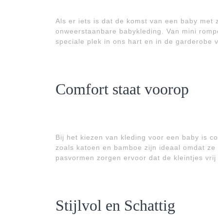
Als er iets is dat de komst van een baby met 
onweerstaanbare babykleding. Van mini romper
speciale plek in ons hart en in de garderobe 
Comfort staat voorop
Bij het kiezen van kleding voor een baby is c
zoals katoen en bamboe zijn ideaal omdat ze 
pasvormen zorgen ervoor dat de kleintjes vr
Stijlvol en Schattig