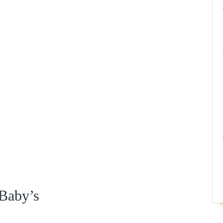
Baby’s