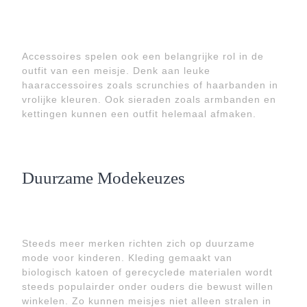
Accessoires spelen ook een belangrijke rol in de
outfit van een meisje. Denk aan leuke
haaraccessoires zoals scrunchies of haarbanden in
vrolijke kleuren. Ook sieraden zoals armbanden en
kettingen kunnen een outfit helemaal afmaken.
Duurzame Modekeuzes
Steeds meer merken richten zich op duurzame
mode voor kinderen. Kleding gemaakt van
biologisch katoen of gerecyclede materialen wordt
steeds populairder onder ouders die bewust willen
winkelen. Zo kunnen meisjes niet alleen stralen in