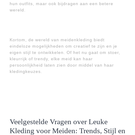
hun outfits, maar ook bijdragen aan een betere
wereld.
Kortom, de wereld van meidenkleding biedt
eindeloze mogelijkheden om creatief te zijn en je
eigen stijl te ontwikkelen. Of het nu gaat om stoer,
kleurrijk of trendy, elke meid kan haar
persoonlijkheid laten zien door middel van haar
kledingkeuzes.
Veelgestelde Vragen over Leuke
Kleding voor Meiden: Trends, Stijl en