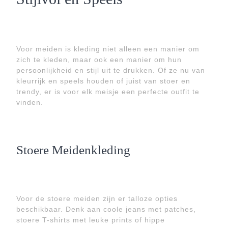
Voor meiden is kleding niet alleen een manier om
zich te kleden, maar ook een manier om hun
persoonlijkheid en stijl uit te drukken. Of ze nu van
kleurrijk en speels houden of juist van stoer en
trendy, er is voor elk meisje een perfecte outfit te
vinden.
Stoere Meidenkleding
Voor de stoere meiden zijn er talloze opties
beschikbaar. Denk aan coole jeans met patches,
stoere T-shirts met leuke prints of hippe