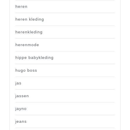
heren
heren kleding
herenkleding
herenmode
hippe babykleding
hugo boss
jas
jassen
jayno
jeans