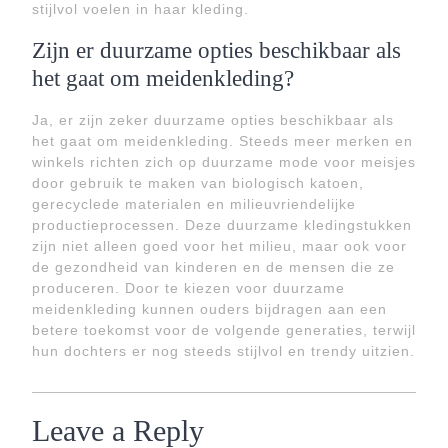
stijlvol voelen in haar kleding.
Zijn er duurzame opties beschikbaar als
het gaat om meidenkleding?
Ja, er zijn zeker duurzame opties beschikbaar als
het gaat om meidenkleding. Steeds meer merken en
winkels richten zich op duurzame mode voor meisjes
door gebruik te maken van biologisch katoen,
gerecyclede materialen en milieuvriendelijke
productieprocessen. Deze duurzame kledingstukken
zijn niet alleen goed voor het milieu, maar ook voor
de gezondheid van kinderen en de mensen die ze
produceren. Door te kiezen voor duurzame
meidenkleding kunnen ouders bijdragen aan een
betere toekomst voor de volgende generaties, terwijl
hun dochters er nog steeds stijlvol en trendy uitzien.
Leave a Reply