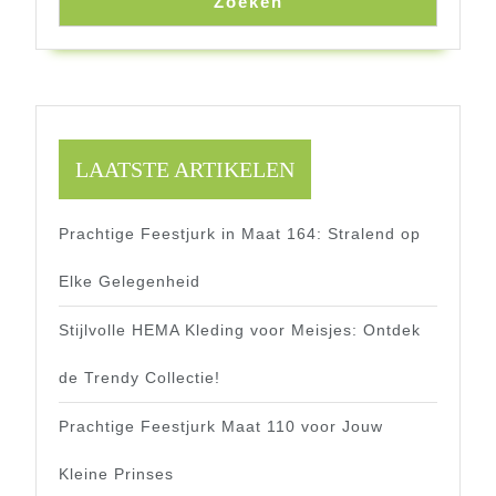
Zoeken
LAATSTE ARTIKELEN
Prachtige Feestjurk in Maat 164: Stralend op
Elke Gelegenheid
Stijlvolle HEMA Kleding voor Meisjes: Ontdek
de Trendy Collectie!
Prachtige Feestjurk Maat 110 voor Jouw
Kleine Prinses