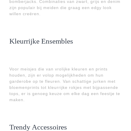
bomberjacks. Combinaties van zwart, grijs en denim
zijn populair bij meiden die graag een edgy look
willen creëren.
Kleurrijke Ensembles
Voor meisjes die van vrolijke kleuren en prints
houden, zijn er volop mogelijkheden om hun
garderobe op te fleuren. Van schattige jurken met
bloemenprints tot kleurrijke rokjes met bijpassende
tops, er is genoeg keuze om elke dag een feestje te
maken.
Trendy Accessoires