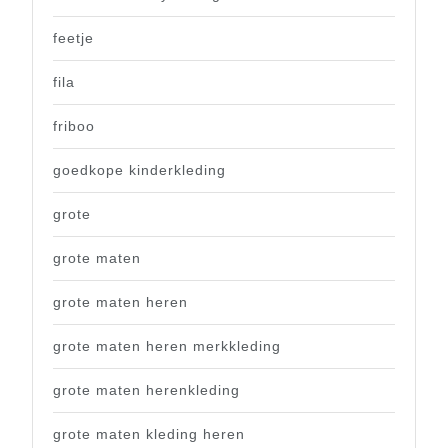
feetje
fila
friboo
goedkope kinderkleding
grote
grote maten
grote maten heren
grote maten heren merkkleding
grote maten herenkleding
grote maten kleding heren