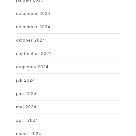
december 2024
november 2024
oktober 2024
september 2024
augustus 2024
juli 2024
juni 2024
mei 2024
april 2024
maart 2024