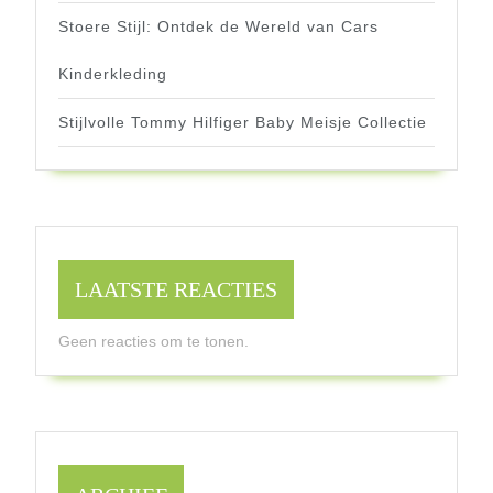
Stoere Stijl: Ontdek de Wereld van Cars
Kinderkleding
Stijlvolle Tommy Hilfiger Baby Meisje Collectie
LAATSTE REACTIES
Geen reacties om te tonen.