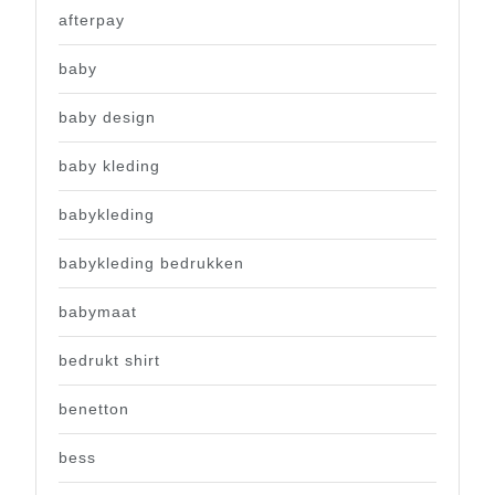
afterpay
baby
baby design
baby kleding
babykleding
babykleding bedrukken
babymaat
bedrukt shirt
benetton
bess