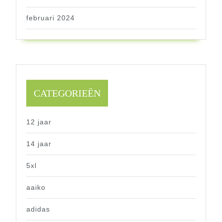
februari 2024
CATEGORIEËN
12 jaar
14 jaar
5xl
aaiko
adidas