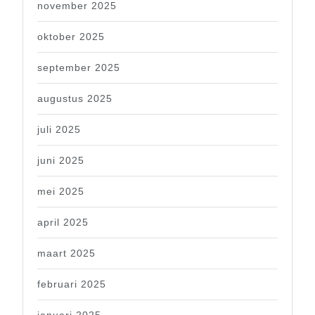
november 2025
oktober 2025
september 2025
augustus 2025
juli 2025
juni 2025
mei 2025
april 2025
maart 2025
februari 2025
januari 2025