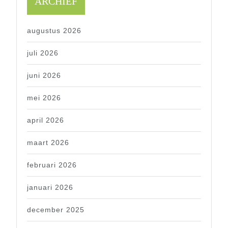
ARCHIEF
augustus 2026
juli 2026
juni 2026
mei 2026
april 2026
maart 2026
februari 2026
januari 2026
december 2025