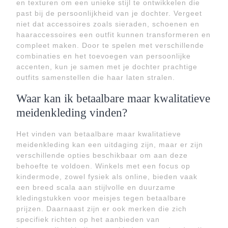
en texturen om een unieke stijl te ontwikkelen die
past bij de persoonlijkheid van je dochter. Vergeet
niet dat accessoires zoals sieraden, schoenen en
haaraccessoires een outfit kunnen transformeren en
compleet maken. Door te spelen met verschillende
combinaties en het toevoegen van persoonlijke
accenten, kun je samen met je dochter prachtige
outfits samenstellen die haar laten stralen.
Waar kan ik betaalbare maar kwalitatieve
meidenkleding vinden?
Het vinden van betaalbare maar kwalitatieve
meidenkleding kan een uitdaging zijn, maar er zijn
verschillende opties beschikbaar om aan deze
behoefte te voldoen. Winkels met een focus op
kindermode, zowel fysiek als online, bieden vaak
een breed scala aan stijlvolle en duurzame
kledingstukken voor meisjes tegen betaalbare
prijzen. Daarnaast zijn er ook merken die zich
specifiek richten op het aanbieden van