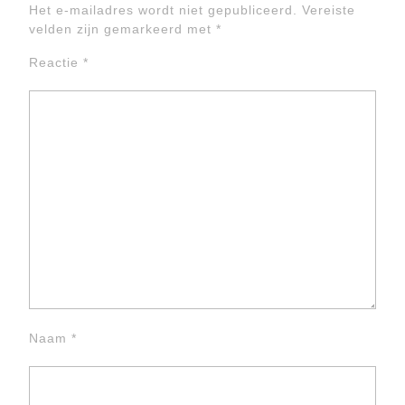
Het e-mailadres wordt niet gepubliceerd.
Vereiste
velden zijn gemarkeerd met
*
Reactie
*
Naam
*